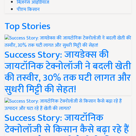
बिज़नेस आइडियाज
पीएम किसान
Top Stories
Success Story: जायडेक्स की
जायटॉनिक टेक्नोलॉजी ने बदली खेती
की तस्वीर, 30% तक घटी लागत और
सुधरी मिट्टी की सेहत!
Success Story: जायटॉनिक
टेक्नोलॉजी से किसान कैसे बढ़ा रहे हैं