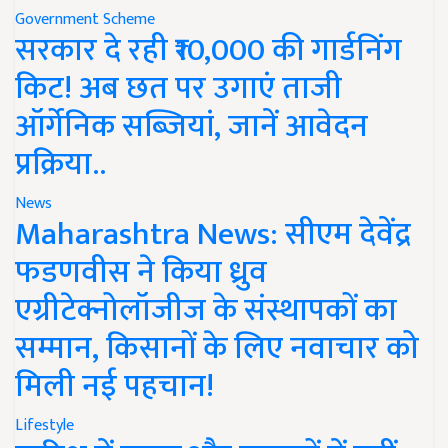
Government Scheme
सरकार दे रही ₹10,000 की गार्डनिंग
किट! अब छत पर उगाएं ताजी
ऑर्गेनिक सब्जियां, जानें आवेदन
प्रक्रिया..
News
Maharashtra News: सीएम देवेंद्र
फडणवीस ने किया ध्रुव
एग्रीटेक्नोलॉजीज के संस्थापकों का
सम्मान, किसानों के लिए नवाचार को
मिली नई पहचान!
Lifestyle