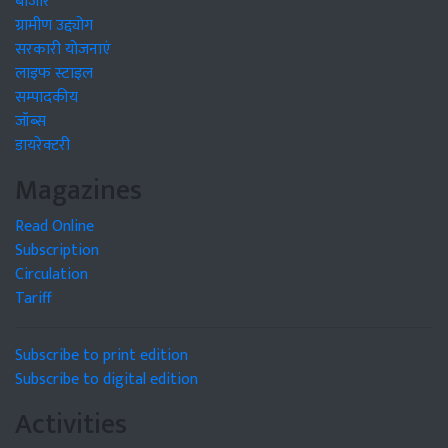
बाजार
ग्रामीण उद्द्योग
सरकारी योजनाएं
लाइफ स्टाइल
सम्पादकीय
जॉब्स
डायरेक्टरी
Magazines
Read Online
Subscription
Circulation
Tariff
Subscribe to print edition
Subscribe to digital edition
Activities