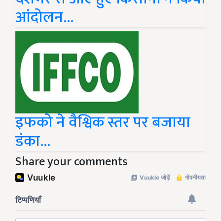
आंदोलन...
इफको ने वैश्विक स्तर पर बजाया
डंका…
Share your comments