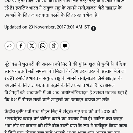
स्तर पर इतनी बड़ी समस्या को मिटाने के लिए तरह-तरह के प्रस्ताव भेजे जा
रहें हैं। इसलिए भारत ने संयुक्त राष्ट्र के सामने रागी,बाजरा जैसे खाद्दान्न के
उपजाने के लिए जागरुकता बढ़ाने के लिए प्रस्ताव भेजा है।
Updated on 23 November, 2017 3:01 AM IST
पूरे विश्व में भुखमरी की समस्या को मिटाने की मुहिम शुरु हो चुकी है। वैश्विक
स्तर पर इतनी बड़ी समस्या को मिटाने के लिए तरह-तरह के प्रस्ताव भेजे जा
रहें हैं। इसलिए भारत ने संयुक्त राष्ट्र के सामने रागी,बाजरा जैसे खाद्दान्न के
उपजाने के लिए जागरुकता बढ़ाने के लिए प्रस्ताव भेजा है। दरअसल
विशेषज्ञों की शब्दावली में जो शब्द 'बायोफोर्टिफाइड' है उसका मतलब यही है
कि देश में पोषक तत्वों वाले खाद्दान्नों का उत्पादन बढ़ाया जा सके।
केंद्रीय कृषि मंत्री राधा मोहन सिंह ने संयुक्त राष्ट्र संघ को वर्ष 2018 को
अन्तर्राष्ट्रीय कदन्न वर्ष घोषित करने का प्रस्ताव भेजा है। जानिए क्या कदन्न
आम तौर पर कदन्‍न को छोटे बीज वाली घास के रूप में वर्गीकृत किया जाता