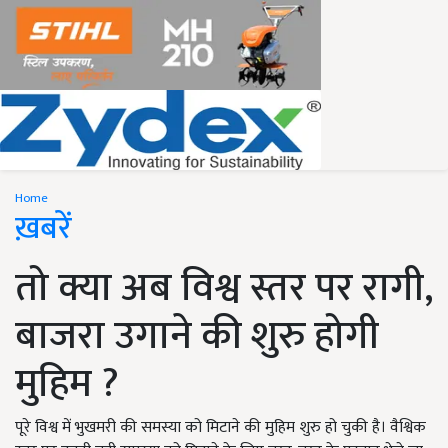
Home
ख़बरें
तो क्या अब विश्व स्तर पर रागी,
बाजरा उगाने की शुरु होगी
मुहिम ?
पूरे विश्व में भुखमरी की समस्या को मिटाने की मुहिम शुरु हो चुकी है। वैश्विक