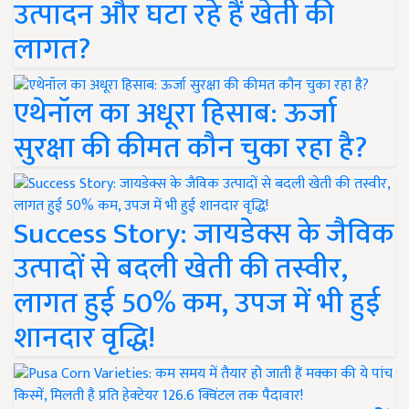
उत्पादन और घटा रहे हैं खेती की
लागत?
एथेनॉल का अधूरा हिसाब: ऊर्जा
सुरक्षा की कीमत कौन चुका रहा है?
Success Story: जायडेक्स के जैविक
उत्पादों से बदली खेती की तस्वीर,
लागत हुई 50% कम, उपज में भी हुई
शानदार वृद्धि!