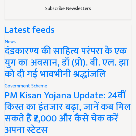
Subscribe Newsletters
Latest feeds
News
दंडकारण्य की साहित्य परंपरा के एक
युग का अवसान, डॉ (प्रो). बी. एल. झा
को दी गई भावभीनी श्रद्धांजलि
Government Scheme
PM Kisan Yojana Update: 24वीं
किस्त का इंतजार बढ़ा, जानें कब मिल
सकते हैं ₹2,000 और कैसे चेक करें
अपना स्टेटस