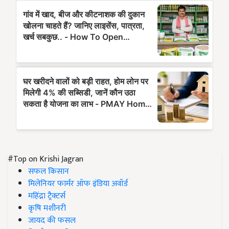
#Top on Krishi Jagran
सफल किसान
मिलेनियर फार्मर ऑफ इंडिया अवॉर्ड
महिंद्रा ट्रैक्टर्स
कृषि मशीनरी
जायद की फसल