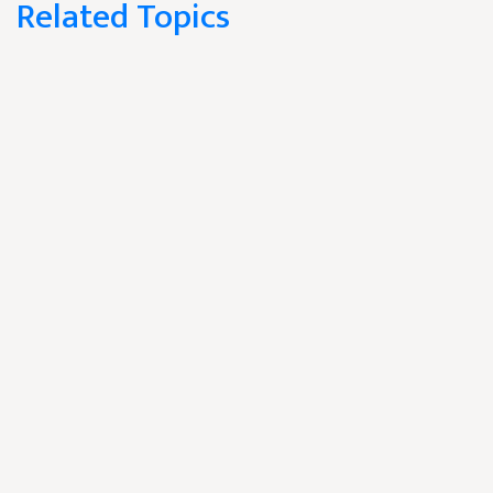
Related Topics