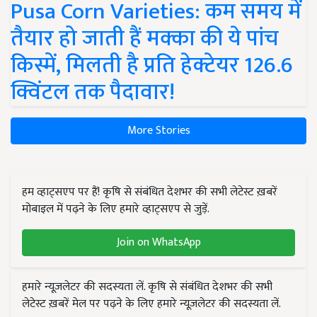
Pusa Corn Varieties: कम समय में
तैयार हो जाती हैं मक्का की ये पांच
किस्में, मिलती है प्रति हेक्टेयर 126.6
क्विंटल तक पैदावार!
More Stories
हम व्हाट्सएप पर हैं! कृषि से संबंधित देशभर की सभी लेटेस्ट ख़बरें
मोबाइल में पढ़ने के लिए हमारे व्हाट्सएप से जुड़ें.
Join on WhatsApp
हमारे न्यूज़लेटर की सदस्यता लें. कृषि से संबंधित देशभर की सभी
लेटेस्ट ख़बरें मेल पर पढ़ने के लिए हमारे न्यूज़लेटर की सदस्यता लें.