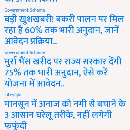
Government Scheme
बड़ी खुशखबरी! बकरी पालन पर मिल
रहा है 60% तक भारी अनुदान, जानें
आवेदन प्रक्रिया..
Government Scheme
मुर्रा भैंस खरीद पर राज्य सरकार देंगी
75% तक भारी अनुदान, ऐसे करें
योजना में आवेदन..
Lifestyle
मानसून में अनाज को नमी से बचाने के
3 आसान घरेलू तरीके, नहीं लगेगी
फफूंदी