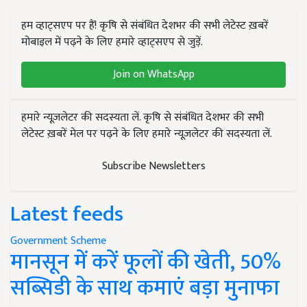
हम व्हाट्सएप पर हैं! कृषि से संबंधित देशभर की सभी लेटेस्ट ख़बरें
मोबाइल में पढ़ने के लिए हमारे व्हाट्सएप से जुड़ें.
Join on WhatsApp
हमारे न्यूज़लेटर की सदस्यता लें. कृषि से संबंधित देशभर की सभी
लेटेस्ट ख़बरें मेल पर पढ़ने के लिए हमारे न्यूज़लेटर की सदस्यता लें.
Subscribe Newsletters
Latest feeds
Government Scheme
मानसून में करें फूलों की खेती, 50%
सब्सिडी के साथ कमाएं बड़ा मुनाफा