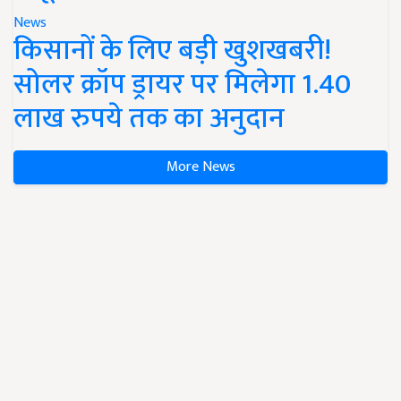
News
किसानों के लिए बड़ी खुशखबरी!
सोलर क्रॉप ड्रायर पर मिलेगा 1.40
लाख रुपये तक का अनुदान
More News