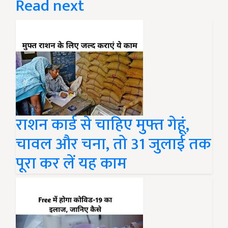
Read next
राशन कार्ड से चाहिए मुफ्त गेहूं,
चावल और चना, तो 31 जुलाई तक
पूरा कर लें यह काम