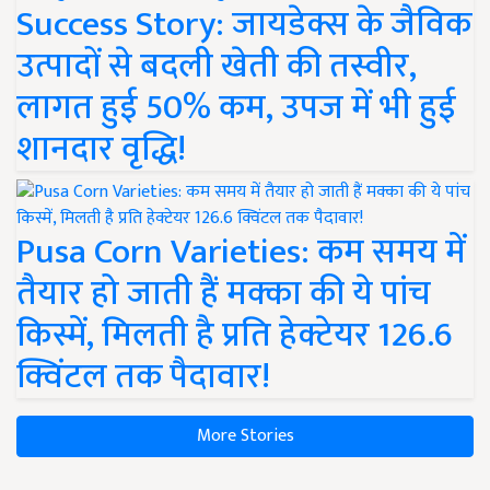
Success Story: जायडेक्स के जैविक
उत्पादों से बदली खेती की तस्वीर,
लागत हुई 50% कम, उपज में भी हुई
शानदार वृद्धि!
Pusa Corn Varieties: कम समय में
तैयार हो जाती हैं मक्का की ये पांच
किस्में, मिलती है प्रति हेक्टेयर 126.6
क्विंटल तक पैदावार!
More Stories