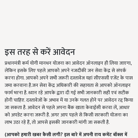
इस तरह से करें आवेदन
प्रधानमंत्री कर्म योगी मानधन योजना का आवेदन ऑनलाइन ही लिया जाएगा,
लेकिन इसके लिए पहले आपको अपने नजदीकी जन सेवा केंद्र से संपर्क
करना होगा. आपको अपने सभी जरूरी दस्तावेज यहां सीएससी एजेंट के पास
जमा करवाना है.जन सेवा केंद्र अधिकारी की सहायता से आपको ऑनलाइन
फार्म भरना है. ध्यान रहे आपके द्वारा दी गई सभी जानकारी सही एवं सटीक
होनी चाहिए. दस्तावेजों के अभाव में या उनके गलत होने पर आवेदन रद्द किया
जा सकता है. आवेदन से पहले अपना बैंक खाता केवाईसी करवा लें, आधार
को अपडेट करना जरूरी है. अगर आप पहले से किसी सरकारी योजना का
लाभ उठा रहे हैं, तो आपसे इसकी जानकारी मांगी जा सकती है.
(
आपको हमारी खबर कैसी लगी
?
इस बारे में अपनी राय कमेंट बॉक्स में