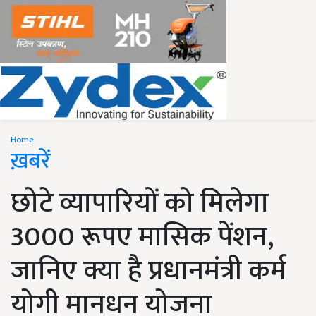
Home
ख़बरें
छोटे व्यापारियों को मिलेगा
3000 रूपए मासिक पेंशन,
जानिए क्या है प्रधानमंत्री कर्म
योगी मानधन योजना