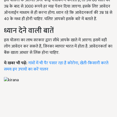
इस योजना के अंतर्गत अगर कोई पंजीकरण कराता है, तो उसे 60 साल की
उम्र के बाद से 3000 रूपये हर माह पेंशन दिया जाएगा. इसके लिए आवेदन
ऑनलाईन माध्यम से ही करना होगा. ध्यान रहे कि आवेदनकर्ता की उम्र 18 से
40 के मध्य ही होनी चाहिए. चलिए आपको इसके बारे में बताते हैं.
ध्यान देने वाली बातें
इस योजना का लाभ सरकार द्वारा सीधे आपके खाते में आएगा. इसमें वही
लोग आवेदन कर सकते हैं, जिनका व्यापार भारत में होता है. आवेदनकर्ता का
बैंक खाता आधार से लिंक होना चाहिए.
ये खबर भी पढ़ें:
गांवों में भी पैर पसार रहा है कोरोना, खेती-किसानी करते
समय इन उपायों का करें पालन