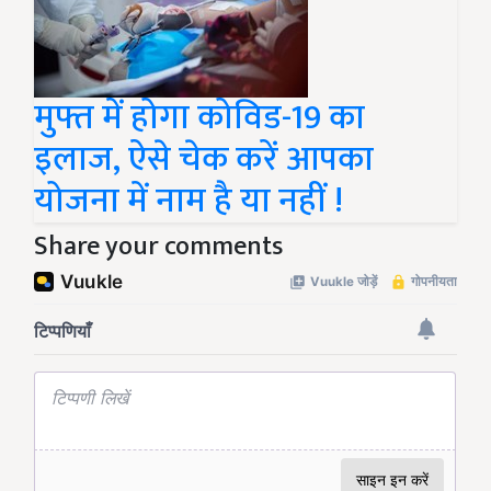
मुफ्त में होगा कोविड-19 का
इलाज, ऐसे चेक करें आपका
योजना में नाम है या नहीं !
Share your comments