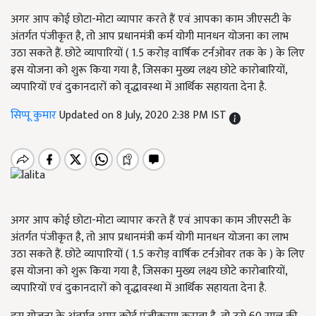
अगर आप कोई छोटा-मोटा व्यापार करते हैं एवं आपका काम जीएसटी के
अंतर्गत पंजीकृत है, तो आप प्रधानमंत्री कर्म योगी मानधन योजना का लाभ
उठा सकते हैं. छोटे व्यापारियों ( 1.5 करोड़ वार्षिक टर्नओवर तक के ) के लिए
इस योजना को शुरू किया गया है, जिसका मुख्य लक्ष्य छोटे कारोबारियों,
व्यपारियों एवं दुकानदारों को वृद्धावस्था में आर्थिक सहायता देना है.
सिप्पू कुमार
Updated on 8 July, 2020 2:38 PM IST
अगर आप कोई छोटा-मोटा व्यापार करते हैं एवं आपका काम जीएसटी के
अंतर्गत पंजीकृत है, तो आप प्रधानमंत्री कर्म योगी मानधन योजना का लाभ
उठा सकते हैं. छोटे व्यापारियों ( 1.5 करोड़ वार्षिक टर्नओवर तक के ) के लिए
इस योजना को शुरू किया गया है, जिसका मुख्य लक्ष्य छोटे कारोबारियों,
व्यपारियों एवं दुकानदारों को वृद्धावस्था में आर्थिक सहायता देना है.