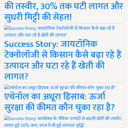
की तस्वीर, 30% तक घटी लागत और
सुधरी मिट्टी की सेहत!
Success Story: जायटॉनिक
टेक्नोलॉजी से किसान कैसे बढ़ा रहे हैं
उत्पादन और घटा रहे हैं खेती की
लागत?
एथेनॉल का अधूरा हिसाब: ऊर्जा
सुरक्षा की कीमत कौन चुका रहा है?