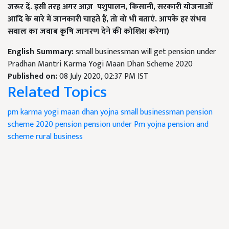
जरूर दें. इसी तरह अगर आज़
पशुपालन
,
किसानी
,
सरकारी योजनाओं
आदि के बारे में जानकारी चाहते हैं
,
तो वो भी बताएं. आपके हर संभव
सवाल का जवाब कृषि जागरण देने की कोशिश करेगा)
English Summary:
small businessman will get pension under
Pradhan Mantri Karma Yogi Maan Dhan Scheme 2020
Published on:
08 July 2020, 02:37 PM IST
Related Topics
pm karma yogi maan dhan yojna
small businessman
pension
scheme 2020
pension
pension under Pm yojna
pension and
scheme
rural business