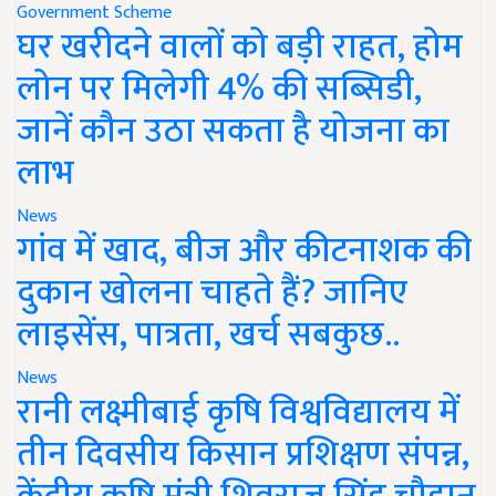
Government Scheme
घर खरीदने वालों को बड़ी राहत, होम
लोन पर मिलेगी 4% की सब्सिडी,
जानें कौन उठा सकता है योजना का
लाभ
News
गांव में खाद, बीज और कीटनाशक की
दुकान खोलना चाहते हैं? जानिए
लाइसेंस, पात्रता, खर्च सबकुछ..
News
रानी लक्ष्मीबाई कृषि विश्वविद्यालय में
तीन दिवसीय किसान प्रशिक्षण संपन्न,