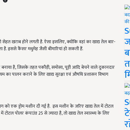
S
ज
ी सेहत खराब होने लगती है. ऐसा इसलिए, क्योंकि वहां का खाद्य तेल बार-
ा है. इससे कैंसर मधुमेह जैसी बीमारियां हो सकती हैं.
ब
त
 बनाया है, जिसके तहत पकौड़ी, समोसा, पूड़ी आदि बेचने वाले दुकानदार
म
नियम का पालन कराने के लिए खाद्य सुरक्षा एवं औषधि प्रशासन विभाग
S
ग को एक ड्रोम मशीन दी गई है. इस मशीन के जरिए खाद्य तेल में टोटल
ट
 टोटल पोलर कंपाउंड 25 से ज्यादा है, तो खाद्य तेल स्वास्थ्य के लिए
र