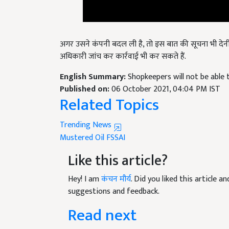
अगर उसने कंपनी बदल ली है, तो इस बात की सूचना भी देनी होग
अधिकारी जांच कर कार्रवाई भी कर सकते हैं.
English Summary:
Shopkeepers will not be able 
Published on:
06 October 2021, 04:04 PM IST
Related Topics
Trending News
Mustered Oil
FSSAI
Like this article?
Hey! I am
कंचन मौर्य
. Did you liked this article 
suggestions and feedback.
Read next