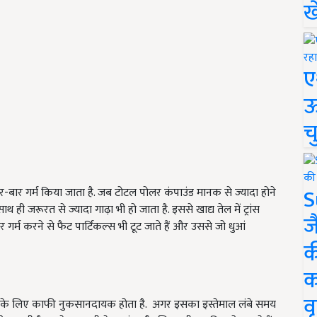
ख
ए
ऊ
च
S
र-बार गर्म किया जाता है. जब टोटल पोलर कंपाउंड मानक से ज्यादा होने
ही जरूरत से ज्यादा गाढ़ा भी हो जाता है. इससे खाद्य तेल में ट्रांस
ज
 गर्म करने से फैट पार्टिकल्स भी टूट जाते हैं और उससे जो धुआं
क
क
वृ
ीर के लिए काफी नुकसानदायक होता है. अगर इसका इस्तेमाल लंबे समय