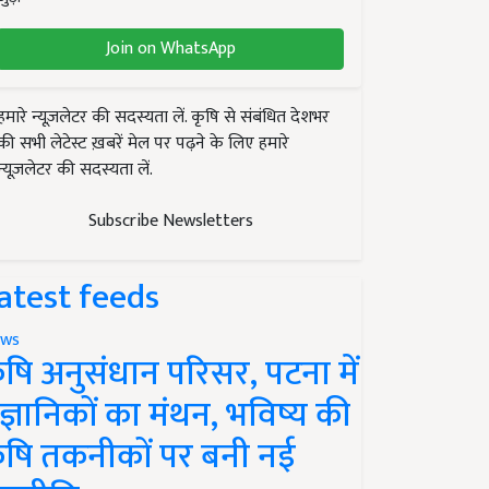
Join on WhatsApp
हमारे न्यूज़लेटर की सदस्यता लें. कृषि से संबंधित देशभर
की सभी लेटेस्ट ख़बरें मेल पर पढ़ने के लिए हमारे
न्यूज़लेटर की सदस्यता लें.
Subscribe Newsletters
atest feeds
ws
ृषि अनुसंधान परिसर, पटना में
ैज्ञानिकों का मंथन, भविष्य की
ृषि तकनीकों पर बनी नई