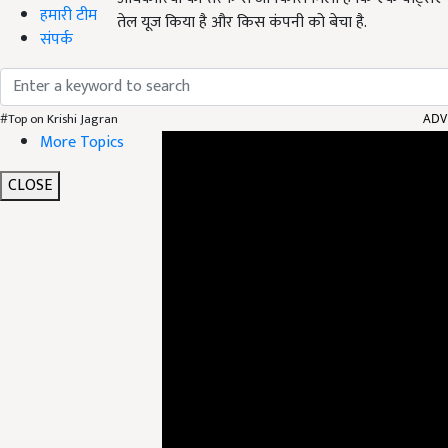
हमारी टीम
तेल यूज किया है और किस कंपनी को बेचा है.
संपर्क
ADV
#Top on Krishi Jagran
More Topics
CLOSE