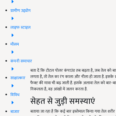
ग्रामीण उद्द्योग
लाइफ स्टाइल
मौसम
कंपनी समाचार
बता दें कि टोटल पोलर कंपाउंड तब बढ़ता है, जब तेल को बा
लगता है, तो तेल का रंग काला और नीला हो जाता है. इसके साथ 
साक्षात्कार
फैक्ट की मात्रा भी बढ़ जाती है. इसके अलावा तेल को बार-बार
निकलता है, वह आंखों में जलन करता है.
विविध
सेहत से जुड़ी समस्याएं
बताया जा रहा है कि कई बार इस्तेमाल किया गया तेल शर
बाजार