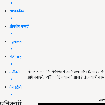
सम्पादकीय
औषधीय फसलें
पशुपालन
खेती-बाड़ी
चौहान ने कहा कि, कैबिनेट ने जो फैसला लिया है, वो देश के 
मशीनरी
आगे बढ़ाएंगे. क्योंकि कोई नया मंत्री आया है तो, नया ही का
वेब स्टोरी
ADV
पत्रिकाएँ