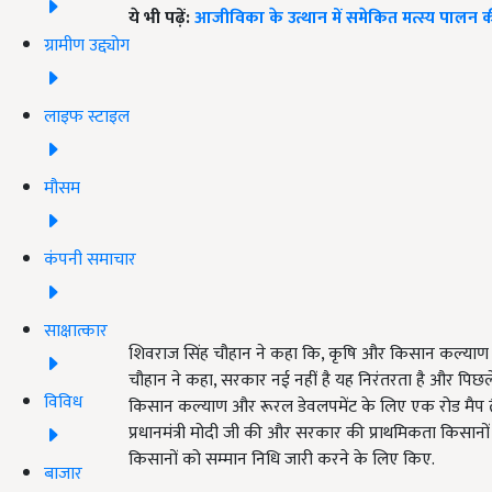
ये भी पढ़ें:
आजीविका के उत्थान में समेकित मत्स्य पालन 
ग्रामीण उद्द्योग
लाइफ स्टाइल
मौसम
कंपनी समाचार
साक्षात्कार
शिवराज सिंह चौहान ने कहा कि, कृषि और किसान कल्याण का
चौहान ने कहा, सरकार नई नहीं है यह निरंतरता है और पिछले 
विविध
किसान कल्याण और रूरल डेवलपमेंट के लिए एक रोड मैप तैयार 
प्रधानमंत्री मोदी जी की और सरकार की प्राथमिकता किसानो
किसानों को सम्मान निधि जारी करने के लिए किए.
बाजार