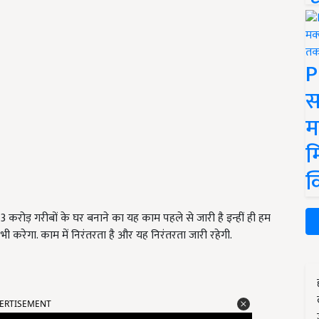
P
स
म
म
क
3 करोड़ गरीबों के घर बनाने का यह काम पहले से जारी है इन्हीं ही हम
म भी करेगा. काम में निरंतरता है और यह निरंतरता जारी रहेगी.
ERTISEMENT