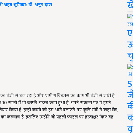
ख
की अहम भूमिका: डॉ. अनूप दास
ए
ऊ
च
S
ज
 तेजी से चल रहा है और ग्रामीण विकास का काम भी तेजी से जारी है.
क
10 सालों में भी काफी अच्छा काम हुआ है. अपने संकल्प पत्र में हमने
किया है, इन्हीं कामों को हम आगे बढ़ाएंगे. नए कृषि मंत्री ने कहा कि,
क
ं का कल्याण है. इसलिए उन्होंने जो पहली फाइल पर हस्ताक्षर किए वह
वृ