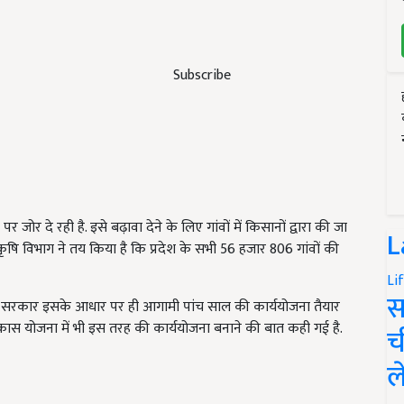
Subscribe
 जोर दे रही है. इसे बढ़ावा देने के लिए गांवों में किसानों द्वारा की जा
L
ृषि विभाग ने तय किया है कि प्रदेश के सभी 56 हजार 806 गांवों की
Li
स
हेंगी. सरकार इसके आधार पर ही आगामी पांच साल की कार्ययोजना तैयार
ि विकास योजना में भी इस तरह की कार्ययोजना बनाने की बात कही गई है.
च
ल
ERTISEMENT