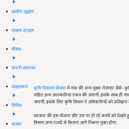
ग्रामीण उद्द्योग
लाइफ स्टाइल
मौसम
कंपनी समाचार
साक्षात्कार
कृषि विकास योजना
में गांव की अन्य मुख्य रोजगार जैसे- क
सहित अन्य जानकारियां एकत्र की जाएंगी. इसके साथ ही गांव
जाएगी. इसके लिए कृषि विभाग ने अधिकारियों को प्रशिक्षण दे
विविध
सरकार की इस योजना और उस पर हो रहे कामों को देखते हुए 
विभाग अन्य राज्यों से कितना आगे निकल चुका होगा.
बाजार