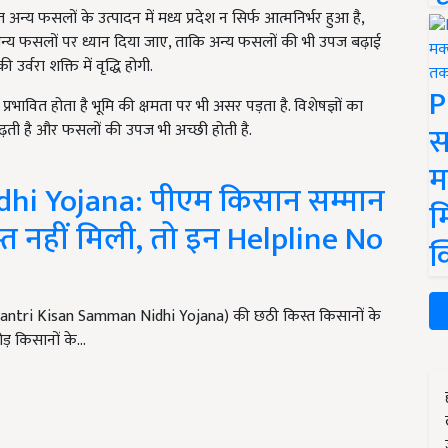
अन्य फसलों के उत्पादन में मध्य प्रदेश न सिर्फ आत्मनिर्भर हुआ है,
ब अन्य फसलों पर ध्यान दिया जाए, ताकि अन्य फसलों की भी उपज बढ़ाई
्वरा शक्ति में वृद्धि होगी.
P
वित होता है भूमि की क्षमता पर भी असर पड़ता है. विशेषज्ञों का
स
ढ़ती है और फसलों की उपज भी अच्छी होती है.
म
i Yojana: पीएम किसान सम्मान
म
त नहीं मिली, तो इन Helpline No
क
n Mantri Kisan Samman Nidhi Yojana) की छठी किस्त किसानों के
ोड़ किसानों के…