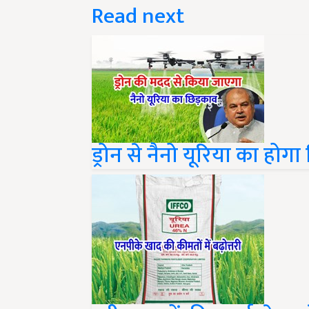
ड्रोन से नैनो यूरिया का हो
रबी फसलों की बुवाई से प