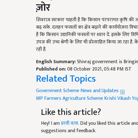
ज़ोर
शिवराज सरकार चाहती है कि किसान पंरपरागत कृषि की जग
बढ़ सके. दलहन फसलों का क्षेत्र बढ़ाने की कार्ययोजना विभाग
है कि किसान उद्यानिकी फसलों पर ध्यान दें. इसके लिए विभि
उपज की उच्च श्रेणी के लिए भी प्रोत्साहित किया जा रहा है
रही है.
English Summary:
Shivraj government is Bring
Published on:
08 October 2021, 05:48 PM IST
Related Topics
Government Scheme News and Updates
MP Farmers
Agriculture Scheme
Krishi Vikash Yo
Like this article?
Hey! I am
प्राची वत्स
. Did you liked this article 
suggestions and feedback.
Read next