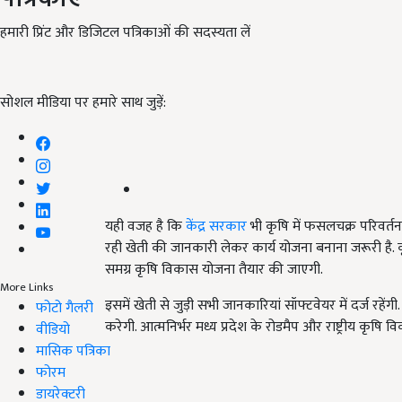
हमारी प्रिंट और डिजिटल पत्रिकाओं की सदस्यता लें
सोशल मीडिया पर हमारे साथ जुड़ें:
यही वजह है कि
केंद्र सरकार
भी कृषि में फसलचक्र परिवर्तन पर
रही खेती की जानकारी लेकर कार्य योजना बनाना जरूरी है. क
समग्र कृषि विकास योजना तैयार की जाएगी.
More Links
इसमें खेती से जुड़ी सभी जानकारियां सॉफ्टवेयर में दर्ज र
फोटो गैलरी
करेगी. आत्मनिर्भर मध्य प्रदेश के रोडमैप और राष्ट्रीय कृष
वीडियो
मासिक पत्रिका
फोरम
डायरेक्टरी
ADV