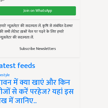
Join on WhatsApp
हमारे न्यूज़लेटर की सदस्यता लें. कृषि से संबंधित देशभर
की सभी लेटेस्ट ख़बरें मेल पर पढ़ने के लिए हमारे
न्यूज़लेटर की सदस्यता लें.
Subscribe Newsletters
atest feeds
festyle
ावन में क्या खाएं और किन
ीजों से करें परहेज? यहां इस
ेख में जानिए..