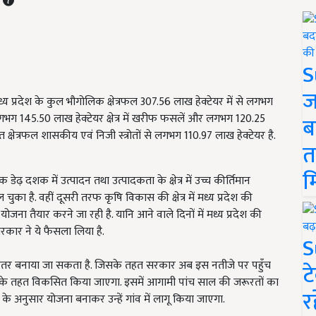
S
ज
ै. मध्य प्रदेश के कुल भौगोलिक क्षेत्रफल 307.56 लाख हेक्टेयर में से लगभग
ें लगभग 145.50 लाख हेक्टेयर क्षेत्र में खरीफ फसलें और लगभग 120.25
ब
चित क्षेत्रफल शासकीय एवं निजी स्त्रोतों से लगभग 110.97 लाख हेक्टेयर है.
त
म
ेढ़ दशक में उत्पादन तथा उत्पादकता के क्षेत्र में उच्च कीर्तिमान
ुका है. वहीं दूसरी तरफ कृषि विकास की क्षेत्र में मध्य प्रदेश की
ना तैयार करने जा रही है. यानि आने वाले दिनों में मध्य प्रदेश की
रकार ने ये फैसला लिया है.
S
हतर बनाया जा सकता है. जिसके तहत सरकार अब इस नतीजे पर पहुँच
ट
ना के तहत विकसित किया जाएगा. इसमें आगामी पांच साल की जरूरतों का
र
 अनुसार योजना बनाकर उन्हें गांव में लागू किया जाएगा.