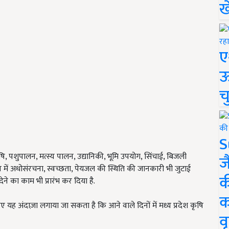
ख
ए
ऊ
च
S
ृषि, पशुपालन, मत्स्य पालन, उद्यानिकी, भूमि उपयोग, सिंचाई, बिजली
ज
 में अधोसंरचना, स्वच्छता, पेयजल की स्थिति की जानकारी भी जुटाई
क
ने का काम भी प्रारंभ कर दिया है.
क
यह अंदाज़ा लगाया जा सकता है कि आने वाले दिनों में मध्य प्रदेश कृषि
वृ