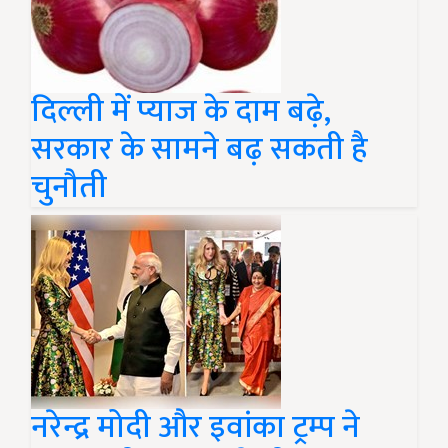
दिल्ली में प्याज के दाम बढ़े,
सरकार के सामने बढ़ सकती है
चुनौती
नरेन्द्र मोदी और इवांका ट्रम्प ने