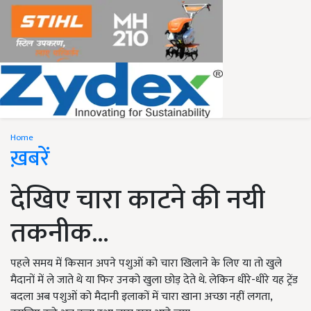
Home
ख़बरें
देखिए चारा काटने की नयी
तकनीक...
पहले समय में किसान अपने पशुओं को चारा खिलाने के लिए या तो खुले
मैदानों में ले जाते थे या फिर उनको खुला छोड़ देते थे. लेकिन धीरे-धीरे यह ट्रेंड
बदला अब पशुओं को मैदानी इलाकों में चारा खाना अच्छा नहीं लगता,