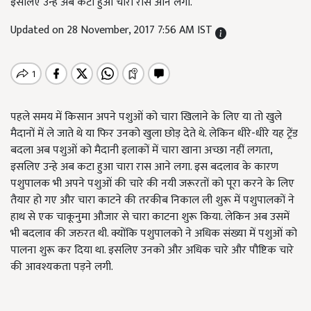
इसलिए उन्हे अब कटा हुआ चारा रास आने लगा.
Updated on 28 November, 2017 7:56 AM IST
पहले समय में किसान अपने पशुओं को चारा खिलाने के लिए या तो खुले
मैदानों में ले जाते थे या फिर उनको खुला छोड़ देते थे. लेकिन धीरे-धीरे यह ट्रेंड
बदला अब पशुओं को मैदानी इलाकों में चारा खाना अच्छा नहीं लगता,
इसलिए उन्हे अब कटा हुआ चारा रास आने लगा. इस बदलाव के कारण
पशुपालक भी अपने पशुओं की चारे की नयी जरूरतों को पूरा करने के लिए
तैयार हो गए और चारा काटने की तरकीब निकाल ली शुरू में पशुपालकों ने
हाथ से एक चाकूनुमा औजार से चारा काटना शुरू किया. लेकिन अब उसमें
भी बदलाव की जरुरत थी. क्योंकि पशुपालको ने अधिक संख्या में पशुओं को
पालना शुरू कर दिया था. इसलिए उनको और अधिक चारे और पौष्टिक चारे
की आवश्यकता पड़ने लगी.