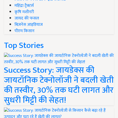
महिंद्रा ट्रैक्टर्स
कृषि मशीनरी
जायद की फसल
बिज़नेस आइडियाज
पीएम किसान
Top Stories
Success Story: जायडेक्स की
जायटॉनिक टेक्नोलॉजी ने बदली खेती
की तस्वीर, 30% तक घटी लागत और
सुधरी मिट्टी की सेहत!