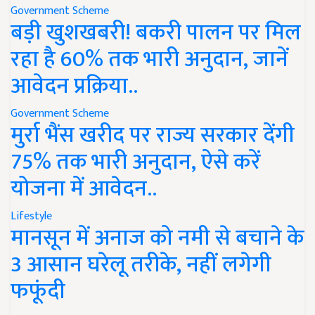
Government Scheme
बड़ी खुशखबरी! बकरी पालन पर मिल
रहा है 60% तक भारी अनुदान, जानें
आवेदन प्रक्रिया..
Government Scheme
मुर्रा भैंस खरीद पर राज्य सरकार देंगी
75% तक भारी अनुदान, ऐसे करें
योजना में आवेदन..
Lifestyle
मानसून में अनाज को नमी से बचाने के
3 आसान घरेलू तरीके, नहीं लगेगी
फफूंदी