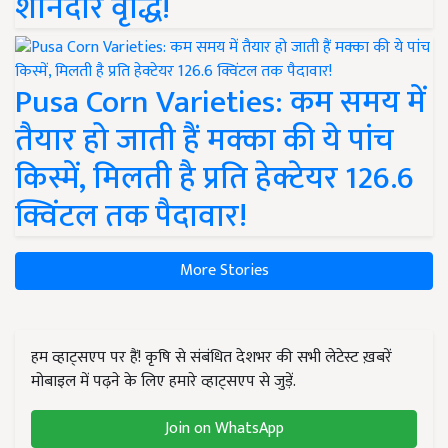
शानदार वृद्धि!
Pusa Corn Varieties: कम समय में
तैयार हो जाती हैं मक्का की ये पांच
किस्में, मिलती है प्रति हेक्टेयर 126.6
क्विंटल तक पैदावार!
More Stories
हम व्हाट्सएप पर हैं! कृषि से संबंधित देशभर की सभी लेटेस्ट ख़बरें
मोबाइल में पढ़ने के लिए हमारे व्हाट्सएप से जुड़ें.
Join on WhatsApp