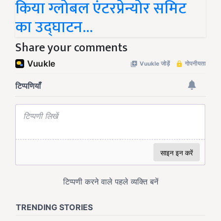
किया ग्लोबल एंटरप्रेन्योर समिट
का उद्घाटन...
Share your comments