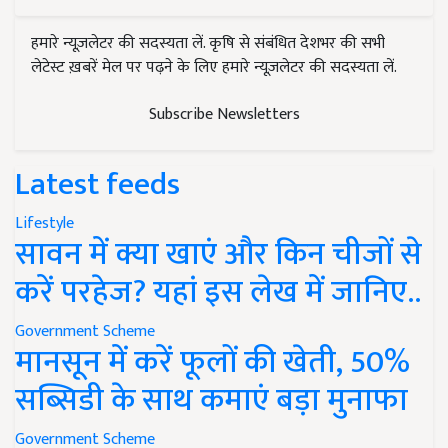
हमारे न्यूज़लेटर की सदस्यता लें. कृषि से संबंधित देशभर की सभी
लेटेस्ट ख़बरें मेल पर पढ़ने के लिए हमारे न्यूज़लेटर की सदस्यता लें.
Subscribe Newsletters
Latest feeds
Lifestyle
सावन में क्या खाएं और किन चीजों से
करें परहेज? यहां इस लेख में जानिए..
Government Scheme
मानसून में करें फूलों की खेती, 50%
सब्सिडी के साथ कमाएं बड़ा मुनाफा
Government Scheme