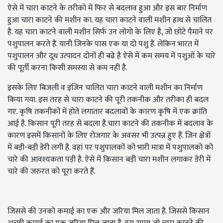
ऐसे में चारा काटने के तरीको में फिर से बदलाव हुआ और इस बार निर्माण
हुआ चारा काटने की मशीन का. यह चारा काटने वाली मशीन हाथ से चालित
है. यह चारा काटने वाली मशीन सिर्फ उन लोगो के लिए है, जो छोटे पैमाने पर
पशुपालन करते हैं. यानी जिनके पास एक या दो पशु हैं. लेकिन भारत में
पशुपालन और दूध उत्पादन दोनों ही बढे है ऐसे में कम समय में पशुओं के चारे
की पूर्ती करना किसी समस्या से कम नही है.
इसके लिए बिजली व इंजिन चालित चारा काटने वाली मशीन का निर्माण
किया गया. इस तरह से चारा काटने की पूरी तकनीक और तरीका ही बदल
गए. कृषि तकनीकों में होते लगातार बदलावों के कारण कृषि में एक क्रांति
आई है. किसान पूरी तरह से बदला है.चारा काटने की तकनीक में बदलाव के
कारण इसमें किसानों के लिए रोजगार के अवसर भी उत्पन्न हुए हैं. जिन क्षेत्रों
में बड़ी-बड़ी डेरी लगी है. वहां पर पशुपालकों को भारी मात्रा में पशुपालको को
चारे की आवश्यकता पड़ी है. ऐसे में किसान बड़ी चारा मशीन लगाकर डेरी में
चारे की जरुरत को पूरा करते हैं.
जिससे की उनको कमाई का एक और जरिया मिल जाता है. जिससे किसान