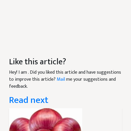
Like this article?
Hey! I am
. Did you liked this article and have suggestions
to improve this article?
Mail
me your suggestions and
feedback.
Read next