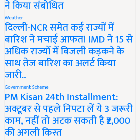
ने किया संबोधित
Weather
दिल्ली-NCR समेत कई राज्यों में
बारिश ने मचाई आफत! IMD ने 15 से
अधिक राज्यों में बिजली कड़कने के
साथ तेज बारिश का अलर्ट किया
जारी..
Government Scheme
PM Kisan 24th Installment:
अक्टूबर से पहले निपटा लें ये 3 जरूरी
काम, नहीं तो अटक सकती है ₹2,000
की अगली किस्त