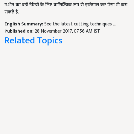
मशीन का बड़ी डेरियों के लिए वाणिज्यिक रूप से इस्तेमाल कर पैसा भी कम
सकते हैं.
English Summary:
See the latest cutting techniques ...
Published on:
28 November 2017, 07:56 AM IST
Related Topics