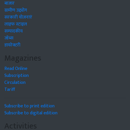
बाजार
ग्रामीण उद्द्योग
सरकारी योजनाएं
लाइफ स्टाइल
सम्पादकीय
जॉब्स
डायरेक्टरी
Magazines
Read Online
Subscription
Circulation
Tariff
Subscribe to print edition
Subscribe to digital edition
Activities