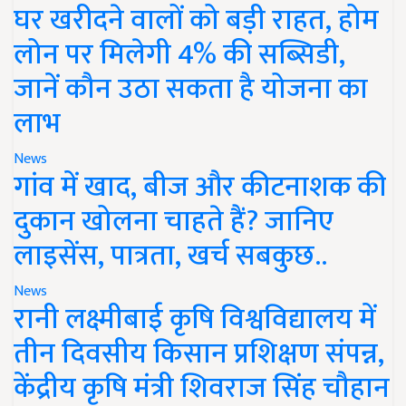
घर खरीदने वालों को बड़ी राहत, होम
लोन पर मिलेगी 4% की सब्सिडी,
जानें कौन उठा सकता है योजना का
लाभ
News
गांव में खाद, बीज और कीटनाशक की
दुकान खोलना चाहते हैं? जानिए
लाइसेंस, पात्रता, खर्च सबकुछ..
News
रानी लक्ष्मीबाई कृषि विश्वविद्यालय में
तीन दिवसीय किसान प्रशिक्षण संपन्न,
केंद्रीय कृषि मंत्री शिवराज सिंह चौहान