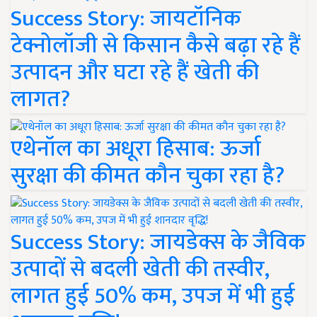
Success Story: जायटॉनिक
टेक्नोलॉजी से किसान कैसे बढ़ा रहे हैं
उत्पादन और घटा रहे हैं खेती की
लागत?
एथेनॉल का अधूरा हिसाब: ऊर्जा
सुरक्षा की कीमत कौन चुका रहा है?
Success Story: जायडेक्स के जैविक
उत्पादों से बदली खेती की तस्वीर,
लागत हुई 50% कम, उपज में भी हुई