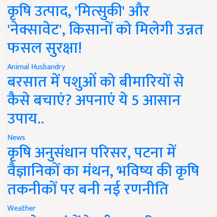
कृषि उत्पाद, 'मित्सुकी' और
'नेक्सावेट', किसानों को मिलेगी उन्नत
फसल सुरक्षा!
Animal Husbandry
बरसात में पशुओं को बीमारियों से
कैसे बचाएं? अपनाएं ये 5 आसान
उपाय..
News
कृषि अनुसंधान परिसर, पटना में
वैज्ञानिकों का मंथन, भविष्य की कृषि
तकनीकों पर बनी नई रणनीति
Weather