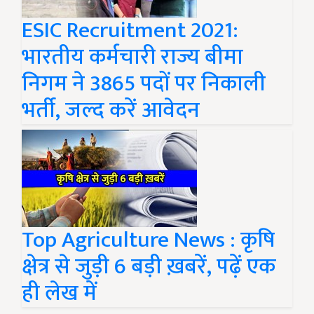
ESIC Recruitment 2021:
भारतीय कर्मचारी राज्य बीमा
निगम ने 3865 पदों पर निकाली
भर्ती, जल्द करें आवेदन
Top Agriculture News : कृषि
क्षेत्र से जुड़ी 6 बड़ी ख़बरें, पढ़ें एक
ही लेख में