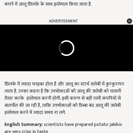
बनाने में आलू छिलके के साथ इस्तेमाल किया जाता है.
ADVERTISEMENT
छिलके में ज्यादा फाइबर होता है और आलू का स्टार्च जलेबी में कुरकुरापन
लाता है. उनका कहना है कि उपभोक्ताओं को आलू की जलेबी को चासनी
तैयार करके इस्तेमाल करनी होगी. इसी कारण से बड़ी नामी कंपनियों से
बातचीत की जा रही है, ताकि उपभोक्ताओं को डिब्बा बंद आलू की जलेबी
इस्तेमाल करने में ज्यादा समय ना लगे.
English Summary:
scientists have prepared potato jalebis
are very crisp in taste