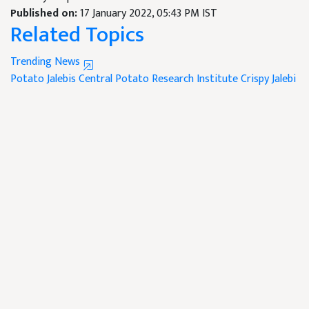
Published on:
17 January 2022, 05:43 PM IST
Related Topics
Trending News
Potato Jalebis
Central Potato Research Institute
Crispy Jalebi