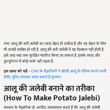
मगर आलू की बनी जलेबी का स्वाद बेहद ही लजीज है और यह सेहत के लिए
भी अच्छी साबित हो रही है. आलू की बनी जलेबी में यह दिक्कत नहीं होती है.
इसे आठ माह तक सुरक्षित भंडारित किया जा सकता है. इसके स्वाद और
कुरकुरेपन में कोई फर्क नहीं पड़ता है.
इस खबर को पढें -
CPRI के वैज्ञानिकों ने खोजी आलू से दलिया बनाने वाली
विधि, यूनिट लगाकर कमा सकते हैं मुनाफ़ा
आलू की जलेबी बनाने का तरीका
(
How To Make Potato Jalebi
)
संस्थान के वैज्ञानिक डॉ. अरविंद जायसवाल कहते हैं कि आलू की जलेबी