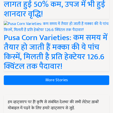
लागत हुई 50% कम, उपज में भी हुई
शानदार वृद्धि!
Pusa Corn Varieties: कम समय में
तैयार हो जाती हैं मक्का की ये पांच
किस्में, मिलती है प्रति हेक्टेयर 126.6
क्विंटल तक पैदावार!
More Stories
हम व्हाट्सएप पर हैं! कृषि से संबंधित देशभर की सभी लेटेस्ट ख़बरें
मोबाइल में पढ़ने के लिए हमारे व्हाट्सएप से जुड़ें.