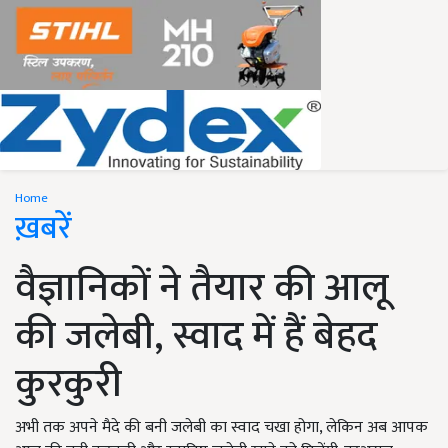
Home
ख़बरें
वैज्ञानिकों ने तैयार की आलू
की जलेबी, स्वाद में हैं बेहद
कुरकुरी
अभी तक अपने मैदे की बनी जलेबी का स्वाद चखा होगा, लेकिन अब आपक