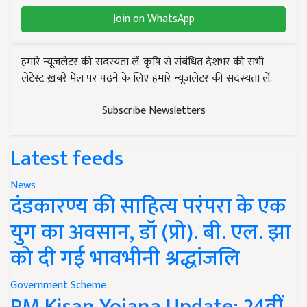
Join on WhatsApp
हमारे न्यूज़लेटर की सदस्यता लें. कृषि से संबंधित देशभर की सभी
लेटेस्ट ख़बरें मेल पर पढ़ने के लिए हमारे न्यूज़लेटर की सदस्यता लें.
Subscribe Newsletters
Latest feeds
News
दंडकारण्य की साहित्य परंपरा के एक
युग का अवसान, डॉ (प्रो). बी. एल. झा
को दी गई भावभीनी श्रद्धांजलि
Government Scheme
PM Kisan Yojana Update: 24वीं