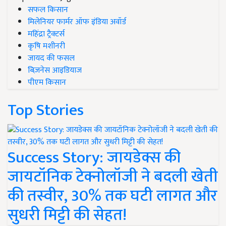
सफल किसान
मिलेनियर फार्मर ऑफ इंडिया अवॉर्ड
महिंद्रा ट्रैक्टर्स
कृषि मशीनरी
जायद की फसल
बिज़नेस आइडियाज
पीएम किसान
Top Stories
Success Story: जायडेक्स की
जायटॉनिक टेक्नोलॉजी ने बदली खेती
की तस्वीर, 30% तक घटी लागत और
सुधरी मिट्टी की सेहत!