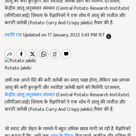
आलू की बनी कुरकुरी और स्वादिष्ट जलेबी खाने को मिलेंगी. दरअसल,
केंद्रीय आलू अनुसंधान संस्थान (Central Potato Research Institute)
(सीपीआरआई) शिमला के वैज्ञानिकों ने एक शोध में आलू की लजीज और
करारी जलेबी (Potato Curry And Crispy Jalebi) तैयार की है.
स्वाति राव
Updated on 17 January, 2022 5:43 PM IST
Potato Jalebi
अभी तक अपने मैदे की बनी जलेबी का स्वाद चखा होगा, लेकिन अब आपक
आलू की बनी कुरकुरी और स्वादिष्ट जलेबी खाने को मिलेंगी. दरअसल,
केंद्रीय आलू अनुसंधान संस्थान
(Central Potato Research Institute)
(सीपीआरआई) शिमला के वैज्ञानिकों ने एक शोध में आलू की लजीज और
करारी जलेबी (Potato Curry And Crispy Jalebi) तैयार की है.
जो स्वाद और सेहत के मामले में बहुत अधिक खास मानी जा रही है. वैज्ञनिकों