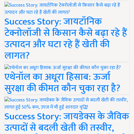
Success Story: जायटॉनिक
टेक्नोलॉजी से किसान कैसे बढ़ा रहे हैं
उत्पादन और घटा रहे हैं खेती की
लागत?
एथेनॉल का अधूरा हिसाब: ऊर्जा
सुरक्षा की कीमत कौन चुका रहा है?
Success Story: जायडेक्स के जैविक
उत्पादों से बदली खेती की तस्वीर,