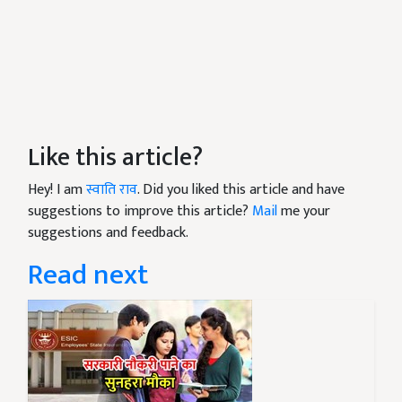
Like this article?
Hey! I am
स्वाति राव
. Did you liked this article and have
suggestions to improve this article?
Mail
me your
suggestions and feedback.
Read next