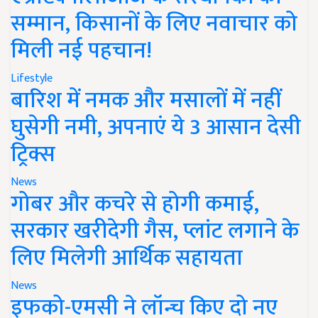
सम्मान, किसानों के लिए नवाचार को
मिली नई पहचान!
Lifestyle
बारिश में नमक और मसालों में नहीं
घुसेगी नमी, अपनाएं ये 3 आसान देसी
ट्रिक्स
News
गोबर और कचरे से होगी कमाई,
सरकार खरीदेगी गैस, प्लांट लगाने के
लिए मिलेगी आर्थिक सहायता
News
इफको-एमसी ने लॉन्च किए दो नए