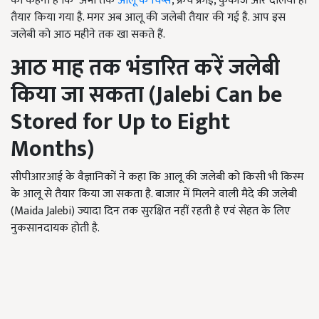
का कहना है कि अभी तक
आलू के चिप्स
, फ्रेंच फ्राई, कुकीज और दलिया ही
तैयार किया गया है. मगर अब आलू की जलेबी तैयार की गई है. आप इस
जलेबी को आठ महीने तक खा सकते हैं.
आठ माह तक भंडारित करें जलेबी
किया जा सकता (Jalebi Can be
Stored for Up to Eight
Months)
सीपीआरआई के वैज्ञानिकों ने कहा कि आलू की जलेबी को किसी भी किस्म
के आलू से तैयार किया जा सकता है. बाजार में मिलने वाली मैदे की जलेबी
(Maida Jalebi) ज्यादा दिन तक सुरक्षित नहीं रहती है एवं सेहत के लिए
नुकसानदायक होती है.