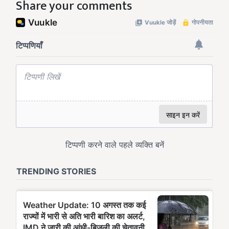
Share your comments