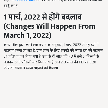
कहें, तो
एफडी पर ब्याज
(Interest On FD) दरों में 0.25 प्रतिशत तक की
वृद्धि की है.
1
मार्च
, 2022
से होंगे बदलाव
(
Changes Will Happen From
March
1
,
2022)
केनरा बैंक द्वारा जारी एक बयान के अनुसार, 1 मार्च, 2022 से नई दरों में
बदलाव किया जा रहा है. एक साल के लिए एफडी की ब्याज दर को बढ़ाकर
5.1 प्रतिशत कर दिया गया है. एक से दो साल की FD में इसे 5 फीसदी से
बढ़ाकर 5.15 फीसदी कर दिया गया है. अब 2-3 साल की FD पर 5.20
फीसदी सालाना ब्याज ग्राहकों को मिलेगा.