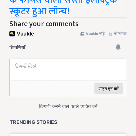
स्कूटर हुआ लॉन्च!
Share your comments