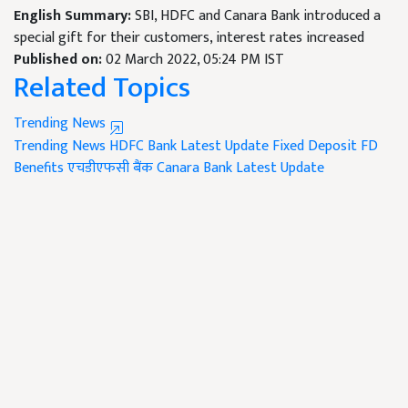
English Summary:
SBI, HDFC and Canara Bank introduced a
special gift for their customers, interest rates increased
Published on:
02 March 2022, 05:24 PM IST
Related Topics
Trending News
Trending News
HDFC Bank Latest Update
Fixed Deposit
FD
Benefits
एचडीएफसी बैंक
Canara Bank Latest Update