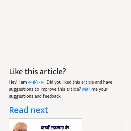
Like this article?
Hey! I am
स्वाति राव
. Did you liked this article and have
suggestions to improve this article?
Mail
me your
suggestions and feedback.
Read next