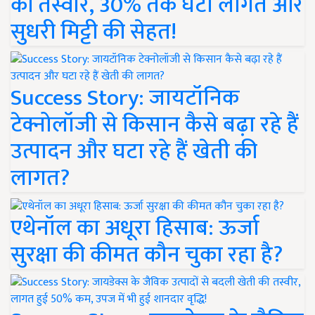
की तस्वीर, 30% तक घटी लागत और
सुधरी मिट्टी की सेहत!
Success Story: जायटॉनिक
टेक्नोलॉजी से किसान कैसे बढ़ा रहे हैं
उत्पादन और घटा रहे हैं खेती की
लागत?
एथेनॉल का अधूरा हिसाब: ऊर्जा
सुरक्षा की कीमत कौन चुका रहा है?