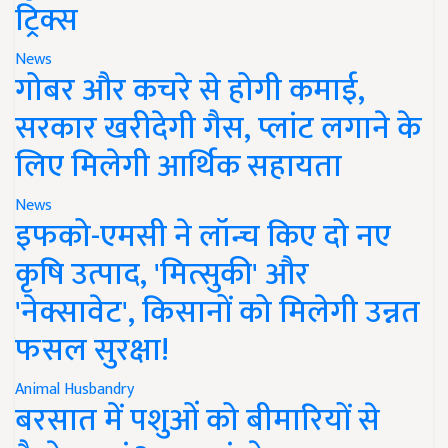
ट्रिक्स
News
गोबर और कचरे से होगी कमाई,
सरकार खरीदेगी गैस, प्लांट लगाने के
लिए मिलेगी आर्थिक सहायता
News
इफको-एमसी ने लॉन्च किए दो नए
कृषि उत्पाद, 'मित्सुकी' और
'नेक्सावेट', किसानों को मिलेगी उन्नत
फसल सुरक्षा!
Animal Husbandry
बरसात में पशुओं को बीमारियों से