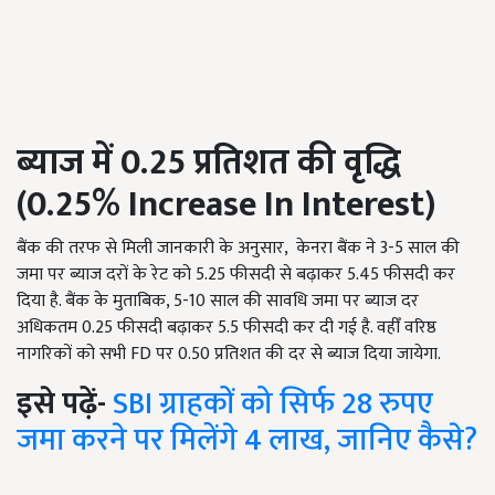
ब्याज में
0.25
प्रतिशत की वृद्धि
(0.25%
Increase In Interest
)
बैंक की तरफ से मिली जानकारी के अनुसार, केनरा बैंक ने 3-5 साल की
जमा पर ब्याज दरों के रेट को 5.25 फीसदी से बढ़ाकर 5.45 फीसदी कर
दिया है. बैंक के मुताबिक, 5-10 साल की सावधि जमा पर ब्याज दर
अधिकतम 0.25 फीसदी बढ़ाकर 5.5 फीसदी कर दी गई है. वहीँ वरिष्ठ
नागरिकों को सभी FD पर 0.50 प्रतिशत की दर से ब्याज दिया जायेगा.
इसे पढ़ें-
SBI ग्राहकों को सिर्फ 28 रुपए
जमा करने पर मिलेंगे 4 लाख, जानिए कैसे?