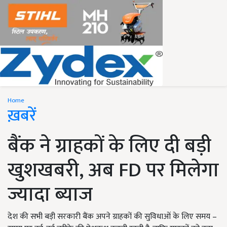
Home
ख़बरें
बैंक ने ग्राहकों के लिए दी बड़ी
खुशखबरी, अब FD पर मिलेगा
ज्यादा ब्याज
देश की सभी बड़ी सरकारी बैंक अपने ग्राहकों की सुविधाओं के लिए समय –