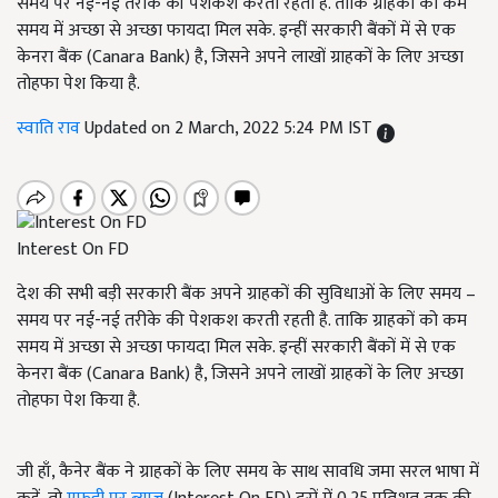
समय पर नई-नई तरीके की पेशकश करती रहती है. ताकि ग्राहकों को कम
समय में अच्छा से अच्छा फायदा मिल सके. इन्हीं सरकारी बैंकों में से एक
केनरा बैंक (Canara Bank) है, जिसने अपने लाखों ग्राहकों के लिए अच्छा
तोहफा पेश किया है.
स्वाति राव
Updated on 2 March, 2022 5:24 PM IST
Interest On FD
देश की सभी बड़ी सरकारी बैंक अपने ग्राहकों की सुविधाओं के लिए समय –
समय पर नई-नई तरीके की पेशकश करती रहती है. ताकि ग्राहकों को कम
समय में अच्छा से अच्छा फायदा मिल सके. इन्हीं सरकारी बैंकों में से एक
केनरा बैंक (Canara Bank) है, जिसने अपने लाखों ग्राहकों के लिए अच्छा
तोहफा पेश किया है.
जी हाँ, कैनेर बैंक ने ग्राहकों के लिए समय के साथ सावधि जमा सरल भाषा में