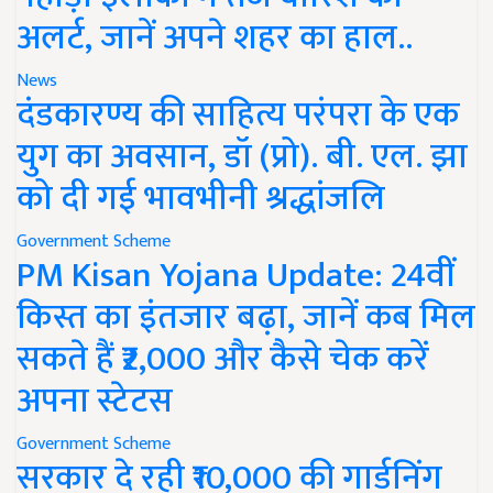
अलर्ट, जानें अपने शहर का हाल..
News
दंडकारण्य की साहित्य परंपरा के एक
युग का अवसान, डॉ (प्रो). बी. एल. झा
को दी गई भावभीनी श्रद्धांजलि
Government Scheme
PM Kisan Yojana Update: 24वीं
किस्त का इंतजार बढ़ा, जानें कब मिल
सकते हैं ₹2,000 और कैसे चेक करें
अपना स्टेटस
Government Scheme
सरकार दे रही ₹10,000 की गार्डनिंग