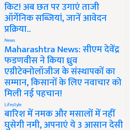
किट! अब छत पर उगाएं ताजी
ऑर्गेनिक सब्जियां, जानें आवेदन
प्रक्रिया..
News
Maharashtra News: सीएम देवेंद्र
फडणवीस ने किया ध्रुव
एग्रीटेक्नोलॉजीज के संस्थापकों का
सम्मान, किसानों के लिए नवाचार को
मिली नई पहचान!
Lifestyle
बारिश में नमक और मसालों में नहीं
घुसेगी नमी, अपनाएं ये 3 आसान देसी