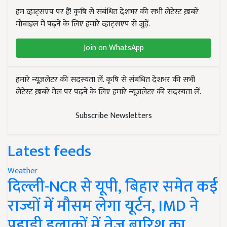
हम व्हाट्सएप पर हैं! कृषि से संबंधित देशभर की सभी लेटेस्ट ख़बरें
मोबाइल में पढ़ने के लिए हमारे व्हाट्सएप से जुड़ें.
Join on WhatsApp
हमारे न्यूज़लेटर की सदस्यता लें. कृषि से संबंधित देशभर की सभी
लेटेस्ट ख़बरें मेल पर पढ़ने के लिए हमारे न्यूज़लेटर की सदस्यता लें.
Subscribe Newsletters
Latest feeds
Weather
दिल्ली-NCR से यूपी, बिहार समेत कई
राज्यों में मौसम लेगा यूर्टन, IMD ने
पहाड़ी इलाकों में तेज बारिश का