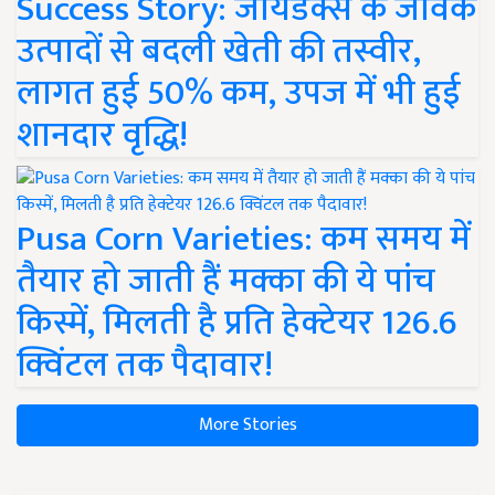
Success Story: जायडेक्स के जैविक
उत्पादों से बदली खेती की तस्वीर,
लागत हुई 50% कम, उपज में भी हुई
शानदार वृद्धि!
Pusa Corn Varieties: कम समय में
तैयार हो जाती हैं मक्का की ये पांच
किस्में, मिलती है प्रति हेक्टेयर 126.6
क्विंटल तक पैदावार!
More Stories