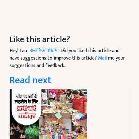
Like this article?
Hey! I am
अनामिका प्रीतम
. Did you liked this article and
have suggestions to improve this article?
Mail
me your
suggestions and feedback.
Read next