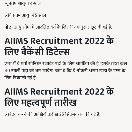
न्यूनतम आयु- 18 साल
अधिकतम आयु- 45 साल
नोट-
आयु सीमा में आरक्षित वर्ग के लिए नियमानुसार छूट दी गई है.
AIIMS Recruitment 2022
के
लिए वैकेंसी डिटेल्स
एम्स में ये भर्ती सीनियर रेजीडेंट पदों के लिए आमंत्रित की है. इसके तहत कुल
40 खाली पदों को भरा जायेगा. बता दें कि ये नौकरी असम राज्य के एम्स के
लिए निकाली गई है.
AIIMS Recruitment 2022
के
लिए महत्वपूर्ण तारीख
आवेदन करने की आखिरी तारीख 25 सिंतबर तय की गई है.