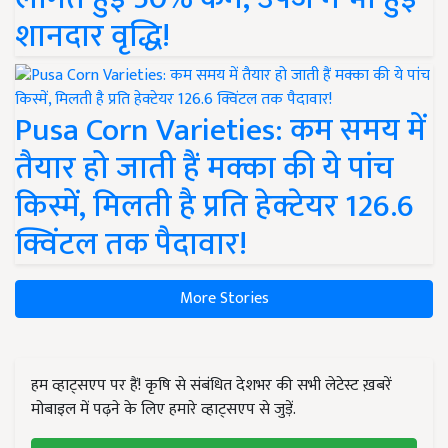
शानदार वृद्धि!
Pusa Corn Varieties: कम समय में
तैयार हो जाती हैं मक्का की ये पांच
किस्में, मिलती है प्रति हेक्टेयर 126.6
क्विंटल तक पैदावार!
More Stories
हम व्हाट्सएप पर हैं! कृषि से संबंधित देशभर की सभी लेटेस्ट ख़बरें
मोबाइल में पढ़ने के लिए हमारे व्हाट्सएप से जुड़ें.