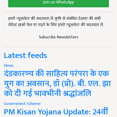
Join on WhatsApp
हमारे न्यूज़लेटर की सदस्यता लें. कृषि से संबंधित देशभर की सभी
लेटेस्ट ख़बरें मेल पर पढ़ने के लिए हमारे न्यूज़लेटर की सदस्यता लें.
Subscribe Newsletters
Latest feeds
News
दंडकारण्य की साहित्य परंपरा के एक
युग का अवसान, डॉ (प्रो). बी. एल. झा
को दी गई भावभीनी श्रद्धांजलि
Government Scheme
PM Kisan Yojana Update: 24वीं