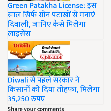
Green Patakha License: इस
साल सिर्फ ग्रीन पटाखों से मनाएं
दिवाली, जानिए कैसे मिलेगा
लाइसेंस
Diwali से पहले सरकार ने
किसानों को दिया तोहफा, मिलेगा
35,250 रुपए
Share your comments