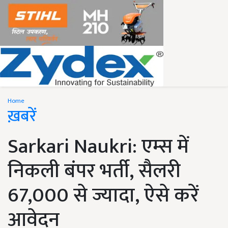
Home
ख़बरें
Sarkari Naukri: एम्स में
निकली बंपर भर्ती, सैलरी
67,000 से ज्यादा, ऐसे करें
आवेदन