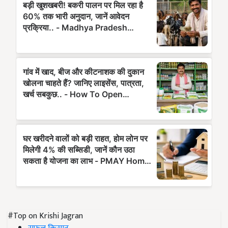
#Top on Krishi Jagran