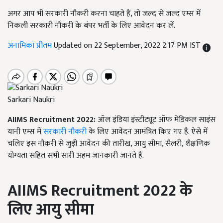
अगर आप भी सरकारी नौकरी करना चाहते हैं, तो जल्द से जल्द एम्स में
निकली सरकारी नौकरी के बंपर भर्ती के लिए आवेदन कर लें.
अनामिका प्रीतम
Updated on 22 September, 2022 2:17 PM IST
Sarkari Naukri
AIIMS Recruitment 2022:
ऑल इंडिया इंस्टीट्यूट ऑफ मेडिकल साइंस
यानी एम्स में
सरकारी नौकरी
के लिए आवेदन आमंत्रित किए गए हैं. ऐसे में
चलिए इस नौकरी से जुड़ी आवेदन की तारीख, आयु सीमा, सैलरी, शैक्षणिक
योग्यता सहित सभी सारी अहम जानकारी जानते हैं.
AIIMS Recruitment 2022
के
लिए आयु सीमा