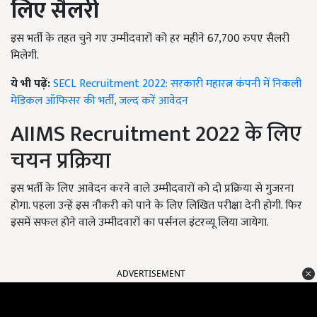
लिए सैलरी
इस भर्ती के तहत चुने गए उम्मीदवारों को हर महीने 67,700 रुपए सैलरी
मिलेगी.
ये भी पढ़ें:
SECL Recruitment 2022: सरकारी महारत्न कंपनी में निकली
मेडिकल ऑफिसर की भर्ती, जल्द करें आवेदन
AIIMS Recruitment 2022 के लिए
चयन प्रक्रिया
इस भर्ती के लिए आवेदन करने वाले उम्मीदवारों को दो प्रक्रिया से गुजरना
होगा. पहला उन्हें इस नौकरी को पाने के लिए लिखित परीक्षा देनी होगी. फिर
इसमें सफल होने वाले उम्मीदवारों का पर्सनल इंटरव्यू लिया जायेगा.
ADVERTISEMENT