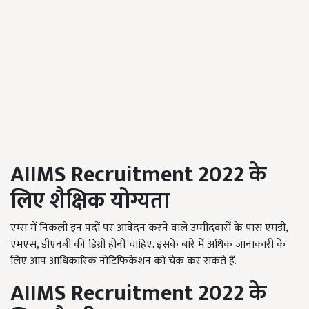
AIIMS Recruitment 2022
के
लिए
शैक्षिक योग्यता
एम्स में निकली इन पदों पर आवेदन करने वाले उम्मीदवारों के पास एमडी,
एमएस, डीएनबी की डिग्री होनी चाहिए. इसके बारे में अधिक जानाकारी के
लिए आप आधिकारिक नोटिफिकेशन को चेक कर सकते हैं.
AIIMS Recruitment 2022
के