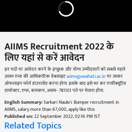
AIIMS Recruitment 2022
के
लिए यहां से
करें आवेदन
इन पदों पर आवेदन करने के इच्छुक और योग्य उम्मीदवारों को सबसे पहले
असम एम्स की आधिकारिक वेबसाइट
aiimsguwahati.ac.in
पर जाकर
ऑफलाइन फॉर्म डाउनलोड करना होगा. इसके बाद इसे भर कर एग्जीक्यूटिव
डायरेक्टर, एम्स, कामरूप, असम- 781101 पते पर भेजना होगा.
English Summary:
Sarkari Naukri: Bumper recruitment in
AIIMS, salary more than 67,000, apply like this
Published on:
22 September 2022, 02:16 PM IST
Related Topics