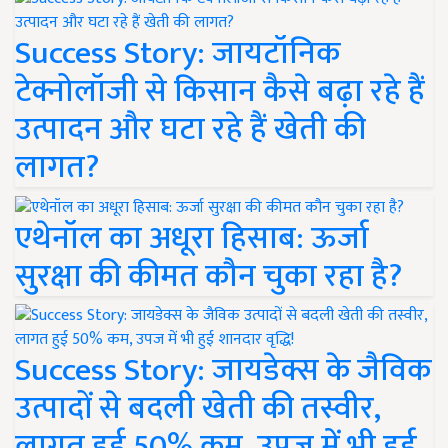
Success Story: जायटॉनिक
टेक्नोलॉजी से किसान कैसे बढ़ा रहे हैं
उत्पादन और घटा रहे हैं खेती की
लागत?
एथेनॉल का अधूरा हिसाब: ऊर्जा
सुरक्षा की कीमत कौन चुका रहा है?
Success Story: जायडेक्स के जैविक
उत्पादों से बदली खेती की तस्वीर,
लागत हुई 50% कम, उपज में भी हुई