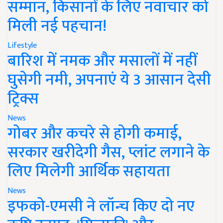
सम्मान, किसानों के लिए नवाचार को
मिली नई पहचान!
Lifestyle
बारिश में नमक और मसालों में नहीं
घुसेगी नमी, अपनाएं ये 3 आसान देसी
ट्रिक्स
News
गोबर और कचरे से होगी कमाई,
सरकार खरीदेगी गैस, प्लांट लगाने के
लिए मिलेगी आर्थिक सहायता
News
इफको-एमसी ने लॉन्च किए दो नए