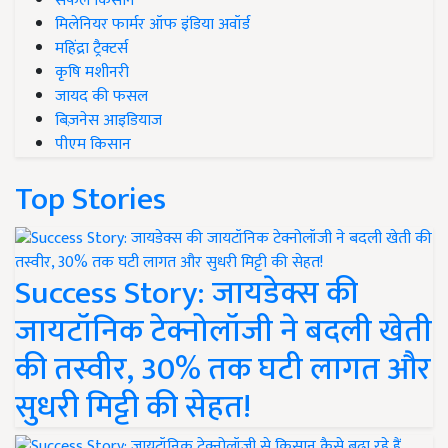
सफल किसान
मिलेनियर फार्मर ऑफ इंडिया अवॉर्ड
महिंद्रा ट्रैक्टर्स
कृषि मशीनरी
जायद की फसल
बिज़नेस आइडियाज
पीएम किसान
Top Stories
Success Story: जायडेक्स की
जायटॉनिक टेक्नोलॉजी ने बदली खेती
की तस्वीर, 30% तक घटी लागत और
सुधरी मिट्टी की सेहत!