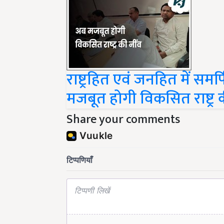
राष्ट्रहित एवं जनहित में समर्
मजबूत होगी विकसित राष्ट्र
Share your comments