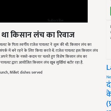
Subscribe
ा था किसान लंच का रिवाज
ट के पिता स्वर्गीय राजेश पायलट ने शुरू की थी. किसान लंच का
संपर्क में बने रहने के लिए किया करते थें. राजेश पायलट इस किसान लंच
भी अपने पिता के नक्शे-कदम पर चलते हुए विशेष किसान लंच का
लट द्वारा आयोजित किसान लंच खूब सुर्खियां बटोर रहा है.
L
unch, Millet dishes served
Ne
द
क
(