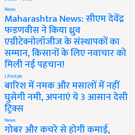
News
Maharashtra News: सीएम देवेंद्र
फडणवीस ने किया ध्रुव
एग्रीटेक्नोलॉजीज के संस्थापकों का
सम्मान, किसानों के लिए नवाचार को
मिली नई पहचान!
Lifestyle
बारिश में नमक और मसालों में नहीं
घुसेगी नमी, अपनाएं ये 3 आसान देसी
ट्रिक्स
News
गोबर और कचरे से होगी कमाई,