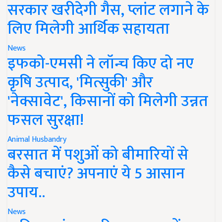
सरकार खरीदेगी गैस, प्लांट लगाने के
लिए मिलेगी आर्थिक सहायता
News
इफको-एमसी ने लॉन्च किए दो नए
कृषि उत्पाद, 'मित्सुकी' और
'नेक्सावेट', किसानों को मिलेगी उन्नत
फसल सुरक्षा!
Animal Husbandry
बरसात में पशुओं को बीमारियों से
कैसे बचाएं? अपनाएं ये 5 आसान
उपाय..
News