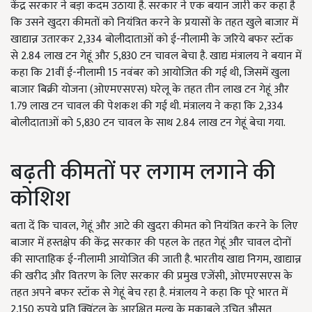
केंद्र सरकार ने बड़ा कदम उठाया है. सरकार ने एक बयान जारी कर कहा है
कि उसने खुदरा कीमतों को नियंत्रित करने के प्रयासों के तहत खुले बाजार में
खाद्यान्न उतारकर 2,334 बोलीदाताओं को ई-नीलामी के जरिये बफर स्टॉक
से 2.84 लाख टन गेहूं और 5,830 टन चावल बेचा है. खाद्य मंत्रालय ने बयान में
कहा कि 21वीं ई-नीलामी 15 नवंबर को आयोजित की गई थी, जिसमें खुला
बाजार बिक्री योजना (ओएमएसएस) घरेलू के तहत तीन लाख टन गेहूं और
1.79 लाख टन चावल की पेशकश की गई थी. मंत्रालय ने कहा कि 2,334
बोलीदाताओं को 5,830 टन चावल के साथ 2.84 लाख टन गेहूं बेचा गया.
बढ़ती कीमतों पर लगाम लगाने की
कोशिश
बता दें कि चावल, गेहूं और आटे की खुदरा कीमत को नियंत्रित करने के लिए
बाजार में हस्तक्षेप की केंद्र सरकार की पहल के तहत गेहूं और चावल दोनों
की साप्ताहिक ई-नीलामी आयोजित की जाती है. भारतीय खाद्य निगम, खाद्यान्न
की खरीद और वितरण के लिए सरकार की प्रमुख एजेंसी, ओएमएसएस के
तहत अपने बफर स्टॉक से गेहूं बेच रहा है. मंत्रालय ने कहा कि पूरे भारत में
2,150 रुपये प्रति क्विंटल के आरक्षित मूल्य के मुकाबले उचित औसत