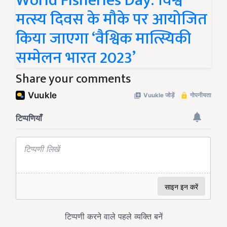
World Fisheries Day: विश्व
मत्स्य दिवस के मौके पर आयोजित
किया जाएगा ‘वैश्विक मात्स्यिकी
सम्मेलन भारत 2023’
Share your comments