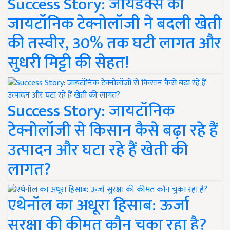
Success Story: जायडेक्स की
जायटॉनिक टेक्नोलॉजी ने बदली खेती
की तस्वीर, 30% तक घटी लागत और
सुधरी मिट्टी की सेहत!
Success Story: जायटॉनिक
टेक्नोलॉजी से किसान कैसे बढ़ा रहे हैं
उत्पादन और घटा रहे हैं खेती की
लागत?
एथेनॉल का अधूरा हिसाब: ऊर्जा
सुरक्षा की कीमत कौन चुका रहा है?