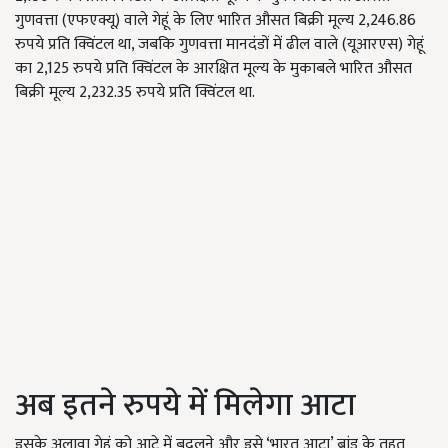
गुणवत्ता (एफएक्यू) वाले गेहूं के लिए भारित औसत बिक्री मूल्य 2,246.86
रुपये प्रति क्विंटल था, जबकि गुणवत्ता मानदंडों में ढील वाले (यूआरएस) गेहूं
का 2,125 रुपये प्रति क्विंटल के आरक्षित मूल्य के मुकाबले भारित औसत
बिक्री मूल्य 2,232.35 रुपये प्रति क्विंटल था.
अब इतने रुपये में मिलेगा आटा
इसके अलावा गेहूं को आटे में बदलने और इसे ‘भारत आटा’ ब्रांड के तहत