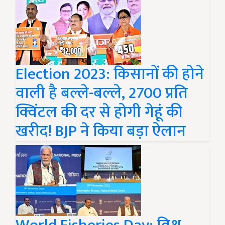
Election 2023: किसानों की होने
वाली है बल्ले-बल्ले, 2700 प्रति
क्विंटल की दर से होगी गेहूं की
खरीद! BJP ने किया बड़ा ऐलान