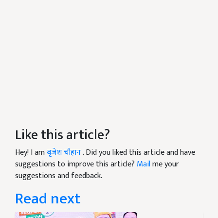
Like this article?
Hey! I am
बृजेश चौहान
. Did you liked this article and have
suggestions to improve this article?
Mail
me your
suggestions and feedback.
Read next