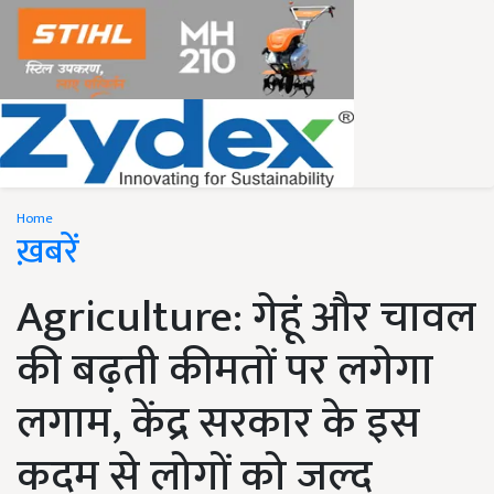
Home
ख़बरें
Agriculture: गेहूं और चावल
की बढ़ती कीमतों पर लगेगा
लगाम, केंद्र सरकार के इस
कदम से लोगों को जल्द