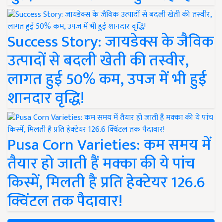
Success Story: जायडेक्स के जैविक
उत्पादों से बदली खेती की तस्वीर,
लागत हुई 50% कम, उपज में भी हुई
शानदार वृद्धि!
Pusa Corn Varieties: कम समय में
तैयार हो जाती हैं मक्का की ये पांच
किस्में, मिलती है प्रति हेक्टेयर 126.6
क्विंटल तक पैदावार!