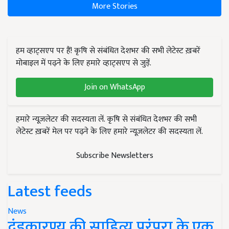
More Stories
हम व्हाट्सएप पर हैं! कृषि से संबंधित देशभर की सभी लेटेस्ट ख़बरें
मोबाइल में पढ़ने के लिए हमारे व्हाट्सएप से जुड़ें.
Join on WhatsApp
हमारे न्यूज़लेटर की सदस्यता लें. कृषि से संबंधित देशभर की सभी
लेटेस्ट ख़बरें मेल पर पढ़ने के लिए हमारे न्यूज़लेटर की सदस्यता लें.
Subscribe Newsletters
Latest feeds
News
दंडकारण्य की साहित्य परंपरा के एक