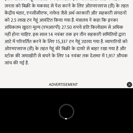
जनता को बिक्री के मकसद से पेश करने के लिए ओएमएसएस (डी) के तहत
केंद्रीय भंडार, एनसीसीएफ, नाफेड जैसे अर्ध-सरकारी और सहकारी संगठनों
को 2.5 लाख टन गेहूं आवंटित किया गया है. मंत्रालय ने कहा कि इनका
अधिकतम खुदरा मूल्य (एमआरपी) 27.50 रुपये प्रति किलोग्राम से अधिक
नहीं होना चाहिए. इस साल 14 नवंबर तक इन तीन सहकारी समितियों द्वारा
आटे में परिवर्तित करने के लिए 15,337 टन गेहूं उठाया गया है. व्यापारियों को
ओएमएसएस (डी) के तहत गेहूं की बिक्री के दायरे से बाहर रखा गया है और
स्टॉक की जमाखोरी से बचने के लिए 14 नवंबर तक देशभर में 1,917 औचक
जांच की गई है.
ADVERTISEMENT