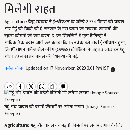
मिलेगी राहत
Agriculture: केंद्र सरकार ने ई-ऑक्शन के जरिये 2,334 बिडर्स को चावल
और गेहूं की बिक्री की है. सरकार के इस कदम का मकसद खाद्यान्नों की
खुदरा कीमतों को कम करना है. इस सिलसिले में फूड मिनिस्ट्री ने
आधिकारिक बयान जारी कर बताया कि 15 नवंबर को 21वां ई-ऑक्शन हुआ,
जिसमें ओपन मार्केट सेल स्कीम (OMSS) डोमेस्टिक के तहत 3 लाख टन गेहूं
और 1.79 लाख टन चावल की पेशकश की गई.
बृजेश चौहान
Updated on 17 November, 2023 3:01 PM IST
गेहूं और चावल की बढ़ती कीमतों पर लगेगा लगाम. (Image Source:
Freepik)
Agriculture:
गेहूं और चावल की बढ़ती कीमतों पर लगाम लगाने के लिए