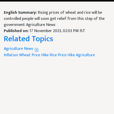
English Summary:
Rising prices of wheat and rice will be
controlled people will soon get relief from this step of the
government Agriculture News
Published on:
17 November 2023, 02:03 PM IST
Related Topics
Agriculture News
Inflation
Wheat Price Hike
Rice Price Hike
Agriculture