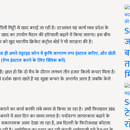
S
ी मिट्टी से खाद बनाई जा रही है। दरअसल यह कार्य मध्य प्रदेश के
 इस खाद का उपयोग मैदान की हरियाली बढ़ाने में किया जाएगा। इस बीच
ज
 खुद भारतीय क्रिकेट कंट्रोल बोर्ड ने भी सराहना की है।
ब
ज ही अपने एंड्राइड फ़ोन में कृषि जागरण एप्प इंस्टाल करिए, और खेती
त
 (ऐप्प इंस्टाल करने के लिए क्लिक करें)
म
ै। ज्ञात हो कि दो मैच के दौरान लगभग तीन हजार किलो कचरा मिला है।
में दर्शक खाना खाते हैं वह सूखा कचरा के अन्तर्गत आता है जबकि केले
S
द बनाने का कार्य काफी लंबे समय से किया जा रहा है। अभी फिलहाल 386
ट
ाने में सात दिन का समय लगता है। पर्यावरण जागरुकता बढ़ाने के
र
ा सकारात्मक असर देखा जा रहा है, अब दिल्ली के फिरोजशाह कोटला