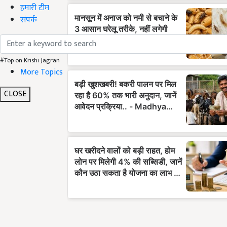
हमारी टीम
संपर्क
#Top on Krishi Jagran
More Topics
CLOSE