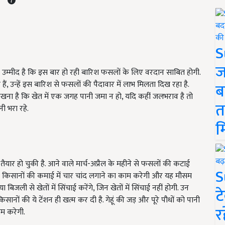
S
ज
को उम्मीद है कि इस बार हो रही बारिश फसलों के लिए वरदान साबित होगी.
 उन्हें इस बारिश से फसलों की पैदावार में लाभ मिलता दिख रहा है.
ब
रखना है कि खेत में एक जगह पानी जमा न हो, यदि कहीं जलभराव है तो
त
ी भरा रहे.
म
ैयार हो चुकी है. आने वाले मार्च-अप्रैल के महीने से फसलों की कटाई
S
ह किसानों की कमाई में चार चांद लगाने का काम करेगी और यह मौसम
जली से खेतों में सिंचाई करेंगे, जिन खेतों में सिंचाई नहीं होगी. उन
ट
ानों की ये टेंशन ही खत्म कर दी है. गेहूं की जड़ और पूरे पौधों को पानी
र
म करेगी.