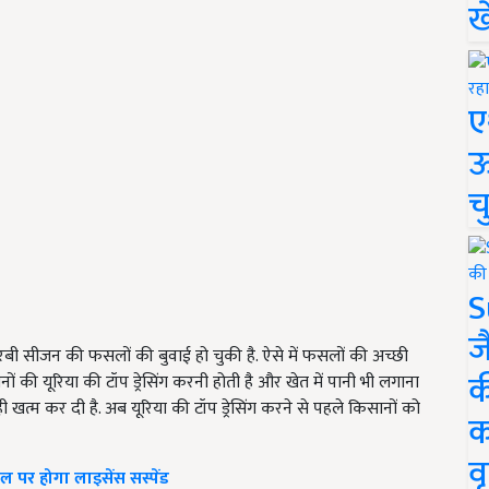
ख
ए
ऊ
च
S
ज
कई रबी सीजन की फसलों की बुवाई हो चुकी है. ऐसे में फसलों की अच्छी
क
 की यूरिया की टॉप ड्रेसिंग करनी होती है और खेत में पानी भी लगाना
ी खत्म कर दी है. अब यूरिया की टॉप ड्रेसिंग करने से पहले किसानों को
क
वृ
र होगा लाइसेंस सस्पेंड