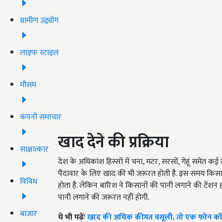
ग्रामीण उद्द्योग
लाइफ स्टाइल
मौसम
कंपनी समाचार
खाद देने की प्रक्रिया
साक्षात्कार
देश के अधिकांश हिस्सों में चना, मटर, सरसों, गेहूं समेत 
पैदावार के लिए खाद की भी जरूरत होती है. इस समय किसानों
विविध
होता है. लेकिन बारिश ने किसानों की पानी लगाने की टेंशन ह
पानी लगाने की जरूरत नहीं होगी.
बाजार
ये भी पढ़ेंः
खाद की अधिक कीमत वसूली, तो एक फोन कॉल प