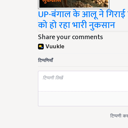
UP-बंगाल के आलू ने गिराई
को हो रहा भारी नुकसान
Share your comments