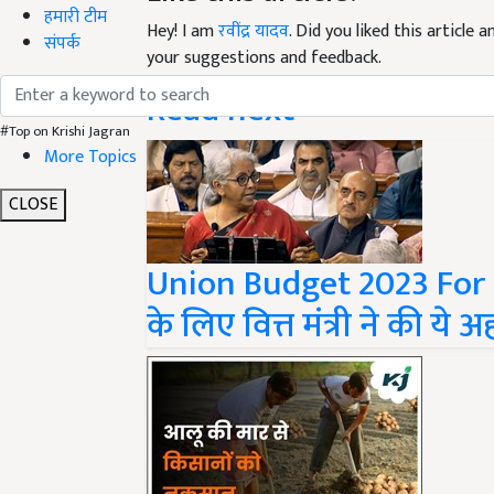
हमारी टीम
Hey! I am
रवींद्र यादव
. Did you liked this article
संपर्क
your suggestions and feedback.
Read next
#Top on Krishi Jagran
More Topics
CLOSE
Union Budget 2023 For F
के लिए वित्त मंत्री ने की ये