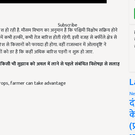
Subscribe
िश हो रही है. मौसम विभाग का अनुमान है कि पश्चिमी विक्षोभ सक्रिय होने
भी हल्की, कभी तेज बारिश होती रहेगी. इसी वजह से बर्फीले क्षेत्र से
से किसानों को फायदा ही होगा. वहीं राजस्थान में ओलावृष्टि ने
ं को डर है कि कहीं अधिक बारिश पड़नी न शुरू हो जाए.
किसी भी सुझाव को अमल में लाने से पहले संबंधित विशेषज्ञ से सलाह
L
crops, farmer can take advantage
Ne
द
क
(