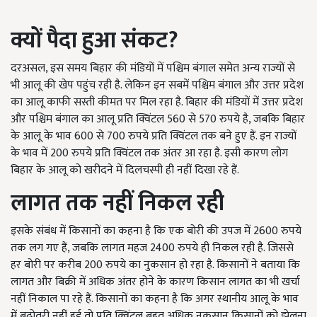
क्यों पैदा हुआ संकट
?
दरअसल, इस समय बिहार की मंडियों में पश्चिम बंगाल समेत अन्य राज्यों से
भी आलू की खेप पहुंच रही है. लेकिन इन सबमें पश्चिम बंगाल और उत्तर प्रदेश
का आलू काफी सस्ती कीमत पर मिल रहा है. बिहार की मंडियों में उत्तर प्रदेश
और पश्चिम बंगाल का आलू प्रति क्विंटल 560 से 570 रुपये है, जबकि बिहार
के आलू के भाव 600 से 700 रुपये प्रति क्विंटल तक बने हुए हैं. इन राज्यों
के भाव में 200 रुपये प्रति क्विंटल तक अंतर आ रहा है. इसी कारण लोग
बिहार के आलू को खरीदने में दिलचस्पी ही नहीं दिखा रहे हैं.
लागत तक नहीं निकल रही
इसके संबंध में किसानों का कहना है कि एक बोरी की उपज में 2600 रुपये
तक लग गए हैं, जबकि लागत महज 2400 रुपये ही निकल रही है. जिससे
हर बोरी पर करीब 200 रुपये का नुकसान हो रहा है. किसानों ने बताया कि
लागत और बिक्री में अधिक अंतर होने के कारण किसान लागत का भी खर्चा
नहीं निकाल पा रहे हैं. किसानों का कहना है कि अगर स्थानीय आलू के भाव
में बढ़ोतरी नहीं हुई तो प्रति क्विंटल बहुत अधिक नुकसान किसानों को झेलना