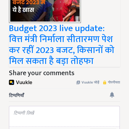
Budget 2023 live update:
वित्त मंत्री निर्माला सीतारमण पेश
कर रहीं 2023 बजट, किसानों को
मिल सकता है बड़ा तोहफा
Share your comments