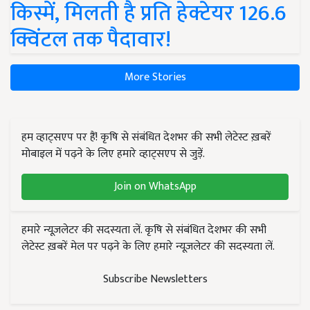
किस्में, मिलती है प्रति हेक्टेयर 126.6
क्विंटल तक पैदावार!
More Stories
हम व्हाट्सएप पर हैं! कृषि से संबंधित देशभर की सभी लेटेस्ट ख़बरें
मोबाइल में पढ़ने के लिए हमारे व्हाट्सएप से जुड़ें.
Join on WhatsApp
हमारे न्यूज़लेटर की सदस्यता लें. कृषि से संबंधित देशभर की सभी
लेटेस्ट ख़बरें मेल पर पढ़ने के लिए हमारे न्यूज़लेटर की सदस्यता लें.
Subscribe Newsletters