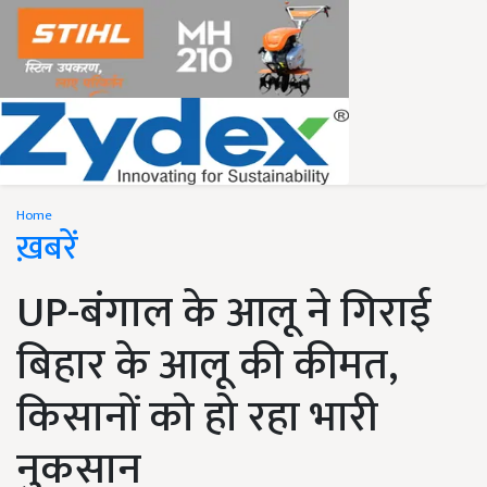
Home
ख़बरें
UP-बंगाल के आलू ने गिराई
बिहार के आलू की कीमत,
किसानों को हो रहा भारी
नुकसान