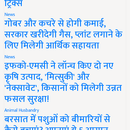
ट्रिक्स
News
गोबर और कचरे से होगी कमाई,
सरकार खरीदेगी गैस, प्लांट लगाने के
लिए मिलेगी आर्थिक सहायता
News
इफको-एमसी ने लॉन्च किए दो नए
कृषि उत्पाद, 'मित्सुकी' और
'नेक्सावेट', किसानों को मिलेगी उन्नत
फसल सुरक्षा!
Animal Husbandry
बरसात में पशुओं को बीमारियों से