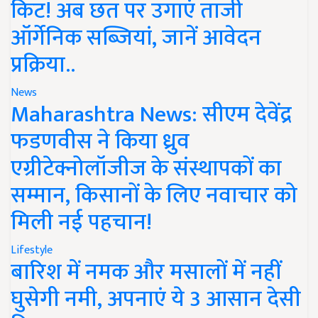
किट! अब छत पर उगाएं ताजी
ऑर्गेनिक सब्जियां, जानें आवेदन
प्रक्रिया..
News
Maharashtra News: सीएम देवेंद्र
फडणवीस ने किया ध्रुव
एग्रीटेक्नोलॉजीज के संस्थापकों का
सम्मान, किसानों के लिए नवाचार को
मिली नई पहचान!
Lifestyle
बारिश में नमक और मसालों में नहीं
घुसेगी नमी, अपनाएं ये 3 आसान देसी