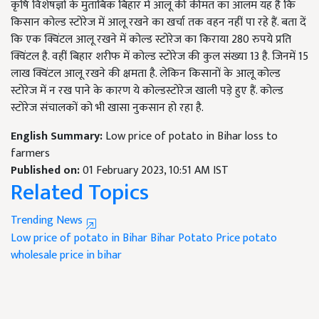
कृषि विशेषज्ञों के मुताबिक बिहार में आलू की कीमत का आलम यह है कि
किसान कोल्ड स्टोरेज में आलू रखने का खर्चा तक वहन नहीं पा रहे हैं. बता दें
कि एक क्विंटल आलू रखने में कोल्ड स्टोरेज का किराया 280 रुपये प्रति
क्विंटल है. वहीं बिहार शरीफ में कोल्ड स्टोरेज की कुल संख्या 13 है. जिनमें 15
लाख क्विंटल आलू रखने की क्षमता है. लेकिन किसानों के आलू कोल्ड
स्टोरेज में न रख पाने के कारण ये कोल्डस्टोरेज खाली पड़े हुए हैं. कोल्ड
स्टोरेज संचालकों को भी खासा नुकसान हो रहा है.
English Summary:
Low price of potato in Bihar loss to
farmers
Published on:
01 February 2023, 10:51 AM IST
Related Topics
Trending News
Low price of potato in Bihar
Bihar Potato Price
potato
wholesale price in bihar