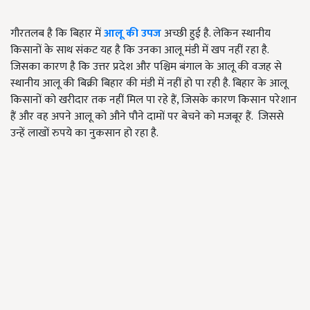
गौरतलब है कि बिहार में
आलू की उपज
अच्छी हुई है. लेकिन स्थानीय
किसानों के साथ संकट यह है कि उनका आलू मंडी में खप नहीं रहा है.
जिसका कारण है कि उत्तर प्रदेश और पश्चिम बंगाल के आलू की वजह से
स्थानीय आलू की बिक्री बिहार की मंडी में नहीं हो पा रही है. बिहार के आलू
किसानों को खरीदार तक नहीं मिल पा रहे हैं, जिसके कारण किसान परेशान
हैं और वह अपने आलू को औने पौने दामों पर बेचने को मजबूर हैं. जिससे
उन्हें लाखों रुपये का नुकसान हो रहा है.