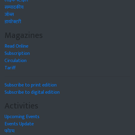
लाइफ स्टाइल
सम्पादकीय
जॉब्स
डायरेक्टरी
Magazines
Read Online
Subscription
Circulation
Tariff
Subscribe to print edition
Subscribe to digital edition
Activities
Upcoming Events
Events Update
फोरम