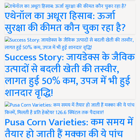
एथेनॉल का अधूरा हिसाब: ऊर्जा
सुरक्षा की कीमत कौन चुका रहा है?
Success Story: जायडेक्स के जैविक
उत्पादों से बदली खेती की तस्वीर,
लागत हुई 50% कम, उपज में भी हुई
शानदार वृद्धि!
Pusa Corn Varieties: कम समय में
तैयार हो जाती हैं मक्का की ये पांच