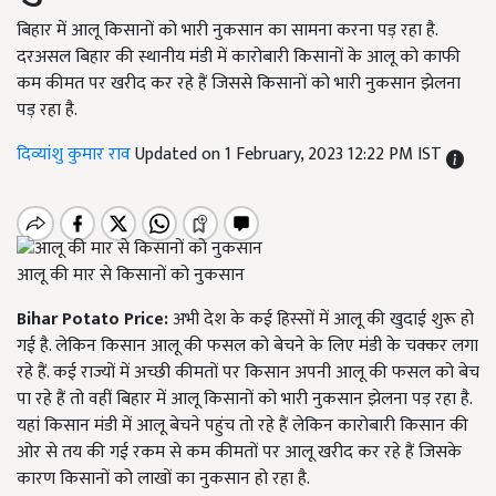
बिहार में आलू किसानों को भारी नुकसान का सामना करना पड़ रहा है.
दरअसल बिहार की स्थानीय मंडी में कारोबारी किसानों के आलू को काफी
कम कीमत पर खरीद कर रहे हैं जिससे किसानों को भारी नुकसान झेलना
पड़ रहा है.
दिव्यांशु कुमार राव
Updated on 1 February, 2023 12:22 PM IST
आलू की मार से किसानों को नुकसान
Bihar Potato Price:
अभी देश के कई हिस्सों में आलू की खुदाई शुरू हो
गई है. लेकिन किसान आलू की फसल को बेचने के लिए मंडी के चक्कर लगा
रहे हैं. कई राज्यों में अच्छी कीमतों पर किसान अपनी आलू की फसल को बेच
पा रहे हैं तो वहीं बिहार में आलू किसानों को भारी नुकसान झेलना पड़ रहा है.
यहां किसान मंडी में आलू बेचने पहुंच तो रहे हैं लेकिन कारोबारी किसान की
ओर से तय की गई रकम से कम कीमतों पर आलू खरीद कर रहे हैं जिसके
कारण किसानों को लाखों का नुकसान हो रहा है.