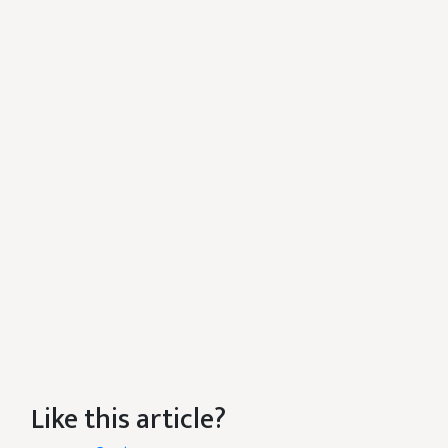
Like this article?