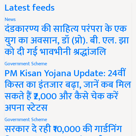
Latest feeds
News
दंडकारण्य की साहित्य परंपरा के एक
युग का अवसान, डॉ (प्रो). बी. एल. झा
को दी गई भावभीनी श्रद्धांजलि
Government Scheme
PM Kisan Yojana Update: 24वीं
किस्त का इंतजार बढ़ा, जानें कब मिल
सकते हैं ₹2,000 और कैसे चेक करें
अपना स्टेटस
Government Scheme
सरकार दे रही ₹10,000 की गार्डनिंग