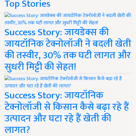
Top Stories
Success Story: जायडेक्स की
जायटॉनिक टेक्नोलॉजी ने बदली खेती
की तस्वीर, 30% तक घटी लागत और
सुधरी मिट्टी की सेहत!
Success Story: जायटॉनिक
टेक्नोलॉजी से किसान कैसे बढ़ा रहे हैं
उत्पादन और घटा रहे हैं खेती की
लागत?