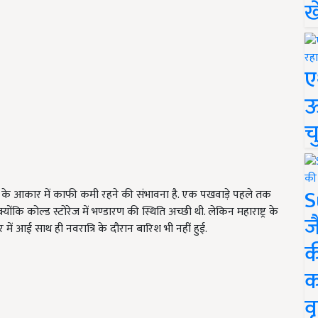
ख
ए
ऊ
च
S
के आकार में काफी कमी रहने की संभावना है. एक पखवाड़े पहले तक
क्योंकि कोल्ड स्टोरेज में भण्डारण की स्थिति अच्छी थी. लेकिन महाराष्ट्र के
ज
ं आई साथ ही नवरात्रि के दौरान बारिश भी नहीं हुई.
क
क
वृ