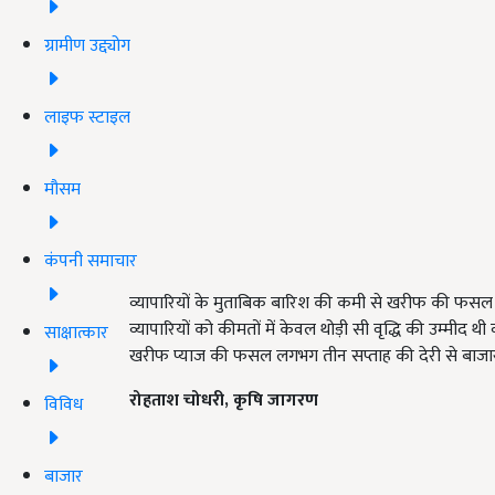
ग्रामीण उद्द्योग
लाइफ स्टाइल
मौसम
कंपनी समाचार
व्यापारियों के मुताबिक बारिश की कमी से खरीफ की फसल 
व्यापारियों को कीमतों में केवल थोड़ी सी वृद्धि की उम्मीद थी 
साक्षात्कार
खरीफ प्याज की फसल लगभग तीन सप्ताह की देरी से बाजार मे
रोहताश चोधरी, कृषि जागरण
विविध
बाजार