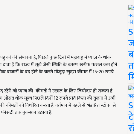
S
ज
ब
ने की संभावना है, पिछले कुछ दिनों में महाराष्ट्र में प्याज के थोक
त
ों का दावा है कि राज्य में सूखे जैसी स्थिति के कारण खरीफ फसल कम होने
क बाजारों के बंद होने के चलते मौजूदा खुदरा कीमत में 15-20 रुपये
म
 रहेंगे जो प्याज की कीमतों में उछाल के लिए जिम्मेदार हो सकता है.
 औसत थोक मूल्य पिछले दिनों 12 रुपये प्रति किग्रा की तुलना में अभी
S
ीमतों को निर्धारित करता है. वर्तमान में पहले से 'भंडारित स्टॉक' से
 40 फीसदी तक नुकसान उठाया है.
ट
र