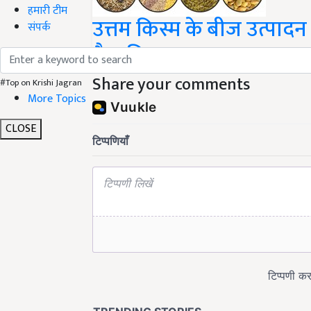
हमारी टीम
उत्तम किस्म के बीज उत्पाद
संपर्क
वैज्ञानिक
Share your comments
#Top on Krishi Jagran
More Topics
CLOSE