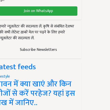
Join on WhatsApp
हमारे न्यूज़लेटर की सदस्यता लें. कृषि से संबंधित देशभर
की सभी लेटेस्ट ख़बरें मेल पर पढ़ने के लिए हमारे
न्यूज़लेटर की सदस्यता लें.
Subscribe Newsletters
atest feeds
festyle
ावन में क्या खाएं और किन
ीजों से करें परहेज? यहां इस
ेख में जानिए..