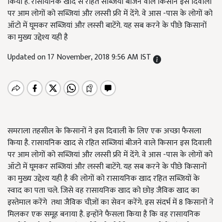
किया है. रासायनिक खाद से रहित सब्जियां बीजने वाले किसान इस दिवाली
पर आम लोगों को सब्जियां और लस्सी फ्री में देंगे. वे आस -पास के लोगों को
ऑटो में घूमकर सब्जियां और लस्सी बाटेंगे. यह सब करने के पीछे किसानों
का मुख्य उद्देश्य यही है
Updated on 17 November, 2018 9:56 AM IST
समराला तहसील के किसानों ने इस दिवाली के लिए एक अच्छा फैसला
किया है. रासायनिक खाद से रहित सब्जियां बीजने वाले किसान इस दिवाली
पर आम लोगों को सब्जियां और लस्सी फ्री में देंगे. वे आस -पास के लोगों को
ऑटो में घूमकर सब्जियां और लस्सी बाटेंगे. यह सब करने के पीछे किसानों
का मुख्य उद्देश्य यही है की लोगों को रासायनिक खाद रहित सब्जियों के
स्वाद का पता चले. जिसे वह रासायनिक खाद को छोड़ जैविक खाद का
इस्तेमाल करेंगे तथा जैविक चीज़ों का सेवन करेंगे. इस संदर्भ में 8 किसानों ने
मिलकर एक समूह बनाया है. इन्होंने फैसला किया है कि वह रासायनिक