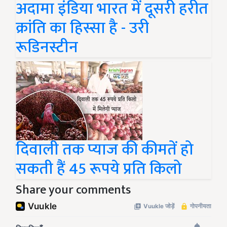
अदामा इंडिया भारत में दूसरी हरीत
क्रांति का हिस्सा है - उरी
रूडिनस्टीन
दिवाली तक प्याज की कीमतें हो
सकती हैं 45 रूपये प्रति किलो
Share your comments