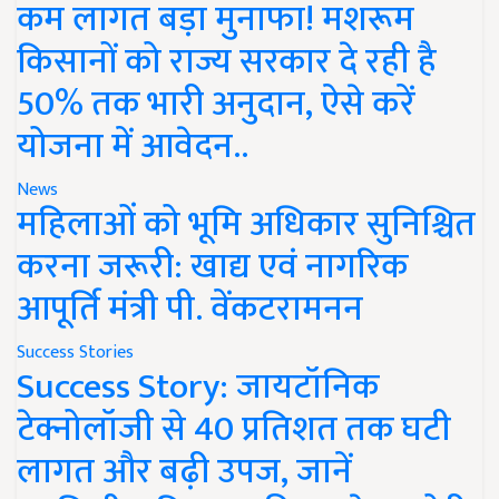
कम लागत बड़ा मुनाफा! मशरूम
किसानों को राज्य सरकार दे रही है
50% तक भारी अनुदान, ऐसे करें
योजना में आवेदन..
News
महिलाओं को भूमि अधिकार सुनिश्चित
करना जरूरी: खाद्य एवं नागरिक
आपूर्ति मंत्री पी. वेंकटरामनन
Success Stories
Success Story: जायटॉनिक
टेक्नोलॉजी से 40 प्रतिशत तक घटी
लागत और बढ़ी उपज, जानें