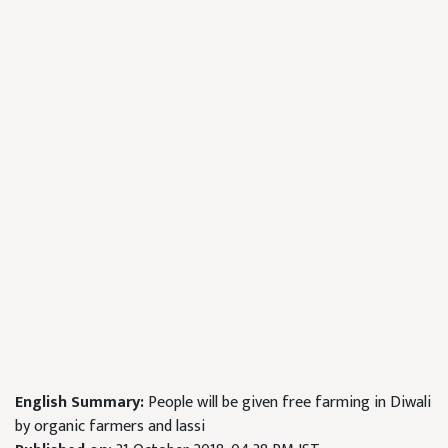
English Summary:
People will be given free farming in Diwali
by organic farmers and lassi