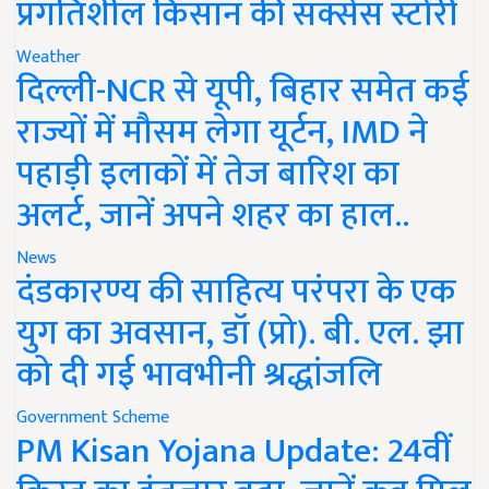
प्रगतिशील किसान की सक्सेस स्टोरी
Weather
दिल्ली-NCR से यूपी, बिहार समेत कई
राज्यों में मौसम लेगा यूर्टन, IMD ने
पहाड़ी इलाकों में तेज बारिश का
अलर्ट, जानें अपने शहर का हाल..
News
दंडकारण्य की साहित्य परंपरा के एक
युग का अवसान, डॉ (प्रो). बी. एल. झा
को दी गई भावभीनी श्रद्धांजलि
Government Scheme
PM Kisan Yojana Update: 24वीं