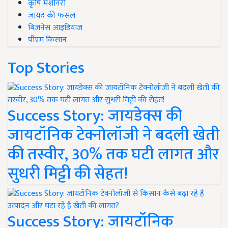
कृषि मशीनरी
जायद की फसल
बिज़नेस आइडियाज
पीएम किसान
Top Stories
Success Story: जायडेक्स की
जायटॉनिक टेक्नोलॉजी ने बदली खेती
की तस्वीर, 30% तक घटी लागत और
सुधरी मिट्टी की सेहत!
Success Story: जायटॉनिक