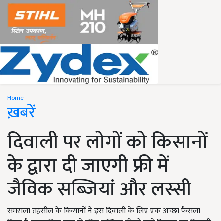
Home
ख़बरें
दिवाली पर लोगों को किसानों
के द्वारा दी जाएगी फ्री में
जैविक सब्ज़ियां और लस्सी
समराला तहसील के किसानों ने इस दिवाली के लिए एक अच्छा फैसला