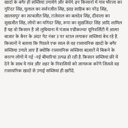
खादों के बगैर ही सब्जियां उगायेंगे और बेचेंगे. इन किसानों में गांव भौरला का
गुरिंदर सिंह, घुलाल का सर्वनजीत सिंह, झाड़ साहिब का नरेंद्र सिंह,
खालसपुर का सरबजीत सिंह, राजेवाल का बलदेव सिंह, दीवाला का
सुखजीत सिंह, लोपों का मनिंदर सिंह, रूपा का सुखजिंदर सिंह आदि शामिल
हैं यह वो किसान हैं जो लुधियाना में पंजाब एग्रीकल्चर यूनिवर्सिटी में आत्मा
बाजार के बैनर के अंदर गेट नंबर 3 पर स्टाल लगाकर सब्जियां बेच रहे हैं.
किसानों ने बताया कि पिछले एक साल से वह रासायनिक खादों के बगैर
सब्जिया उगाते आए हैं क्योंकि रासायनिक सब्ज़िया बाज़ारों में बिकने के
कारण लोगों में नई -नई बीमारियां उत्पन्न हो रही है. किसान सब्जियां फ्री में
देने के साथ ये गांव और शहर के निवासियों को जागरूक करेंगे जिससे वह
रासायनिक खादों से उगाई सब्जियां ही खरीदें.