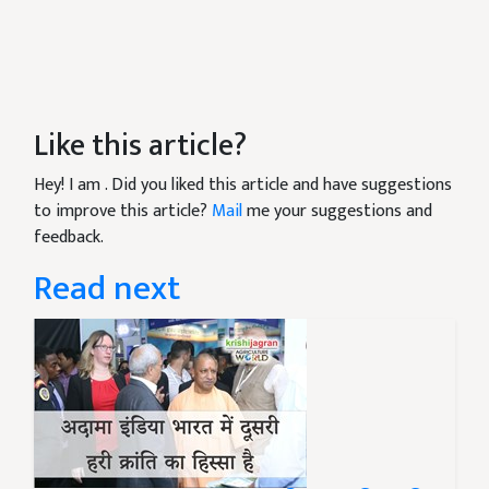
Like this article?
Hey! I am
. Did you liked this article and have suggestions
to improve this article?
Mail
me your suggestions and
feedback.
Read next