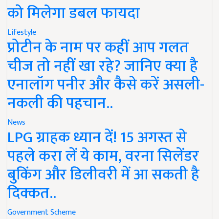
को मिलेगा डबल फायदा
Lifestyle
प्रोटीन के नाम पर कहीं आप गलत
चीज तो नहीं खा रहे? जानिए क्या है
एनालॉग पनीर और कैसे करें असली-
नकली की पहचान..
News
LPG ग्राहक ध्यान दें! 15 अगस्त से
पहले करा लें ये काम, वरना सिलेंडर
बुकिंग और डिलीवरी में आ सकती है
दिक्कत..
Government Scheme