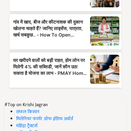
#Top on Krishi Jagran
सफल किसान
मिलेनियर फार्मर ऑफ इंडिया अवॉर्ड
महिंद्रा ट्रैक्टर्स