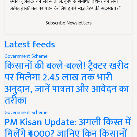
हमारे न्यूज़लेटर की सदस्यता लें. कृषि से संबंधित देशभर की सभी
लेटेस्ट ख़बरें मेल पर पढ़ने के लिए हमारे न्यूज़लेटर की सदस्यता लें.
Subscribe Newsletters
Latest feeds
Government Scheme
किसानों की बल्ले-बल्ले! ट्रैक्टर खरीद
पर मिलेगा 2.45 लाख तक भारी
अनुदान, जानें पात्रता और आवेदन का
तरीका
Government Scheme
PM Kisan Update: अगली किस्त में
मिलेंगे ₹4000? जानिए किन किसानों