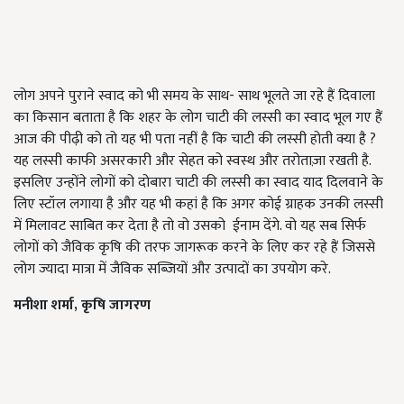
लोग अपने पुराने स्वाद को भी समय के साथ- साथ भूलते जा रहे हैं दिवाला
का किसान बताता है कि शहर के लोग चाटी की लस्सी का स्वाद भूल गए हैं
आज की पीढ़ी को तो यह भी पता नहीं है कि चाटी की लस्सी होती क्या है ?
यह लस्सी काफी असरकारी और सेहत को स्वस्थ और तरोताज़ा रखती है.
इसलिए उन्होंने लोगों को दोबारा चाटी की लस्सी का स्वाद याद दिलवाने के
लिए स्टॉल लगाया है और यह भी कहां है कि अगर कोई ग्राहक उनकी लस्सी
में मिलावट साबित कर देता है तो वो उसको ईनाम देंगे. वो यह सब सिर्फ
लोगों को जैविक कृषि की तरफ जागरूक करने के लिए कर रहे हैं जिससे
लोग ज्यादा मात्रा में जैविक सब्ज़ियों और उत्पादों का उपयोग करे.
मनीशा
शर्मा
,
कृषि
जागरण