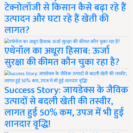
टेक्नोलॉजी से किसान कैसे बढ़ा रहे हैं
उत्पादन और घटा रहे हैं खेती की
लागत?
एथेनॉल का अधूरा हिसाब: ऊर्जा
सुरक्षा की कीमत कौन चुका रहा है?
Success Story: जायडेक्स के जैविक
उत्पादों से बदली खेती की तस्वीर,
लागत हुई 50% कम, उपज में भी हुई
शानदार वृद्धि!