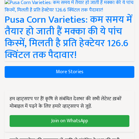
Pusa Corn Varieties: कम समय में
तैयार हो जाती हैं मक्का की ये पांच
किस्में, मिलती है प्रति हेक्टेयर 126.6
क्विंटल तक पैदावार!
More Stories
हम व्हाट्सएप पर हैं! कृषि से संबंधित देशभर की सभी लेटेस्ट ख़बरें
मोबाइल में पढ़ने के लिए हमारे व्हाट्सएप से जुड़ें.
Join on WhatsApp