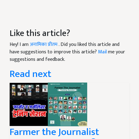
Like this article?
Hey! I am
अनामिका प्रीतम
. Did you liked this article and
have suggestions to improve this article?
Mail
me your
suggestions and feedback.
Read next
Farmer the Journalist