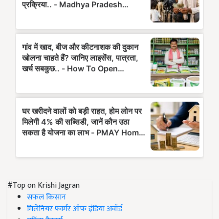
#Top on Krishi Jagran
सफल किसान
मिलेनियर फार्मर ऑफ इंडिया अवॉर्ड