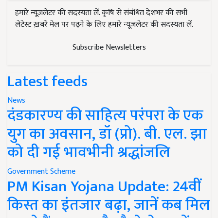
हमारे न्यूज़लेटर की सदस्यता लें. कृषि से संबंधित देशभर की सभी
लेटेस्ट ख़बरें मेल पर पढ़ने के लिए हमारे न्यूज़लेटर की सदस्यता लें.
Subscribe Newsletters
Latest feeds
News
दंडकारण्य की साहित्य परंपरा के एक
युग का अवसान, डॉ (प्रो). बी. एल. झा
को दी गई भावभीनी श्रद्धांजलि
Government Scheme
PM Kisan Yojana Update: 24वीं
किस्त का इंतजार बढ़ा, जानें कब मिल