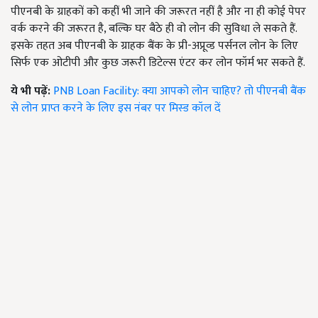
पीएनबी के ग्राहकों को कहीं भी जाने की जरूरत नहीं है और ना ही कोई पेपर
वर्क करने की जरूरत है, बल्कि घर बैठे ही वो लोन की सुविधा ले सकते हैं.
इसके तहत अब पीएनबी के ग्राहक बैंक के प्री-अप्रूव्ड पर्सनल लोन के लिए
सिर्फ एक ओटीपी और कुछ जरूरी डिटेल्स एंटर कर लोन फॉर्म भर सकते हैं.
ये भी पढ़ें:
PNB Loan Facility: क्या आपको लोन चाहिए? तो पीएनबी बैंक
से लोन प्राप्त करने के लिए इस नंबर पर मिस्ड कॉल दें