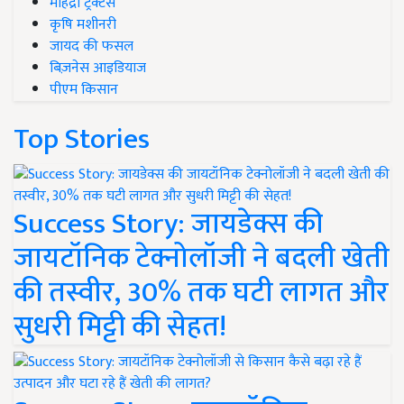
महिंद्रा ट्रैक्टर्स
कृषि मशीनरी
जायद की फसल
बिज़नेस आइडियाज
पीएम किसान
Top Stories
Success Story: जायडेक्स की
जायटॉनिक टेक्नोलॉजी ने बदली खेती
की तस्वीर, 30% तक घटी लागत और
सुधरी मिट्टी की सेहत!