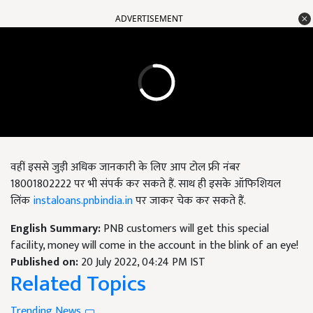
ADVERTISEMENT
वहीं इससे जुड़ी अधिक जानकारी के लिए आप टोल फ्री नंबर
18001802222 पर भी संपर्क कर सकते हैं. साथ ही इसके ऑफिशियल
लिंक
instaloans.pnbindia.in
पर जाकर चेक कर सकते हैं.
English Summary:
PNB customers will get this special
facility, money will come in the account in the blink of an eye!
Published on:
20 July 2022, 04:24 PM IST
Related Topics
Trending News