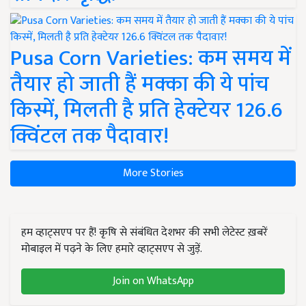
Pusa Corn Varieties: कम समय में
तैयार हो जाती हैं मक्का की ये पांच
किस्में, मिलती है प्रति हेक्टेयर 126.6
क्विंटल तक पैदावार!
More Stories
हम व्हाट्सएप पर हैं! कृषि से संबंधित देशभर की सभी लेटेस्ट ख़बरें
मोबाइल में पढ़ने के लिए हमारे व्हाट्सएप से जुड़ें.
Join on WhatsApp