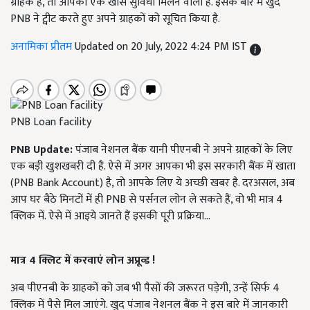
ग्राहक हैं, तो आपको एक खास सुविधा मिलने वाली है. इसके बारे में खुद
PNB ने ट्वीट करते हुए अपने ग्राहकों को सूचित किया है.
अनामिका प्रीतम
Updated on 20 July, 2022 4:24 PM IST
PNB Loan facility
PNB
Update:
पंजाब नेशनल बैंक यानी पीएनबी ने अपने ग्राहकों के लिए
एक बड़ी खुशखबरी दी है. ऐसे में अगर आपका भी इस सरकारी बैंक में खाता
(PNB Bank Account) है, तो आपके लिए ये अच्छी खबर है. दरअसल, अब
आप घर बैठे मिनटों में ही PNB से पर्सनल लोन ले सकते हैं, वो भी मात्र 4
क्लिक में. ऐसे में आइये जानते हैं इसकी पूरी प्रक्रिया...
मात्र 4 क्लिट में करवाएं लोन अप्रूव्ड !
अब पीएनबी के ग्राहकों को जब भी पैसों की जरूरत पड़ेगी, उन्हें सिर्फ 4
क्लिक में पैसे मिल जाएंगे. खुद पंजाब नेशनल बैंक ने इस बारे में जानकारी