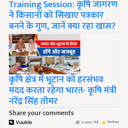
Training Session: कृषि जागरण
ने किसानों को सिखाए पत्रकार
बनने के गुण, जानें क्या रहा खास?
कृषि क्षेत्र में भूटान को हरसंभव
मदद करता रहेगा भारत- कृषि मंत्री
नरेंद्र सिंह तोमर
Share your comments