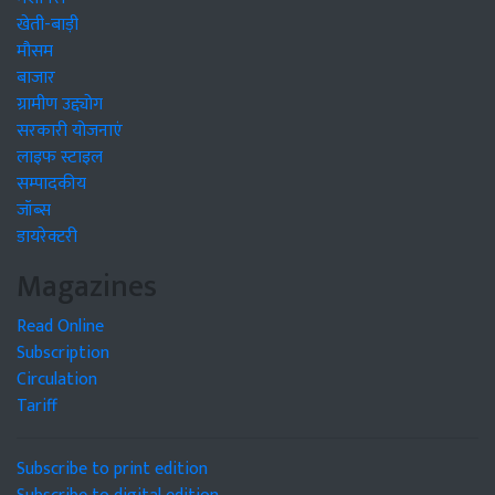
खेती-बाड़ी
मौसम
बाजार
ग्रामीण उद्द्योग
सरकारी योजनाएं
लाइफ स्टाइल
सम्पादकीय
जॉब्स
डायरेक्टरी
Magazines
Read Online
Subscription
Circulation
Tariff
Subscribe to print edition