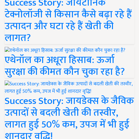
Success Story: जायटॉनिक
टेक्नोलॉजी से किसान कैसे बढ़ा रहे हैं
उत्पादन और घटा रहे हैं खेती की
लागत?
एथेनॉल का अधूरा हिसाब: ऊर्जा
सुरक्षा की कीमत कौन चुका रहा है?
Success Story: जायडेक्स के जैविक
उत्पादों से बदली खेती की तस्वीर,
लागत हुई 50% कम, उपज में भी हुई
शानदार वृद्धि!