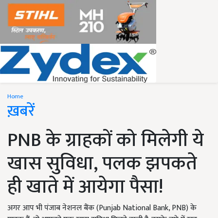
Home
ख़बरें
PNB के ग्राहकों को मिलेगी ये
खास सुविधा, पलक झपकते
ही खाते में आयेगा पैसा!
अगर आप भी पंजाब नेशनल बैंक (Punjab National Bank, PNB) के