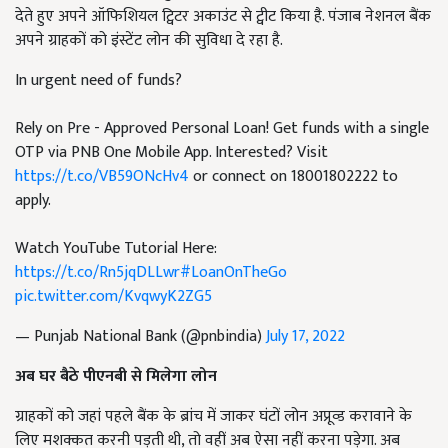
देते हुए अपने ऑफिशियल ट्विटर अकाउंट से ट्वीट किया है. पंजाब नेशनल बैंक
अपने ग्राहकों को इंस्टेंट लोन की सुविधा दे रहा है.
In urgent need of funds?
Rely on Pre - Approved Personal Loan! Get funds with a single
OTP via PNB One Mobile App. Interested? Visit
https://t.co/VB59ONcHv4
or connect on 18001802222 to
apply.
Watch YouTube Tutorial Here:
https://t.co/Rn5jqDLLwr
#LoanOnTheGo
pic.twitter.com/KvqwyK2ZG5
— Punjab National Bank (@pnbindia)
July 17, 2022
अब घर बैठे पीएनबी से मिलेगा लोन
ग्राहकों को जहां पहले बैंक के ब्रांच में जाकर घंटों लोन अप्रूव्ड करावाने के
लिए मशक्कत करनी पड़ती थी, तो वहीं अब ऐसा नहीं करना पड़ेगा. अब