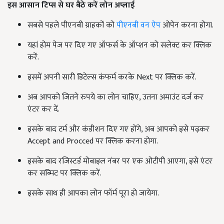
इस आसान टिप्स से घर बैठे करें लोन अप्लाई
सबसे पहले पीएनबी ग्राहकों को
पीएनबी वन ऐप
ओपेन करना होगा.
यहां होम पेज पर दिए गए ऑफर्स के ऑप्शन को सलेक्ट कर क्लिक
करें.
इसमें अपनी सारी डिटेल्स कंफर्म करके Next पर क्लिक करें.
अब आपको जितने रुपये का लोन चाहिए, उतना अमाउंट दर्ज कर
एंटर कर दें.
इसके बाद टर्म और कंडीशन दिए गए होंगे, अब आपको इसे पढ़कर
Accept and Procced पर क्लिक करना होगा.
इसके बाद रजिस्टर्ड मोबाइल नंबर पर एक ओटीपी आएगा, इसे एंटर
कर सब्मिट पर क्लिक करें.
इसके साथ ही आपका लोन फॉर्म पूरा हो जायेगा.