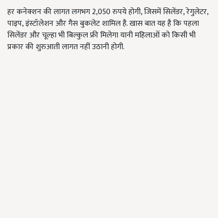
हर कनेक्शन की लागत लगभग 2,050 रुपये होगी, जिसमें सिलेंडर, रेगुलेटर,
पाइप, इंस्टॉलेशन और गैस बुकलेट शामिल है. खास बात यह है कि पहला
सिलेंडर और चूल्हा भी बिल्कुल फ्री मिलेगा यानी महिलाओं को किसी भी
प्रकार की शुरुआती लागत नहीं उठानी होगी.