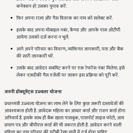
कनेक्शन हो उसका चुनाव करें.
फिर अपना राज्य और गैस वितरक का नाम को सलेक्ट करें.
इसके बाद अपना मोबाइल नबंर, कैप्चा और आपके पास ओटीपी
आयेगा उसको दर्ज करना न भूलें.
आगे अपने परिवार का विवरण, व्यक्तिगत जानकारी, पता और बैंक
की सारी जानकारी भरें.
उसके बाद आवेदन सबमिट करने पर एक रेफरेंस नंबर मिलेगा. इसे
लेकर नज़दीकी गैस एजेंसी पर जाकर इस प्रक्रिया को पूरी करें.
जरुरी डॉक्यूमेंट्स उज्ज्वला योजना
प्रधानमंत्री उज्ज्वला योजना का लाभ लेने के लिए कुछ जरूरी दस्तावेजों की
आवश्यकता होती है. आवेदक महिला का आधार कार्ड और राशन कार्ड होना
अनिवार्य है. इसके साथ ही बैंक खाता पासबुक, पासपोर्ट साइज फोटो, आय
प्रमाण पत्र और बीपीएल कार्ड की भी जरूरत होती है. आवेदन करने वाली
महिला का नाम परिवार की गरीबी रेखा सूची में दर्ज होना चाहिए.