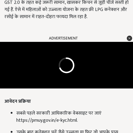
GST 2.0 के तहत कई जरूरी सामान, खासकर किचन से जुड़ी चीजें सस्ती हो
गई हैं. ऐसे में महिलाओं को उज्ज्वला योजना के तहत फ्री LPG कनेक्शन और
रसोई के सामान में राहत-दोहरा फायदा मिल रहा है.
ADVERTISEMENT
आवेदन प्रक्रिया
सबसे पहले सरकारी आधिकारिक वेबसाइट पर जाएं
https://pmuy.gov.in/e-kyc.html.
उसके बाद कनेक्शन चुनें जैसे उज्ज्वला या फिर जो आपके पास