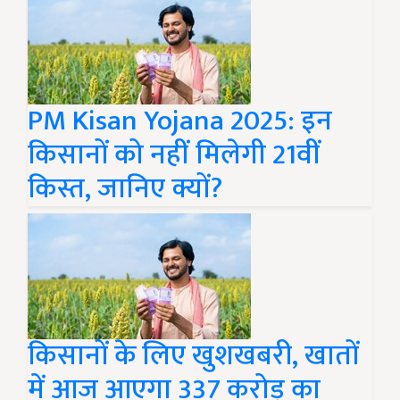
PM Kisan Yojana 2025: इन
किसानों को नहीं मिलेगी 21वीं
किस्त, जानिए क्यों?
किसानों के लिए खुशखबरी, खातों
में आज आएगा 337 करोड़ का