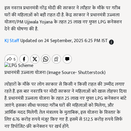
इस नवरात्र प्रधानमंत्री नरेंद्र मोदी की सरकार ने त्यौहार के मौके पर गरीब
घरों की महिलाओं को बड़ी राहत दी है. केंद्र सरकार ने प्रधानमंत्री उज्ज्वला
योजना/PM Ujjwala Yojana के तहत 25 लाख नए मुफ्त LPG कनेक्शन
देने की घोषणा की है.
KJ Staff
Updated on 24 September, 2025 6:25 PM IST
प्रधानमंत्री उज्ज्वला योजना (Image Source- Shutterstock)
त्योहारों के मौके पर लोग सरकार से किसी न किसी राहत की उम्मीद लगाए
रहते हैं. इस बार नवरात्रि पर मोदी सरकार ने महिलाओं को खास तोहफा दिया
है. प्रधानमंत्री उज्ज्वला योजना के तहत 25 लाख नए मुफ्त LPG कनेक्शन बांटे
जाएंगे. इसका सीधा फायदा गरीब घरों की महिलाओं को मिलेगा, और
आर्थिक मदद मिलेगी. तेल मंत्रालय के मुताबिक, इस योजना के विस्तार के
लिए 676 करोड़ रुपये मंजूर किए गए हैं. इसमें से 512.5 करोड़ रुपये सिर्फ
नए डिपॉजिट-फ्री कनेक्शन पर खर्च होंगे.