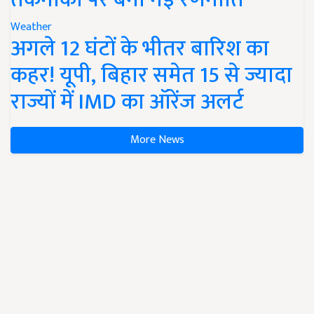
Weather
अगले 12 घंटों के भीतर बारिश का
कहर! यूपी, बिहार समेत 15 से ज्यादा
राज्यों में IMD का ऑरेंज अलर्ट
More News