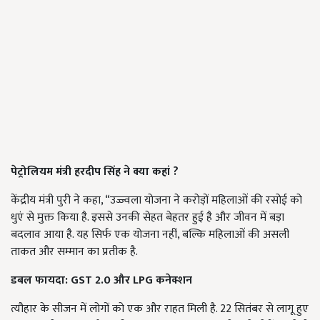
पेट्रोलियम मंत्री हरदीप सिंह ने क्या कहां ?
केंद्रीय मंत्री पुरी ने कहा, “उज्ज्वला योजना ने करोड़ों महिलाओं की रसोई को
धुएं से मुक्त किया है. इससे उनकी सेहत बेहतर हुई है और जीवन में बड़ा
बदलाव आया है. यह सिर्फ एक योजना नहीं, बल्कि महिलाओं की असली
ताकत और सम्मान का प्रतीक है.
डबल फायदा: GST 2.0 और LPG कनेक्शन
त्यौहार के सीजन में लोगों को एक और राहत मिली है. 22 सितंबर से लागू हुए