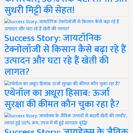
सुधरी मिट्टी की सेहत!
Success Story: जायटॉनिक
टेक्नोलॉजी से किसान कैसे बढ़ा रहे हैं
उत्पादन और घटा रहे हैं खेती की
लागत?
एथेनॉल का अधूरा हिसाब: ऊर्जा
सुरक्षा की कीमत कौन चुका रहा है?
Success Story: जायडेक्स के जैविक