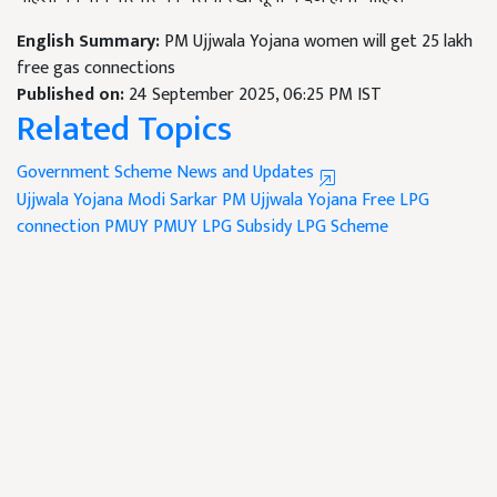
English Summary:
PM Ujjwala Yojana women will get 25 lakh
free gas connections
Published on:
24 September 2025, 06:25 PM IST
Related Topics
Government Scheme News and Updates
Ujjwala Yojana
Modi Sarkar
PM Ujjwala Yojana
Free LPG
connection
PMUY
PMUY LPG Subsidy
LPG Scheme