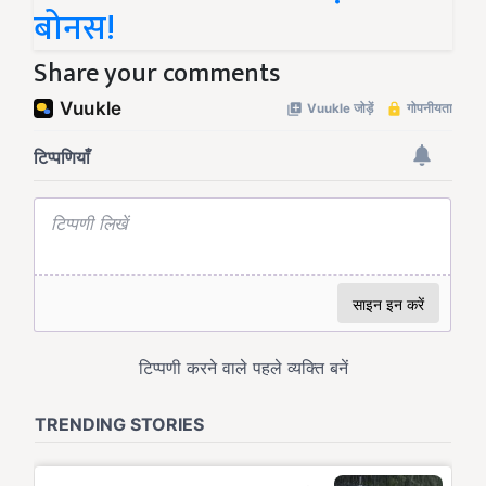
बोनस!
Share your comments