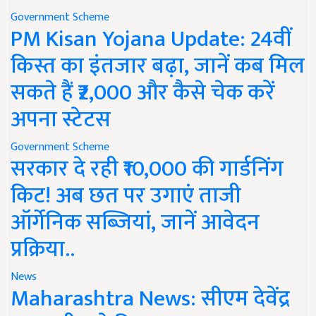
Government Scheme
PM Kisan Yojana Update: 24वीं
किस्त का इंतजार बढ़ा, जानें कब मिल
सकते हैं ₹2,000 और कैसे चेक करें
अपना स्टेटस
Government Scheme
सरकार दे रही ₹10,000 की गार्डनिंग
किट! अब छत पर उगाएं ताजी
ऑर्गेनिक सब्जियां, जानें आवेदन
प्रक्रिया..
News
Maharashtra News: सीएम देवेंद्र