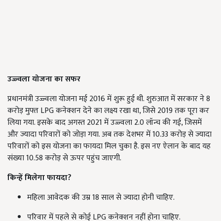
उज्ज्वला योजना का सफर
प्रधानमंत्री उज्ज्वला योजना मई 2016 में शुरू हुई थी. शुरुआत में सरकार ने 8
करोड़ मुफ्त LPG कनेक्शन देने का लक्ष्य रखा था, जिसे 2019 तक पूरा कर
लिया गया. इसके बाद अगस्त 2021 में उज्ज्वला 2.0 लॉन्च की गई, जिसमें
और ज्यादा परिवारों को जोड़ा गया. अब तक देशभर में 10.33 करोड़ से ज्यादा
परिवारों को इस योजना का फायदा मिल चुका है. इस नए ऐलान के बाद यह
संख्या 10.58 करोड़ से ऊपर पहुंच जाएगी.
किन्हें मिलेगा फायदा?
महिला आवेदक की उम्र 18 साल से ज्यादा होनी चाहिए.
परिवार में पहले से कोई LPG कनेक्शन नहीं होना चाहिए.