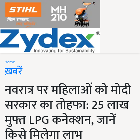
Home
ख़बरें
नवरात्र पर महिलाओं को मोदी
सरकार का तोहफा: 25 लाख
मुफ्त LPG कनेक्शन, जानें
किसे मिलेगा लाभ