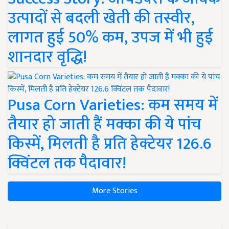
उत्पादों से बदली खेती की तस्वीर,
लागत हुई 50% कम, उपज में भी हुई
शानदार वृद्धि!
Pusa Corn Varieties: कम समय में
तैयार हो जाती हैं मक्का की ये पांच
किस्में, मिलती है प्रति हेक्टेयर 126.6
क्विंटल तक पैदावार!
More Stories