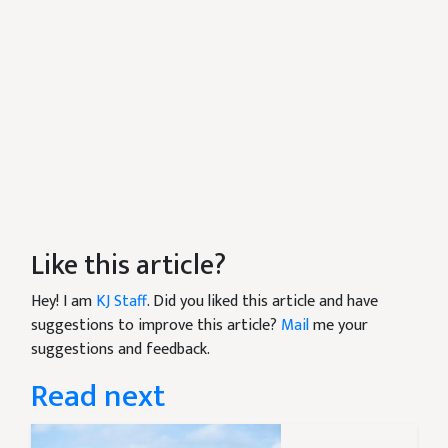
Like this article?
Hey! I am
KJ Staff
. Did you liked this article and have
suggestions to improve this article?
Mail
me your
suggestions and feedback.
Read next