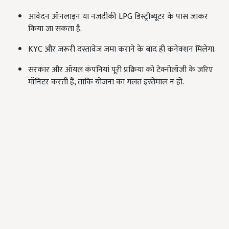
आवेदन ऑनलाइन या नजदीकी LPG डिस्ट्रीब्यूटर के पास जाकर
किया जा सकता है.
KYC और जरूरी दस्तावेज जमा कराने के बाद ही कनेक्शन मिलेगा.
सरकार और ऑयल कंपनियां पूरी प्रक्रिया को टेक्नोलॉजी के जरिए
मॉनिटर करती हैं, ताकि योजना का गलत इस्तेमाल न हो.