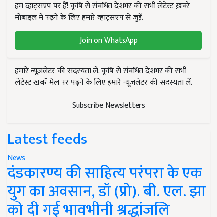
हम व्हाट्सएप पर हैं! कृषि से संबंधित देशभर की सभी लेटेस्ट ख़बरें
मोबाइल में पढ़ने के लिए हमारे व्हाट्सएप से जुड़ें.
Join on WhatsApp
हमारे न्यूज़लेटर की सदस्यता लें. कृषि से संबंधित देशभर की सभी
लेटेस्ट ख़बरें मेल पर पढ़ने के लिए हमारे न्यूज़लेटर की सदस्यता लें.
Subscribe Newsletters
Latest feeds
News
दंडकारण्य की साहित्य परंपरा के एक
युग का अवसान, डॉ (प्रो). बी. एल. झा
को दी गई भावभीनी श्रद्धांजलि