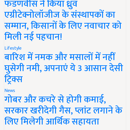
फडणवीस ने किया ध्रुव
एग्रीटेक्नोलॉजीज के संस्थापकों का
सम्मान, किसानों के लिए नवाचार को
मिली नई पहचान!
Lifestyle
बारिश में नमक और मसालों में नहीं
घुसेगी नमी, अपनाएं ये 3 आसान देसी
ट्रिक्स
News
गोबर और कचरे से होगी कमाई,
सरकार खरीदेगी गैस, प्लांट लगाने के
लिए मिलेगी आर्थिक सहायता