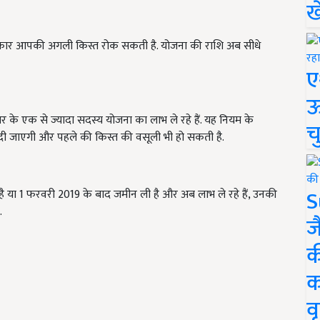
ख
सरकार आपकी अगली किस्त रोक सकती है. योजना की राशि अब सीधे
ए
ऊ
 के एक से ज्यादा सदस्य योजना का लाभ ले रहे हैं. यह नियम के
च
दी जाएगी और पहले की किस्त की वसूली भी हो सकती है.
S
है या 1 फरवरी 2019 के बाद जमीन ली है और अब लाभ ले रहे हैं, उनकी
.
ज
क
क
वृ