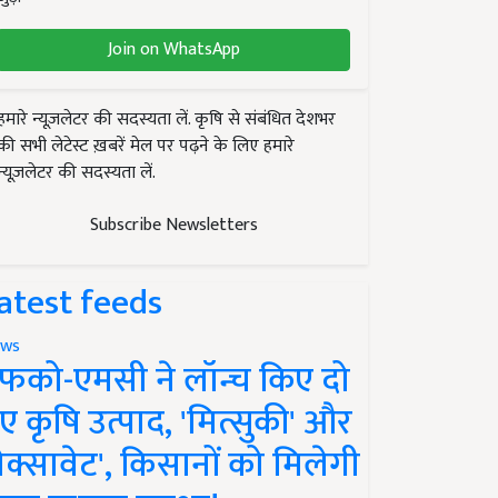
Join on WhatsApp
हमारे न्यूज़लेटर की सदस्यता लें. कृषि से संबंधित देशभर
की सभी लेटेस्ट ख़बरें मेल पर पढ़ने के लिए हमारे
न्यूज़लेटर की सदस्यता लें.
Subscribe Newsletters
atest feeds
ws
फको-एमसी ने लॉन्च किए दो
ए कृषि उत्पाद, 'मित्सुकी' और
नेक्सावेट', किसानों को मिलेगी