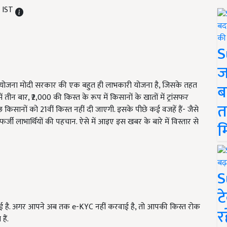
M IST
S
ज
ि योजना मोदी सरकार की एक बहुत ही लाभकारी योजना है, जिसके तहत
ब
 तीन बार, ₹2,000 की किस्त के रूप में किसानों के खातों में ट्रांसफर
त
किसानों को 21वीं किस्त नहीं दी जाएगी. इसके पीछे कई वजहें हैं- जैसे
्जी लाभार्थियों की पहचान. ऐसे में आइए इस खबर के बारे में विस्तार से
म
S
ट
 है. अगर आपने अब तक e-KYC नहीं करवाई है, तो आपकी किस्त रोक
र
ैं.