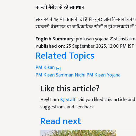
नकली मैसेज से रहें सावधान
सरकार ने यह भी चेतावनी दी है कि कुछ लोग किसानों को फर्
सरकारी वेबसाइट या आधिकारिक स्रोतों से ही जानकारी लें.
English Summary:
pm kisan yojana 21st installme
Published on:
25 September 2025, 12:00 PM IST
Related Topics
PM Kisan
PM Kisan Samman Nidhi
PM Kisan Yojana
Like this article?
Hey! I am
KJ Staff
. Did you liked this article a
suggestions and feedback.
Read next