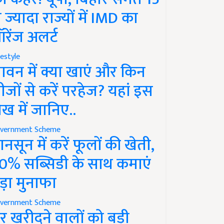
े ज्यादा राज्यों में IMD का
रेंज अलर्ट
festyle
ावन में क्या खाएं और किन
ीजों से करें परहेज? यहां इस
ेख में जानिए..
vernment Scheme
ानसून में करें फूलों की खेती,
0% सब्सिडी के साथ कमाएं
ड़ा मुनाफा
vernment Scheme
र खरीदने वालों को बड़ी