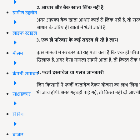
2. आधार और बैंक खाता लिंक नहीं है
ग्रामीण उद्द्योग
अगर आपका बैंक खाता आधार कार्ड से लिंक नहीं है, तो 
आधार के जरिए ही खातों में भेजी जाती है.
लाइफ स्टाइल
3. एक ही परिवार के कई सदस्य ले रहे हैं लाभ
कुछ मामलों में सरकार को यह पता चला है कि एक ही परिवार
मौसम
खिलाफ है. अगर ऐसा मामला सामने आता है, तो किस्त रोक 
4. फर्जी दस्तावेज़ या गलत जानकारी
कंपनी समाचार
जिन किसानों ने फर्जी दस्तावेज देकर योजना का लाभ लिया 
भी जांच होगी. अगर गड़बड़ी पाई गई, तो किस्त नहीं दी जाएगी
साक्षात्कार
विविध
बाजार