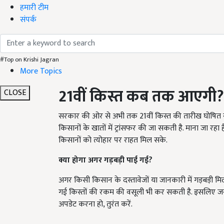
हमारी टीम
संपर्क
#Top on Krishi Jagran
More Topics
21
वीं किस्त कब तक आएगी?
CLOSE
सरकार की ओर से अभी तक 21वीं किस्त की तारीख घोषित नहीं 
किसानों के खातों में ट्रांसफर की जा सकती है. माना जा र
किसानों को त्योहार पर राहत मिल सके.
क्या होगा अगर गड़बड़ी पाई गई
?
अगर किसी किसान के दस्तावेजों या जानकारी में गड़बड़ी म
गई किस्तों की रकम की वसूली भी कर सकती है. इसलिए जरू
अपडेट करना हो, तुरंत करें.