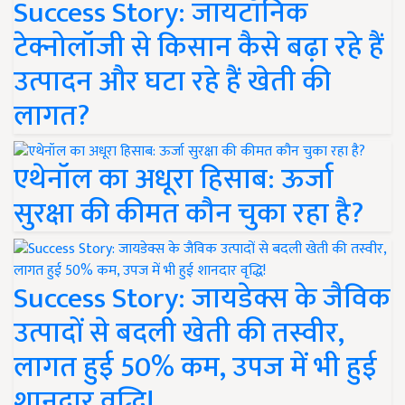
Success Story: जायटॉनिक
टेक्नोलॉजी से किसान कैसे बढ़ा रहे हैं
उत्पादन और घटा रहे हैं खेती की
लागत?
एथेनॉल का अधूरा हिसाब: ऊर्जा
सुरक्षा की कीमत कौन चुका रहा है?
Success Story: जायडेक्स के जैविक
उत्पादों से बदली खेती की तस्वीर,
लागत हुई 50% कम, उपज में भी हुई
शानदार वृद्धि!