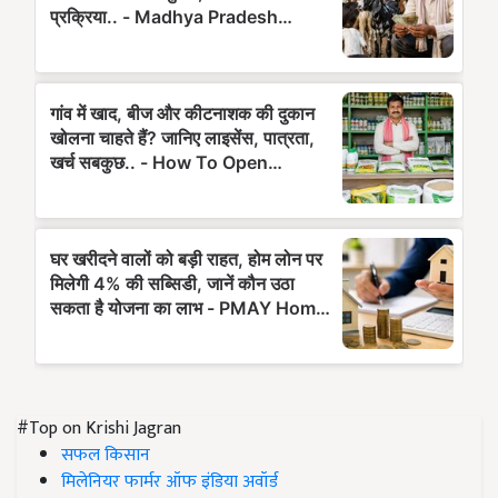
#Top on Krishi Jagran
सफल किसान
मिलेनियर फार्मर ऑफ इंडिया अवॉर्ड