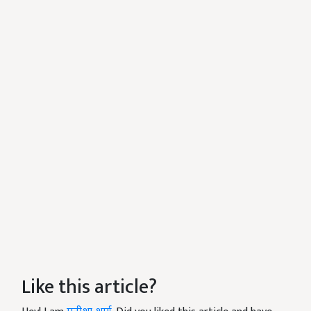
Like this article?