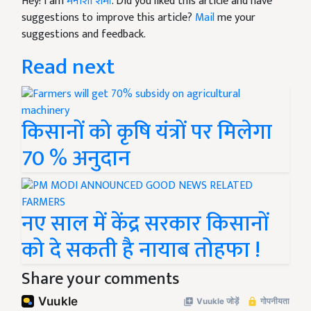
Hey! I am
मनीशा शर्मा
. Did you liked this article and have
suggestions to improve this article?
Mail
me your
suggestions and feedback.
Read next
किसानों को कृषि यंत्रों पर मिलेगा
70 % अनुदान
नए साल में केंद्र सरकार किसानों
को दे सकती है नायाब तोहफा !
Share your comments