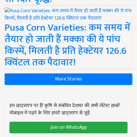
Pusa Corn Varieties: कम समय में
तैयार हो जाती हैं मक्का की ये पांच
किस्में, मिलती है प्रति हेक्टेयर 126.6
क्विंटल तक पैदावार!
More Stories
हम व्हाट्सएप पर हैं! कृषि से संबंधित देशभर की सभी लेटेस्ट ख़बरें
मोबाइल में पढ़ने के लिए हमारे व्हाट्सएप से जुड़ें.
Join on WhatsApp