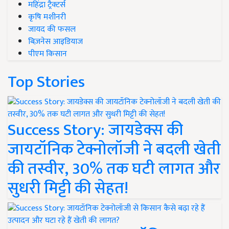
महिंद्रा ट्रैक्टर्स
कृषि मशीनरी
जायद की फसल
बिज़नेस आइडियाज
पीएम किसान
Top Stories
Success Story: जायडेक्स की
जायटॉनिक टेक्नोलॉजी ने बदली खेती
की तस्वीर, 30% तक घटी लागत और
सुधरी मिट्टी की सेहत!