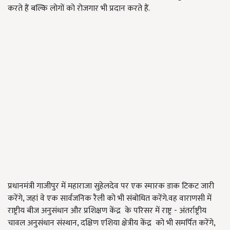
करते हैं बल्कि लोगों को रोजगार भी प्रदान करते हैं.
प्रधानमंत्री गाजीपुर में महाराजा सुहेलदेव पर एक स्मारक डाक टिकट जारी
करेंगे, जहां वे एक सार्वजनिक रैली को भी संबोधित करेंगे.वह वाराणसी में
राष्ट्रीय बीज अनुसंधान और प्रशिक्षण केंद्र के परिसर में राष्ट्र - अंतर्राष्ट्रीय
चावल अनुसंधान संस्थान, दक्षिण एशिया क्षेत्रीय केंद्र को भी समर्पित करेंगे,