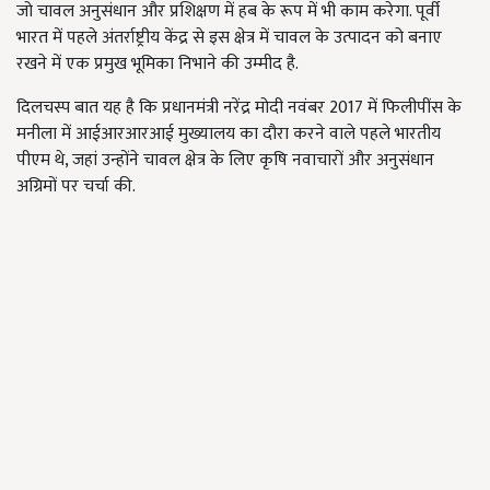
जो चावल अनुसंधान और प्रशिक्षण में हब के रूप में भी काम करेगा. पूर्वी
भारत में पहले अंतर्राष्ट्रीय केंद्र से इस क्षेत्र में चावल के उत्पादन को बनाए
रखने में एक प्रमुख भूमिका निभाने की उम्मीद है.
दिलचस्प बात यह है कि प्रधानमंत्री नरेंद्र मोदी नवंबर 2017 में फिलीपींस के
मनीला में आईआरआरआई मुख्यालय का दौरा करने वाले पहले भारतीय
पीएम थे, जहां उन्होंने चावल क्षेत्र के लिए कृषि नवाचारों और अनुसंधान
अग्रिमों पर चर्चा की.