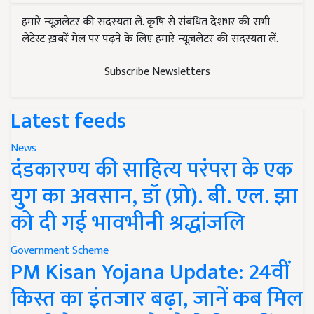
हमारे न्यूज़लेटर की सदस्यता लें. कृषि से संबंधित देशभर की सभी
लेटेस्ट ख़बरें मेल पर पढ़ने के लिए हमारे न्यूज़लेटर की सदस्यता लें.
Subscribe Newsletters
Latest feeds
News
दंडकारण्य की साहित्य परंपरा के एक
युग का अवसान, डॉ (प्रो). बी. एल. झा
को दी गई भावभीनी श्रद्धांजलि
Government Scheme
PM Kisan Yojana Update: 24वीं
किस्त का इंतजार बढ़ा, जानें कब मिल