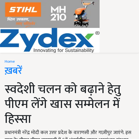
Home
ख़बरें
स्वदेशी चलन को बढ़ाने हेतु
पीएम लेंगे खास सम्मेलन में
हिस्सा
प्रधानमंत्री नरेंद्र मोदी कल उत्तर प्रदेश के वाराणसी और गाज़ीपुर जाएंगे. इस