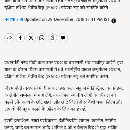
यात्रा के दौरान पीएम वाराणसी में 6वें अंतर्राष्ट्रीय चावल अनुसंधान संस्थान,
दक्षिण एशिया क्षेत्रीय केंद्र (ISARC) परिसर राष्ट्र को समर्पित करेंगे.
मनीशा शर्मा
Updated on 29 December, 2018 12:41 PM IST
प्रधानमंत्री नरेंद्र मोदी कल उत्तर प्रदेश के वाराणसी और गाज़ीपुर जाएंगे. इस
यात्रा के दौरान पीएम वाराणसी में 6वें अंतर्राष्ट्रीय चावल अनुसंधान संस्थान,
दक्षिण एशिया क्षेत्रीय केंद्र (ISARC) परिसर राष्ट्र को समर्पित करेंगे.
पीएम मोदी वाराणसी में दीनदयाल हस्तकला संकुल में डिस्ट्रिक्ट, वन प्रोडक्ट
के क्षेत्रीय सम्मेलन में भाग लेंगे. यह योजना स्थानीय लोगों के कौशल को
बढ़ाने और राज्य के छोटे शहरों और छोटे जिलों से स्वदेशी चलन शिल्प और
उत्पादों की पहुंच बढ़ाने के उद्देश्य के लिए बनाई गई.
इसमें हस्तशिल्प, खाद्य प्रसंस्करण, इंजीनियरिंग सामान, कालीन, रेडीमेड
कपड़े, चमड़े का सामान आदि शामिल हैं. जो न केवल विदेशी मुद्रा अर्जित