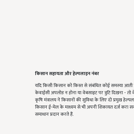
किसान सहायता और हेल्पलाइन नंबर
यदि किसी किसान को किस्त से संबंधित कोई समस्या आती ह
केवाईसी अपलोड न होना या वेबसाइट पर त्रुटि दिखना - तो वे
कृषि मंत्रालय ने किसानों की सुविधा के लिए दो प्रमुख ह
किसान ई-मेल के माध्यम से भी अपनी शिकायत दर्ज करा सकत
समाधान प्रदान करते हैं.