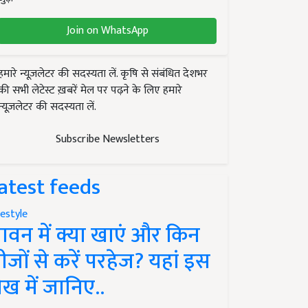
Join on WhatsApp
हमारे न्यूज़लेटर की सदस्यता लें. कृषि से संबंधित देशभर
की सभी लेटेस्ट ख़बरें मेल पर पढ़ने के लिए हमारे
न्यूज़लेटर की सदस्यता लें.
Subscribe Newsletters
atest feeds
festyle
ावन में क्या खाएं और किन
ीजों से करें परहेज? यहां इस
ेख में जानिए..