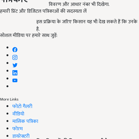
विवरण और आधार नंबर भी दिखेगा.
हमारी प्रिंट और डिजिटल पत्रिकाओं की सदस्यता लें
इस प्रक्रिया के जरिए किसान यह भी देख सकते हैं कि उनके आव
है.
सोशल मीडिया पर हमारे साथ जुड़ें:
More Links
फोटो गैलरी
वीडियो
मासिक पत्रिका
फोरम
डायरेक्टरी