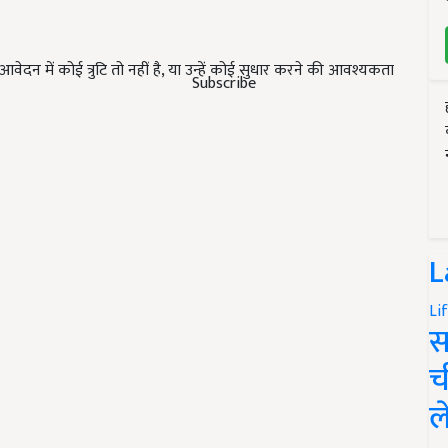
ेदन में कोई त्रुटि तो नहीं है, या उन्हें कोई सुधार करने की आवश्यकता
Subscribe
L
Li
स
च
ल