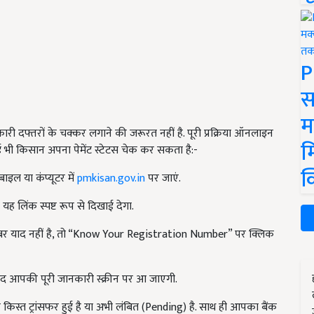
P
स
म
ी दफ्तरों के चक्कर लगाने की जरूरत नहीं है. पूरी प्रक्रिया ऑनलाइन
म
भी किसान अपना पेमेंट स्टेटस चेक कर सकता है:-
क
इल या कंप्यूटर में
pmkisan.gov.in
पर जाएं.
यह लिंक स्पष्ट रूप से दिखाई देगा.
ंबर याद नहीं है, तो “Know Your Registration Number” पर क्लिक
द आपकी पूरी जानकारी स्क्रीन पर आ जाएगी.
स्त ट्रांसफर हुई है या अभी लंबित (Pending) है. साथ ही आपका बैंक