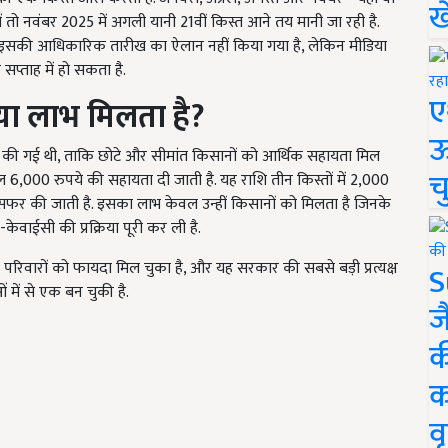
ख
खें तो नवंबर 2025 में अगली यानी 21वीं किस्त आने तय मानी जा रही है.
तक इसकी आधिकारिक तारीख का ऐलान नहीं किया गया है, लेकिन मीडिया
सप्ताह में हो सकता है.
ए
या लाभ मिलता है
?
ऊ
ें की गई थी, ताकि छोटे और सीमांत किसानों को आर्थिक सहायता मिल
च
ल 6,000 रुपये की सहायता दी जाती है. यह राशि तीन किस्तों में 2,000
्रांसफर की जाती है. इसका लाभ केवल उन्हीं किसानों को मिलता है जिनके
केवाईसी की प्रक्रिया पूरी कर ली है.
रिवारों को फायदा मिल चुका है, और यह सरकार की सबसे बड़ी प्रत्यक्ष
S
ें से एक बन चुकी है.
ज
क
क
वृ