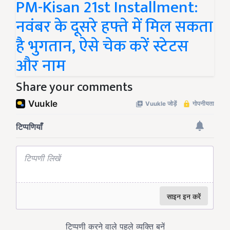
PM-Kisan 21st Installment:
नवंबर के दूसरे हफ्ते में मिल सकता
है भुगतान, ऐसे चेक करें स्टेटस
और नाम
Share your comments