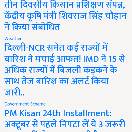
तीन दिवसीय किसान प्रशिक्षण संपन्न,
केंद्रीय कृषि मंत्री शिवराज सिंह चौहान
ने किया संबोधित
Weather
दिल्ली-NCR समेत कई राज्यों में
बारिश ने मचाई आफत! IMD ने 15 से
अधिक राज्यों में बिजली कड़कने के
साथ तेज बारिश का अलर्ट किया
जारी..
Government Scheme
PM Kisan 24th Installment:
अक्टूबर से पहले निपटा लें ये 3 जरूरी