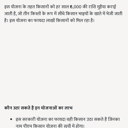
इस योजना के तहत किसानों को हर साल ₹6,000 की राशि मुहैया कराई
जाती है, जो तीन किस्तों के रूप में सीधे किसान भाइयों के खाते में भेजी जाती
है। इस योजना का फायदा लाखों किसानों को मिल रहा है।
कौन उठा सकते हैं इन योजनाओं का लाभ
इस सरकारी योजना का फायदा वही किसान उठा सकते हैं जिनका
नाम पीएम किसान योजना की सूची में होगा।