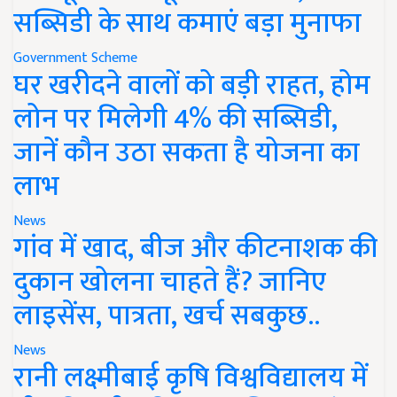
सब्सिडी के साथ कमाएं बड़ा मुनाफा
Government Scheme
घर खरीदने वालों को बड़ी राहत, होम
लोन पर मिलेगी 4% की सब्सिडी,
जानें कौन उठा सकता है योजना का
लाभ
News
गांव में खाद, बीज और कीटनाशक की
दुकान खोलना चाहते हैं? जानिए
लाइसेंस, पात्रता, खर्च सबकुछ..
News
रानी लक्ष्मीबाई कृषि विश्वविद्यालय में