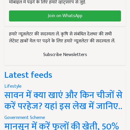
मोबाइल में पढ़ने के लिए हमारे व्हाट्सएप से जुड़ें.
Join on WhatsApp
हमारे न्यूज़लेटर की सदस्यता लें. कृषि से संबंधित देशभर की सभी
लेटेस्ट ख़बरें मेल पर पढ़ने के लिए हमारे न्यूज़लेटर की सदस्यता लें.
Subscribe Newsletters
Latest feeds
Lifestyle
सावन में क्या खाएं और किन चीजों से
करें परहेज? यहां इस लेख में जानिए..
Government Scheme
मानसून में करें फूलों की खेती, 50%