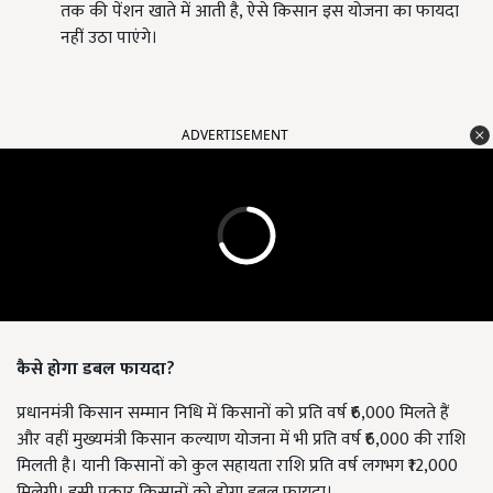
तक की पेंशन खाते में आती है, ऐसे किसान इस योजना का फायदा
नहीं उठा पाएंगे।
ADVERTISEMENT
कैसे होगा डबल फायदा?
प्रधानमंत्री किसान सम्मान निधि में किसानों को प्रति वर्ष ₹6,000 मिलते हैं
और वहीं मुख्यमंत्री किसान कल्याण योजना में भी प्रति वर्ष ₹6,000 की राशि
मिलती है। यानी किसानों को कुल सहायता राशि प्रति वर्ष लगभग ₹12,000
मिलेगी। इसी प्रकार किसानों को होगा डबल फायदा।