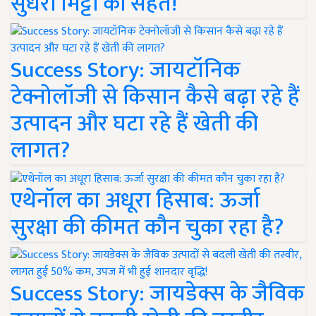
सुधरी मिट्टी की सेहत!
Success Story: जायटॉनिक
टेक्नोलॉजी से किसान कैसे बढ़ा रहे हैं
उत्पादन और घटा रहे हैं खेती की
लागत?
एथेनॉल का अधूरा हिसाब: ऊर्जा
सुरक्षा की कीमत कौन चुका रहा है?
Success Story: जायडेक्स के जैविक