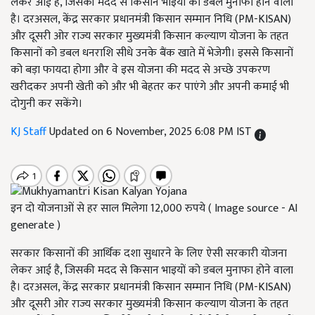
लेकर आई है, जिसकी मदद से किसान भाइयों को डबल मुनाफा होने वाला
है। दरअसल, केंद्र सरकार प्रधानमंत्री किसान सम्मान निधि (PM-KISAN)
और दूसरी ओर राज्य सरकार मुख्यमंत्री किसान कल्याण योजना के तहत
किसानों को डबल धनराशि सीधे उनके बैंक खाते में भेजेगी। इससे किसानों
को बड़ा फायदा होगा और वे इस योजना की मदद से अच्छे उपकरण
खरीदकर अपनी खेती को और भी बेहतर कर पाएंगे और अपनी कमाई भी
दोगुनी कर सकेंगे।
KJ Staff
Updated on 6 November, 2025 6:08 PM IST
इन दो योजनाओं से हर साल मिलेगा 12,000 रुपये ( Image source - AI
generate )
सरकार किसानों की आर्थिक दशा सुधारने के लिए ऐसी सरकारी योजना
लेकर आई है, जिसकी मदद से किसान भाइयों को डबल मुनाफा होने वाला
है। दरअसल, केंद्र सरकार प्रधानमंत्री किसान सम्मान निधि (PM-KISAN)
और दूसरी ओर राज्य सरकार मुख्यमंत्री किसान कल्याण योजना के तहत