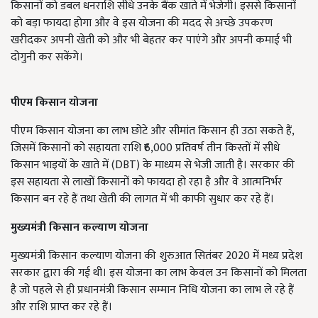
किसानों को डबल धनराशि सीधे उनके बैंक खाते में भेजेगी। इससे किसानों
को बड़ा फायदा होगा और वे इस योजना की मदद से अच्छे उपकरण
खरीदकर अपनी खेती को और भी बेहतर कर पाएंगे और अपनी कमाई भी
दोगुनी कर सकेंगे।
पीएम किसान योजना
पीएम किसान योजना का लाभ छोटे और सीमांत किसान ही उठा सकते हैं,
जिसमें किसानों को सहायता राशि ₹6,000 प्रतिवर्ष तीन किस्तों में सीधे
किसान भाइयों के खाते में (DBT) के माध्यम से भेजी जाती है। सरकार की
इस सहायता से लाखों किसानों को फायदा हो रहा है और वे आत्मनिर्भर
किसान बन रहे हैं तथा खेती की लागत में भी काफी सुधार कर रहे हैं।
मुख्यमंत्री किसान कल्याण योजना
मुख्यमंत्री किसान कल्याण योजना की शुरुआत सितंबर 2020 में मध्य प्रदेश
सरकार द्वारा की गई थी। इस योजना का लाभ केवल उन किसानों को मिलता
है जो पहले से ही प्रधानमंत्री किसान सम्मान निधि योजना का लाभ ले रहे हैं
और राशि प्राप्त कर रहे हैं।