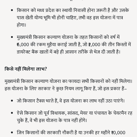
किसान को मध्य प्रदेश का स्थायी निवासी होना जरूरी है और उसके
पास खेती योग्य भूमि भी होनी चाहिए, तभी वह इस योजना में पात्र
होगा।
मुख्यमंत्री किसान कल्याण योजना के तहत किसानों को वर्ष में
₹6,000 की रकम मुहैया कराई जाती है, जो ₹2,000 की तीन किस्तों में
डायरेक्ट बैंक खातों में बड़े ही आसान तरीके से भेज दी जाती है।
किसे नहीं मिलेगा लाभ?
मुख्यमंत्री किसान कल्याण योजना का फायदा सभी किसानों को नहीं मिलेगा।
इस योजना के लिए सरकार ने कुछ नियम लागू किए हैं, जो इस प्रकार हैं–
जो किसान टैक्स भरते हैं, वे इस योजना का लाभ नहीं उठा पाएंगे।
ऐसे किसान जो पूर्व विधायक, सांसद, मेयर या पंचायत के चेयरमैन रह
चुके हैं, वे भी इस योजना के पात्र नहीं होंगे।
जिन किसानों की सरकारी नौकरी है या उनकी हर महीने ₹10,000