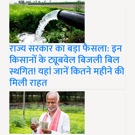
राज्य सरकार का बड़ा फैसला: इन
किसानों के ट्यूबवेल बिजली बिल
स्थगित! यहां जानें कितने महीने की
मिली राहत