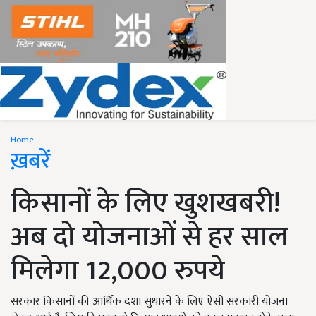
Home
ख़बरें
किसानों के लिए खुशखबरी!
अब दो योजनाओं से हर साल
मिलेगा 12,000 रुपये
सरकार किसानों की आर्थिक दशा सुधारने के लिए ऐसी सरकारी योजना