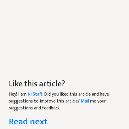
Like this article?
Hey! I am
KJ Staff
. Did you liked this article and have
suggestions to improve this article?
Mail
me your
suggestions and feedback.
Read next