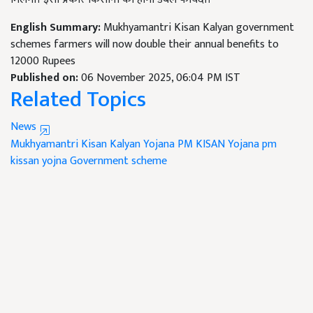
English Summary:
Mukhyamantri Kisan Kalyan government
schemes farmers will now double their annual benefits to
12000 Rupees
Published on:
06 November 2025, 06:04 PM IST
Related Topics
News
Mukhyamantri Kisan Kalyan Yojana
PM KISAN Yojana
pm
kissan yojna
Government scheme