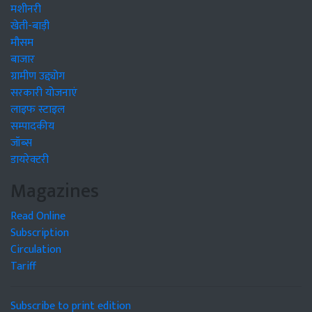
मशीनरी
खेती-बाड़ी
मौसम
बाजार
ग्रामीण उद्द्योग
सरकारी योजनाएं
लाइफ स्टाइल
सम्पादकीय
जॉब्स
डायरेक्टरी
Magazines
Read Online
Subscription
Circulation
Tariff
Subscribe to print edition