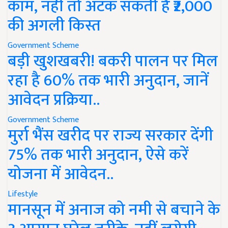
काम, नहीं तो अटक सकती है ₹2,000
की अगली किस्त
Government Scheme
बड़ी खुशखबरी! बकरी पालन पर मिल
रहा है 60% तक भारी अनुदान, जानें
आवेदन प्रक्रिया..
Government Scheme
मुर्रा भैंस खरीद पर राज्य सरकार देंगी
75% तक भारी अनुदान, ऐसे करें
योजना में आवेदन..
Lifestyle
मानसून में अनाज को नमी से बचाने के