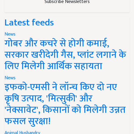
Subscribe Newsletters
Latest feeds
News
गोबर और कचरे से होगी कमाई,
सरकार खरीदेगी गैस, प्लांट लगाने के
लिए मिलेगी आर्थिक सहायता
News
इफको-एमसी ने लॉन्च किए दो नए
कृषि उत्पाद, 'मित्सुकी' और
'नेक्सावेट', किसानों को मिलेगी उन्नत
फसल सुरक्षा!
Animal Husbandry