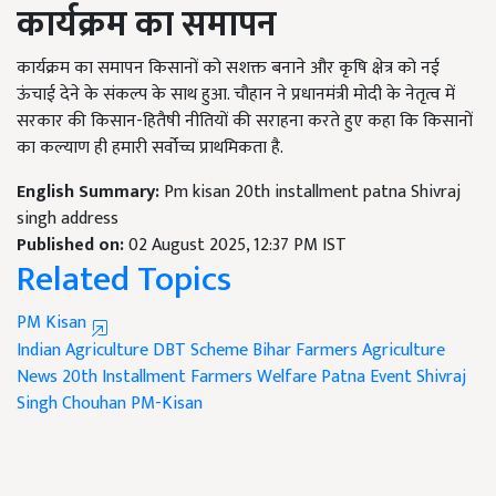
कार्यक्रम का समापन
कार्यक्रम का समापन किसानों को सशक्त बनाने और कृषि क्षेत्र को नई
ऊंचाई देने के संकल्प के साथ हुआ. चौहान ने प्रधानमंत्री मोदी के नेतृत्व में
सरकार की किसान-हितैषी नीतियों की सराहना करते हुए कहा कि किसानों
का कल्याण ही हमारी सर्वोच्च प्राथमिकता है.
English Summary:
Pm kisan 20th installment patna Shivraj
singh address
Published on:
02 August 2025, 12:37 PM IST
Related Topics
PM Kisan
Indian Agriculture
DBT Scheme
Bihar Farmers
Agriculture
News
20th Installment
Farmers Welfare
Patna Event
Shivraj
Singh Chouhan
PM-Kisan