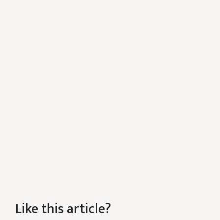
Like this article?