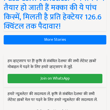
तैयार हो जाती हैं मक्का की ये पांच
किस्में, मिलती है प्रति हेक्टेयर 126.6
क्विंटल तक पैदावार!
More Stories
हम व्हाट्सएप पर हैं! कृषि से संबंधित देशभर की सभी लेटेस्ट ख़बरें
मोबाइल में पढ़ने के लिए हमारे व्हाट्सएप से जुड़ें.
Join on WhatsApp
हमारे न्यूज़लेटर की सदस्यता लें. कृषि से संबंधित देशभर की सभी
लेटेस्ट ख़बरें मेल पर पढ़ने के लिए हमारे न्यूज़लेटर की सदस्यता लें.