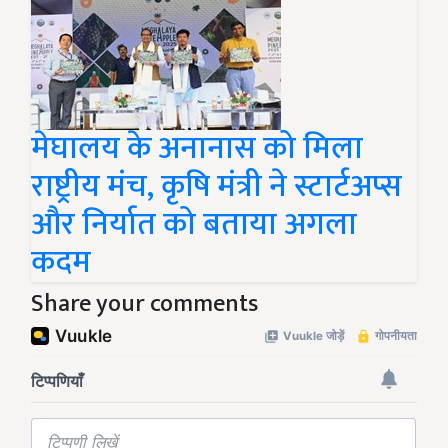
मेघालय के अनानास को मिला
राष्ट्रीय मंच, कृषि मंत्री ने स्टार्टअप्स
और निर्यात को बताया अगला
कदम
Share your comments