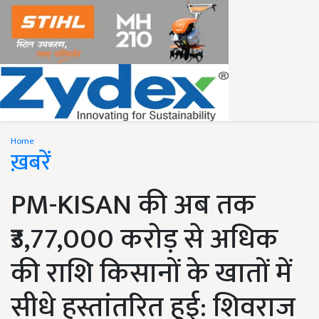
Home
ख़बरें
PM-KISAN की अब तक
₹3,77,000 करोड़ से अधिक
की राशि किसानों के खातों में
सीधे हस्तांतरित हुई: शिवराज