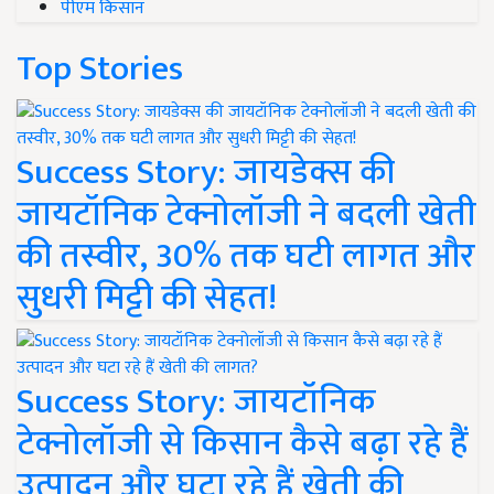
पीएम किसान
Top Stories
Success Story: जायडेक्स की
जायटॉनिक टेक्नोलॉजी ने बदली खेती
की तस्वीर, 30% तक घटी लागत और
सुधरी मिट्टी की सेहत!
Success Story: जायटॉनिक
टेक्नोलॉजी से किसान कैसे बढ़ा रहे हैं
उत्पादन और घटा रहे हैं खेती की