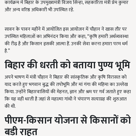
कार्यक्रम में बिहार के उपमुख्यमंत्री विजय सिन्हा, सहकारिता मंत्री प्रेम कुमार
और अन्य वरिष्ठ अधिकारी भी उपस्थित रहे.
सावन के पावन महीने में आयोजित इस आयोजन में चौहान ने खास तौर पर
उपस्थित महिलाओं का अभिनंदन किया और कहा, “कृषि हमारी अर्थव्यवस्था
की रीढ़ है और किसान इसकी आत्मा हैं. उनकी सेवा करना हमारा परम धर्म
है.”
बिहार की धरती को बताया पुण्य भूमि
अपने भाषण में मंत्री चौहान ने बिहार की सांस्कृतिक और कृषि विरासत को
याद करते हुए भगवान बुद्ध की तपोभूमि और मां गंगा की महिमा का उल्लेख
किया. उन्होंने बिहारवासियों की मेहनत, ज्ञान और श्रम पर गर्व जताते हुए कहा
कि यह वही धरती है जहां से महात्मा गांधी ने चंपारण सत्याग्रह की शुरुआत
की थी.
पीएम-किसान योजना से किसानों को
बड़ी राहत