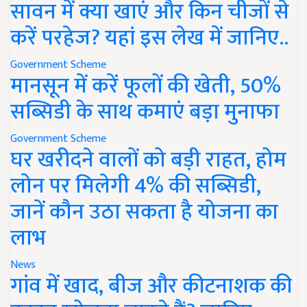
सावन में क्या खाएं और किन चीजों से
करें परहेज? यहां इस लेख में जानिए..
Government Scheme
मानसून में करें फूलों की खेती, 50%
सब्सिडी के साथ कमाएं बड़ा मुनाफा
Government Scheme
घर खरीदने वालों को बड़ी राहत, होम
लोन पर मिलेगी 4% की सब्सिडी,
जानें कौन उठा सकता है योजना का
लाभ
News
गांव में खाद, बीज और कीटनाशक की