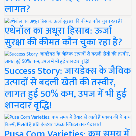
लागत?
एथेनॉल का अधूरा हिसाब: ऊर्जा
सुरक्षा की कीमत कौन चुका रहा है?
Success Story: जायडेक्स के जैविक
उत्पादों से बदली खेती की तस्वीर,
लागत हुई 50% कम, उपज में भी हुई
शानदार वृद्धि!
Pusa Corn Varieties: कम समय में