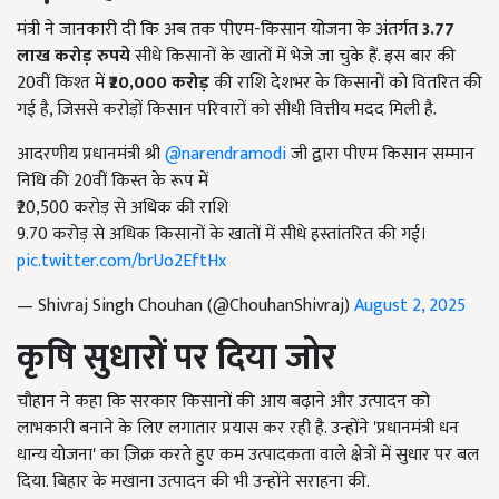
मंत्री ने जानकारी दी कि अब तक पीएम-किसान योजना के अंतर्गत
3.77
लाख करोड़ रुपये
सीधे किसानों के खातों में भेजे जा चुके हैं. इस बार की
20वीं किश्त में
₹20,000
करोड़
की राशि देशभर के किसानों को वितरित की
गई है, जिससे करोड़ों किसान परिवारों को सीधी वित्तीय मदद मिली है.
आदरणीय प्रधानमंत्री श्री
@narendramodi
जी द्वारा पीएम किसान सम्मान
निधि की 20वीं किस्त के रूप में
₹20,500 करोड़ से अधिक की राशि
9.70 करोड़ से अधिक किसानों के खातों में सीधे हस्तांतरित की गई।
pic.twitter.com/brUo2EftHx
— Shivraj Singh Chouhan (@ChouhanShivraj)
August 2, 2025
कृषि सुधारों पर दिया जोर
चौहान ने कहा कि सरकार किसानों की आय बढ़ाने और उत्पादन को
लाभकारी बनाने के लिए लगातार प्रयास कर रही है. उन्होंने 'प्रधानमंत्री धन
धान्य योजना' का ज़िक्र करते हुए कम उत्पादकता वाले क्षेत्रों में सुधार पर बल
दिया. बिहार के मखाना उत्पादन की भी उन्होंने सराहना की.