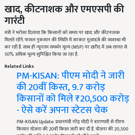
खाद
,
कीटनाशक और एमएसपी की
गारंटी
मंत्री ने भरोसा दिलाया कि किसानों को समय पर खाद और कीटनाशक
मिलते रहेंगे. फसल नुकसान की स्थिति में सरकार मुआवज़े की व्यवस्था भी
कर रही है. साथ ही न्यूनतम समर्थन मूल्य (MSP) पर खरीद में अब लागत से
50% अधिक मूल्य सुनिश्चित किया जा रहा है.
Related Links
PM-KISAN: पीएम मोदी ने जारी
की 20वीं किस्त, 9.7 करोड़
किसानों को मिले ₹20,500 करोड़
- ऐसे करें अपना स्टेटस चेक
PM-KISAN Update: प्रधानमंत्री नरेंद्र मोदी ने वाराणसी से पीएम
किसान योजना की 20वीं किस्त जारी कर दी है. योजना की 20,500