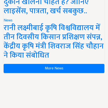
दुकान खोलना चाहते हैं? जानिए
लाइसेंस, पात्रता, खर्च सबकुछ..
News
रानी लक्ष्मीबाई कृषि विश्वविद्यालय में
तीन दिवसीय किसान प्रशिक्षण संपन्न,
केंद्रीय कृषि मंत्री शिवराज सिंह चौहान
ने किया संबोधित
More News