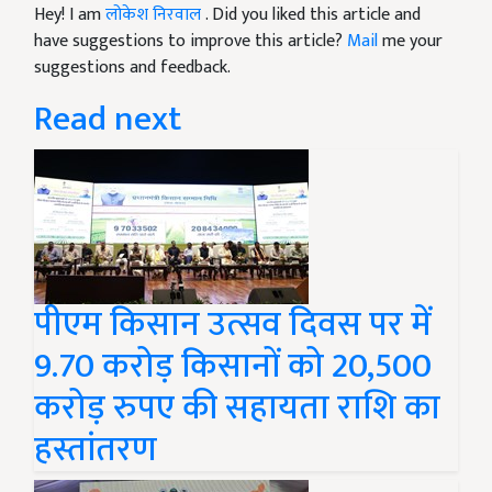
Hey! I am
लोकेश निरवाल
. Did you liked this article and
have suggestions to improve this article?
Mail
me your
suggestions and feedback.
Read next
पीएम किसान उत्सव दिवस पर में
9.70 करोड़ किसानों को 20,500
करोड़ रुपए की सहायता राशि का
हस्तांतरण