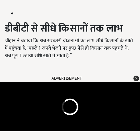
डीबीटी से सीधे किसानों तक लाभ
चौहान ने बताया कि अब सरकारी योजनाओं का लाभ सीधे किसानों के खाते
में पहुंचता है. “पहले 1 रुपये भेजने पर कुछ पैसे ही किसान तक पहुंचते थे,
अब पूरा 1 रुपया सीधे खाते में आता है.”
ADVERTISEMENT