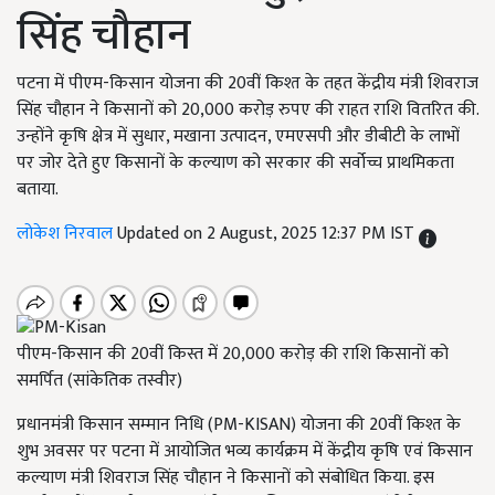
सिंह चौहान
पटना में पीएम-किसान योजना की 20वीं किश्त के तहत केंद्रीय मंत्री शिवराज
सिंह चौहान ने किसानों को 20,000 करोड़ रुपए की राहत राशि वितरित की.
उन्होंने कृषि क्षेत्र में सुधार, मखाना उत्पादन, एमएसपी और डीबीटी के लाभों
पर जोर देते हुए किसानों के कल्याण को सरकार की सर्वोच्च प्राथमिकता
बताया.
लोकेश निरवाल
Updated on 2 August, 2025 12:37 PM IST
पीएम-किसान की 20वीं किस्त में 20,000 करोड़ की राशि किसानों को
समर्पित (सांकेतिक तस्वीर)
प्रधानमंत्री किसान सम्मान निधि (PM-KISAN) योजना की 20वीं किश्त के
शुभ अवसर पर पटना में आयोजित भव्य कार्यक्रम में केंद्रीय कृषि एवं किसान
कल्याण मंत्री शिवराज सिंह चौहान ने किसानों को संबोधित किया. इस