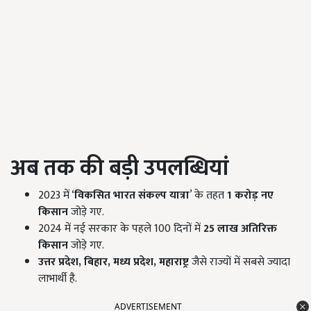
अब तक की बड़ी उपलब्धियां
2023 में ‘
विकसित भारत संकल्प यात्रा
’ के तहत
1
करोड़ नए
किसान
जोड़े गए.
2024 में नई सरकार के पहले 100 दिनों में
25
लाख अतिरिक्त
किसान
जोड़े गए.
उत्तर प्रदेश,
बिहार,
मध्य प्रदेश,
महाराष्ट्र
जैसे राज्यों में सबसे ज्यादा
लाभार्थी है.
ADVERTISEMENT