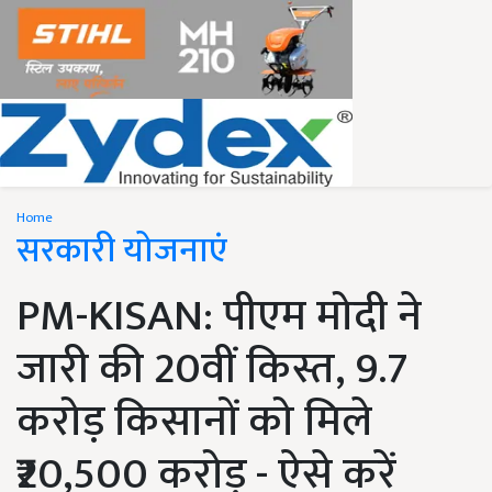
Home
सरकारी योजनाएं
PM-KISAN: पीएम मोदी ने
जारी की 20वीं किस्त, 9.7
करोड़ किसानों को मिले
₹20,500 करोड़ - ऐसे करें