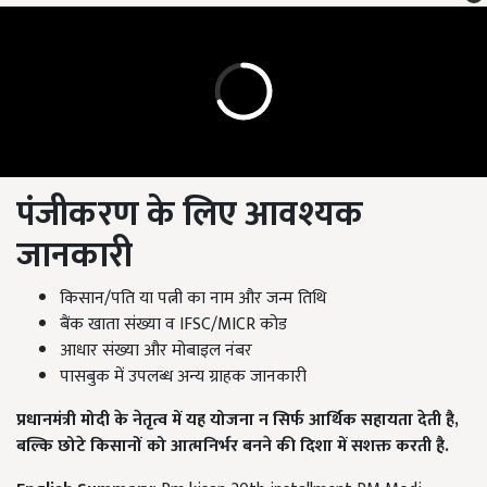
पंजीकरण के लिए आवश्यक
जानकारी
किसान/पति या पत्नी का नाम और जन्म तिथि
बैंक खाता संख्या व IFSC/MICR कोड
आधार संख्या और मोबाइल नंबर
पासबुक में उपलब्ध अन्य ग्राहक जानकारी
प्रधानमंत्री मोदी के नेतृत्व में यह योजना न सिर्फ आर्थिक सहायता देती है,
बल्कि छोटे किसानों को आत्मनिर्भर बनने की दिशा में सशक्त करती है.