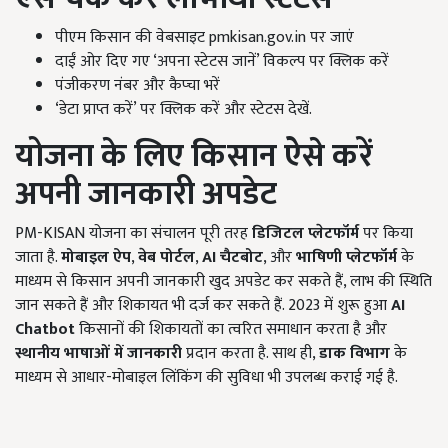
पीएम किसान की वेबसाइट pmkisan.gov.in पर जाएं
दाईं ओर दिए गए ‘अपना स्टेटस जानें’ विकल्प पर क्लिक करें
पंजीकरण नंबर और कैप्चा भरें
‘डेटा प्राप्त करें’ पर क्लिक करें और स्टेटस देखें.
योजना के लिए किसान ऐसे करें
अपनी जानकारी अपडेट
PM-KISAN योजना का संचालन पूरी तरह
डिजिटल प्लेटफॉर्म
पर किया
जाता है.
मोबाइल ऐप
,
वेब पोर्टल
,
AI
चैटबोट
, और
भाषिणी प्लेटफॉर्म
के
माध्यम से किसान अपनी जानकारी खुद अपडेट कर सकते हैं, लाभ की स्थिति
जान सकते हैं और शिकायत भी दर्ज कर सकते हैं. 2023 में शुरू हुआ
AI
Chatbot
किसानों की शिकायतों का त्वरित समाधान करता है और
स्थानीय भाषाओं में जानकारी
प्रदान करता है. साथ ही,
डाक विभाग
के
माध्यम से आधार-मोबाइल लिंकिंग की सुविधा भी उपलब्ध कराई गई है.