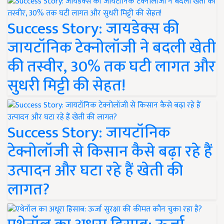
Success Story: जायडेक्स की
जायटॉनिक टेक्नोलॉजी ने बदली खेती
की तस्वीर, 30% तक घटी लागत और
सुधरी मिट्टी की सेहत!
Success Story: जायटॉनिक
टेक्नोलॉजी से किसान कैसे बढ़ा रहे हैं
उत्पादन और घटा रहे हैं खेती की
लागत?