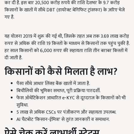
कर दी है. इस बार 20,500 करोड़ रुपये की राशि देशभर के 9.7 करोड़
किसानों के खातों में सीधे DBT (डायरेक्ट बेनिफिट ट्रांसफर) के ज़रिए भेजे
गए है.
यह योजना 2019 में शुरू की गई थी, जिसके तहत अब तक 3.69 लाख करोड़
रुपए से अधिक की राशि 19 किस्तों के माध्यम से किसानों तक पहुंच चुकी है.
हर साल किसानों को 6,000 रुपए की सहायता राशि तीन बराबर किस्तों में
दी जाती है.
किसानों को कैसे मिलता है लाभ?
पैसा सीधे आधार लिंक्ड बैंक खातों में जाता है.
बिचौलियों की भूमिका समाप्त, पूरी प्रक्रिया पारदर्शी.
फेस ऑथेंटिकेशन आधारित e-KYC से दूरदराज के किसानों को भी
सुविधा.
5 लाख से अधिक CSCs पर पंजीकरण और सहायता उपलब्ध.
AI चैटबोट 'किसान-ईमित्रा' से तुरंत जानकारी व समाधान.
ऐसे चेक करें लाभार्थी स्टेटस