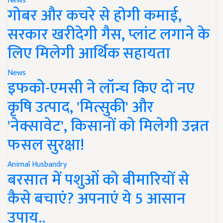
News
गोबर और कचरे से होगी कमाई,
सरकार खरीदेगी गैस, प्लांट लगाने के
लिए मिलेगी आर्थिक सहायता
News
इफको-एमसी ने लॉन्च किए दो नए
कृषि उत्पाद, 'मित्सुकी' और
'नेक्सावेट', किसानों को मिलेगी उन्नत
फसल सुरक्षा!
Animal Husbandry
बरसात में पशुओं को बीमारियों से
कैसे बचाएं? अपनाएं ये 5 आसान
उपाय..