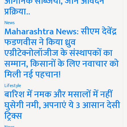
ऑर्गेनिक सब्जियां, जानें आवेदन
प्रक्रिया..
News
Maharashtra News: सीएम देवेंद्र
फडणवीस ने किया ध्रुव
एग्रीटेक्नोलॉजीज के संस्थापकों का
सम्मान, किसानों के लिए नवाचार को
मिली नई पहचान!
Lifestyle
बारिश में नमक और मसालों में नहीं
घुसेगी नमी, अपनाएं ये 3 आसान देसी
ट्रिक्स