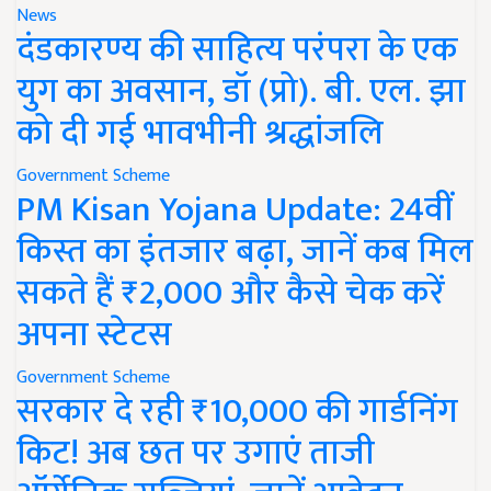
News
दंडकारण्य की साहित्य परंपरा के एक
युग का अवसान, डॉ (प्रो). बी. एल. झा
को दी गई भावभीनी श्रद्धांजलि
Government Scheme
PM Kisan Yojana Update: 24वीं
किस्त का इंतजार बढ़ा, जानें कब मिल
सकते हैं ₹2,000 और कैसे चेक करें
अपना स्टेटस
Government Scheme
सरकार दे रही ₹10,000 की गार्डनिंग
किट! अब छत पर उगाएं ताजी