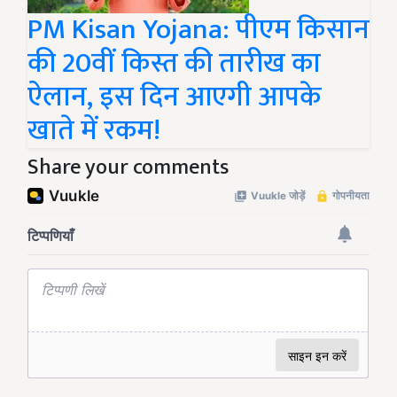
PM Kisan Yojana: पीएम किसान
की 20वीं किस्त की तारीख का
ऐलान, इस दिन आएगी आपके
खाते में रकम!
Share your comments