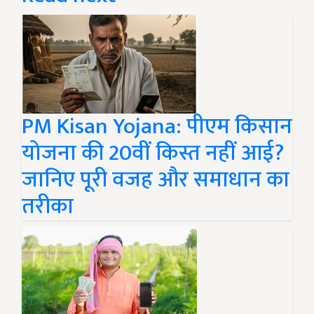
PM Kisan Yojana: पीएम किसान
योजना की 20वीं किस्त नहीं आई?
जानिए पूरी वजह और समाधान का
तरीका