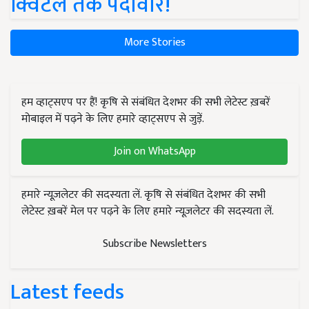
क्विंटल तक पैदावार!
More Stories
हम व्हाट्सएप पर हैं! कृषि से संबंधित देशभर की सभी लेटेस्ट ख़बरें
मोबाइल में पढ़ने के लिए हमारे व्हाट्सएप से जुड़ें.
Join on WhatsApp
हमारे न्यूज़लेटर की सदस्यता लें. कृषि से संबंधित देशभर की सभी
लेटेस्ट ख़बरें मेल पर पढ़ने के लिए हमारे न्यूज़लेटर की सदस्यता लें.
Subscribe Newsletters
Latest feeds