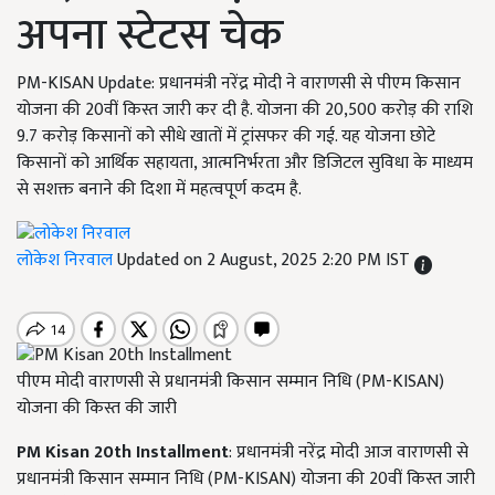
अपना स्टेटस चेक
PM-KISAN Update: प्रधानमंत्री नरेंद्र मोदी ने वाराणसी से पीएम किसान
योजना की 20वीं किस्त जारी कर दी है. योजना की 20,500 करोड़ की राशि
9.7 करोड़ किसानों को सीधे खातों में ट्रांसफर की गई. यह योजना छोटे
किसानों को आर्थिक सहायता, आत्मनिर्भरता और डिजिटल सुविधा के माध्यम
से सशक्त बनाने की दिशा में महत्वपूर्ण कदम है.
लोकेश निरवाल
Updated on 2 August, 2025 2:20 PM IST
पीएम मोदी वाराणसी से प्रधानमंत्री किसान सम्मान निधि (PM-KISAN)
योजना की किस्त की जारी
PM Kisan 20th Installment
: प्रधानमंत्री नरेंद्र मोदी आज वाराणसी से
प्रधानमंत्री किसान सम्मान निधि (PM-KISAN) योजना की 20वीं किस्त जारी