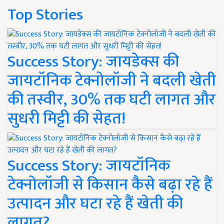
Top Stories
Success Story: जायडेक्स की
जायटॉनिक टेक्नोलॉजी ने बदली खेती
की तस्वीर, 30% तक घटी लागत और
सुधरी मिट्टी की सेहत!
Success Story: जायटॉनिक
टेक्नोलॉजी से किसान कैसे बढ़ा रहे हैं
उत्पादन और घटा रहे हैं खेती की
लागत?