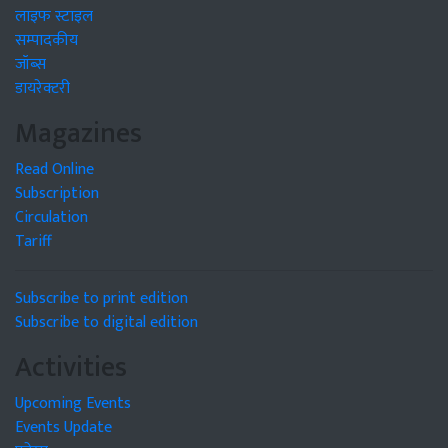
लाइफ स्टाइल
सम्पादकीय
जॉब्स
डायरेक्टरी
Magazines
Read Online
Subscription
Circulation
Tariff
Subscribe to print edition
Subscribe to digital edition
Activities
Upcoming Events
Events Update