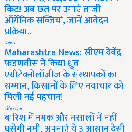
किट! अब छत पर उगाएं ताजी
ऑर्गेनिक सब्जियां, जानें आवेदन
प्रक्रिया..
News
Maharashtra News: सीएम देवेंद्र
फडणवीस ने किया ध्रुव
एग्रीटेक्नोलॉजीज के संस्थापकों का
सम्मान, किसानों के लिए नवाचार को
मिली नई पहचान!
Lifestyle
बारिश में नमक और मसालों में नहीं
घुसेगी नमी, अपनाएं ये 3 आसान देसी