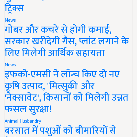
ट्रिक्स
News
गोबर और कचरे से होगी कमाई,
सरकार खरीदेगी गैस, प्लांट लगाने के
लिए मिलेगी आर्थिक सहायता
News
इफको-एमसी ने लॉन्च किए दो नए
कृषि उत्पाद, 'मित्सुकी' और
'नेक्सावेट', किसानों को मिलेगी उन्नत
फसल सुरक्षा!
Animal Husbandry
बरसात में पशुओं को बीमारियों से