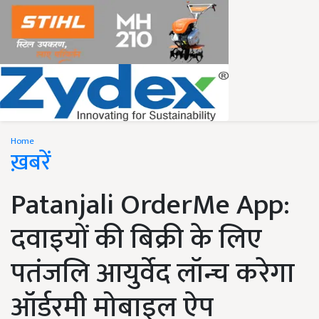
Home
ख़बरें
Patanjali OrderMe App:
दवाइयों की बिक्री के लिए
पतंजलि आयुर्वेद लॉन्च करेगा
ऑर्डरमी मोबाइल ऐप