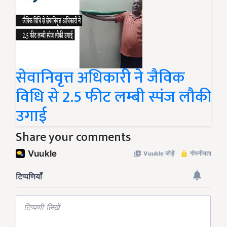
सेवानिवृत्त अधिकारी ने जैविक
विधि से 2.5 फीट लम्बी स्पंज लौकी
उगाई
Share your comments