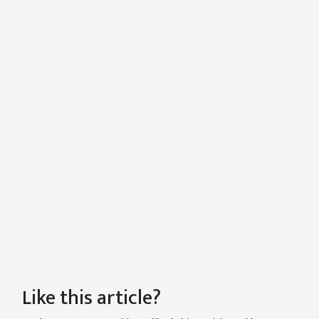
Like this article?