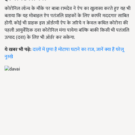
कोरोनिल लॉन्च के मौके पर बाबा रामदेव ने ऐप का खुलासा करते हुए यह भी
बताया कि यह मोबाइल ऐप पतंजलि ग्राहकों के लिए काफी मददगार साबित
होगी. कोई भी ग्राहक इस ऑर्डरमी ऐप के जरिये न केवल कथित कोरोना की
पहली आयुर्वेदिक दवा कोरोनिल मंगा पायेगा बल्कि बाकी किसी भी पतंजलि
उत्पाद (दवा) के लिए भी ऑर्डर कर सकेगा.
ये खबर भी पढ़े:
दालों में छुपा है मोटापा घटाने का राज, जानें क्या हैं घरेलू
नुस्खे