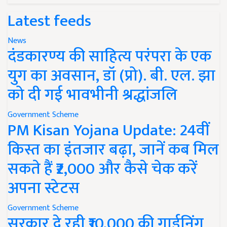
Latest feeds
News
दंडकारण्य की साहित्य परंपरा के एक
युग का अवसान, डॉ (प्रो). बी. एल. झा
को दी गई भावभीनी श्रद्धांजलि
Government Scheme
PM Kisan Yojana Update: 24वीं
किस्त का इंतजार बढ़ा, जानें कब मिल
सकते हैं ₹2,000 और कैसे चेक करें
अपना स्टेटस
Government Scheme
सरकार दे रही ₹10,000 की गार्डनिंग