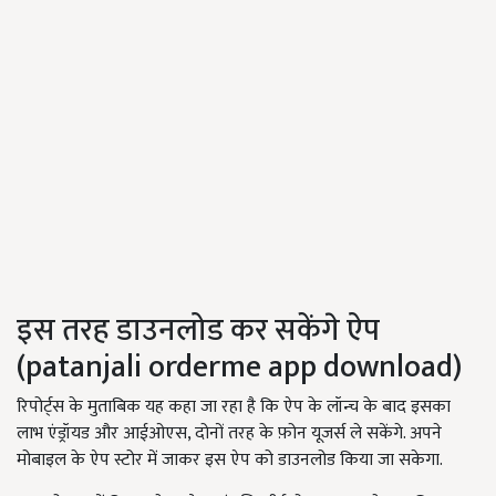
इस तरह डाउनलोड कर सकेंगे ऐप
(patanjali orderme app download)
रिपोर्ट्स के मुताबिक यह कहा जा रहा है कि ऐप के लॉन्च के बाद इसका
लाभ एंड्रॉयड और आईओएस, दोनों तरह के फ़ोन यूजर्स ले सकेंगे. अपने
मोबाइल के ऐप स्टोर में जाकर इस ऐप को डाउनलोड किया जा सकेगा.