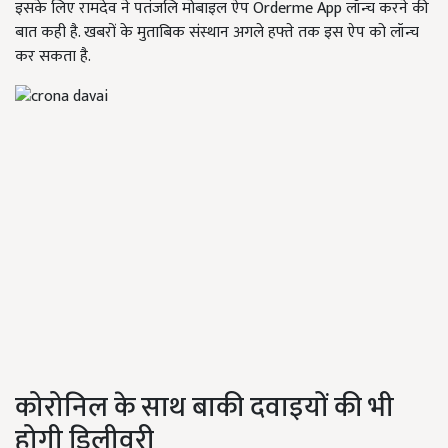
इसके लिए रामदेव ने पतंजलि मोबाइल ऐप Orderme App लॉन्च करने की
बात कही है. खबरों के मुताबिक संस्थान अगले हफ्ते तक इस ऐप को लॉन्च
कर सकता है.
कोरोनिल के साथ बाकी दवाइयों की भी
होगी डिलीवरी