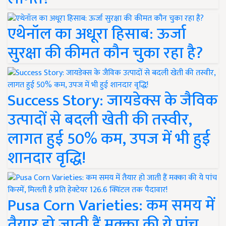
एथेनॉल का अधूरा हिसाब: ऊर्जा
सुरक्षा की कीमत कौन चुका रहा है?
Success Story: जायडेक्स के जैविक
उत्पादों से बदली खेती की तस्वीर,
लागत हुई 50% कम, उपज में भी हुई
शानदार वृद्धि!
Pusa Corn Varieties: कम समय में
तैयार हो जाती हैं मक्का की ये पांच