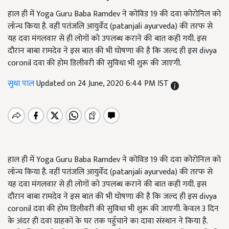
हाल ही में Yoga Guru Baba Ramdev ने कोविड 19 की दवा कोरोनिल को
लॉन्च किया है. वहीं पतंजलि आयुर्वेद (patanjali ayurveda) की तरफ से
यह दवा मंगलवार से ही लोगों को उपलब्ध कराने की बात कही गयी. इस
दौरान बाबा रामदेव ने इस बात की भी घोषणा की है कि जल्द ही इस divya
coronil दवा की होम डिलीवरी की सुविधा भी शुरू की जाएगी.
सुधा पाल
Updated on 24 June, 2020 6:44 PM IST
हाल ही में Yoga Guru Baba Ramdev ने कोविड 19 की दवा कोरोनिल को
लॉन्च किया है. वहीं पतंजलि आयुर्वेद (patanjali ayurveda) की तरफ से
यह दवा मंगलवार से ही लोगों को उपलब्ध कराने की बात कही गयी. इस
दौरान बाबा रामदेव ने इस बात की भी घोषणा की है कि जल्द ही इस divya
coronil दवा की होम डिलीवरी की सुविधा भी शुरू की जाएगी. केवल 3 दिन
के अंदर ही दवा ग्राहकों के घर तक पहुँचाने का दावा संस्थान ने किया है.