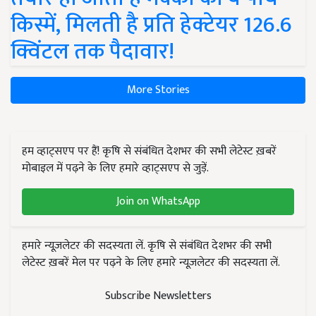
किस्में, मिलती है प्रति हेक्टेयर 126.6
क्विंटल तक पैदावार!
More Stories
हम व्हाट्सएप पर हैं! कृषि से संबंधित देशभर की सभी लेटेस्ट ख़बरें
मोबाइल में पढ़ने के लिए हमारे व्हाट्सएप से जुड़ें.
Join on WhatsApp
हमारे न्यूज़लेटर की सदस्यता लें. कृषि से संबंधित देशभर की सभी
लेटेस्ट ख़बरें मेल पर पढ़ने के लिए हमारे न्यूज़लेटर की सदस्यता लें.
Subscribe Newsletters