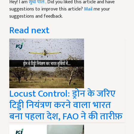
Hey! I am
सुधा पाल
. Did you liked this article and have
suggestions to improve this article?
Mail
me your
suggestions and feedback.
Read next
Locust Control: ड्रोन के जरिए
टिड्डी नियंत्रण करने वाला भारत
बना पहला देश, FAO ने की तारीफ़