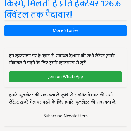
किस्में, मिलती है प्रति हेक्टेयर 126.6
क्विंटल तक पैदावार!
More Stories
हम व्हाट्सएप पर हैं! कृषि से संबंधित देशभर की सभी लेटेस्ट ख़बरें
मोबाइल में पढ़ने के लिए हमारे व्हाट्सएप से जुड़ें.
Join on WhatsApp
हमारे न्यूज़लेटर की सदस्यता लें. कृषि से संबंधित देशभर की सभी
लेटेस्ट ख़बरें मेल पर पढ़ने के लिए हमारे न्यूज़लेटर की सदस्यता लें.
Subscribe Newsletters