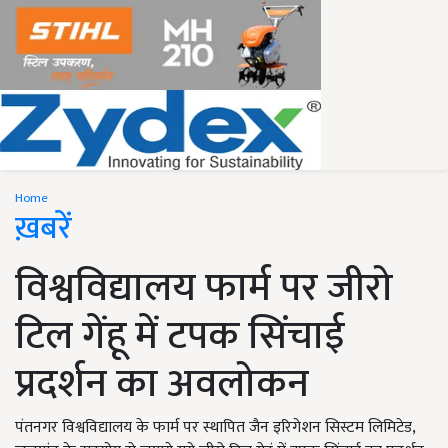
Home
ख़बरें
विश्वविद्यालय फार्म पर जीरो
टिल गेंहू में टपक सिंचाई
प्रदर्शन का अवलोकन
पंतनगर विश्वविद्यालय के फार्म पर स्थापित जैन इरिगेशन सिस्टम लिमिटेड,