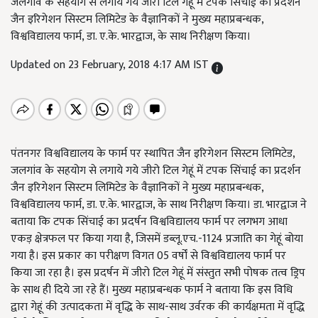
जलगांव के सहयोग से लगाये गये जीरो टिल गेहूं में टपक सिंचाई का प्रदर्शन
जैन इरिगेशन सिस्टम लिमिटेड के वैज्ञानिकों ने मुख्य महाप्रबन्धक,
विश्वविद्यालय फार्म, डा. ए.के. भारद्वाज, के साथ निरीक्षण किया।
Updated on 23 February, 2018 4:17 AM IST
पंतनगर विश्वविद्यालय के फार्म पर स्थापित जैन इरिगेशन सिस्टम लिमिटेड,
जलगांव के सहयोग से लगाये गये जीरो टिल गेहूं में टपक सिंचाई का प्रदर्शन
जैन इरिगेशन सिस्टम लिमिटेड के वैज्ञानिकों ने मुख्य महाप्रबन्धक,
विश्वविद्यालय फार्म, डा. ए.के. भारद्वाज, के साथ निरीक्षण किया। डा. भारद्वाज ने
बताया कि टपक सिंचाई का प्रदर्षन विश्वविद्यालय फार्म पर लगभग आधा
एकड़ क्षेत्रफल पर किया गया है, जिसमें डब्लू.एच.-1124 प्रजाति का गेहूं बोया
गया है। इस प्रकार का परीक्षण विगत 05 वर्षों से विश्वविद्यालय फार्म पर
किया जा रहा है। इस प्रदर्षन में जीरो टिल गेहूं में संस्तुत सभी पोषक तत्व ड्रिप
के साथ ही दिये जा रहे हैं। मुख्य महाप्रबन्धक फार्म ने बताया कि इस विधि
द्वारा गेहूं की उत्पादकता में वृद्धि के साथ-साथ उर्वरक की कार्यक्षमता में वृद्धि