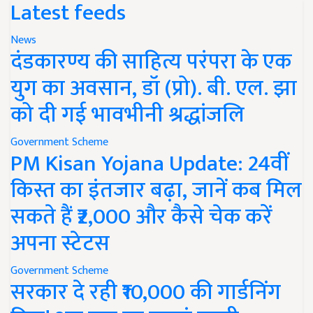
Latest feeds
News
दंडकारण्य की साहित्य परंपरा के एक
युग का अवसान, डॉ (प्रो). बी. एल. झा
को दी गई भावभीनी श्रद्धांजलि
Government Scheme
PM Kisan Yojana Update: 24वीं
किस्त का इंतजार बढ़ा, जानें कब मिल
सकते हैं ₹2,000 और कैसे चेक करें
अपना स्टेटस
Government Scheme
सरकार दे रही ₹10,000 की गार्डनिंग