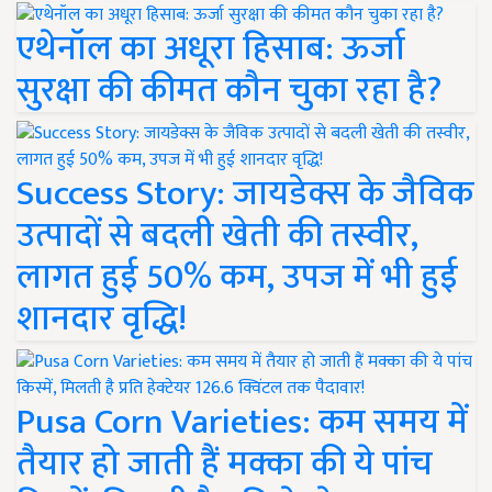
एथेनॉल का अधूरा हिसाब: ऊर्जा
सुरक्षा की कीमत कौन चुका रहा है?
Success Story: जायडेक्स के जैविक
उत्पादों से बदली खेती की तस्वीर,
लागत हुई 50% कम, उपज में भी हुई
शानदार वृद्धि!
Pusa Corn Varieties: कम समय में
तैयार हो जाती हैं मक्का की ये पांच