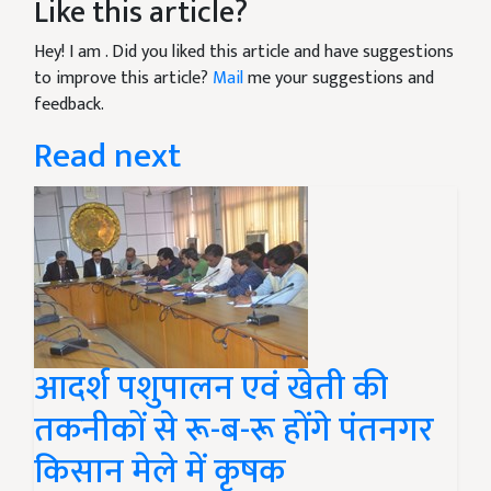
Like this article?
Hey! I am
. Did you liked this article and have suggestions
to improve this article?
Mail
me your suggestions and
feedback.
Read next
आदर्श पशुपालन एवं खेती की
तकनीकों से रू-ब-रू होंगे पंतनगर
किसान मेले में कृषक