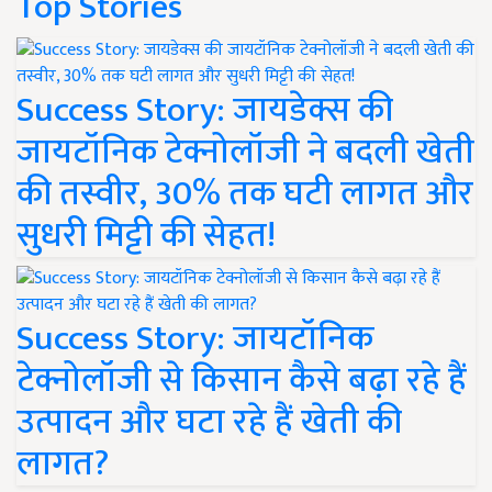
Top Stories
Success Story: जायडेक्स की
जायटॉनिक टेक्नोलॉजी ने बदली खेती
की तस्वीर, 30% तक घटी लागत और
सुधरी मिट्टी की सेहत!
Success Story: जायटॉनिक
टेक्नोलॉजी से किसान कैसे बढ़ा रहे हैं
उत्पादन और घटा रहे हैं खेती की
लागत?