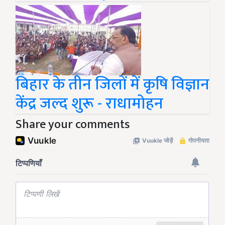
बिहार के तीन जिलों में कृषि विज्ञान
केंद्र जल्द शुरू - राधामोहन
Share your comments