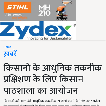
Home
ख़बरें
किसानो के आधुनिक तकनीक
प्रक्षिशण के लिए किसान
पाठशाला का आयोजन
किसानो को आज की आधुनिक तकनीक से खेती करने के लिए उत्तर प्रदेश