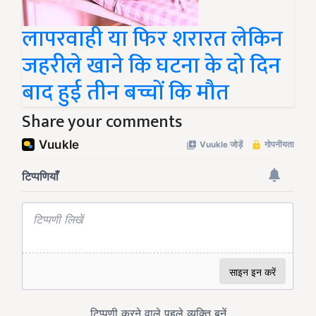
लापरवाही या फिर शरारत लेकिन
जहरीले खाने कि घटना के दो दिन
बाद हुई तीन बच्चों कि मौत
Share your comments