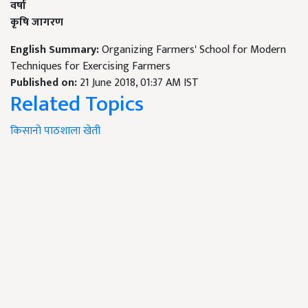
वर्षा
कृषि जागरण
English Summary:
Organizing Farmers' School for Modern
Techniques for Exercising Farmers
Published on:
21 June 2018, 01:37 AM IST
Related Topics
किसानो
पाठशाला
खेती