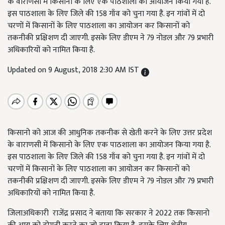
के वाराणसी में किसानो के लिए एक पाठशाला का आयोजन किया गया है.
इस पाठशाला के लिए जिले की 158 गाँव को चुना गया है. इन गांवों में दो
चरणों में किसानों के लिए पाठशाला का आयोजन कर किसानों को
तकनीकी प्रक्षिशण दी जाएगी. इसके लिए डीएम ने 79 नोडल और 79 प्रभारी
अधिकारियों को नामित किया है.
Updated on 9 August, 2018 2:30 AM IST
किसानो को आज की आधुनिक तकनीक से खेती करने के लिए उत्तर प्रदेश
के वाराणसी में किसानो के लिए एक पाठशाला का आयोजन किया गया है.
इस पाठशाला के लिए जिले की 158 गाँव को चुना गया है. इन गांवों में दो
चरणों में किसानों के लिए पाठशाला का आयोजन कर किसानों को
तकनीकी प्रक्षिशण दी जाएगी. इसके लिए डीएम ने 79 नोडल और 79 प्रभारी
अधिकारियों को नामित किया है.
जिलाअधिकारी राजेंद्र प्रसाद ने बताया कि सरकार ने 2022 तक किसानो