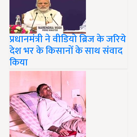
प्रधानमंत्री ने वीडियो ब्रिज के जरिये
देश भर के किसानों के साथ संवाद
किया