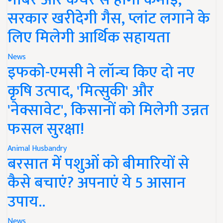
सरकार खरीदेगी गैस, प्लांट लगाने के
लिए मिलेगी आर्थिक सहायता
News
इफको-एमसी ने लॉन्च किए दो नए
कृषि उत्पाद, 'मित्सुकी' और
'नेक्सावेट', किसानों को मिलेगी उन्नत
फसल सुरक्षा!
Animal Husbandry
बरसात में पशुओं को बीमारियों से
कैसे बचाएं? अपनाएं ये 5 आसान
उपाय..
News