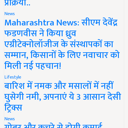
प्रक्रिया..
News
Maharashtra News: सीएम देवेंद्र
फडणवीस ने किया ध्रुव
एग्रीटेक्नोलॉजीज के संस्थापकों का
सम्मान, किसानों के लिए नवाचार को
मिली नई पहचान!
Lifestyle
बारिश में नमक और मसालों में नहीं
घुसेगी नमी, अपनाएं ये 3 आसान देसी
ट्रिक्स
News
गोबर और कचरे से होगी कमाई,