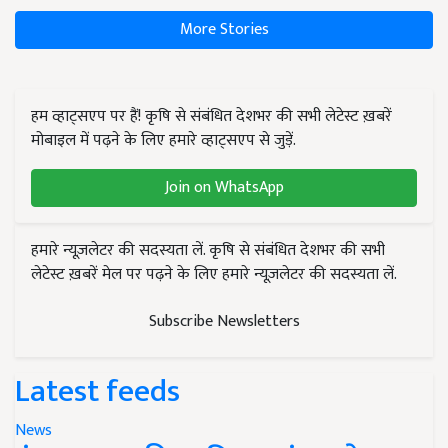
More Stories
हम व्हाट्सएप पर हैं! कृषि से संबंधित देशभर की सभी लेटेस्ट ख़बरें
मोबाइल में पढ़ने के लिए हमारे व्हाट्सएप से जुड़ें.
Join on WhatsApp
हमारे न्यूज़लेटर की सदस्यता लें. कृषि से संबंधित देशभर की सभी
लेटेस्ट ख़बरें मेल पर पढ़ने के लिए हमारे न्यूज़लेटर की सदस्यता लें.
Subscribe Newsletters
Latest feeds
News