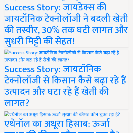
Success Story: जायडेक्स की
जायटॉनिक टेक्नोलॉजी ने बदली खेती
की तस्वीर, 30% तक घटी लागत और
सुधरी मिट्टी की सेहत!
Success Story: जायटॉनिक
टेक्नोलॉजी से किसान कैसे बढ़ा रहे हैं
उत्पादन और घटा रहे हैं खेती की
लागत?
एथेनॉल का अधूरा हिसाब: ऊर्जा