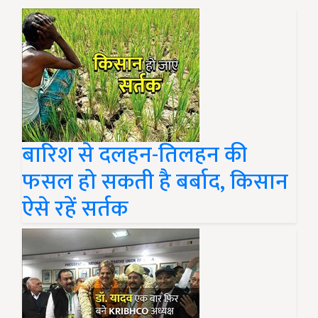
बारिश से दलहन-तिलहन की
फसल हो सकती है बर्बाद, किसान
ऐसे रहें सर्तक