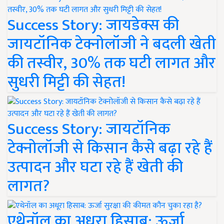
Success Story: जायडेक्स की
जायटॉनिक टेक्नोलॉजी ने बदली खेती
की तस्वीर, 30% तक घटी लागत और
सुधरी मिट्टी की सेहत!
Success Story: जायटॉनिक
टेक्नोलॉजी से किसान कैसे बढ़ा रहे हैं
उत्पादन और घटा रहे हैं खेती की
लागत?
एथेनॉल का अधूरा हिसाब: ऊर्जा