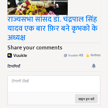
राज्यसभा सांसद डॉ. चंद्रपाल सिंह
यादव एक बार फ़िर बने कृभको के
अध्यक्ष
Share your comments