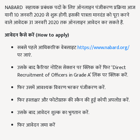
NABARD सहायक प्रबंधक पदों के लिए ऑनलाइन पंजीकरण प्रक्रिया आज
यानी 10 जनवरी 2020 से शुरू होगी. इसकी पात्रता मानदंड को पूरा करने
वाले आवेदक 31 जनवरी 2020 तक ऑनलाइन आवेदन कर सकते हैं.
आवेदन कैसे करें (
How
to
apply
)
सबसे पहले आधिकारिक वेबसाइट
https://www.nabard.org/
पर जाएं.
उसके बाद कैरियर नोटिस सेक्शन पर क्लिक करें फिर ‘Direct
Recruitment of Officers in Grade A’ लिंक पर क्लिक करें.
फिर उसमें आवश्यक विवरण भरकर पंजीकरण करें.
फिर हस्ताक्षर और फोटोग्राफ़ की स्कैन की हुई कॉपी अपलोड करें.
उसके बाद आवेदन शुल्क का भुगतान करें.
फिर आवेदन जमा करें