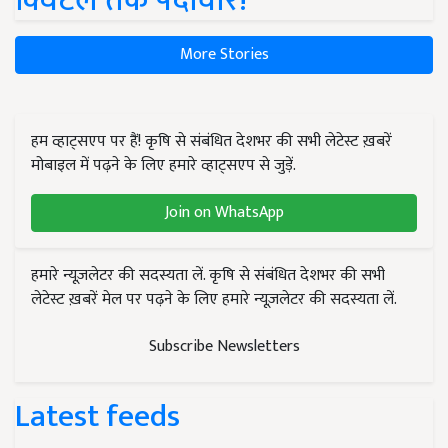
क्विंटल तक पैदावार!
More Stories
हम व्हाट्सएप पर हैं! कृषि से संबंधित देशभर की सभी लेटेस्ट ख़बरें
मोबाइल में पढ़ने के लिए हमारे व्हाट्सएप से जुड़ें.
Join on WhatsApp
हमारे न्यूज़लेटर की सदस्यता लें. कृषि से संबंधित देशभर की सभी
लेटेस्ट ख़बरें मेल पर पढ़ने के लिए हमारे न्यूज़लेटर की सदस्यता लें.
Subscribe Newsletters
Latest feeds