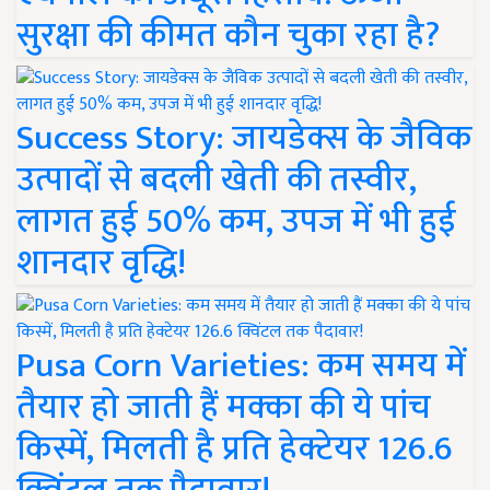
सुरक्षा की कीमत कौन चुका रहा है?
Success Story: जायडेक्स के जैविक
उत्पादों से बदली खेती की तस्वीर,
लागत हुई 50% कम, उपज में भी हुई
शानदार वृद्धि!
Pusa Corn Varieties: कम समय में
तैयार हो जाती हैं मक्का की ये पांच
किस्में, मिलती है प्रति हेक्टेयर 126.6