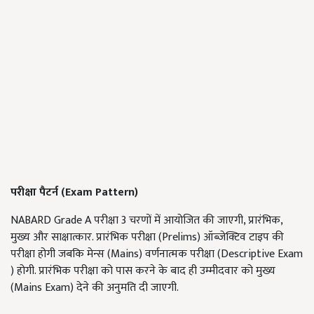
परीक्षा पैटर्न (
Exam Pattern)
NABARD Grade A परीक्षा 3 चरणों में आयोजित की जाएगी, प्रारंभिक,
मुख्य और साक्षात्कार. प्रारंभिक परीक्षा (Prelims) ऑब्जेक्टिव टाइप की
परीक्षा होगी जबकि मेन्स (Mains) वर्णनात्मक परीक्षा (Descriptive Exam
) होगी. प्रारंभिक परीक्षा को पास करने के बाद ही उम्मीदवार को मुख्य
(Mains Exam) देने की अनुमति दी जाएगी.