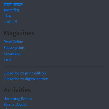
लाइफ स्टाइल
सम्पादकीय
जॉब्स
डायरेक्टरी
Magazines
Read Online
Subscription
Circulation
Tariff
Subscribe to print edition
Subscribe to digital edition
Activities
Upcoming Events
Events Update