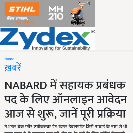
Home
ख़बरें
NABARD में सहायक प्रबंधक
पद के लिए ऑनलाइन आवेदन
आज से शुरू, जानें पूरी प्रक्रिया
नेशनल बैंक फॉर एग्रीकल्चर एंड रूरल डेवलपमेंट जिसे नाबार्ड के नाम से भी