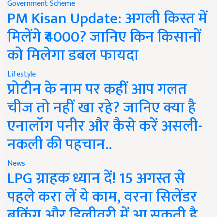
Government Scheme
PM Kisan Update: अगली किस्त में
मिलेंगे ₹4000? जानिए किन किसानों
को मिलेगा डबल फायदा
Lifestyle
प्रोटीन के नाम पर कहीं आप गलत
चीज तो नहीं खा रहे? जानिए क्या है
एनालॉग पनीर और कैसे करें असली-
नकली की पहचान..
News
LPG ग्राहक ध्यान दें! 15 अगस्त से
पहले करा लें ये काम, वरना सिलेंडर
बुकिंग और डिलीवरी में आ सकती है