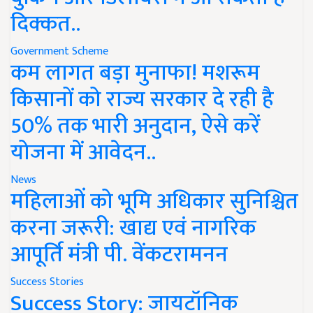
दिक्कत..
Government Scheme
कम लागत बड़ा मुनाफा! मशरूम
किसानों को राज्य सरकार दे रही है
50% तक भारी अनुदान, ऐसे करें
योजना में आवेदन..
News
महिलाओं को भूमि अधिकार सुनिश्चित
करना जरूरी: खाद्य एवं नागरिक
आपूर्ति मंत्री पी. वेंकटरामनन
Success Stories
Success Story: जायटॉनिक