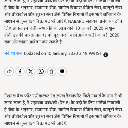
जाना जाता है, ने सहायक प्रबंधकों (ग्रेड ए) के पदों के लिए भर्तियां निकाली
है. बैंक के अनुसार, राजभाषा सेवा, ग्रामीण विकास बैंकिंग सेवा, कानूनी सेवा
और प्रोटोकॉल और सुरक्षा सेवा जैसे विभिन्न विभागों में इस भर्ती अभियान के
माध्यम से कुल 154 रिक्त पद भरे जाएंगे. NABARD सहायक प्रबंधक पदों के
लिए ऑनलाइन पंजीकरण प्रक्रिया आज यानी 10 जनवरी 2020 से शुरू
होगी. इसकी पात्रता मानदंड को पूरा करने वाले आवेदक 31 जनवरी 2020
तक ऑनलाइन आवेदन कर सकते हैं.
मनीशा शर्मा
Updated on 10 January, 2020 2:48 PM IST
नेशनल बैंक फॉर एग्रीकल्चर एंड रूरल डेवलपमेंट जिसे नाबार्ड के नाम से भी
जाना जाता है, ने सहायक प्रबंधकों (ग्रेड ए) के पदों के लिए भर्तियां निकाली
है. बैंक के अनुसार, राजभाषा सेवा, ग्रामीण विकास बैंकिंग सेवा, कानूनी सेवा
और प्रोटोकॉल और सुरक्षा सेवा जैसे विभिन्न विभागों में इस भर्ती अभियान के
माध्यम से कुल 154 रिक्त पद भरे जाएंगे.