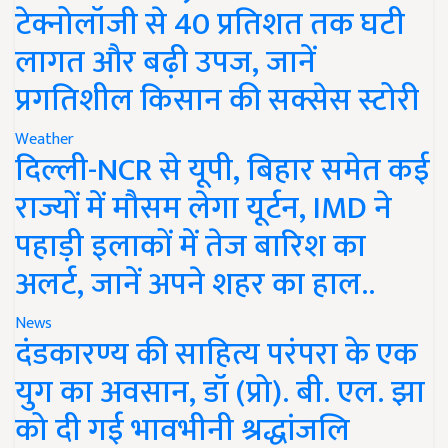
टेक्नोलॉजी से 40 प्रतिशत तक घटी
लागत और बढ़ी उपज, जानें
प्रगतिशील किसान की सक्सेस स्टोरी
Weather
दिल्ली-NCR से यूपी, बिहार समेत कई
राज्यों में मौसम लेगा यूर्टन, IMD ने
पहाड़ी इलाकों में तेज बारिश का
अलर्ट, जानें अपने शहर का हाल..
News
दंडकारण्य की साहित्य परंपरा के एक
युग का अवसान, डॉ (प्रो). बी. एल. झा
को दी गई भावभीनी श्रद्धांजलि