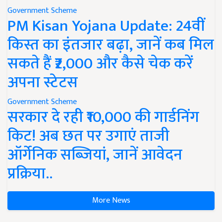
Government Scheme
PM Kisan Yojana Update: 24वीं
किस्त का इंतजार बढ़ा, जानें कब मिल
सकते हैं ₹2,000 और कैसे चेक करें
अपना स्टेटस
Government Scheme
सरकार दे रही ₹10,000 की गार्डनिंग
किट! अब छत पर उगाएं ताजी
ऑर्गेनिक सब्जियां, जानें आवेदन
प्रक्रिया..
More News