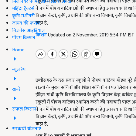
स्कूलों में पोषण वाटिका स्थापित करने की नवाचारी पहल अ
मिलेनियर फार्मर ऑफ इंडिया अवॉर्ड
ने पत्र में पोषण वाटिकाओं की स्थापना हेतु आवश्यक दिशा न
महिंद्रा ट्रैक्टर्स
विज्ञान केंद्रों, कृषि, उद्यानिकी और वन्य विभागों, कृषि वि
कृषि मशीनरी
कहा है,
जायद की फसल
बिज़नेस आइडियाज
किशन
Updated on 2 November, 2019 5:54 PM IST
पीएम किसान
Home
न्यूज़ रैप
छत्तीसगढ़ के दस हजार स्कूलों में पोषण वाटिका मॉडल पूरे ह
राज्यों के मुख्य सचिवों और शिक्षा सचिवों को पत्र लिखकर सभ
खबरें
इंदिरा गांधी कृषि विश्वविद्यालय के कृषि विज्ञान केंद्र कां
स्कूलों में पोषण वाटिका स्थापित करने की नवाचारी पहल अ
सफल किसान
ने पत्र में पोषण वाटिकाओं की स्थापना हेतु आवश्यक दिशा न
विज्ञान केंद्रों, कृषि, उद्यानिकी और वन्य विभागों, कृषि वि
कहा है,
सरकारी योजनाएं