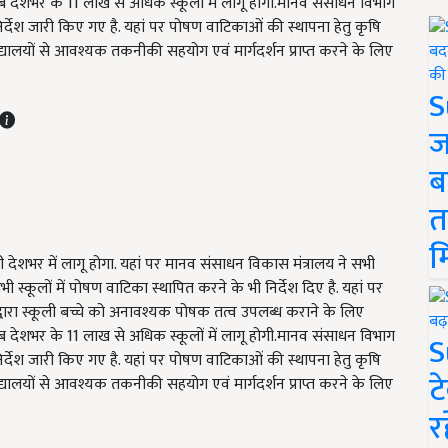
ब देशभर के 11 लाख से अधिक स्कूलों में लागू होगी.मानव संसाधन विभाग
िर्देश जारी किए गए है. यहां पर पोषण वाटिकाओं की स्थापना हेतु कृषि
श्वविद्यालयों से आवश्यक तकनीकी सहयोग एवं मार्गदर्शन प्राप्त करने के लिए
S
ज
ब
त
म
ी देशभर में लागू होगा. यहां पर मानव संसाधन विकास मंत्रालय ने सभी
ी स्कूलों में पोषण वाटिका स्थापित करने के भी निर्देश दिए है. यहां पर
केर द्वारा स्कूली बच्चे को अनावश्यक पोषक तत्व उपलब्ध कराने के लिए
ब देशभर के 11 लाख से अधिक स्कूलों में लागू होगी.मानव संसाधन विभाग
S
िर्देश जारी किए गए है. यहां पर पोषण वाटिकाओं की स्थापना हेतु कृषि
ट
श्वविद्यालयों से आवश्यक तकनीकी सहयोग एवं मार्गदर्शन प्राप्त करने के लिए
र