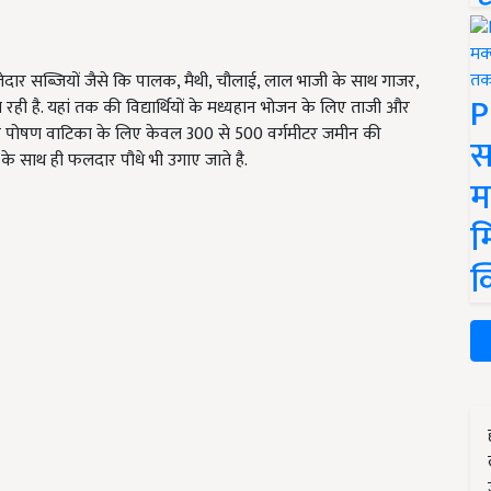
्तेदार सब्जियों जैसे कि पालक, मैथी, चौलाई, लाल भाजी के साथ गाजर,
P
ा रही है. यहां तक की विद्यार्थियों के मध्यहान भोजन के लिए ताजी और
दें कि पोषण वाटिका के लिए केवल 300 से 500 वर्गमीटर जमीन की
स
के साथ ही फलदार पौधे भी उगाए जाते है.
म
म
क