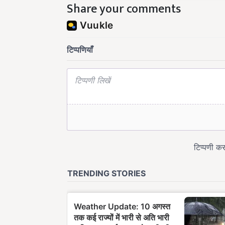
Share your comments