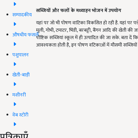
सब्जियों और फलों के मध्याहन भोजन में उपयोग
सम्पादकीय
यहां पर जो भी पोषण वाटिका विकसित हो रही है. यहां पर पत
मूली, गोभी, टमाटर, भिंडी, बरबट्टी, बैंगन आदि की खेती की ज
औषधीय फसलें
पौष्टिक सब्जियां स्कूल में ही उत्पादित की जा सके. बता 
आवश्यकता होती है, इन पोषण वटिकाओं में मौसमी सब्जियों 
पशुपालन
खेती-बाड़ी
मशीनरी
वेब स्टोरी
पत्रिकाएँ