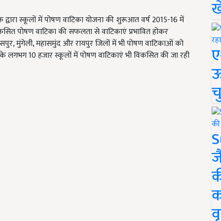
ख
र के द्वारा स्कूलों में पोषण वाटिका योजना की शुरूआत वर्ष 2015-16 में
ें विकसित पोषण वाटिका की सफलता से वाटिकाएं प्रभावित होकर
सपुर, मुंगेली, महासमुंद और रायपुर जिलों में भी पोषण वाटिकाओं को
ए
 के लगभग 10 हजार स्कूलों में पोषण वाटिकाएं भी विकसित की जा रही
ऊ
च
S
ज
क
क
वृ