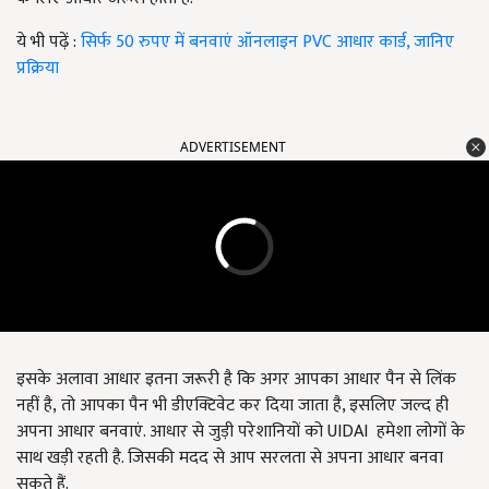
ये भी पढ़ें :
सिर्फ 50 रुपए में बनवाएं ऑनलाइन PVC आधार कार्ड, जानिए
प्रक्रिया
ADVERTISEMENT
इसके अलावा आधार इतना जरूरी है कि अगर आपका आधार पैन से लिंक
नहीं है, तो आपका पैन भी डीएक्टिवेट कर दिया जाता है, इसलिए जल्द ही
अपना आधार बनवाएं. आधार से जुड़ी परेशानियों को UIDAI हमेशा लोगों के
साथ खड़ी रहती है. जिसकी मदद से आप सरलता से अपना आधार बनवा
सकते हैं.