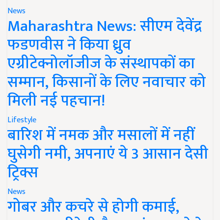
News
Maharashtra News: सीएम देवेंद्र
फडणवीस ने किया ध्रुव
एग्रीटेक्नोलॉजीज के संस्थापकों का
सम्मान, किसानों के लिए नवाचार को
मिली नई पहचान!
Lifestyle
बारिश में नमक और मसालों में नहीं
घुसेगी नमी, अपनाएं ये 3 आसान देसी
ट्रिक्स
News
गोबर और कचरे से होगी कमाई,