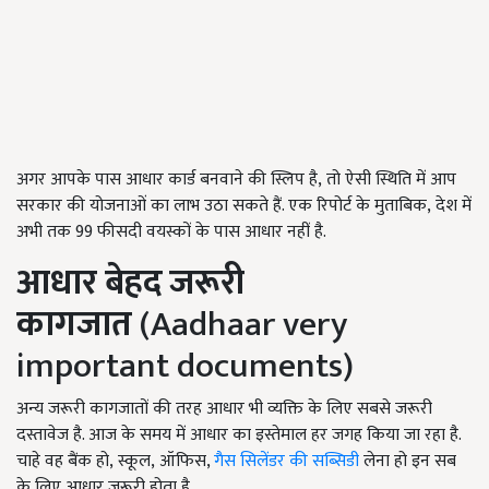
अगर आपके पास आधार कार्ड बनवाने की स्लिप है, तो ऐसी स्थिति में आप
सरकार की योजनाओं का लाभ उठा सकते हैं. एक रिपोर्ट के मुताबिक, देश में
अभी तक 99 फीसदी वयस्कों के पास आधार नहीं है.
आधार बेहद जरूरी
कागजात
(Aadhaar very
important documents)
अन्य जरूरी कागजातों की तरह आधार भी व्यक्ति के लिए सबसे जरूरी
दस्तावेज है. आज के समय में आधार का इस्तेमाल हर जगह किया जा रहा है.
चाहे वह बैंक हो, स्कूल, ऑफिस,
गैस सिलेंडर की सब्सिडी
लेना हो इन सब
के लिए आधार जरूरी होता है.