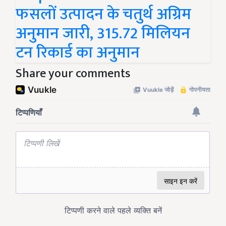
फसलों उत्पादन के चतुर्थ अग्रिम
अनुमान जारी, 315.72 मिलियन
टन रिकार्ड का अनुमान
Share your comments