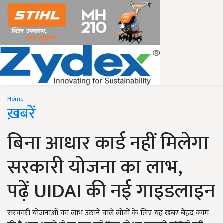
Home
ख़बरें
बिना आधार कार्ड नहीं मिलेगा
सरकारी योजना का लाभ,
पढ़ें UIDAI की नई गाइडलाइन
सरकारी योजनाओं का लाभ उठाने वाले लोगों के लिए यह खबर बेहद काम