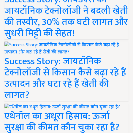
जायटॉनिक टेक्नोलॉजी ने बदली खेती
की तस्वीर, 30% तक घटी लागत और
सुधरी मिट्टी की सेहत!
Success Story: जायटॉनिक
टेक्नोलॉजी से किसान कैसे बढ़ा रहे हैं
उत्पादन और घटा रहे हैं खेती की
लागत?
एथेनॉल का अधूरा हिसाब: ऊर्जा
सुरक्षा की कीमत कौन चुका रहा है?