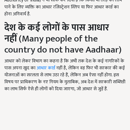
Authority of India) ने भी साफ कर दिया है कि किसी भी तरह का लाभ
पाने के लिए व्यक्ति का आधार रजिस्ट्रेशन स्लिप या फिर आधार कार्ड का
होना अनिवार्य है.
देश के कई लोगों के पास आधार
नहीं
(Many people of the
country do not have Aadhaar)
आधार को लेकर विभाग का कहना है कि अभी तक देश के कई नागरिकों के
पास अपना खुद का
आधार कार्ड
नहीं है, लेकिन वह फिर भी सरकार की कई
योजनाओं का सरलता से लाभ उठा रहे हैं, लेकिन अब ऐसा नहीं होगा. इस
विषय पर प्राधिकरण के नए नियम के मुताबिक, अब देश में सरकारी सब्सिडी
का लाभ सिर्फ ऐसे ही लोगों को दिया जाएगा, जो आधार से जुड़ें हैं.