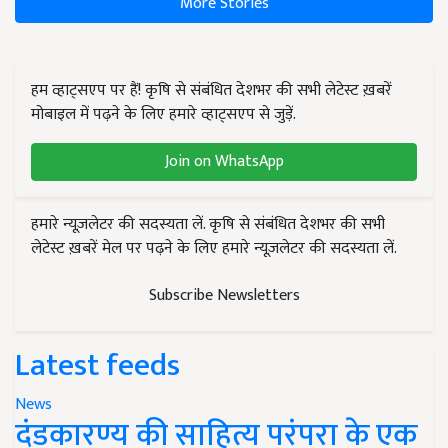
More Stories
हम व्हाट्सएप पर हैं! कृषि से संबंधित देशभर की सभी लेटेस्ट ख़बरें
मोबाइल में पढ़ने के लिए हमारे व्हाट्सएप से जुड़ें.
Join on WhatsApp
हमारे न्यूज़लेटर की सदस्यता लें. कृषि से संबंधित देशभर की सभी
लेटेस्ट ख़बरें मेल पर पढ़ने के लिए हमारे न्यूज़लेटर की सदस्यता लें.
Subscribe Newsletters
Latest feeds
News
दंडकारण्य की साहित्य परंपरा के एक