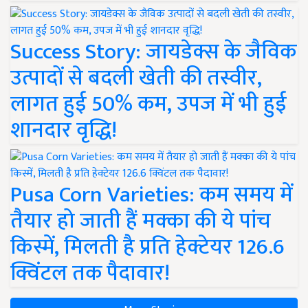
Success Story: जायडेक्स के जैविक
उत्पादों से बदली खेती की तस्वीर,
लागत हुई 50% कम, उपज में भी हुई
शानदार वृद्धि!
Pusa Corn Varieties: कम समय में
तैयार हो जाती हैं मक्का की ये पांच
किस्में, मिलती है प्रति हेक्टेयर 126.6
क्विंटल तक पैदावार!