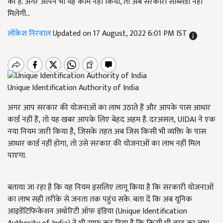
की है. अगर आपने भी यह काम नहीं किया, तो अब सरकारी सब्सिडी नहीं
मिलेगी...
लोकेश निरवाल
Updated on 17 August, 2022 6:01 PM IST
Unique Identification Authority of India
अगर आप सरकार की योजनाओं का लाभ उठाते हैं और आपके पास आधार
कार्ड नहीं हैं, तो यह खबर आपके लिए बेहद अहम है. दरअसल, UIDAI ने एक
नया नियम जारी किया है, जिसके तहत अब जिस किसी भी व्यक्ति के पास
आधार कार्ड नहीं होगा, तो उसे सरकार की योजनाओं का लाभ नहीं मिल
पाएगा.
बताया जा रहा है कि यह नियम इसलिए लागू किया है कि सरकारी योजनाओं
का लाभ सही तरीके से जनता तक पहुंच सके. बता दें कि अब यूनिक
आइडेंटिफिकेशन अथॉरिटी ऑफ इंडिया (Unique Identification