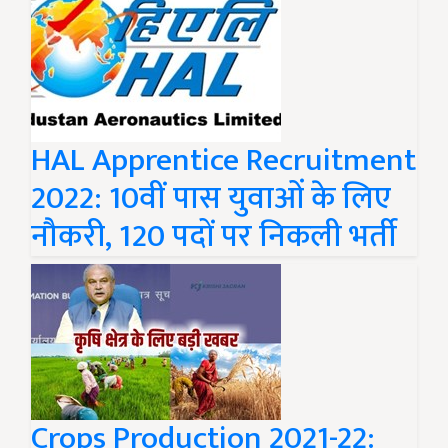
HAL Apprentice Recruitment
2022: 10वीं पास युवाओं के लिए
नौकरी, 120 पदों पर निकली भर्ती
Crops Production 2021-22: