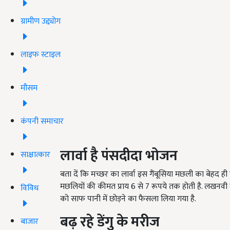
ग्रामीण उद्द्योग
लाइफ स्टाइल
मौसम
कंपनी समाचार
लार्वा है पंसदीदा भोजन
साक्षात्कार
बता दें कि मच्छर का लार्वा इस गैंबूसिया मछली का बेहद ह
मछलियों की कीमत प्राय 6 से 7 रूपये तक होती है. लखनवी म
विविध
को साफ पानी में छोड़ने का फैसला लिया गया है.
बढ़ रहे डेंगु के मरीज
बाजार