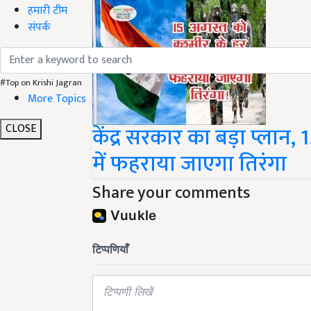
हमारी टीम
संपर्क
#Top on Krishi Jagran
More Topics
केंद्र सरकार का बड़ा प्लान,
CLOSE
में फहराया जाएगा तिरंगा
Share your comments