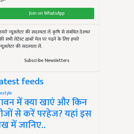
Join on WhatsApp
हमारे न्यूज़लेटर की सदस्यता लें. कृषि से संबंधित देशभर
की सभी लेटेस्ट ख़बरें मेल पर पढ़ने के लिए हमारे
न्यूज़लेटर की सदस्यता लें.
Subscribe Newsletters
atest feeds
festyle
ावन में क्या खाएं और किन
ीजों से करें परहेज? यहां इस
ेख में जानिए..