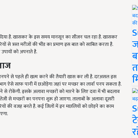
S
 डाल दिया है. खासकर के इस समय मानसून का सीजन चल रहा है. खासकर
ज
रियों से त्रस्त मरीजों की भींड का प्रमाण इस बात को साबित करता है.
पायों को अपनाते है.
ब
लाज
त
म
ो पनपने से पहले ही खत्म करने की तैयारी खास कर ली है. दरअसल इस
भाग ऐसे साफ पानी में छओड़ेगा जहां पर मच्छर का लार्वा पनप सकता है.
 से रोकेंगी. इसके अलावा मच्छरों को मारने के लिए दवा में भी बदलाव
तेजी से मच्छरों का पनपना शुरू हो जाएगा. तालाबों के अलावा दूसरी
S
रियों की वजह बनते है. कई जिलों में इन मछलियों को छोड़ने का काम
ाएगा.
ट
र