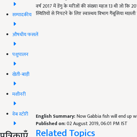
वर्ष 2017 में डेंगु के मरीजों की संख्या महज 13 थी जो कि
स्थितियों से निपटने के लिए स्वास्थय विभाग गैंबूसिया मछली क
सम्पादकीय
औषधीय फसलें
पशुपालन
खेती-बाड़ी
मशीनरी
वेब स्टोरी
English Summary:
Now Gabbia fish will end up 
Published on:
02 August 2019, 06:01 PM IST
Related Topics
पत्रिकाएँ