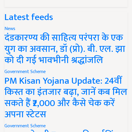
Latest feeds
News
दंडकारण्य की साहित्य परंपरा के एक
युग का अवसान, डॉ (प्रो). बी. एल. झा
को दी गई भावभीनी श्रद्धांजलि
Government Scheme
PM Kisan Yojana Update: 24वीं
किस्त का इंतजार बढ़ा, जानें कब मिल
सकते हैं ₹2,000 और कैसे चेक करें
अपना स्टेटस
Government Scheme