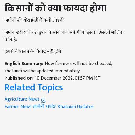
किसानों को क्या फायदा होगा
जमीनों की धोखाधड़ी में कमी आएगी.
जमीन खरीदने के इच्छुक किसान जान सकेंगे कि इसका असली मालिक
कौन है.
इससे बेमतलब के विवाद नहीं होंगे.
English Summary:
Now farmers will not be cheated,
khatauni will be updated immediately
Published on:
10 December 2022, 01:57 PM IST
Related Topics
Agriculture News
Farmer News
खतौनी अपडेट
Khatauni Updates