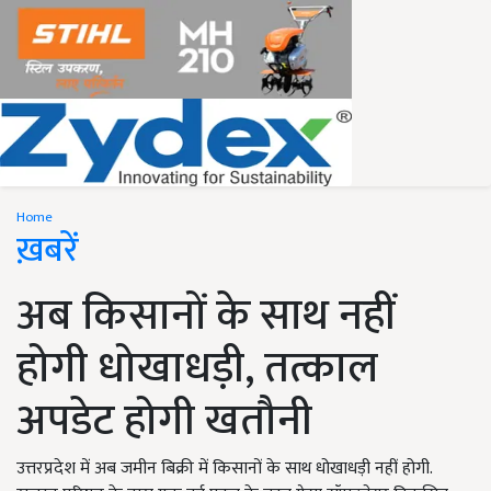
Home
ख़बरें
अब किसानों के साथ नहीं
होगी धोखाधड़ी, तत्काल
अपडेट होगी खतौनी
उत्तरप्रदेश में अब जमीन बिक्री में किसानों के साथ धोखाधड़ी नहीं होगी.