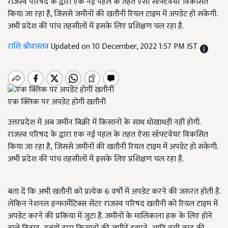
राजस्व परिषद के द्वारा एक नई पहल के तहत ऐसा सॉफ्टवेयर विकसित
किया जा रहा है, जिससे जमीनों की खतौनी रियल टाइम में अपडेट हो सकेगी.
अभी प्रदेश की पांच तहसीलों में इसके लिए प्रशिक्षण चल रहा है.
राशि श्रीवास्तव
Updated on 10 December, 2022 1:57 PM IST
एक क्लिक पर अपडेट होगी खतौनी
उत्तरप्रदेश में अब जमीन बिक्री में किसानों के साथ धोखाधड़ी नहीं होगी.
राजस्व परिषद के द्वारा एक नई पहल के तहत ऐसा सॉफ्टवेयर विकसित
किया जा रहा है, जिससे जमीनों की खतौनी रियल टाइम में अपडेट हो सकेगी.
अभी प्रदेश की पांच तहसीलों में इसके लिए प्रशिक्षण चल रहा है.
बता दें कि अभी खतौनी को प्रत्येक 6 वर्षों में अपडेट करने की जरुरत होती है.
लेकिन नेशनल इन्फार्मेटिक्स सेंटर राजस्व परिषद खतौनी को रियल टाइम में
अपडेट करने की प्रकिया में जुटा है. जमीनों के मालिकाना हक के लिए होने