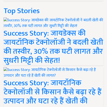
Top Stories
Success Story: जायडेक्स की
जायटॉनिक टेक्नोलॉजी ने बदली खेती
की तस्वीर, 30% तक घटी लागत और
सुधरी मिट्टी की सेहत!
Success Story: जायटॉनिक
टेक्नोलॉजी से किसान कैसे बढ़ा रहे हैं
उत्पादन और घटा रहे हैं खेती की