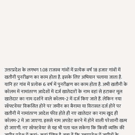
उत्तरप्रदेश के लगभग 1.08 राजस्व गांवों में प्रत्येक वर्ष 18 हजार गांवों में
खतौनी पुनरीक्षण का काम होता है. इसके लिए अभियान चलाया जाता है.
यानि हर गांव में प्रत्येक 6 वर्ष में पुनरीक्षण का काम होता है. अभी खतौनी के
कॉलम में नामांतरण आदेशों में दर्ज खातेदारों के नाम वहां से हटाकर मूल
खातेदार का नाम दर्शाने वाले कॉलम-2 में दर्ज किए जाते हैं. लेकिन नया
सॉफ्टवेयर विकसित होने पर जमीन का बैनामा या विरासत दर्ज होने पर
खतौनी में नामांतरण आदेश फीड होते ही नए खातेदार का नाम खुद ही
कॉलम-2 में आ जाएगा. इससे नाम अपडेट करने में होने वाली परेशानी खत्म
हो जाएगी. नए सॉफ्टवेयर से यह भी पता चल सकेगा कि किसी व्यक्ति की