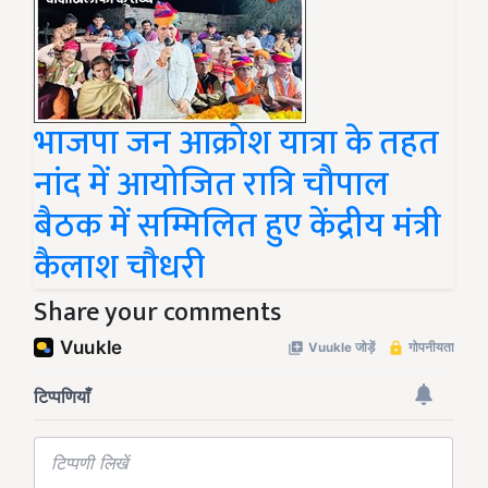
भाजपा जन आक्रोश यात्रा के तहत
नांद में आयोजित रात्रि चौपाल
बैठक में सम्मिलित हुए केंद्रीय मंत्री
कैलाश चौधरी
Share your comments