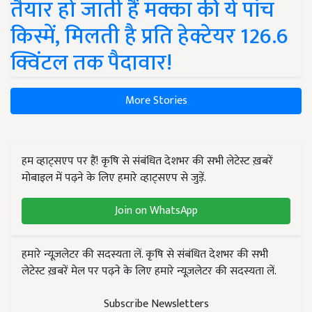
तैयार हो जाती हैं मक्का की ये पांच
किस्में, मिलती है प्रति हेक्टेयर 126.6
क्विंटल तक पैदावार!
More Stories
हम व्हाट्सएप पर हैं! कृषि से संबंधित देशभर की सभी लेटेस्ट ख़बरें
मोबाइल में पढ़ने के लिए हमारे व्हाट्सएप से जुड़ें.
Join on WhatsApp
हमारे न्यूज़लेटर की सदस्यता लें. कृषि से संबंधित देशभर की सभी
लेटेस्ट ख़बरें मेल पर पढ़ने के लिए हमारे न्यूज़लेटर की सदस्यता लें.
Subscribe Newsletters