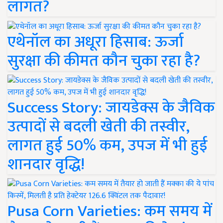
लागत?
एथेनॉल का अधूरा हिसाब: ऊर्जा
सुरक्षा की कीमत कौन चुका रहा है?
Success Story: जायडेक्स के जैविक
उत्पादों से बदली खेती की तस्वीर,
लागत हुई 50% कम, उपज में भी हुई
शानदार वृद्धि!
Pusa Corn Varieties: कम समय में