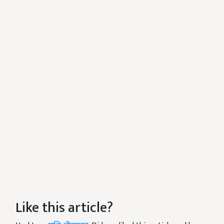
Like this article?