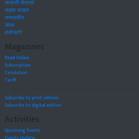
सरकारी योजनाएं
लाइफ स्टाइल
सम्पादकीय
जॉब्स
डायरेक्टरी
Magazines
Read Online
Subscription
Circulation
Tariff
Subscribe to print edition
Subscribe to digital edition
Activities
Upcoming Events
Events Update