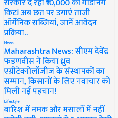
सरकार दे रही ₹10,000 की गार्डनिंग
किट! अब छत पर उगाएं ताजी
ऑर्गेनिक सब्जियां, जानें आवेदन
प्रक्रिया..
News
Maharashtra News: सीएम देवेंद्र
फडणवीस ने किया ध्रुव
एग्रीटेक्नोलॉजीज के संस्थापकों का
सम्मान, किसानों के लिए नवाचार को
मिली नई पहचान!
Lifestyle
बारिश में नमक और मसालों में नहीं