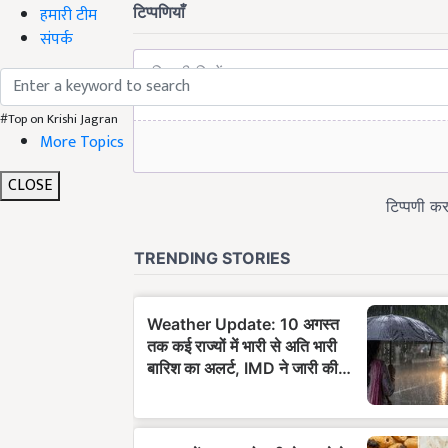
हमारी टीम
संपर्क
#Top on Krishi Jagran
More Topics
CLOSE