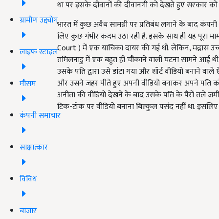
था पर इसके दीवानों की दीवानगी को देखते हुए सरकार क
ग्रामीण उद्द्योग
भारत में कुछ अवैध सामग्री पर प्रतिबंध लगाने के बाद कंपनी अ
लिए कुछ गंभीर कदम उठा रही है. इसके साथ ही यह पूरा माम
Court ) में एक याचिका दायर की गई थी. लेकिन, मद्रास उच्च
लाइफ स्टाइल
तमिलनाडु में एक बहुत ही चौंकाने वाली घटना सामने आई थी. ज
उसके पति द्वारा उसे डांटा गया और शॉर्ट वीडियो बनाने वा
और उसने जहर पीते हुए अपनी वीडियो बनाकर अपने पति को व
मौसम
अनीता की वीडियो देखने के बाद उसके पति के पैरों तले ज
टिक-टॉक पर वीडियो बनाना बिल्कुल पसंद नहीं था. इसलिए व
कंपनी समाचार
साक्षात्कार
विविध
बाजार