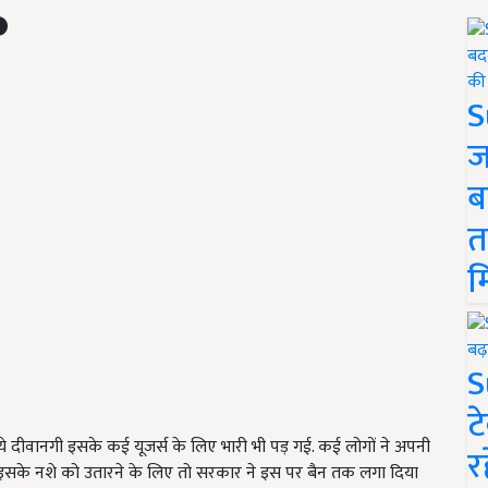
S
ज
ब
त
म
S
ट
दीवानगी इसके कई यूजर्स के लिए भारी भी पड़ गई. कई लोगों ने अपनी
र
 से इसके नशे को उतारने के लिए तो सरकार ने इस पर बैन तक लगा दिया