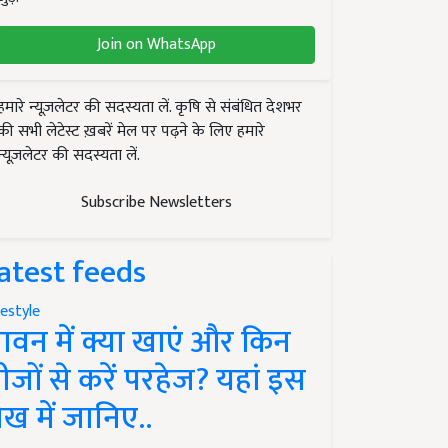
Join on WhatsApp
हमारे न्यूज़लेटर की सदस्यता लें. कृषि से संबंधित देशभर
की सभी लेटेस्ट ख़बरें मेल पर पढ़ने के लिए हमारे
न्यूज़लेटर की सदस्यता लें.
Subscribe Newsletters
atest feeds
festyle
ावन में क्या खाएं और किन
ीजों से करें परहेज? यहां इस
ेख में जानिए..