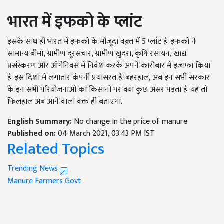
भारत में इफको के प्लांट
इसके साथ ही भारत में इफको के मौजूदा वक़्त में 5 प्लांट है. इफको ने
सामान्य बीमा, ग्रामीण दूरसंचार, ग्रामीण खुदरा, कृषि रसायन, खाद्य
प्रसंस्करण और ऑर्गेनिक्स में निवेश करके अपने कारोबार में इजाफा किया
है. इस दिशा में लगातार कंपनी प्रयासरत है. बहरहाल, अब इन सभी सरकार
के इन सभी परियोजनाओं का किसानों पर क्या कुछ असर पड़ता है. यह तो
फिलहाल अब आने वाला वक्त ही बताएगा.
English Summary:
No change in the price of manure
Published on:
04 March 2021, 03:43 PM IST
Related Topics
Trending News
Manure
Farmers
Govt