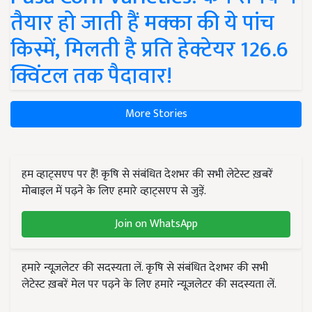
तैयार हो जाती हैं मक्का की ये पांच
किस्में, मिलती है प्रति हेक्टेयर 126.6
क्विंटल तक पैदावार!
More Stories
हम व्हाट्सएप पर हैं! कृषि से संबंधित देशभर की सभी लेटेस्ट ख़बरें
मोबाइल में पढ़ने के लिए हमारे व्हाट्सएप से जुड़ें.
Join on WhatsApp
हमारे न्यूज़लेटर की सदस्यता लें. कृषि से संबंधित देशभर की सभी
लेटेस्ट ख़बरें मेल पर पढ़ने के लिए हमारे न्यूज़लेटर की सदस्यता लें.