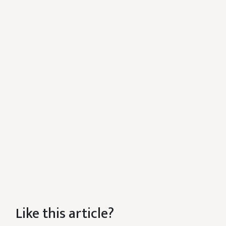
Like this article?