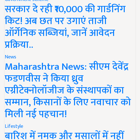
सरकार दे रही ₹10,000 की गार्डनिंग
किट! अब छत पर उगाएं ताजी
ऑर्गेनिक सब्जियां, जानें आवेदन
प्रक्रिया..
News
Maharashtra News: सीएम देवेंद्र
फडणवीस ने किया ध्रुव
एग्रीटेक्नोलॉजीज के संस्थापकों का
सम्मान, किसानों के लिए नवाचार को
मिली नई पहचान!
Lifestyle
बारिश में नमक और मसालों में नहीं