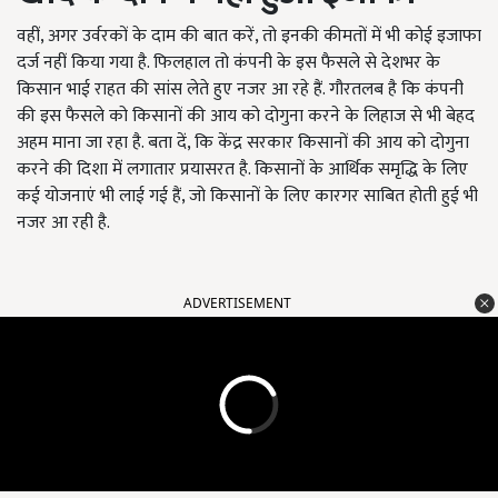
वहीं, अगर उर्वरकों के दाम की बात करें, तो इनकी कीमतों में भी कोई इजाफा
दर्ज नहीं किया गया है. फिलहाल तो कंपनी के इस फैसले से देशभर के
किसान भाई राहत की सांस लेते हुए नजर आ रहे हैं. गौरतलब है कि कंपनी
की इस फैसले को किसानों की आय को दोगुना करने के लिहाज से भी बेहद
अहम माना जा रहा है. बता दें,
कि
केंद्र सरकार किसानों की आय को दोगुना
करने की दिशा में लगातार प्रयासरत है. किसानों के आर्थिक समृद्धि के लिए
कई योजनाएं भी लाई गई हैं, जो किसानों के लिए कारगर साबित होती हुई भी
नजर आ रही है.
ADVERTISEMENT