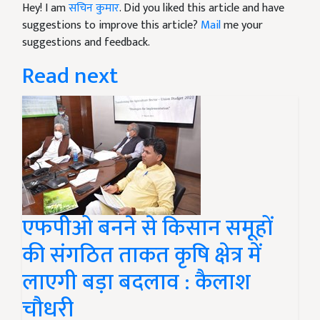
Hey! I am
सचिन कुमार
. Did you liked this article and have
suggestions to improve this article?
Mail
me your
suggestions and feedback.
Read next
एफपीओ बनने से किसान समूहों
की संगठित ताकत कृषि क्षेत्र में
लाएगी बड़ा बदलाव : कैलाश
चौधरी