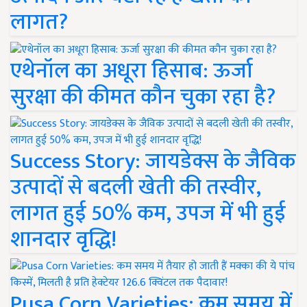
लागत?
एथेनॉल का अधूरा हिसाब: ऊर्जा
सुरक्षा की कीमत कौन चुका रहा है?
Success Story: जायडेक्स के जैविक
उत्पादों से बदली खेती की तस्वीर,
लागत हुई 50% कम, उपज में भी हुई
शानदार वृद्धि!
Pusa Corn Varieties: कम समय में