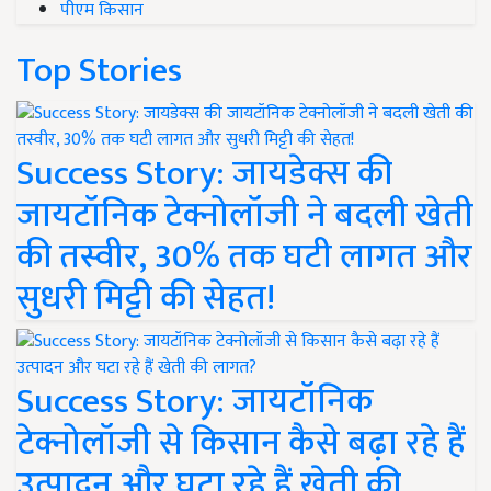
पीएम किसान
Top Stories
Success Story: जायडेक्स की
जायटॉनिक टेक्नोलॉजी ने बदली खेती
की तस्वीर, 30% तक घटी लागत और
सुधरी मिट्टी की सेहत!
Success Story: जायटॉनिक
टेक्नोलॉजी से किसान कैसे बढ़ा रहे हैं
उत्पादन और घटा रहे हैं खेती की