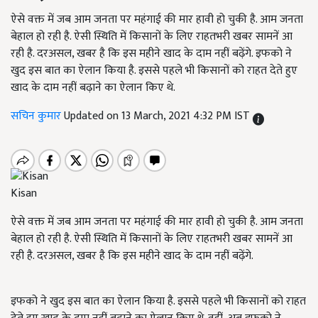
ऐसे वक्त में जब आम जनता पर महंगाई की मार हावी हो चुकी है. आम जनता
बेहाल हो रही है. ऐसी स्थिति में किसानों के लिए राहतभरी खबर सामनें आ
रही है. दरअसल, खबर है कि इस महीने खाद के दाम नहीं बढ़ेंगे. इफको ने
खुद इस बात का ऐलान किया है. इससे पहले भी किसानों को राहत देते हुए
खाद के दाम नहीं बढ़ाने का ऐलान किए थे.
सचिन कुमार
Updated on 13 March, 2021 4:32 PM IST
Kisan
ऐसे वक्त में जब आम जनता पर महंगाई की मार हावी हो चुकी है. आम जनता
बेहाल हो रही है. ऐसी स्थिति में किसानों के लिए राहतभरी खबर सामनें आ
रही है. दरअसल, खबर है कि इस महीने खाद के दाम नहीं बढ़ेंगे.
इफको ने खुद इस बात का ऐलान किया है. इससे पहले भी किसानों को राहत