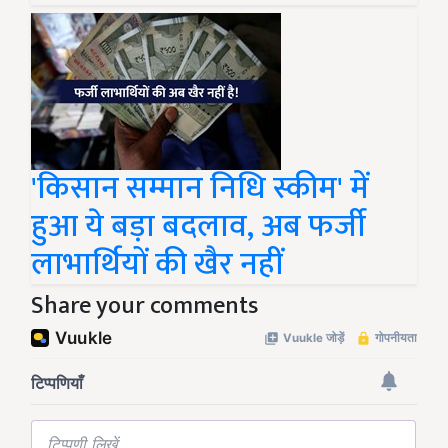
'किसान सम्मान निधि स्कीम' में
हुआ ये बड़ा बदलाव, अब फर्जी
लाभार्थियों की खैर नहीं
Share your comments