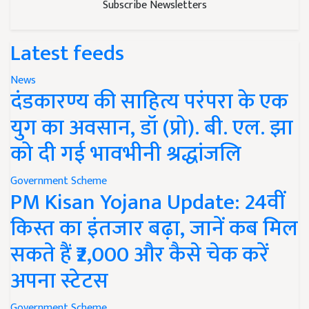
Subscribe Newsletters
Latest feeds
News
दंडकारण्य की साहित्य परंपरा के एक
युग का अवसान, डॉ (प्रो). बी. एल. झा
को दी गई भावभीनी श्रद्धांजलि
Government Scheme
PM Kisan Yojana Update: 24वीं
किस्त का इंतजार बढ़ा, जानें कब मिल
सकते हैं ₹2,000 और कैसे चेक करें
अपना स्टेटस
Government Scheme