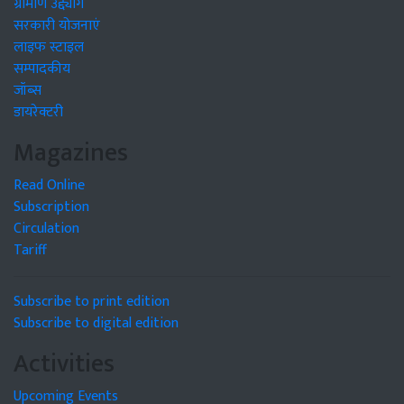
ग्रामीण उद्द्योग
सरकारी योजनाएं
लाइफ स्टाइल
सम्पादकीय
जॉब्स
डायरेक्टरी
Magazines
Read Online
Subscription
Circulation
Tariff
Subscribe to print edition
Subscribe to digital edition
Activities
Upcoming Events