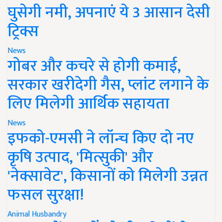
घुसेगी नमी, अपनाएं ये 3 आसान देसी
ट्रिक्स
News
गोबर और कचरे से होगी कमाई,
सरकार खरीदेगी गैस, प्लांट लगाने के
लिए मिलेगी आर्थिक सहायता
News
इफको-एमसी ने लॉन्च किए दो नए
कृषि उत्पाद, 'मित्सुकी' और
'नेक्सावेट', किसानों को मिलेगी उन्नत
फसल सुरक्षा!
Animal Husbandry