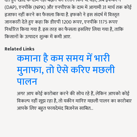
देते हुए खाद के दाम नहीं बढ़ाने का ऐलान किए थे. वहीं, अब इफको ने
(DAP), एनपीके (NPK) और एनपीएस के दाम में आगामी 31 मार्च तक कोई
इजाफा नहीं करने का फैसला किया है. इफको ने इस संदर्भ में विस्तृत
जानकारी देते हुए कहा कि डीएपी 1200 रूपए, एनपीके 1175 रूपए
निर्धारित किया गया है. इस तरह का फैसला इसलिए लिया गया है, ताकि
किसानों के उत्पादन शुल्क में कमी आए.
Related Links
कमाना है कम समय में भारी
मुनाफा, तो ऐसे करिए मछली
पालन
अगर आप कोई कारोबार करने की सोच रहे हैं, लेकिन आपको कोई
विकल्प नहीं सूझ रहा है, तो यकीन मानिए मछली पालन का कारोबार
आपके लिए बहुत फायदेमंद बिजनेस साबित…