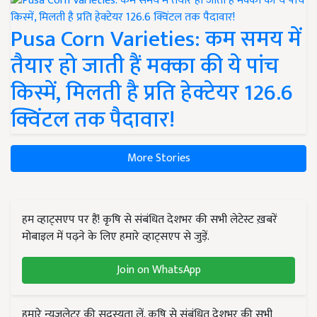
Pusa Corn Varieties: कम समय में
तैयार हो जाती हैं मक्का की ये पांच
किस्में, मिलती है प्रति हेक्टेयर 126.6
क्विंटल तक पैदावार!
More Stories
हम व्हाट्सएप पर हैं! कृषि से संबंधित देशभर की सभी लेटेस्ट ख़बरें
मोबाइल में पढ़ने के लिए हमारे व्हाट्सएप से जुड़ें.
Join on WhatsApp
हमारे न्यूज़लेटर की सदस्यता लें. कृषि से संबंधित देशभर की सभी