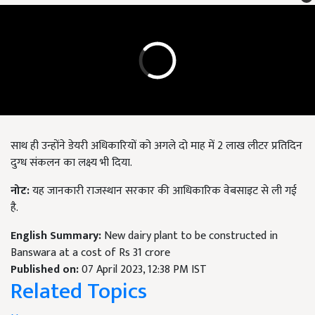
साथ ही उन्होंने डेयरी अधिकारियों को अगले दो माह में 2 लाख लीटर प्रतिदिन
दुग्ध संकलन का लक्ष्य भी दिया.
नोट
:
यह जानकारी राजस्थान सरकार की आधिकारिक वेबसाइट से ली गई
है.
English Summary:
New dairy plant to be constructed in
Banswara at a cost of Rs 31 crore
Published on:
07 April 2023, 12:38 PM IST
Related Topics