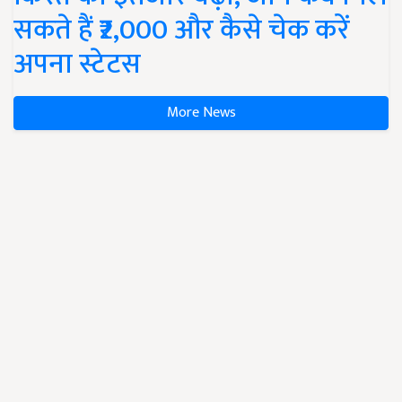
सकते हैं ₹2,000 और कैसे चेक करें
अपना स्टेटस
More News