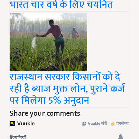
भारत चार वर्ष के लिए चयनित
राजस्थान सरकार किसानों को दे
रही है ब्याज मुक्त लोन, पुराने कर्ज
पर मिलेगा 5% अनुदान
Share your comments