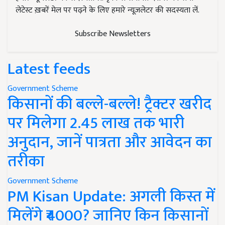
लेटेस्ट ख़बरें मेल पर पढ़ने के लिए हमारे न्यूज़लेटर की सदस्यता लें.
Subscribe Newsletters
Latest feeds
Government Scheme
किसानों की बल्ले-बल्ले! ट्रैक्टर खरीद
पर मिलेगा 2.45 लाख तक भारी
अनुदान, जानें पात्रता और आवेदन का
तरीका
Government Scheme
PM Kisan Update: अगली किस्त में
मिलेंगे ₹4000? जानिए किन किसानों