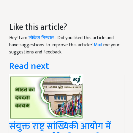
Like this article?
Hey! I am
लोकेश निरवाल
. Did you liked this article and
have suggestions to improve this article?
Mail
me your
suggestions and feedback.
Read next
संयुक्त राष्ट्र सांख्यिकी आयोग में