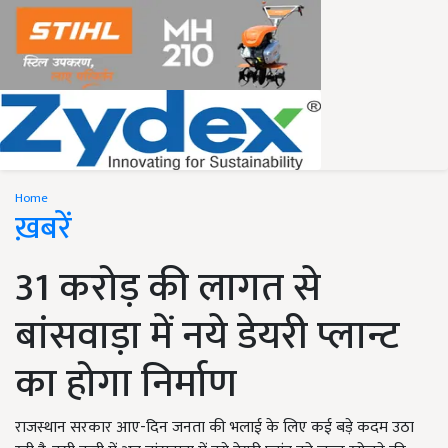
Home
ख़बरें
31 करोड़ की लागत से
बांसवाड़ा में नये डेयरी प्लान्ट
का होगा निर्माण
राजस्थान सरकार आए-दिन जनता की भलाई के लिए कई बड़े कदम उठा