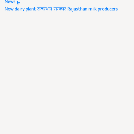
News
New dairy plant
राजस्थान सरकार
Rajasthan
milk producers