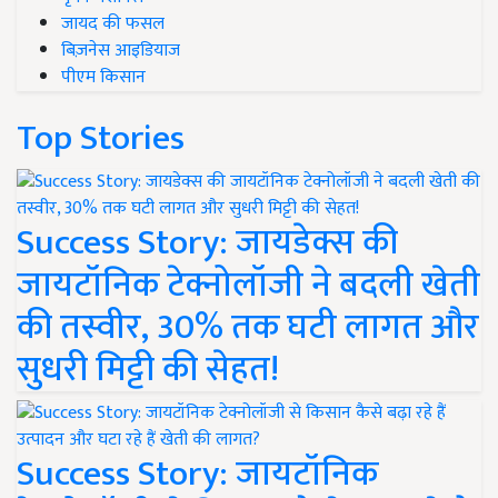
जायद की फसल
बिज़नेस आइडियाज
पीएम किसान
Top Stories
Success Story: जायडेक्स की
जायटॉनिक टेक्नोलॉजी ने बदली खेती
की तस्वीर, 30% तक घटी लागत और
सुधरी मिट्टी की सेहत!
Success Story: जायटॉनिक