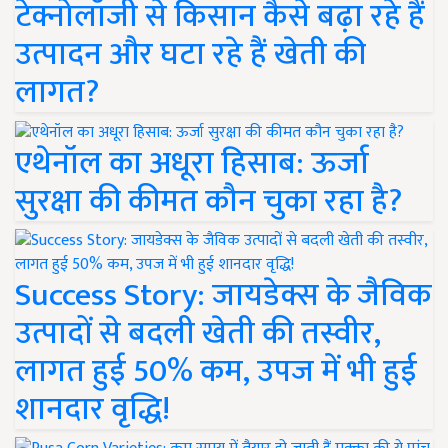
टेक्नोलॉजी से किसान कैसे बढ़ा रहे हैं
उत्पादन और घटा रहे हैं खेती की
लागत?
एथेनॉल का अधूरा हिसाब: ऊर्जा
सुरक्षा की कीमत कौन चुका रहा है?
Success Story: जायडेक्स के जैविक
उत्पादों से बदली खेती की तस्वीर,
लागत हुई 50% कम, उपज में भी हुई
शानदार वृद्धि!