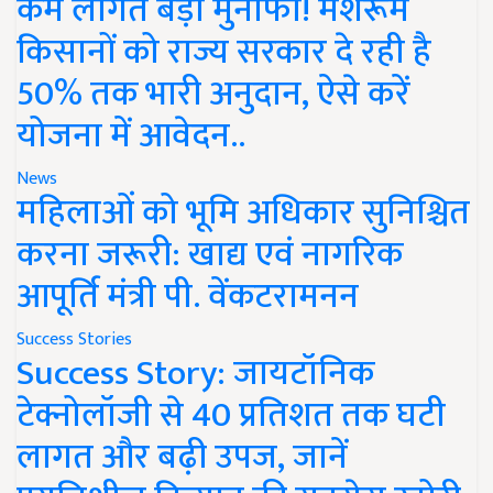
कम लागत बड़ा मुनाफा! मशरूम
किसानों को राज्य सरकार दे रही है
50% तक भारी अनुदान, ऐसे करें
योजना में आवेदन..
News
महिलाओं को भूमि अधिकार सुनिश्चित
करना जरूरी: खाद्य एवं नागरिक
आपूर्ति मंत्री पी. वेंकटरामनन
Success Stories
Success Story: जायटॉनिक
टेक्नोलॉजी से 40 प्रतिशत तक घटी
लागत और बढ़ी उपज, जानें