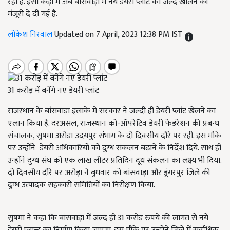
रही है. इसी कड़ी में अब बांसवाड़ा में नये डेयरी प्लांट को जल्द खोलने की
मंजूरी दे दी गई है.
लोकेश निरवाल
Updated on 7 April, 2023 12:38 PM IST
31 करोड़ में बनेंगे नए डेयरी प्लांट
राजस्थान के बांसवाड़ा इलाके में सरकार ने जल्दी ही डेयरी प्लांट खेलने का
एलान किया है. दरअसल, राजस्थान को-ऑपरेटिव डेयरी फेडरेशन की प्रबन्ध
संचालक, सुषमा अरोड़ा उदयपुर संभाग के दो दिवसीय दौरे पर रहीं. इस मौके
पर उन्होंने डेयरी अधिकारियों को दुग्ध संकलन बढ़ाने के निर्देश दिये. साथ ही
उन्होंने दुग्ध संघ को एक लाख लीटर प्रतिदिन दूध संकलन का लक्ष्य भी दिया.
दो दिवसीय दौरे पर अरोड़ा ने बुधवार को बांसवाड़ा और डूंगरपुर जिले की
दुग्ध उत्पादक सहकारी समितियों का निरीक्षण किया.
सुषमा ने कहा कि बांसवाड़ा में जल्द ही 31 करोड़ रुपये की लागत से नये