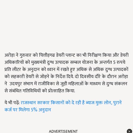
अरोड़ा ने गुरुवार को चित्तौड़गढ डेयरी प्लान्ट का भी निरीक्षण किया और डेयरी
अधिकारियों को मुख्यमंत्री दुग्ध उत्पादक सम्बल योजना के अन्तर्गत 5 रुपये
प्रति लीटर के अनुदान को ध्यान में रखते हुए अधिक से अधिक दुग्ध उत्पादकों
को सहकारी डेयरी से जोड़ने के निर्देश दिये. दो दिवसीय दौरे के दौरान अरोड़ा
ने उदयपुर संभाग में राजीविका से जुड़ी महिलाओं के माध्यम से दुग्ध संकलन
से संबंधित गतिविधियों को प्रोत्साहित किया.
ये भी पढ़ें:
राजस्थान सरकार किसानों को दे रही है ब्याज मुक्त लोन, पुराने
कर्ज पर मिलेगा 5% अनुदान
ADVERTISEMENT