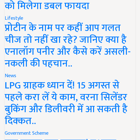
को मिलेगा डबल फायदा
Lifestyle
प्रोटीन के नाम पर कहीं आप गलत
चीज तो नहीं खा रहे? जानिए क्या है
एनालॉग पनीर और कैसे करें असली-
नकली की पहचान..
News
LPG ग्राहक ध्यान दें! 15 अगस्त से
पहले करा लें ये काम, वरना सिलेंडर
बुकिंग और डिलीवरी में आ सकती है
दिक्कत..
Government Scheme