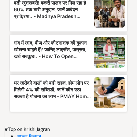
#Top on Krishi Jagran
सफल किसान