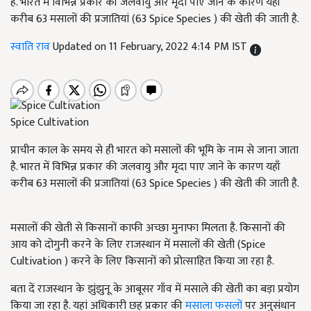
है. भारत में विभिन्न प्रकार की जलवायु और मृदा पाए जाने के कारण यहाँ
करीब 63 मसालों की प्रजातियां (63 Spice Species ) की खेती की जाती है.
स्वाति राव
Updated on 11 February, 2022 4:14 PM IST
Spice Cultivation
प्राचीन काल के समय से ही भारत को मसालों की भूमि के नाम से जाना जाता
है. भारत में विभिन्न प्रकार की जलवायु और मृदा पाए जाने के कारण यहाँ
करीब 63 मसालों की प्रजातियां (63 Spice Species ) की खेती की जाती है.
मसालों की खेती से किसानों काफी अच्छा मुनाफा मिलता है. किसानों की
आय को दोगुनी करने के लिए राजस्थान में मसालों की खेती (Spice
Cultivation ) करने के लिए किसानों को प्रोत्साहित किया जा रहा है.
बता दें राजस्थान के झुंझुनू के आबूसर गाँव में मसाले की खेती का बड़ा प्रयोग
किया जा रहा है. यहां अधिकारी छह प्रकार की
मसाला फसलों
पर अनुसंधान