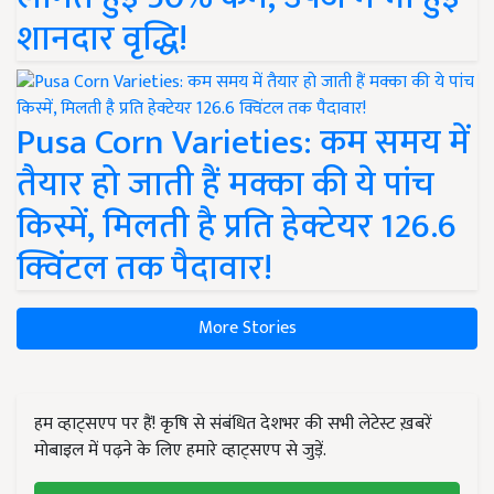
शानदार वृद्धि!
Pusa Corn Varieties: कम समय में
तैयार हो जाती हैं मक्का की ये पांच
किस्में, मिलती है प्रति हेक्टेयर 126.6
क्विंटल तक पैदावार!
More Stories
हम व्हाट्सएप पर हैं! कृषि से संबंधित देशभर की सभी लेटेस्ट ख़बरें
मोबाइल में पढ़ने के लिए हमारे व्हाट्सएप से जुड़ें.