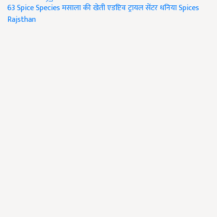
63 Spice Species
मसाला की खेती
एडप्टिव ट्रायल सेंटर
धनिया
Spices
Rajsthan