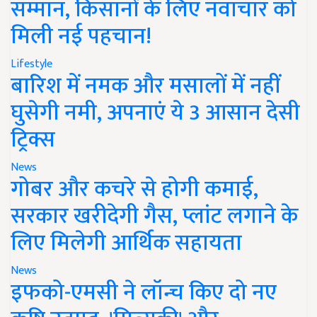
सम्मान, किसानों के लिए नवाचार को
मिली नई पहचान!
Lifestyle
बारिश में नमक और मसालों में नहीं
घुसेगी नमी, अपनाएं ये 3 आसान देसी
ट्रिक्स
News
गोबर और कचरे से होगी कमाई,
सरकार खरीदेगी गैस, प्लांट लगाने के
लिए मिलेगी आर्थिक सहायता
News
इफको-एमसी ने लॉन्च किए दो नए