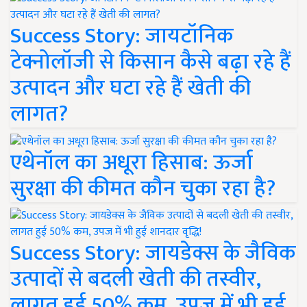
Success Story: जायटॉनिक
टेक्नोलॉजी से किसान कैसे बढ़ा रहे हैं
उत्पादन और घटा रहे हैं खेती की
लागत?
एथेनॉल का अधूरा हिसाब: ऊर्जा
सुरक्षा की कीमत कौन चुका रहा है?
Success Story: जायडेक्स के जैविक
उत्पादों से बदली खेती की तस्वीर,
लागत हुई 50% कम, उपज में भी हुई