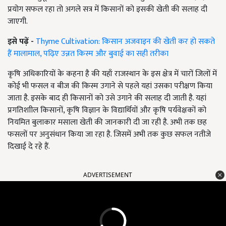
प्रयोग सफल रहा तो अगले सत्र में किसानों को इसकी खेती की सलाह दी
जाएगी.
इसे पढ़ें -
Thyme Cultivation: किसान अजवाइन की खेती कर हो सकते
हैं मालामाल, पढ़िए उन्नत किस्म और बुवाई का सही तरीका
कृषि अधिकारियों के कहना है की यहाँ राजस्थान के इस क्षेत्र में चारों जिलों में
कोई भी फसल व बीज की किस्म उगाने से पहले यहां उसका परीक्षण किया
जाता है. इसके बाद ही किसानों को उसे उगाने की सलाह दी जाती है. यहां
प्रगतिशाील किसानों, कृषि विज्ञान के विद्यार्थियों और कृषि पर्यवेक्षकों को
नियमित बुलाकार मसाला खेती की जानकारी दी जा रही है. अभी तक छह
फसलों पर अनुसंधान किया जा रहा है. जिसमें अभी तक कुछ सफल नतीजे
दिखाई दे रहे हैं.
ADVERTISEMENT