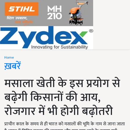
Home
ख़बरें
मसाला खेती के इस प्रयोग से
बढ़ेगी किसानों की आय,
रोजगार में भी होगी बढ़ोतरी
प्राचीन काल के समय से ही भारत को मसालों की भूमि के नाम से जाना जाता