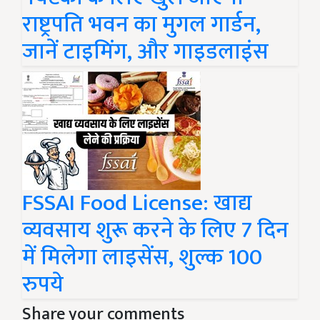
राष्ट्रपति भवन का मुगल गार्डन,
जानें टाइमिंग, और गाइडलाइंस
FSSAI Food License: खाद्य
व्यवसाय शुरू करने के लिए 7 दिन
में मिलेगा लाइसेंस, शुल्क 100
रुपये
Share your comments