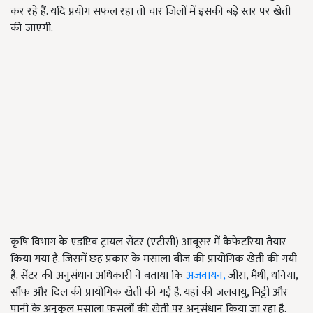
कर रहे हैं. यदि प्रयोग सफल रहा तो चार जिलों में इसकी बड़े स्तर पर खेती
की जाएगी.
कृषि विभाग के एडप्टिव ट्रायल सेंटर (एटीसी) आबूसर में कैफेटरिया तैयार
किया गया है. जिसमें छह प्रकार के मसाला बीज की प्रायोगिक खेती की गयी
है. सेंटर की अनुसंधान अधिकारी ने बताया कि
अजवायन,
जीरा, मैथी, धनिया,
सौंफ और दिल की प्रायोगिक खेती की गई है. यहां की जलवायु, मिट्टी और
पानी के अनुकूल मसाला फसलों की खेती पर अनुसंधान किया जा रहा है.