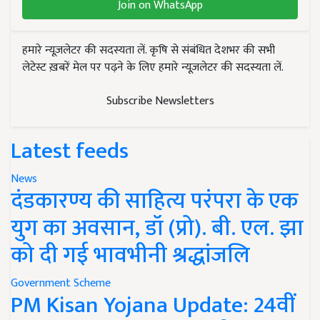
Join on WhatsApp
हमारे न्यूज़लेटर की सदस्यता लें. कृषि से संबंधित देशभर की सभी
लेटेस्ट ख़बरें मेल पर पढ़ने के लिए हमारे न्यूज़लेटर की सदस्यता लें.
Subscribe Newsletters
Latest feeds
News
दंडकारण्य की साहित्य परंपरा के एक
युग का अवसान, डॉ (प्रो). बी. एल. झा
को दी गई भावभीनी श्रद्धांजलि
Government Scheme
PM Kisan Yojana Update: 24वीं