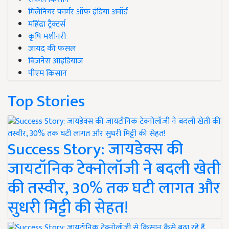
मिलेनियर फार्मर ऑफ इंडिया अवॉर्ड
महिंद्रा ट्रैक्टर्स
कृषि मशीनरी
जायद की फसल
बिज़नेस आइडियाज
पीएम किसान
Top Stories
Success Story: जायडेक्स की
जायटॉनिक टेक्नोलॉजी ने बदली खेती
की तस्वीर, 30% तक घटी लागत और
सुधरी मिट्टी की सेहत!