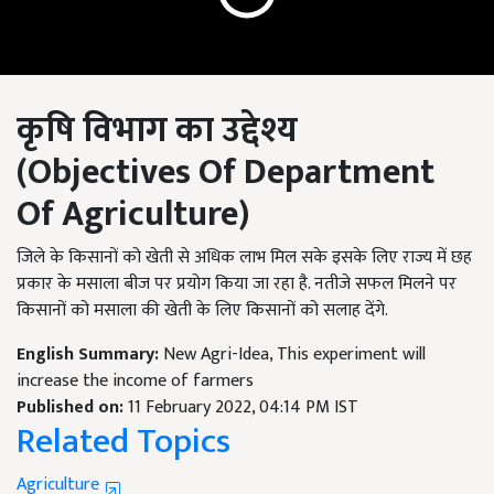
कृषि विभाग का उद्देश्य
(
Objectives Of Department
Of Agriculture
)
जिले के किसानों को खेती से अधिक लाभ मिल सके इसके लिए राज्य में छह
प्रकार के मसाला बीज पर प्रयोग किया जा रहा है. नतीजे सफल मिलने पर
किसानों को मसाला की खेती के लिए किसानों को सलाह देंगे.
English Summary:
New Agri-Idea, This experiment will
increase the income of farmers
Published on:
11 February 2022, 04:14 PM IST
Related Topics
Agriculture