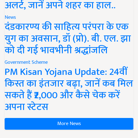
अलर्ट, जानें अपने शहर का हाल..
News
दंडकारण्य की साहित्य परंपरा के एक
युग का अवसान, डॉ (प्रो). बी. एल. झा
को दी गई भावभीनी श्रद्धांजलि
Government Scheme
PM Kisan Yojana Update: 24वीं
किस्त का इंतजार बढ़ा, जानें कब मिल
सकते हैं ₹2,000 और कैसे चेक करें
अपना स्टेटस
More News