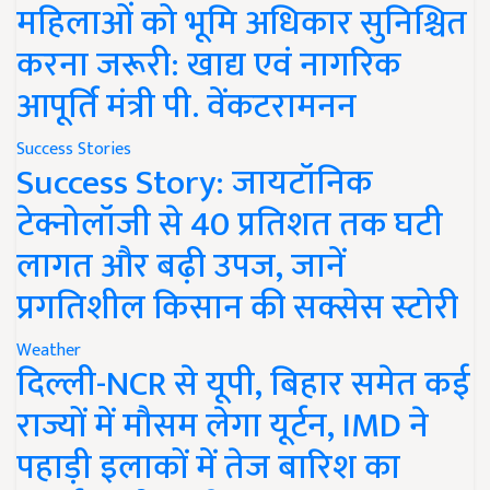
महिलाओं को भूमि अधिकार सुनिश्चित
करना जरूरी: खाद्य एवं नागरिक
आपूर्ति मंत्री पी. वेंकटरामनन
Success Stories
Success Story: जायटॉनिक
टेक्नोलॉजी से 40 प्रतिशत तक घटी
लागत और बढ़ी उपज, जानें
प्रगतिशील किसान की सक्सेस स्टोरी
Weather
दिल्ली-NCR से यूपी, बिहार समेत कई
राज्यों में मौसम लेगा यूर्टन, IMD ने
पहाड़ी इलाकों में तेज बारिश का