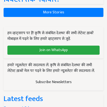
More Stories
हम व्हाट्सएप पर हैं! कृषि से संबंधित देशभर की सभी लेटेस्ट ख़बरें
मोबाइल में पढ़ने के लिए हमारे व्हाट्सएप से जुड़ें.
Join on WhatsApp
हमारे न्यूज़लेटर की सदस्यता लें. कृषि से संबंधित देशभर की सभी
लेटेस्ट ख़बरें मेल पर पढ़ने के लिए हमारे न्यूज़लेटर की सदस्यता लें.
Subscribe Newsletters
Latest feeds