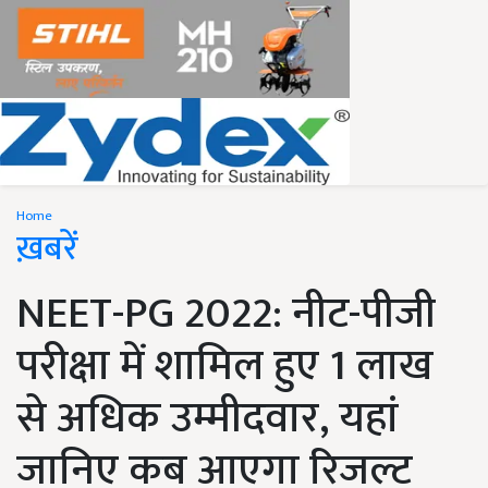
Home
ख़बरें
NEET-PG 2022: नीट-पीजी
परीक्षा में शामिल हुए 1 लाख
से अधिक उम्मीदवार, यहां
जानिए कब आएगा रिजल्ट