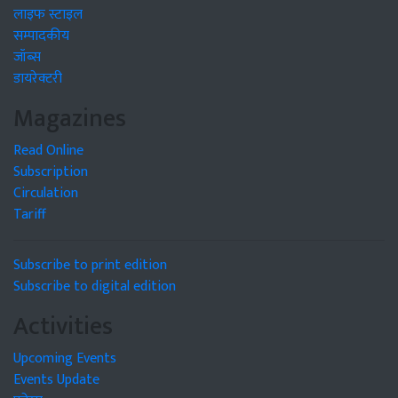
लाइफ स्टाइल
सम्पादकीय
जॉब्स
डायरेक्टरी
Magazines
Read Online
Subscription
Circulation
Tariff
Subscribe to print edition
Subscribe to digital edition
Activities
Upcoming Events
Events Update