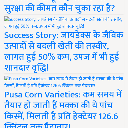
सुरक्षा की कीमत कौन चुका रहा है?
Success Story: जायडेक्स के जैविक
उत्पादों से बदली खेती की तस्वीर,
लागत हुई 50% कम, उपज में भी हुई
शानदार वृद्धि!
Pusa Corn Varieties: कम समय में
तैयार हो जाती हैं मक्का की ये पांच
किस्में, मिलती है प्रति हेक्टेयर 126.6
क्विंटल तक पैदावार!