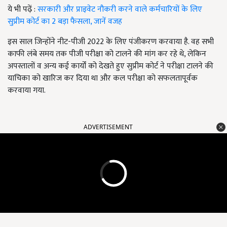
ये भी पढ़ें :
सरकारी और प्राइवेट नौकरी करने वाले कर्मचारियों के लिए
सुप्रीम कोर्ट का 2 बड़ा फैसला, जानें वजह
इस साल जिन्होंने नीट-पीजी 2022 के लिए पंजीकरण करवाया है. वह सभी
काफी लंबे समय तक पीजी परीक्षा को टालने की मांग कर रहे थे, लेकिन
अपस्तालों व अन्य कई कार्यों को देखते हुए सुप्रीम कोर्ट ने परीक्षा टालने की
याचिका को खारिज कर दिया था और कल परीक्षा को सफलतापूर्वक
करवाया गया.
ADVERTISEMENT