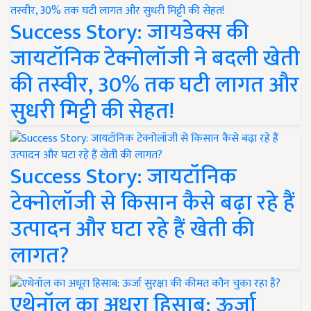
Success Story: जायडेक्स की
जायटॉनिक टेक्नोलॉजी ने बदली खेती
की तस्वीर, 30% तक घटी लागत और
सुधरी मिट्टी की सेहत!
Success Story: जायटॉनिक
टेक्नोलॉजी से किसान कैसे बढ़ा रहे हैं
उत्पादन और घटा रहे हैं खेती की
लागत?
एथेनॉल का अधूरा हिसाब: ऊर्जा