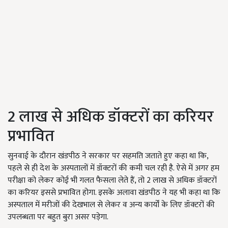
2 लाख से अधिक डॉक्टरों का करियर
प्रभावित
सुनवाई के दौरान खंडपीठ ने सरकार पर सहमति जताते हुए कहा था कि,
पहले से ही देश के अस्पतालों में डॉक्टरों की कमी चल रही है. ऐसे में अगर हम
परीक्षा को लेकर कोई भी गलत फैसला लेते हैं, तो 2 लाख से अधिक डॉक्टरों
का करियर इससे प्रभावित होगा. इसके अलावा खंडपीठ ने यह भी कहा था कि
अस्पताल में मरीजों की देखभाल से लेकर व अन्य कार्यों के लिए डॉक्टरों की
उपलब्धता पर बहुत बुरा असर पड़ेगा.