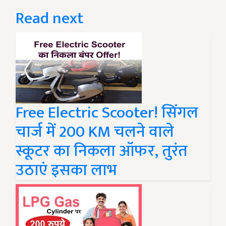
Read next
Free Electric Scooter! सिंगल
चार्ज में 200 KM चलने वाले
स्कूटर का निकला ऑफर, तुरंत
उठाएं इसका लाभ