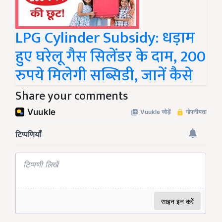
LPG Cylinder Subsidy: धड़ाम
हुए घरेलू गैस सिलेंडर के दाम, 200
रुपये मिलेगी सब्सिडी, जानें कैसे
Share your comments