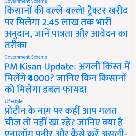
Government Scheme
किसानों की बल्ले-बल्ले! ट्रैक्टर खरीद
पर मिलेगा 2.45 लाख तक भारी
अनुदान, जानें पात्रता और आवेदन का
तरीका
Government Scheme
PM Kisan Update: अगली किस्त में
मिलेंगे ₹4000? जानिए किन किसानों
को मिलेगा डबल फायदा
Lifestyle
प्रोटीन के नाम पर कहीं आप गलत
चीज तो नहीं खा रहे? जानिए क्या है
एनालॉग पनीर और कैसे करें असली-