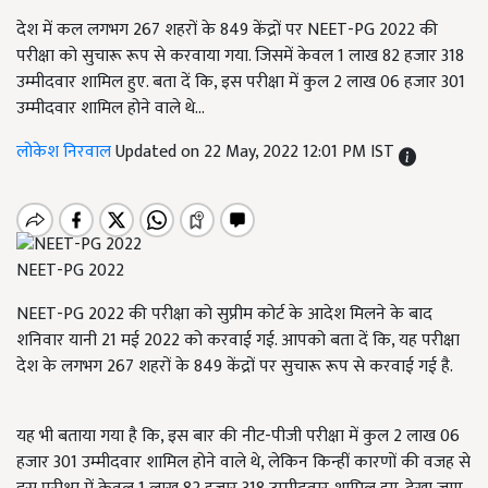
देश में कल लगभग 267 शहरों के 849 केंद्रों पर NEET-PG 2022 की
परीक्षा को सुचारू रूप से करवाया गया. जिसमें केवल 1 लाख 82 हजार 318
उम्मीदवार शामिल हुए. बता दें कि, इस परीक्षा में कुल 2 लाख 06 हजार 301
उम्मीदवार शामिल होने वाले थे...
लोकेश निरवाल
Updated on 22 May, 2022 12:01 PM IST
NEET-PG 2022
NEET-PG 2022 की परीक्षा को सुप्रीम कोर्ट के आदेश मिलने के बाद
शनिवार यानी 21 मई 2022 को करवाई गई. आपको बता दें कि, यह परीक्षा
देश के लगभग 267 शहरों के 849 केंद्रों पर सुचारू रूप से करवाई गई है.
यह भी बताया गया है कि, इस बार की नीट-पीजी परीक्षा में कुल 2 लाख 06
हजार 301 उम्मीदवार शामिल होने वाले थे, लेकिन किन्हीं कारणों की वजह से