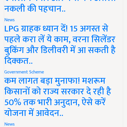
नकली की पहचान..
News
LPG ग्राहक ध्यान दें! 15 अगस्त से
पहले करा लें ये काम, वरना सिलेंडर
बुकिंग और डिलीवरी में आ सकती है
दिक्कत..
Government Scheme
कम लागत बड़ा मुनाफा! मशरूम
किसानों को राज्य सरकार दे रही है
50% तक भारी अनुदान, ऐसे करें
योजना में आवेदन..
News