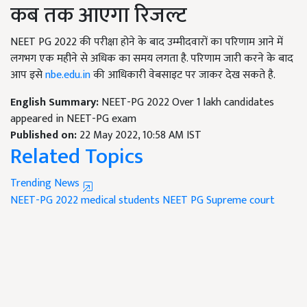
कब तक आएगा रिजल्ट
NEET PG 2022 की परीक्षा होने के बाद उम्मीदवारों का परिणाम आने में
लगभग एक महीने से अधिक का समय लगता है. परिणाम जारी करने के बाद
आप इसे
nbe.edu.in
की आधिकारी वेबसाइट पर जाकर देख सकते है.
English Summary:
NEET-PG 2022 Over 1 lakh candidates
appeared in NEET-PG exam
Published on:
22 May 2022, 10:58 AM IST
Related Topics
Trending News
NEET-PG 2022
medical students
NEET PG
Supreme court