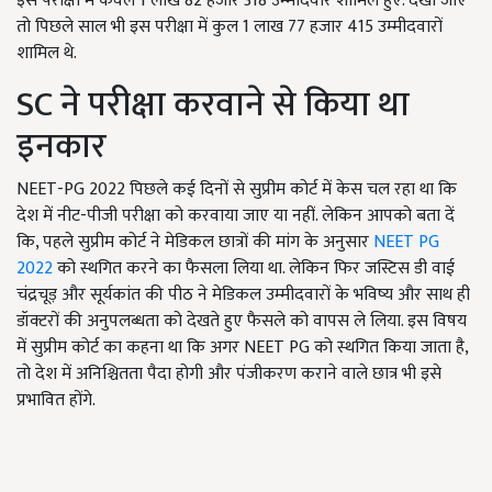
इस परीक्षा में केवल 1 लाख 82 हजार 318 उम्मीदवार शामिल हुए. देखा जाए
तो पिछले साल भी इस परीक्षा में कुल 1 लाख 77 हजार 415 उम्मीदवारों
शामिल थे.
SC ने परीक्षा करवाने से किया था
इनकार
NEET-PG 2022 पिछले कई दिनों से सुप्रीम कोर्ट में केस चल रहा था कि
देश में नीट-पीजी परीक्षा को करवाया जाए या नहीं. लेकिन आपको बता दें
कि, पहले सुप्रीम कोर्ट ने मेडिकल छात्रों की मांग के अनुसार
NEET PG
2022
को स्थगित करने का फैसला लिया था. लेकिन फिर जस्टिस डी वाई
चंद्रचूड़ और सूर्यकांत की पीठ ने मेडिकल उम्मीदवारों के भविष्य और साथ ही
डॉक्टरों की अनुपलब्धता को देखते हुए फैसले को वापस ले लिया. इस विषय
में सुप्रीम कोर्ट का कहना था कि अगर NEET PG को स्थगित किया जाता है,
तो देश में अनिश्चितता पैदा होगी और पंजीकरण कराने वाले छात्र भी इसे
प्रभावित होंगे.