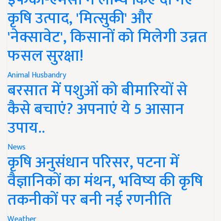
कृषि उत्पाद, 'मित्सुकी' और
'नेक्सावेट', किसानों को मिलेगी उन्नत
फसल सुरक्षा!
Animal Husbandry
बरसात में पशुओं को बीमारियों से
कैसे बचाएं? अपनाएं ये 5 आसान
उपाय..
News
कृषि अनुसंधान परिसर, पटना में
वैज्ञानिकों का मंथन, भविष्य की कृषि
तकनीकों पर बनी नई रणनीति
Weather