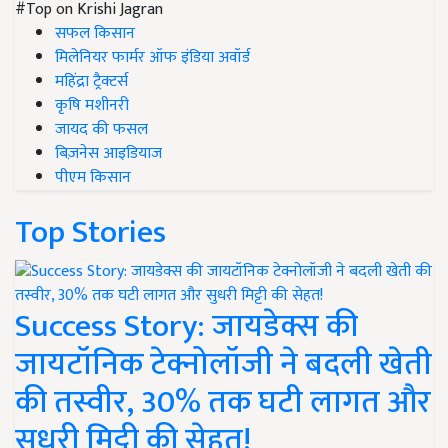
#Top on Krishi Jagran
सफल किसान
मिलेनियर फार्मर ऑफ इंडिया अवॉर्ड
महिंद्रा ट्रैक्टर्स
कृषि मशीनरी
जायद की फसल
बिज़नेस आइडियाज
पीएम किसान
Top Stories
Success Story: जायडेक्स की
जायटॉनिक टेक्नोलॉजी ने बदली खेती
की तस्वीर, 30% तक घटी लागत और
सुधरी मिट्टी की सेहत!