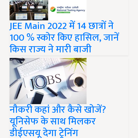
JEE Main 2022 में 14 छात्रों ने
100 % स्कोर किए हासिल, जानें
किस राज्य ने मारी बाजी
नौकरी कहां और कैसे खोजें?
यूनिसेफ के साथ मिलकर
डीईएसयू देगा ट्रेनिंग