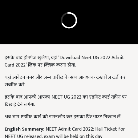
इसके बाद होमपेज खुलेगा, यहां ‘Download Neet UG 2022 Admit
Card 2022’ लिंक पर क्लिक करना होगा.
यहां आवेदन नंबर और जन्म तारीख के साथ आवश्यक दस्तावेज दर्ज कर
सबमिट करें.
इसके बाद आपको आपका NEET UG 2022 का एडमिट कार्ड स्क्रीन पर
दिखाई देने लगेगा.
अब आप एडमिट कार्ड को डाउनलोड कर इसका प्रिंटआउट निकाल लें.
English Summary:
NEET Admit Card 2022: Hall Ticket for
NEET UG released, exam will be held on this day