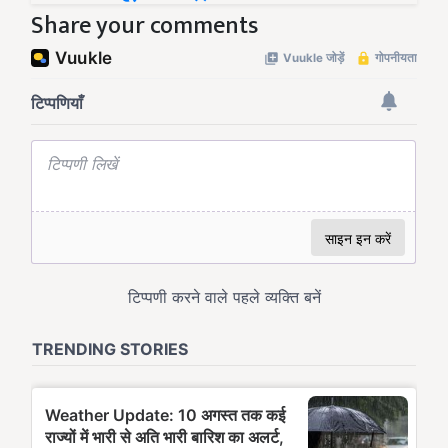
Share your comments