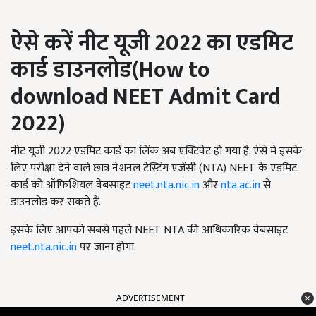
ऐसे करें नीट यूजी 2022 का एडमिट
कार्ड डाउनलोड(
How to
download
NEET Admit Card
2022)
नीट यूजी 2022 एडमिट कार्ड का लिंक अब एक्टिवेट हो गया है. ऐसे में इसके
लिए परीक्षा देने वाले छात्र नेशनल टेस्टिंग एजेंसी (NTA) NEET के एडमिट
कार्ड को ऑफिशियल वेबसाइट
neet.nta.nic.in
और
nta.ac.in
से
डाउनलोड कर सकते हैं.
इसके लिए आपको सबसे पहले NEET NTA की आधिकारिक वेबसाइट
neet.nta.nic.in
पर जाना होगा.
ADVERTISEMENT