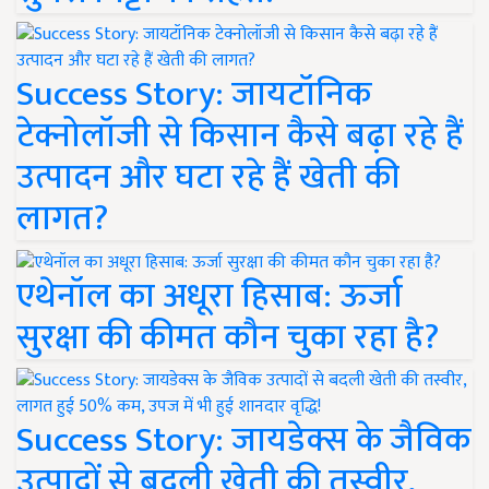
Success Story: जायटॉनिक
टेक्नोलॉजी से किसान कैसे बढ़ा रहे हैं
उत्पादन और घटा रहे हैं खेती की
लागत?
एथेनॉल का अधूरा हिसाब: ऊर्जा
सुरक्षा की कीमत कौन चुका रहा है?
Success Story: जायडेक्स के जैविक
उत्पादों से बदली खेती की तस्वीर,