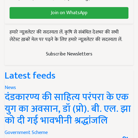
Join on WhatsApp
हमारे न्यूज़लेटर की सदस्यता लें. कृषि से संबंधित देशभर की सभी
लेटेस्ट ख़बरें मेल पर पढ़ने के लिए हमारे न्यूज़लेटर की सदस्यता लें.
Subscribe Newsletters
Latest feeds
News
दंडकारण्य की साहित्य परंपरा के एक
युग का अवसान, डॉ (प्रो). बी. एल. झा
को दी गई भावभीनी श्रद्धांजलि
Government Scheme