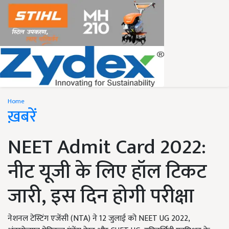
Home
ख़बरें
NEET Admit Card 2022:
नीट यूजी के लिए हॉल टिकट
जारी, इस दिन होगी परीक्षा
नेशनल टेस्टिंग एजेंसी (NTA) ने 12 जुलाई को NEET UG 2022,