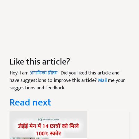
Like this article?
Hey! I am
अनामिका प्रीतम
. Did you liked this article and
have suggestions to improve this article?
Mail
me your
suggestions and feedback.
Read next