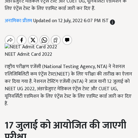
अंडरग्रेजुएट मेडिकल एंट्रेंस टेस्ट और CUET UG, यूनिवर्सिटी एडमिशन के
लिए एंट्रेंस टेस्ट के लिए एडमिट कार्ड जारी कर दिए हैं.
अनामिका प्रीतम
Updated on 12 July, 2022 6:07 PM IST
NEET Admit Card 2022
राष्ट्रीय परीक्षण एजेंसी (National Testing Agency, NTA) ने नेशनल
एलिजिबिलिटी कम एंट्रेंस टेस्ट(NEET) के लिए परीक्षा की तारीख का ऐलान
कर दिया गया है. नेशनल टेस्टिंग एजेंसी (NTA) ने आज यानी 12 जुलाई को
NEET UG 2022, अंडरग्रेजुएट मेडिकल एंट्रेंस टेस्ट और CUET UG,
यूनिवर्सिटी एडमिशन के लिए एंट्रेंस टेस्ट के लिए एडमिट कार्ड जारी कर दिए
हैं.
17 जुलाई को आयोजित की जाएगी
परीक्षा