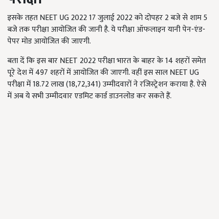
इसके तहत NEET UG 2022 17 जुलाई 2022 को दोपहर 2 बजे से शाम 5
बजे तक परीक्षा आयोजित की जानी है. ये परीक्षा ऑफलाइन यानी पेन-एंड-
पेपर मोड आयोजित की जाएगी.
बता दें कि इस बार NEET 2022 परीक्षा भारत के बाहर के 14 शहरों समेत
पूरे देश में 497 शहरों में आयोजित की जाएगी. वहीं इस साल NEET UG
परीक्षा में 18.72 लाख (18,72,341) उम्मीदवारों ने रजिस्ट्रेशन कराया है. ऐसे
में अब ये सभी उम्मीदवार एडमिट कार्ड डाउनलोड कर सकते हैं.