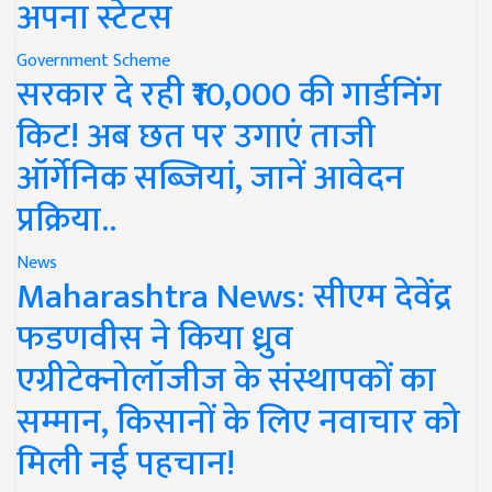
अपना स्टेटस
Government Scheme
सरकार दे रही ₹10,000 की गार्डनिंग
किट! अब छत पर उगाएं ताजी
ऑर्गेनिक सब्जियां, जानें आवेदन
प्रक्रिया..
News
Maharashtra News: सीएम देवेंद्र
फडणवीस ने किया ध्रुव
एग्रीटेक्नोलॉजीज के संस्थापकों का
सम्मान, किसानों के लिए नवाचार को
मिली नई पहचान!