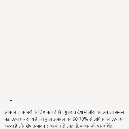
आपकी जानकारी के लिए बता दें कि, गुजरात देश में जीरा का अकेला सबसे
बड़ा उत्पादक राज्य है, जो कुल उत्पादन का 60-70% से अधिक का उत्पादन
करता है और शेष उत्पादन राजस्थान से आता है. बाजार की पारदर्शिता,