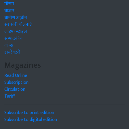
मौसम
बाजार
ग्रामीण उद्द्योग
सरकारी योजनाएं
लाइफ स्टाइल
सम्पादकीय
जॉब्स
डायरेक्टरी
Magazines
Read Online
Subscription
Circulation
Tariff
Subscribe to print edition
Subscribe to digital edition