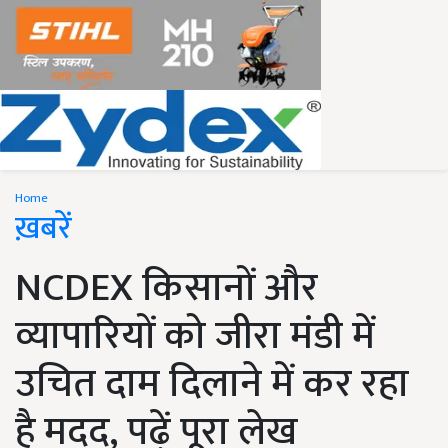
Home
ख़बरें
NCDEX किसानों और
व्यापारियों को जीरा मंडी में
उचित दाम दिलाने में कर रहा
है मदद, पढ़ें पूरा लेख