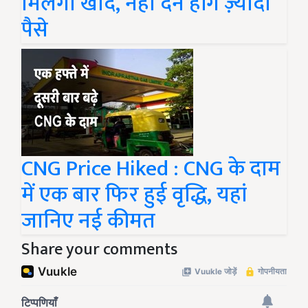
मिलेगी खाद, नहीं देने होंगे ज़्यादा
पैसे
CNG Price Hiked : CNG के दाम
में एक बार फिर हुई वृद्धि, यहां
जानिए नई कीमत
Share your comments