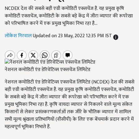
NCDEX देश की सबसे बड़ी एग्री कमोडिटी एक्सचेंज है. यह प्रमुख कृषि
कमोडिटी एक्सचेंज, कमोडिटी के सबसे बड़े केंद्र में जीरा व्यापार की रूपरेखा
को परिभाषित करने में एक प्रमुख भूमिका निभा रहा है...
लोकेश निरवाल
Updated on 23 May, 2022 12:35 PM IST
नेशनल कमोडिटी एंड डेरिवेटिव्स एक्सचेंज लिमिटेड
नेशनल कमोडिटी एंड डेरिवेटिव्स एक्सचेंज लिमिटेड (NCDEX) देश की सबसे
बड़ी एग्री कमोडिटी एक्सचेंज है. यह प्रमुख कृषि कमोडिटी एक्सचेंज, कमोडिटी
के सबसे बड़े केंद्र में जीरा व्यापार की रूपरेखा को परिभाषित करने में एक
प्रमुख भूमिका निभा रहा है. कृषि वायदा व्यापार से निकलने वाले मूल्य संकेत
किसानों से लेकर प्रसंस्करणकर्ताओं तक जीरे के भौतिक व्यापार में शामिल
सभी मूल्य श्रृंखला प्रतिभागियों (वीसीपी) के लिए एक बेंचमार्क प्रदान करने में
महत्वपूर्ण भूमिका निभाते हैं.