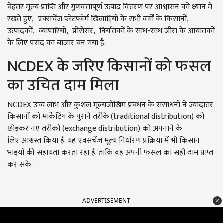
बेहतर मूल्य प्राप्ति और गुणवत्तापूर्ण उत्पाद वितरण पर आश्वासन को ध्यान में
रखते हुए, एक्सचेंज प्लेटफॉर्म खिलाड़ियों के सभी वर्गों के किसानों,
उत्पादकों, व्यापारियों, प्रोसेसर, निर्यातकों के साथ-साथ जीरा के आयातकों
के लिए पसंद का बाजार बन गया है.
NCDEX के जरिए किसानों को फसल
का उचित दाम मिला
NCDEX उच्च लाभ और कुशल मूल्यजोखिम प्रबंधन के संसाधनों ने ज्यादातर
किसानों को मार्केटिंग के पुराने तरीके (traditional distribution) को
छोड़कर नए तरीकों (exchange distribution) को अपनाने के
लिए आश्वस्त किया है. यह एक्सचेंज मूल्य निर्धारण प्रक्रिया में भी किसान
भाइयों की सहायता करता रहा है. ताकि वह अपनी फसल का सही दाम प्राप्त
कर सके.
ADVERTISEMENT