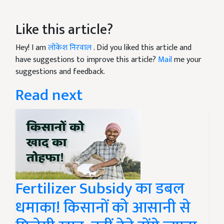
Like this article?
Hey! I am
लोकेश निरवाल
. Did you liked this article and
have suggestions to improve this article?
Mail
me your
suggestions and feedback.
Read next
Fertilizer Subsidy का डबल
धमाका! किसानों को आसानी से