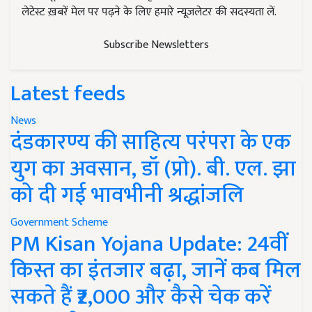
लेटेस्ट ख़बरें मेल पर पढ़ने के लिए हमारे न्यूज़लेटर की सदस्यता लें.
Subscribe Newsletters
Latest feeds
News
दंडकारण्य की साहित्य परंपरा के एक
युग का अवसान, डॉ (प्रो). बी. एल. झा
को दी गई भावभीनी श्रद्धांजलि
Government Scheme
PM Kisan Yojana Update: 24वीं
किस्त का इंतजार बढ़ा, जानें कब मिल
सकते हैं ₹2,000 और कैसे चेक करें