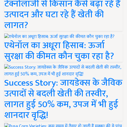
टेक्नोलॉजी से किसान कैसे बढ़ा रहे हैं
उत्पादन और घटा रहे हैं खेती की
लागत?
एथेनॉल का अधूरा हिसाब: ऊर्जा
सुरक्षा की कीमत कौन चुका रहा है?
Success Story: जायडेक्स के जैविक
उत्पादों से बदली खेती की तस्वीर,
लागत हुई 50% कम, उपज में भी हुई
शानदार वृद्धि!