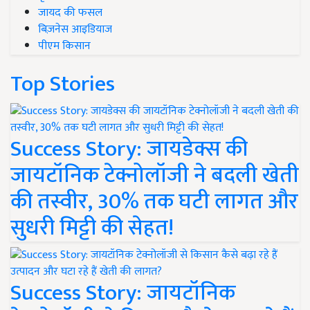
जायद की फसल
बिज़नेस आइडियाज
पीएम किसान
Top Stories
Success Story: जायडेक्स की
जायटॉनिक टेक्नोलॉजी ने बदली खेती
की तस्वीर, 30% तक घटी लागत और
सुधरी मिट्टी की सेहत!
Success Story: जायटॉनिक