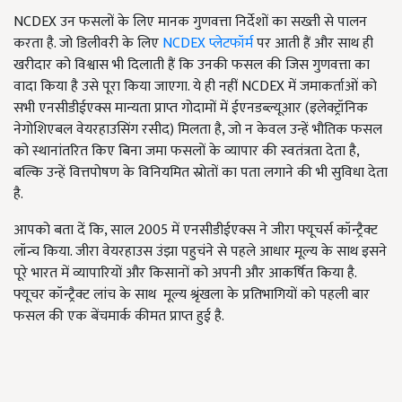
NCDEX उन फसलों के लिए मानक गुणवत्ता निर्देशों का सख्ती से पालन
करता है. जो डिलीवरी के लिए
NCDEX प्लेटफॉर्म
पर आती हैं और साथ ही
खरीदार को विश्वास भी दिलाती हैं कि उनकी फसल की जिस गुणवत्ता का
वादा किया है उसे पूरा किया जाएगा. ये ही नहीं NCDEX में जमाकर्ताओं को
सभी एनसीडीईएक्स मान्यता प्राप्त गोदामों में ईएनडब्ल्यूआर (इलेक्ट्रॉनिक
नेगोशिएबल वेयरहाउसिंग रसीद) मिलता है, जो न केवल उन्हें भौतिक फसल
को स्थानांतरित किए बिना जमा फसलों के व्यापार की स्वतंत्रता देता है,
बल्कि उन्हें वित्तपोषण के विनियमित स्रोतों का पता लगाने की भी सुविधा देता
है.
आपको बता दें कि, साल 2005 में एनसीडीईएक्स ने जीरा फ्यूचर्स कॉन्ट्रैक्ट
लॉन्च किया. जीरा वेयरहाउस उंझा पहुचंने से पहले आधार मूल्य के साथ इसने
पूरे भारत में व्यापारियों और किसानों को अपनी और आकर्षित किया है.
फ्यूचर कॉन्ट्रैक्ट लांच के साथ मूल्य श्रृंखला के प्रतिभागियों को पहली बार
फसल की एक बेंचमार्क कीमत प्राप्त हुई है.