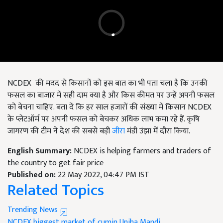
NCDEX की मदद से किसानों को इस बात का भी पता चला है कि उनकी
फसल का बाजार में सही दाम क्या है और किस कीमत पर उन्हें अपनी फसल
को बेचना चाहिए. बता दें कि हर साल हजारों की संख्या में किसान NCDEX
के प्लेटऑर्म पर अपनी फसल को बेचकर अधिक लाभ कमा रहे हैं. कृषि
जागरण की टीम ने देश की सबसे बड़ी
जीरा
मंडी उंझा में दौरा किया.
English Summary:
NCDEX is helping farmers and traders of
the country to get fair price
Published on:
22 May 2022, 04:47 PM IST
Related Topics
Trending News
NCDEX
biggest market of cumin
Unjha Mandi