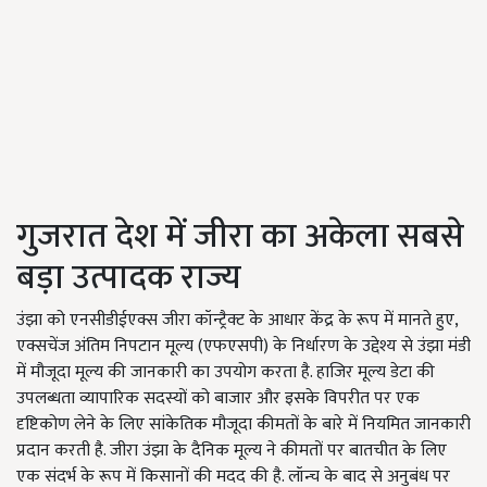
गुजरात देश में जीरा का अकेला सबसे
बड़ा उत्पादक राज्य
उंझा को एनसीडीईएक्स जीरा कॉन्ट्रैक्ट के आधार केंद्र के रूप में मानते हुए,
एक्सचेंज अंतिम निपटान मूल्य (एफएसपी) के निर्धारण के उद्देश्य से उंझा मंडी
में मौजूदा मूल्य की जानकारी का उपयोग करता है. हाजिर मूल्य डेटा की
उपलब्धता व्यापारिक सदस्यों को बाजार और इसके विपरीत पर एक
दृष्टिकोण लेने के लिए सांकेतिक मौजूदा कीमतों के बारे में नियमित जानकारी
प्रदान करती है. जीरा उंझा के दैनिक मूल्य ने कीमतों पर बातचीत के लिए
एक संदर्भ के रूप में किसानों की मदद की है. लॉन्च के बाद से अनुबंध पर