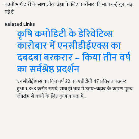
बढ़ती भागीदारी के साथ जीरा उंझा के लिए कारोबार की मात्रा कई गुना बढ़
गई है.
Related Links
कृषि कमोडिटी के डेरिवेटिव्स
कारोबार में एनसीडीईएक्स का
दबदबा बरकरार – किया तीन वर्ष
का सर्वश्रेष्ठ प्रदर्शन
एनसीडीईएक्स का वित्त वर्ष 22 का एडीटीवी 47 प्रतिशत बढ़कर
हुआ 1,858 करोड़ रुपये, साथ ही भाव में उतार-चढ़ाव के कारण मूल्य
जोखिम से बचने के लिए कृषि वायदा में…