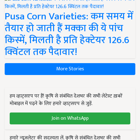
Pusa Corn Varieties: कम समय में
तैयार हो जाती हैं मक्का की ये पांच
किस्में, मिलती है प्रति हेक्टेयर 126.6
क्विंटल तक पैदावार!
More Stories
हम व्हाट्सएप पर हैं! कृषि से संबंधित देशभर की सभी लेटेस्ट ख़बरें
मोबाइल में पढ़ने के लिए हमारे व्हाट्सएप से जुड़ें.
Join on WhatsApp
हमारे न्यूज़लेटर की सदस्यता लें. कृषि से संबंधित देशभर की सभी