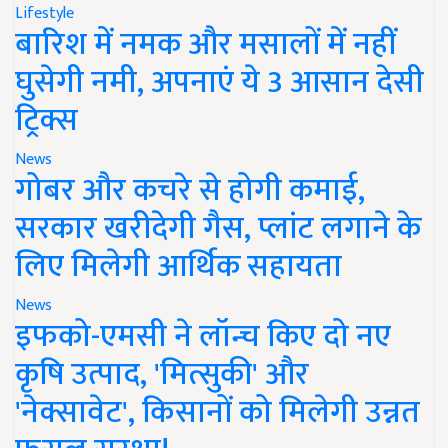
Lifestyle
बारिश में नमक और मसालों में नहीं
घुसेगी नमी, अपनाएं ये 3 आसान देसी
ट्रिक्स
News
गोबर और कचरे से होगी कमाई,
सरकार खरीदेगी गैस, प्लांट लगाने के
लिए मिलेगी आर्थिक सहायता
News
इफको-एमसी ने लॉन्च किए दो नए
कृषि उत्पाद, 'मित्सुकी' और
'नेक्सावेट', किसानों को मिलेगी उन्नत