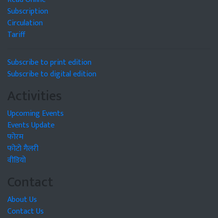
Subscription
Circulation
Tariff
Subscribe to print edition
Subscribe to digital edition
Activities
Upcoming Events
Events Update
फोरम
फोटो गैलरी
वीडियो
Contact
About Us
Contact Us