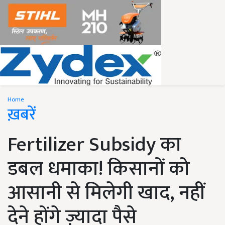
Home
ख़बरें
Fertilizer Subsidy का
डबल धमाका! किसानों को
आसानी से मिलेगी खाद, नहीं
देने होंगे ज़्यादा पैसे