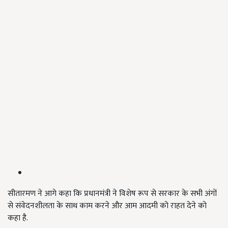
सीतारमण ने आगे कहा कि प्रधानमंत्री ने विशेष रूप से सरकार के सभी अंगों
से संवेदनशीलता के साथ काम करने और आम आदमी को राहत देने को
कहा है.