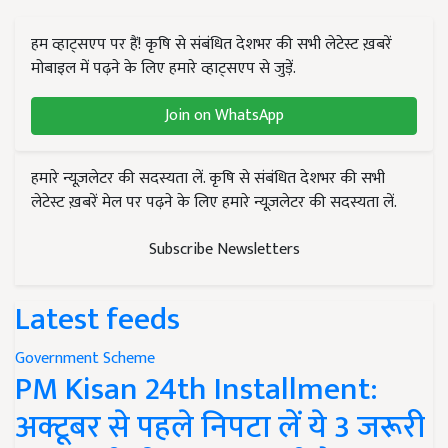
हम व्हाट्सएप पर हैं! कृषि से संबंधित देशभर की सभी लेटेस्ट ख़बरें
मोबाइल में पढ़ने के लिए हमारे व्हाट्सएप से जुड़ें.
Join on WhatsApp
हमारे न्यूज़लेटर की सदस्यता लें. कृषि से संबंधित देशभर की सभी
लेटेस्ट ख़बरें मेल पर पढ़ने के लिए हमारे न्यूज़लेटर की सदस्यता लें.
Subscribe Newsletters
Latest feeds
Government Scheme
PM Kisan 24th Installment:
अक्टूबर से पहले निपटा लें ये 3 जरूरी