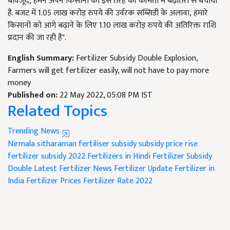
बावजूद
,
हमने अपने किसानों को इस तरह की कीमतों में बढ़ोतरी से बचाया
है. बजट में
1.05
लाख करोड़ रुपये की उर्वरक सब्सिडी के अलावा
,
हमारे
किसानों को आगे बढ़ाने के लिए
1.10
लाख करोड़ रुपये की अतिरिक्त राशि
प्रदान की जा रही है".
English Summary:
Fertilizer Subsidy Double Explosion,
Farmers will get fertilizer easily, will not have to pay more
money
Published on:
22 May 2022, 05:08 PM IST
Related Topics
Trending News
Nirmala sitharaman
fertiliser subsidy
subsidy
price rise
fertilizer subsidy 2022
Fertilizers in Hindi
Fertilizer Subsidy
Double
Latest Fertilizer News
Fertilizer Update
Fertilizer in
India
Fertilizer Prices
Fertilizer Rate 2022