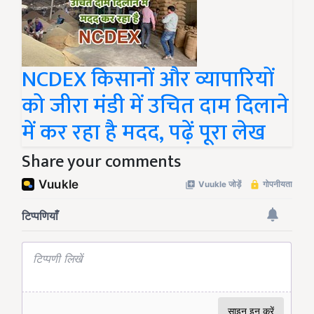
NCDEX किसानों और व्यापारियों
को जीरा मंडी में उचित दाम दिलाने
में कर रहा है मदद, पढ़ें पूरा लेख
Share your comments