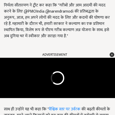
निर्मला सीतारमण ने ट्वीट कर कहा कि "गरीबों और आम आदमी की मदद
करने के लिए
@PMOIndia @narendramodi
की प्रतिबद्धता के
अनुरूप
,
आज
,
हम अपने लोगों की मदद के लिए और कदमों की घोषणा कर
रहे हैं. महामारी के दौरान भी
,
हमारी सरकार ने कल्याण का एक प्रतिमान
स्थापित किया
,
विशेष रूप से पीएम गरीब कल्याण अन्न योजना के साथ. इसे
अब दुनिया भर में स्वीकार और सराहा गया है."
ADVERTISEMENT
साथ ही उन्होंने यह भी कहा कि "
वैश्विक स्तर पर उर्वरक
की बढ़ती कीमतों के