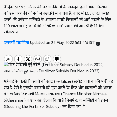
वैश्विक स्तर पर उर्वरक की बढ़ती कीमतों के बावजूद, हमने अपने किसानों
को इस तरह की कीमतों में बढ़ोतरी से बचाया है. बजट में 1.05 लाख करोड़
रुपये की उर्वरक सब्सिडी के अलावा, हमारे किसानों को आगे बढ़ाने के लिए
1.10 लाख करोड़ रुपये की अतिरिक्त राशि प्रदान की जा रही है: निर्मला
सीतारमण
रुक्मणी चौरसिया
Updated on 22 May, 2022 5:13 PM IST
खाद सब्सिडी हुई डबल (Fertilizer Subsidy Doubled in 2022)
महंगाई के चलते किसानों को खाद (
Fertilizer)
खरीद पाना काफी भारी पड़
रहा है. ऐसे में इसकी जरूरतों को पूरा करने के लिए और किसानों को आराम
देने के लिए वित्त मंत्री निर्मला सीतारमण (
Finance Minister Nirmala
Sitharaman)
ने एक बड़ा ऐलान किया है जिसमें खाद सब्सिडी को डबल
(
Doubling the Fertilizer Subsidy)
कर दिया गया है.