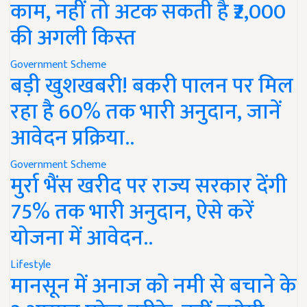
काम, नहीं तो अटक सकती है ₹2,000
की अगली किस्त
Government Scheme
बड़ी खुशखबरी! बकरी पालन पर मिल
रहा है 60% तक भारी अनुदान, जानें
आवेदन प्रक्रिया..
Government Scheme
मुर्रा भैंस खरीद पर राज्य सरकार देंगी
75% तक भारी अनुदान, ऐसे करें
योजना में आवेदन..
Lifestyle
मानसून में अनाज को नमी से बचाने के