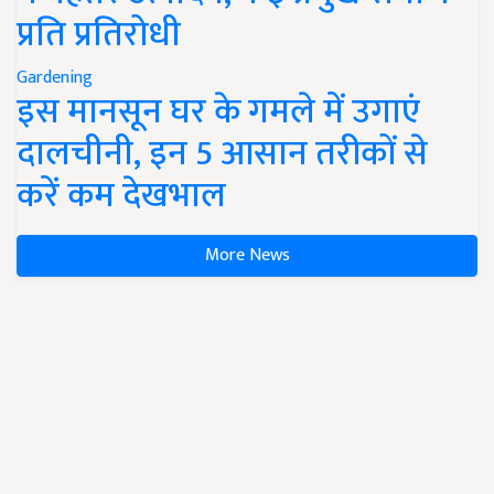
प्रति प्रतिरोधी
Gardening
इस मानसून घर के गमले में उगाएं
दालचीनी, इन 5 आसान तरीकों से
करें कम देखभाल
More News