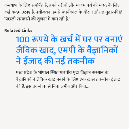
कल्याण के लिए समर्पित है
,
हमने गरीबों और मध्यम वर्ग की मदद के लिए
कई कदम उठाए हैं. नतीजतन
,
हमारे कार्यकाल के दौरान औसत मुद्रास्फीति
पिछली सरकारों की तुलना में कम रही है."
Related Links
100 रूपये के खर्च में घर पर बनाएं
जैविक खाद, एमपी के वैज्ञानिकों
ने ईजाद की नई तकनीक
मध्य प्रदेश के भोपाल स्थित भारतीय मृदा विज्ञान संस्थान के
वैज्ञानिकों ने जैविक खाद बनाने के लिए एक खास तकनीक ईजाद
की है. इस तकनीक से बिना जमीन और बिना…