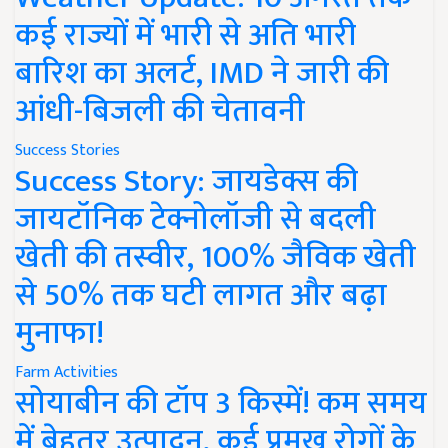
कई राज्यों में भारी से अति भारी
बारिश का अलर्ट, IMD ने जारी की
आंधी-बिजली की चेतावनी
Success Stories
Success Story: जायडेक्स की
जायटॉनिक टेक्नोलॉजी से बदली
खेती की तस्वीर, 100% जैविक खेती
से 50% तक घटी लागत और बढ़ा
मुनाफा!
Farm Activities
सोयाबीन की टॉप 3 किस्में! कम समय
में बेहतर उत्पादन, कई प्रमुख रोगों के