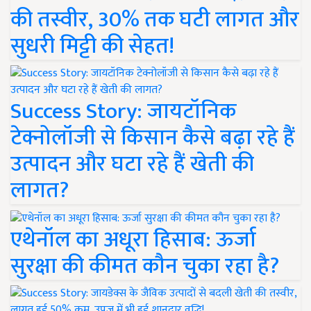
की तस्वीर, 30% तक घटी लागत और
सुधरी मिट्टी की सेहत!
Success Story: जायटॉनिक
टेक्नोलॉजी से किसान कैसे बढ़ा रहे हैं
उत्पादन और घटा रहे हैं खेती की
लागत?
एथेनॉल का अधूरा हिसाब: ऊर्जा
सुरक्षा की कीमत कौन चुका रहा है?