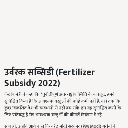
उर्वरक सब्सिडी (
Fertilizer
Subsidy 2022)
केंद्रीय मंत्री ने कहा कि "चुनौतीपूर्ण अंतरराष्ट्रीय स्थिति के बावजूद
,
हमने
सुनिश्चित किया है कि आवश्यक वस्तुओं की कोई कमी नहीं है. यहां तक कि
कुछ विकसित देश भी व्यवधानों से नहीं बच सके. हम यह सुनिश्चित करने के
लिए प्रतिबद्ध हैं कि आवश्यक वस्तुओं की कीमतें नियंत्रण में रहे.
साथ ही
,
उन्होंने आगे कहा कि नरेंद्र मोदी सरकार (
PM Modi)
गरीबों के