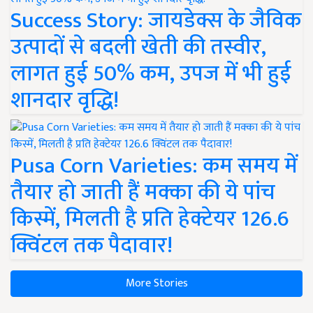
Success Story: जायडेक्स के जैविक
उत्पादों से बदली खेती की तस्वीर,
लागत हुई 50% कम, उपज में भी हुई
शानदार वृद्धि!
Pusa Corn Varieties: कम समय में
तैयार हो जाती हैं मक्का की ये पांच
किस्में, मिलती है प्रति हेक्टेयर 126.6
क्विंटल तक पैदावार!
More Stories