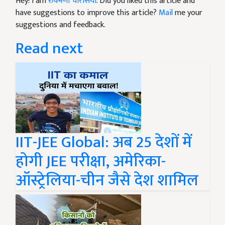
Hey! I am
रुक्मणी चौरसिया
. Did you liked this article and
have suggestions to improve this article?
Mail
me your
suggestions and feedback.
Read next
IIT-JEE Global: अब 25 देशों में
होगी JEE परीक्षा, अमेरिका-
ऑस्ट्रेलिया-चीन जैसे देश शामिल