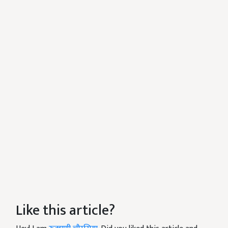
Like this article?