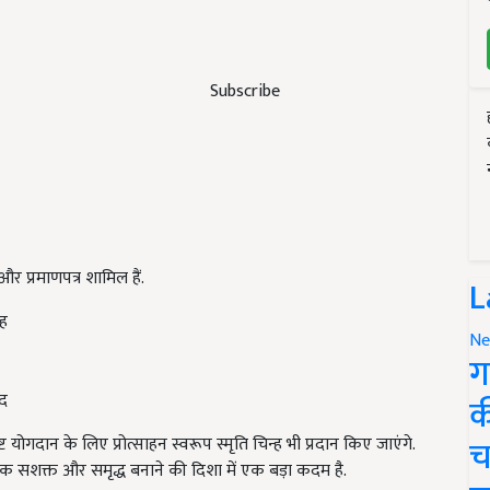
Subscribe
और प्रमाणपत्र शामिल हैं.
L
्ह
Ne
ग
द
क
च
ोगदान के लिए प्रोत्साहन स्वरूप स्मृति चिन्ह भी प्रदान किए जाएंगे.
िक सशक्त और समृद्ध बनाने की दिशा में एक बड़ा कदम है.