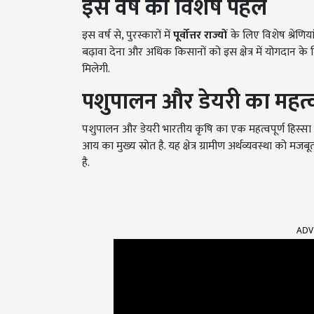
इस वर्ष की विशेष पहल
इस वर्ष से, पुरस्कारों में
पूर्वोत्तर राज्यों
के लिए विशेष श्रेणियां
बढ़ावा देना और अधिक किसानों को इस क्षेत्र में योगदान के लिए
मिलेगी.
पशुपालन और डेयरी का महत्
पशुपालन और डेयरी भारतीय कृषि का एक महत्वपूर्ण हिस्सा 
आय का मुख्य स्रोत है. यह क्षेत्र ग्रामीण अर्थव्यवस्था को 
है.
ADV