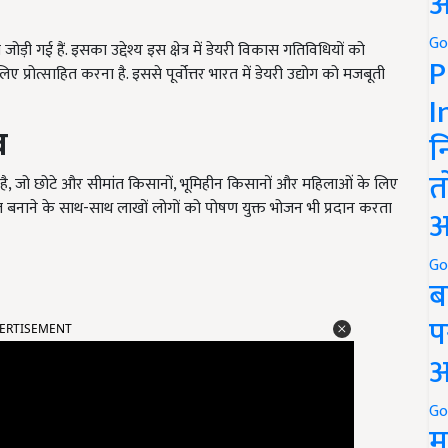
अ
Go
 जोड़ी गई हैं. इसका उद्देश्य इस क्षेत्र में डेयरी विकास गतिविधियों को
P
 प्रोत्साहित करना है. इससे पूर्वोत्तर भारत में डेयरी उद्योग को मजबूती
I
व
न
त
है, जो छोटे और सीमांत किसानों, भूमिहीन किसानों और महिलाओं के लिए
मजबूत बनाने के साथ-साथ लाखों लोगों को पोषण युक्त भोजन भी प्रदान करता
अ
Go
ब
ERTISEMENT
प
अ
Go
म