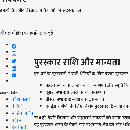
हमारी प्रिंट और डिजिटल पत्रिकाओं की सदस्यता लें
सोशल मीडिया पर हमारे साथ जुड़ें:
पुरस्कार राशि और मान्यता
इस वर्ष के पुरस्कारों में सभी श्रेणियों के लिए नकद पुरस्कार 
पहला स्थान:
₹5 लाख नकद, प्रमाणपत्र और स्मृति चिन
दूसरा स्थान:
₹3 लाख नकद, प्रमाणपत्र
More Links
तीसरा स्थान:
₹2 लाख नकद, प्रमाणपत्र
फोटो गैलरी
एनईआर श्रेणी के लिए विशेष पुरस्कार:
₹2 लाख नक
वीडियो
मासिक पत्रिका
साथ ही, डेयरी किसान और सहकारी संगठनों को उनके उत्कृष्ट य
फोरम
यह पुरस्कार भारत के डेयरी और पशुपालन क्षेत्र को और अध
डायरेक्टरी