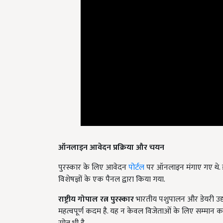
ऑनलाइन आवेदन प्रक्रिया और चयन
पुरस्कार के लिए आवेदन
पोर्टल
पर ऑनलाइन मंगाए गए थे. 
विशेषज्ञों के एक पैनल द्वारा किया गया.
राष्ट्रीय गोपाल रत्न पुरस्कार
भारतीय पशुपालन और डेयरी उद्यो
महत्वपूर्ण कदम है. यह न केवल विजेताओं के लिए सम्मान का 
स्रोत भी है.