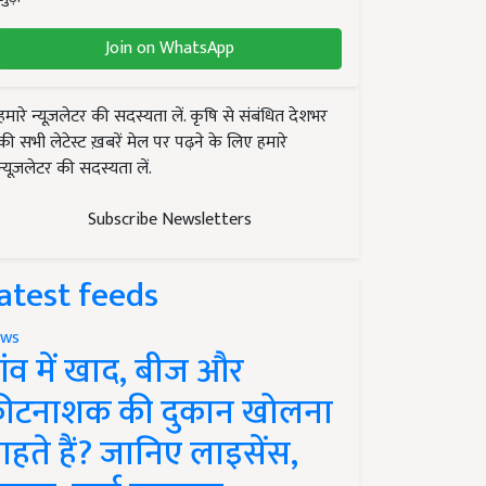
Join on WhatsApp
हमारे न्यूज़लेटर की सदस्यता लें. कृषि से संबंधित देशभर
की सभी लेटेस्ट ख़बरें मेल पर पढ़ने के लिए हमारे
न्यूज़लेटर की सदस्यता लें.
Subscribe Newsletters
atest feeds
ws
ांव में खाद, बीज और
ीटनाशक की दुकान खोलना
ाहते हैं? जानिए लाइसेंस,