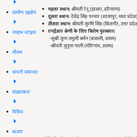
पहला स्थान:
श्रीमती रेनू (झज्जर, हरियाणा)
ग्रामीण उद्द्योग
दूसरा स्थान:
देवेंद्र सिंह परमार (शाजापुर, मध्य प्रदेश
तीसरा स्थान:
श्रीमती सुरभि सिंह (बिजनौर, उत्तर प्रदे
एनईआर श्रेणी के लिए विशेष पुरस्कार:
लाइफ स्टाइल
-सुश्री जुना तमुली बर्मन (बजाली, असम)
-श्रीमती जुनुमा माली (मोरिगांव, असम)
मौसम
कंपनी समाचार
साक्षात्कार
विविध
बाजार