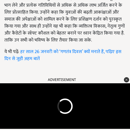
भाग लेने और प्रत्येक गतिविधियों से अधिक से अधिक लाभ अर्जित करने के
लिए प्रोत्साहित किया. उन्होंने कहा कि युवाओं की बढ़ती आकांक्षाओं और
समाज की अपेक्षाओं को शामिल करने के लिए प्रशिक्षण दर्शन को पुरस्कृत
किया गया और साथ ही उन्होंने यह भी कहा कि व्यक्तित्व विकास, नेतृत्व गुणों
और कैडेटों के सॉफ्ट कौशल को बेहतर बनाने पर ध्यान केंद्रित किया गया है.
ताकि उन सभी को भविष्य के लिए तैयार किया जा सके.
ये भी पढ़ें:
हर साल 26 जनवरी को ‘गणतंत्र दिवस’ क्यों मनाते हैं, पढ़िए इस
दिन से जुड़ी अहम बातें
ADVERTISEMENT