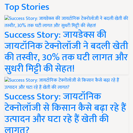
Top Stories
Success Story: जायडेक्स की
जायटॉनिक टेक्नोलॉजी ने बदली खेती
की तस्वीर, 30% तक घटी लागत और
सुधरी मिट्टी की सेहत!
Success Story: जायटॉनिक
टेक्नोलॉजी से किसान कैसे बढ़ा रहे हैं
उत्पादन और घटा रहे हैं खेती की
लागत?