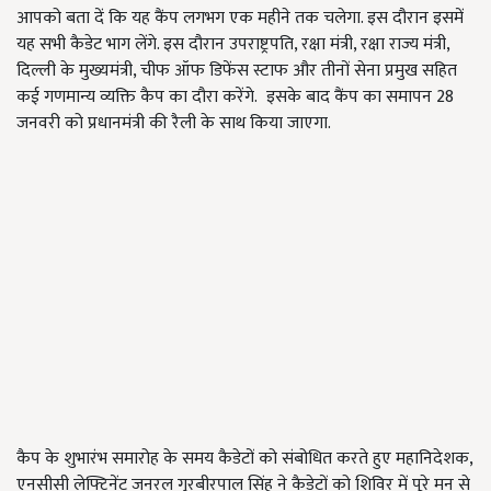
आपको बता दें कि यह कैंप लगभग एक महीने तक चलेगा. इस दौरान इसमें
यह सभी कैडेट भाग लेंगे. इस दौरान उपराष्ट्रपति, रक्षा मंत्री, रक्षा राज्य मंत्री,
दिल्ली के मुख्यमंत्री, चीफ ऑफ डिफेंस स्टाफ और तीनों सेना प्रमुख सहित
कई गणमान्य व्यक्ति कैप का दौरा करेंगे. इसके बाद कैंप का समापन 28
जनवरी को प्रधानमंत्री की रैली के साथ किया जाएगा.
कैप के शुभारंभ समारोह के समय कैडेटों को संबोधित करते हुए महानिदेशक,
एनसीसी लेफ्टिनेंट जनरल गुरबीरपाल सिंह ने कैडेटों को शिविर में पूरे मन से