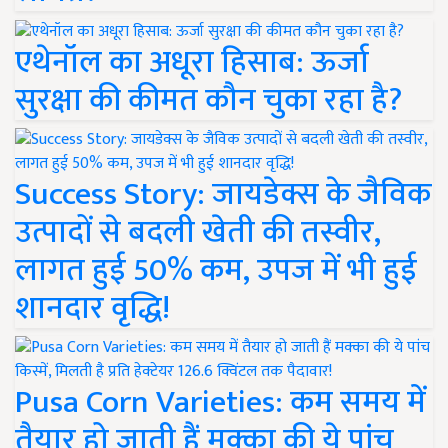
एथेनॉल का अधूरा हिसाब: ऊर्जा
सुरक्षा की कीमत कौन चुका रहा है?
Success Story: जायडेक्स के जैविक
उत्पादों से बदली खेती की तस्वीर,
लागत हुई 50% कम, उपज में भी हुई
शानदार वृद्धि!
Pusa Corn Varieties: कम समय में
तैयार हो जाती हैं मक्का की ये पांच