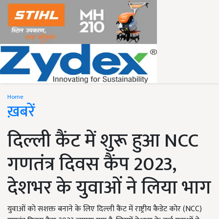
Home
ख़बरें
दिल्ली कैंट में शुरू हुआ NCC
गणतंत्र दिवस कैंप 2023,
देशभर के युवाओं ने लिया भाग
युवाओं को सशक्त बनाने के लिए दिल्ली कैंट में राष्ट्रीय कैडेट कोर (NCC)