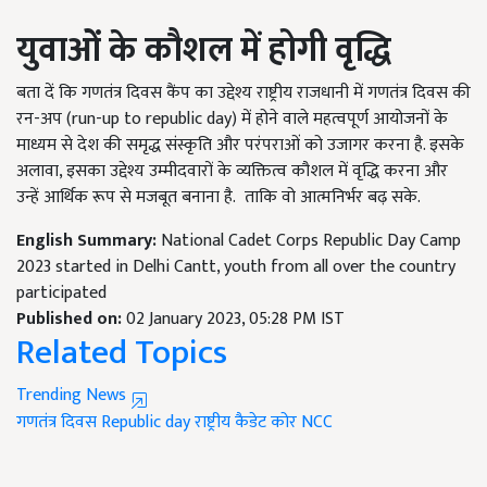
युवाओं के कौशल में होगी वृद्धि
बता दें कि गणतंत्र दिवस कैंप का उद्देश्य राष्ट्रीय राजधानी में गणतंत्र दिवस की
रन-अप (run-up to republic day) में होने वाले महत्वपूर्ण आयोजनों के
माध्यम से देश की समृद्ध संस्कृति और परंपराओं को उजागर करना है. इसके
अलावा, इसका उद्देश्य उम्मीदवारों के व्यक्तित्व कौशल में वृद्धि करना और
उन्हें आर्थिक रूप से मजबूत बनाना है. ताकि वो आत्मनिर्भर बढ़ सके.
English Summary:
National Cadet Corps Republic Day Camp
2023 started in Delhi Cantt, youth from all over the country
participated
Published on:
02 January 2023, 05:28 PM IST
Related Topics
Trending News
गणतंत्र दिवस
Republic day
राष्ट्रीय कैडेट कोर
NCC