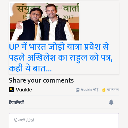
UP में भारत जोड़ो यात्रा प्रवेश से
पहले अखिलेश का राहुल को पत्र,
कही ये बात...
Share your comments