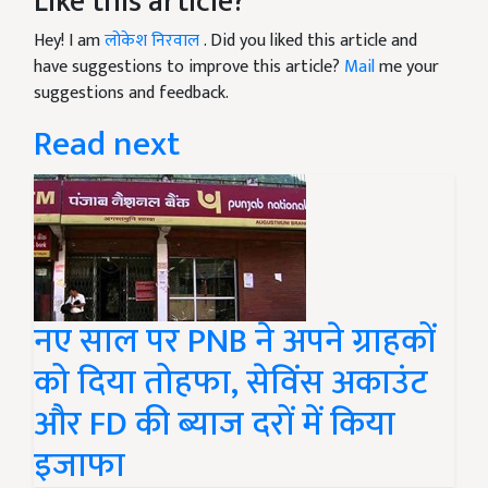
Like this article?
Hey! I am
लोकेश निरवाल
. Did you liked this article and
have suggestions to improve this article?
Mail
me your
suggestions and feedback.
Read next
नए साल पर PNB ने अपने ग्राहकों
को दिया तोहफा, सेविंस अकाउंट
और FD की ब्याज दरों में किया
इजाफा