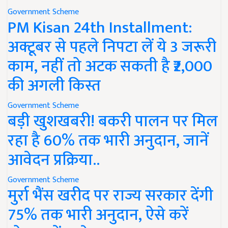
Government Scheme
PM Kisan 24th Installment:
अक्टूबर से पहले निपटा लें ये 3 जरूरी
काम, नहीं तो अटक सकती है ₹2,000
की अगली किस्त
Government Scheme
बड़ी खुशखबरी! बकरी पालन पर मिल
रहा है 60% तक भारी अनुदान, जानें
आवेदन प्रक्रिया..
Government Scheme
मुर्रा भैंस खरीद पर राज्य सरकार देंगी
75% तक भारी अनुदान, ऐसे करें