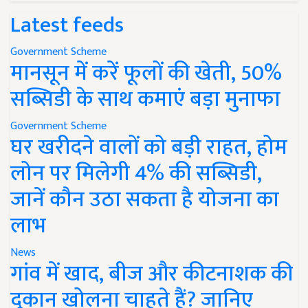
Latest feeds
Government Scheme
मानसून में करें फूलों की खेती, 50%
सब्सिडी के साथ कमाएं बड़ा मुनाफा
Government Scheme
घर खरीदने वालों को बड़ी राहत, होम
लोन पर मिलेगी 4% की सब्सिडी,
जानें कौन उठा सकता है योजना का
लाभ
News
गांव में खाद, बीज और कीटनाशक की
दुकान खोलना चाहते हैं? जानिए