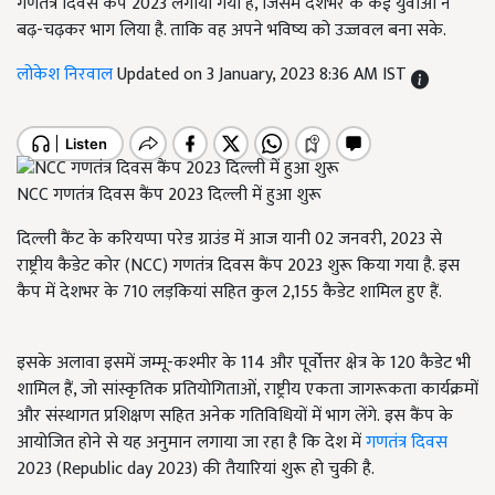
गणतंत्र दिवस कैप 2023 लगाया गया है, जिसमें देशभर के कई युवाओं ने
बढ़-चढ़कर भाग लिया है. ताकि वह अपने भविष्य को उज्जवल बना सके.
लोकेश निरवाल
Updated on 3 January, 2023 8:36 AM IST
NCC गणतंत्र दिवस कैंप 2023 दिल्ली में हुआ शुरू
दिल्ली कैंट के करियप्पा परेड ग्राउंड में आज यानी 02 जनवरी, 2023 से
राष्ट्रीय कैडेट कोर (NCC) गणतंत्र दिवस कैंप 2023 शुरू किया गया है. इस
कैप में देशभर के 710 लड़कियां सहित कुल 2,155 कैडेट शामिल हुए हैं.
इसके अलावा इसमें जम्मू-कश्मीर के 114 और पूर्वोत्तर क्षेत्र के 120 कैडेट भी
शामिल हैं, जो सांस्कृतिक प्रतियोगिताओं, राष्ट्रीय एकता जागरूकता कार्यक्रमों
और संस्थागत प्रशिक्षण सहित अनेक गतिविधियों में भाग लेंगे. इस कैंप के
आयोजित होने से यह अनुमान लगाया जा रहा है कि देश में
गणतंत्र दिवस
2023 (Republic day 2023) की तैयारियां शुरू हो चुकी है.