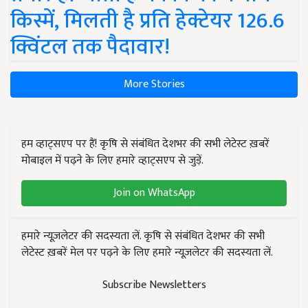
किस्में, मिलती है प्रति हेक्टेयर 126.6
क्विंटल तक पैदावार!
More Stories
हम व्हाट्सएप पर हैं! कृषि से संबंधित देशभर की सभी लेटेस्ट ख़बरें
मोबाइल में पढ़ने के लिए हमारे व्हाट्सएप से जुड़ें.
Join on WhatsApp
हमारे न्यूज़लेटर की सदस्यता लें. कृषि से संबंधित देशभर की सभी
लेटेस्ट ख़बरें मेल पर पढ़ने के लिए हमारे न्यूज़लेटर की सदस्यता लें.
Subscribe Newsletters