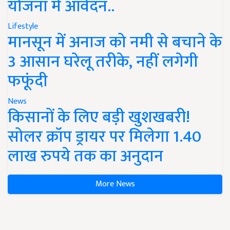
योजना में आवेदन..
Lifestyle
मानसून में अनाज को नमी से बचाने के
3 आसान घरेलू तरीके, नहीं लगेगी
फफूंदी
News
किसानों के लिए बड़ी खुशखबरी!
सोलर क्रॉप ड्रायर पर मिलेगा 1.40
लाख रुपये तक का अनुदान
More News