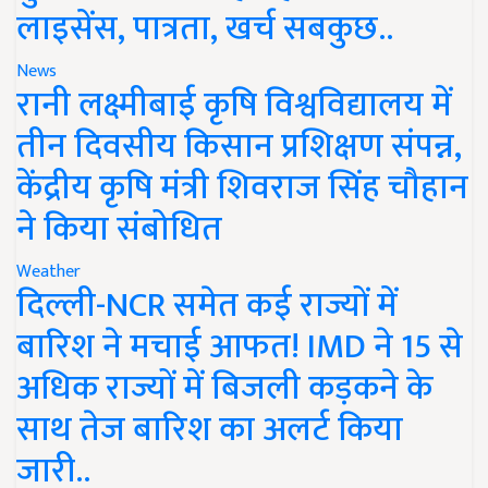
लाइसेंस, पात्रता, खर्च सबकुछ..
News
रानी लक्ष्मीबाई कृषि विश्वविद्यालय में
तीन दिवसीय किसान प्रशिक्षण संपन्न,
केंद्रीय कृषि मंत्री शिवराज सिंह चौहान
ने किया संबोधित
Weather
दिल्ली-NCR समेत कई राज्यों में
बारिश ने मचाई आफत! IMD ने 15 से
अधिक राज्यों में बिजली कड़कने के
साथ तेज बारिश का अलर्ट किया
जारी..