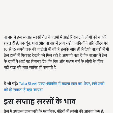
बाज़ार में इस सप्ताह सरसों तेल के दामों में आई गिरावट ने लोगों को काफी
राहत दी है. फार्च्यून, धारा और बाज़ार में अन्य बड़ी कंपनियों ने प्रति लीटर पर
10 से 15 रूपये तक की कटौती भी की है. इसके साथ ही विदेशी बाज़ारों में भी
तेल दामों में गिरावट देखने को मिल रही है. आपको बता दें कि बाज़ार में तेल
के दामों में आई यह गिरावट देश के निम्न और मध्यम वर्ग के लोगों के लिए
बड़ी रहत की बात साबित हो सकती है.
ये भी पढ़ें:
Tata Steel: एक्स-डिविडेंड में बदला टाटा का शेयर, निवेशकों
को हो सकता है बड़ा फायदा
इस सप्ताह सरसों के भाव
प्रेस में उपलब्ध जानकारी के मुताबिक, मंडियों में सरसों की आवक कम है,