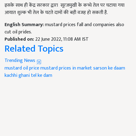
इसके साथ ही केंद्र सरकार द्वारा सूरजमुखी के कच्चे तेल पर घटाया गया
आयात शुल्क भी तेल के घटते दामों की बड़ी वजह हो सकती है.
English Summary:
mustard prices fall and companies also
cut oil prides.
Published on:
22 June 2022, 11:08 AM IST
Related Topics
Trending News
mustard oil price
mustard prices in market
sarson ke daam
kachhi ghani tel ke dam