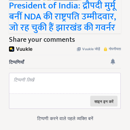
President of India: द्रौपदी मुर्मू
बनीं NDA की राष्ट्रपति उम्मीदवार,
जो रह चुकी हैं झारखंड की गवर्नर
Share your comments