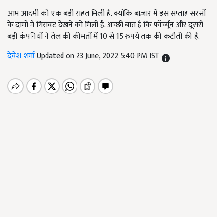
आम आदमी को एक बड़ी राहत मिली है, क्योंकि बाज़ार में इस सप्ताह सरसों
के दामों में गिरावट देखने को मिली है. अच्छी बात है कि फॉर्च्यून और दूसरी
बड़ी कंपनियों ने तेल की कीमतों में 10 से 15 रुपये तक की कटौती की है.
देवेश शर्मा
Updated on 23 June, 2022 5:40 PM IST