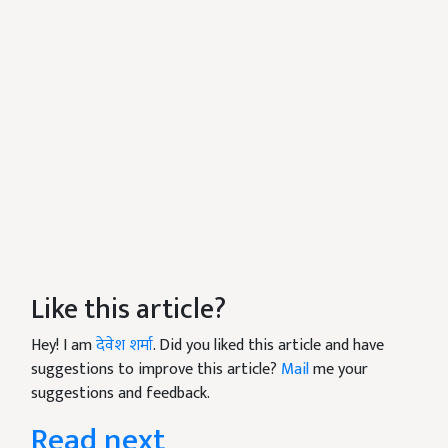
Like this article?
Hey! I am
देवेश शर्मा
. Did you liked this article and have
suggestions to improve this article?
Mail
me your
suggestions and feedback.
Read next