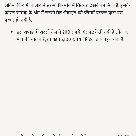
लेकिन फिर भी बाज़ार में सरसों कि मांग में गिरावट देखने को मिली है. इसके
कारण सप्ताह के अंत में सरसों तेल-तिलहन की कीमतें घटकर कुछ इस
प्रकार हो गयी हैं...
इस सप्ताह में सरसों तेल में 200 रुपये गिरावट देखी गयी है और नए
भाव की बात करें, तो यह 15,100 रुपये क्विंटल तक पहुंच गया है.