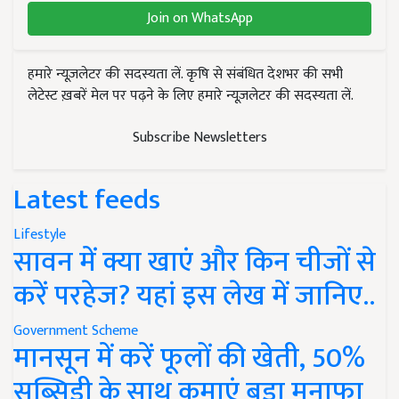
Join on WhatsApp
हमारे न्यूज़लेटर की सदस्यता लें. कृषि से संबंधित देशभर की सभी
लेटेस्ट ख़बरें मेल पर पढ़ने के लिए हमारे न्यूज़लेटर की सदस्यता लें.
Subscribe Newsletters
Latest feeds
Lifestyle
सावन में क्या खाएं और किन चीजों से
करें परहेज? यहां इस लेख में जानिए..
Government Scheme
मानसून में करें फूलों की खेती, 50%
सब्सिडी के साथ कमाएं बड़ा मुनाफा