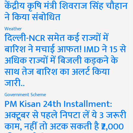
केंद्रीय कृषि मंत्री शिवराज सिंह चौहान
ने किया संबोधित
Weather
दिल्ली-NCR समेत कई राज्यों में
बारिश ने मचाई आफत! IMD ने 15 से
अधिक राज्यों में बिजली कड़कने के
साथ तेज बारिश का अलर्ट किया
जारी..
Government Scheme
PM Kisan 24th Installment:
अक्टूबर से पहले निपटा लें ये 3 जरूरी
काम, नहीं तो अटक सकती है ₹2,000