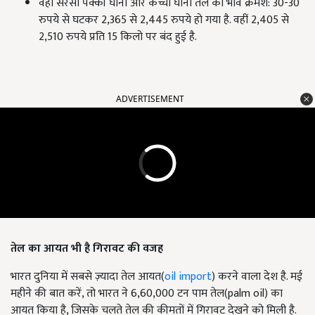
वहीं सरसों पक्की घानी और कच्ची घानी तेल का भाव क्रमश: 30-30
रुपये से घटकर 2,365 से 2,445 रुपये हो गया है. वहीं 2,405 से
2,510 रुपये प्रति 15 किलो पर बंद हुई है.
ADVERTISEMENT
तेल का आयत भी है गिरावट की वजह
भारत दुनिया में सबसे ज़्यादा तेल आयत(
oil import
) करने वाला देश है. मई
महीने की बात करें, तो भारत ने 6,60,000 टन पाम तेल(palm oil) का
आयत किया है, जिसके चलते तेल की कीमतों में गिरावट देखने को मिली है.