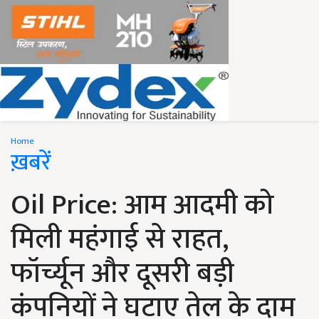
Home
ख़बरें
Oil Price: आम आदमी को
मिली महंगाई से राहत,
फॉर्च्यून और दूसरी बड़ी
कंपनियों ने घटाए तेल के दाम