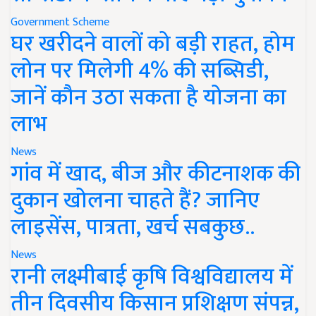
Government Scheme
घर खरीदने वालों को बड़ी राहत, होम
लोन पर मिलेगी 4% की सब्सिडी,
जानें कौन उठा सकता है योजना का
लाभ
News
गांव में खाद, बीज और कीटनाशक की
दुकान खोलना चाहते हैं? जानिए
लाइसेंस, पात्रता, खर्च सबकुछ..
News
रानी लक्ष्मीबाई कृषि विश्वविद्यालय में
तीन दिवसीय किसान प्रशिक्षण संपन्न,