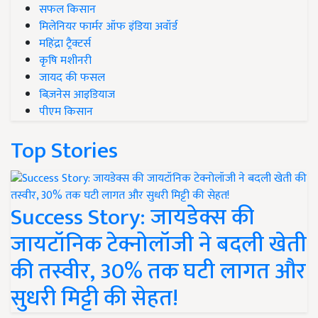
सफल किसान
मिलेनियर फार्मर ऑफ इंडिया अवॉर्ड
महिंद्रा ट्रैक्टर्स
कृषि मशीनरी
जायद की फसल
बिज़नेस आइडियाज
पीएम किसान
Top Stories
Success Story: जायडेक्स की
जायटॉनिक टेक्नोलॉजी ने बदली खेती
की तस्वीर, 30% तक घटी लागत और
सुधरी मिट्टी की सेहत!