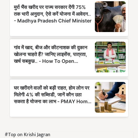
#Top on Krishi Jagran