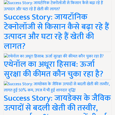
Success Story: जायटॉनिक
टेक्नोलॉजी से किसान कैसे बढ़ा रहे हैं
उत्पादन और घटा रहे हैं खेती की
लागत?
एथेनॉल का अधूरा हिसाब: ऊर्जा
सुरक्षा की कीमत कौन चुका रहा है?
Success Story: जायडेक्स के जैविक
उत्पादों से बदली खेती की तस्वीर,