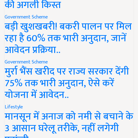
की अगली किस्त
Government Scheme
बड़ी खुशखबरी! बकरी पालन पर मिल
रहा है 60% तक भारी अनुदान, जानें
आवेदन प्रक्रिया..
Government Scheme
मुर्रा भैंस खरीद पर राज्य सरकार देंगी
75% तक भारी अनुदान, ऐसे करें
योजना में आवेदन..
Lifestyle
मानसून में अनाज को नमी से बचाने के
3 आसान घरेलू तरीके, नहीं लगेगी