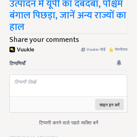
उत्पादन में यूपी का दबदबा, पश्चिम
बंगाल पिछड़ा, जानें अन्य राज्यों का
हाल
Share your comments