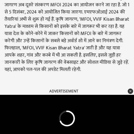
जागरण अब दूसरे संस्करण MFOI 2024 का आयोजन करने जा रहा है. जो 1
से 5 दिसंबर, 2024 को आयोजित किया जाएगा. एमएफओआई 2024 की
तैयारियां अभी से शुरू हो गई हैं. कृषि जागरण, 'MFOI, VVIF Kisan Bharat
Yatra' के माध्यम से किसानों को इसके बारे में जागरूर भी कर रहा है. यह
यात्रा देश के कोने-कोने में जाकर किसानों को MFOI के बारे में जागरूर
करेगी और उन्हें किसानों के सबसे बड़े अवॉर्ड शो में आने का निमंत्रण देगी.
फिलहाल, 'MFOI, VVIF Kisan Bharat Yatra' जारी है और यह यात्रा
आपके शहर, गांव और कस्बे में भी आ सकती है. इसलिए, इससे जुड़ी हर
जानकारी के लिए कृषि जागरण की वेबसाइट और सोशल मीडिया से जुड़े रहें.
यहां, आपको पल-पल की अपडेट मिलती रहेगी.
ADVERTISEMENT