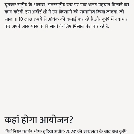
चुनकर राष्ट्रीय के अलावा, अंतरराष्ट्रीय स्तर पर एक अलग पहचान दिलाने का
काम करेगी. इस अवॉर्ड शो में उन किसानों को सम्मानित किया जाएगा, जो
सालाना 10 लाख रुपये से अधिक की कमाई कर रहे हैं और कृषि में नवाचार
कर अपने आस-पास के किसानों के लिए मिसाल पेश कर रहे हैं.
कहां होगा आयोजन?
'मिलेनियर फार्मर ऑफ इंडिया अवॉर्ड-2023' की सफलता के बाद अब कृषि