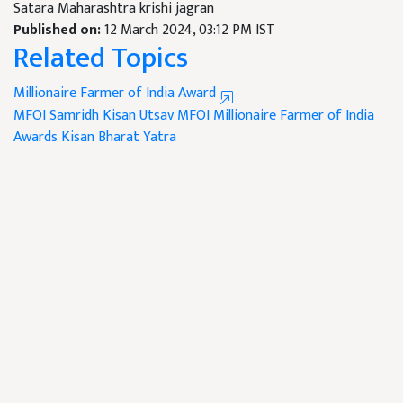
Satara Maharashtra krishi jagran
Published on:
12 March 2024, 03:12 PM IST
Related Topics
Millionaire Farmer of India Award
MFOI Samridh Kisan Utsav
MFOI
Millionaire Farmer of India
Awards
Kisan Bharat Yatra