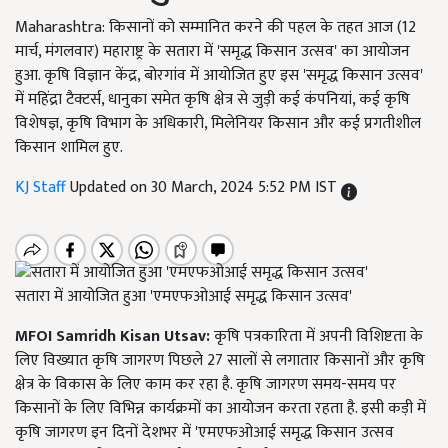
Maharashtra: किसानों को सम्मानित करने की पहल के तहत आज (12
मार्च, मंगलवार) महाराष्ट्र के सतारा में 'समृद्ध किसान उत्सव' का आयोजन
हुआ. कृषि विज्ञान केंद्र, बोरगांव में आयोजित हुए इस 'समृद्ध किसान उत्सव'
में महिंद्रा टैक्टर्स, धानुका समेत कृषि क्षेत्र से जुड़ी कई कंपनियां, कई कृषि
विशेषज्ञ, कृषि विभाग के अधिकारी, मिलेनियर किसान और कई प्रगतीशील
किसान शामिल हुए.
KJ Staff
Updated on 30 March, 2024 5:52 PM IST
सतारा में आयोजित हुआ 'एमएफओआई समृद्ध किसान उत्सव'
MFOI Samridh Kisan Utsav:
कृषि पत्रकारिता में अपनी विशिष्टता के
लिए विख्यात कृषि जागरण पिछले 27 सालों से लगातार किसानों और कृषि
क्षेत्र के विकास के लिए काम कर रहा है. कृषि जागरण समय-समय पर
किसानों के लिए विभिन्न कार्यक्रमों का आयोजन करता रहता है. इसी कड़ी में
कृषि जागरण इन दिनों देशभर में 'एमएफओआई समृद्ध किसान उत्सव