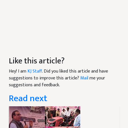
Like this article?
Hey! I am
KJ Staff
. Did you liked this article and have
suggestions to improve this article?
Mail
me your
suggestions and feedback.
Read next