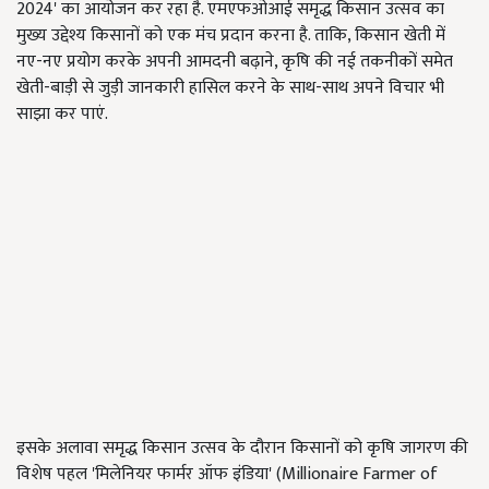
2024' का आयोजन कर रहा है. एमएफओआई समृद्ध किसान उत्सव का
मुख्य उद्देश्य किसानों को एक मंच प्रदान करना है. ताकि, किसान खेती में
नए-नए प्रयोग करके अपनी आमदनी बढ़ाने, कृषि की नई तकनीकों समेत
खेती-बाड़ी से जुड़ी जानकारी हासिल करने के साथ-साथ अपने विचार भी
साझा कर पाएं.
इसके अलावा समृद्ध किसान उत्सव के दौरान किसानों को कृषि जागरण की
विशेष पहल 'मिलेनियर फार्मर ऑफ इंडिया' (Millionaire Farmer of