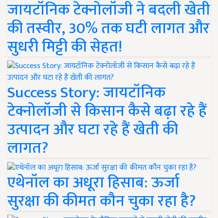
जायटॉनिक टेक्नोलॉजी ने बदली खेती
की तस्वीर, 30% तक घटी लागत और
सुधरी मिट्टी की सेहत!
Success Story: जायटॉनिक
टेक्नोलॉजी से किसान कैसे बढ़ा रहे हैं
उत्पादन और घटा रहे हैं खेती की
लागत?
एथेनॉल का अधूरा हिसाब: ऊर्जा
सुरक्षा की कीमत कौन चुका रहा है?