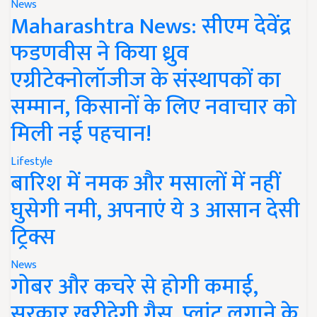
News
Maharashtra News: सीएम देवेंद्र
फडणवीस ने किया ध्रुव
एग्रीटेक्नोलॉजीज के संस्थापकों का
सम्मान, किसानों के लिए नवाचार को
मिली नई पहचान!
Lifestyle
बारिश में नमक और मसालों में नहीं
घुसेगी नमी, अपनाएं ये 3 आसान देसी
ट्रिक्स
News
गोबर और कचरे से होगी कमाई,
सरकार खरीदेगी गैस, प्लांट लगाने के