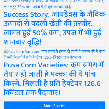
Success Story: जायडेक्स के जैविक
उत्पादों से बदली खेती की तस्वीर,
लागत हुई 50% कम, उपज में भी हुई
शानदार वृद्धि!
Pusa Corn Varieties: कम समय में
तैयार हो जाती हैं मक्का की ये पांच
किस्में, मिलती है प्रति हेक्टेयर 126.6
क्विंटल तक पैदावार!
More Stories