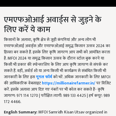
एमएफओआई अवार्ड्स से जुड़ने के
लिए करें ये काम
किसानों के अलावा, कृषि क्षेत्र से जुड़ी कंपनियां और अन्य लोग भी
एमएफओआई अवार्ड्स और एमएफओआई समृद्ध किसान उत्सव 2024 का
हिस्सा बन सकते हैं. इसके लिए कृषि जागरण आप सभी को आमंत्रित करता
है. MFOI 2024 या समृद्ध किसान उत्सव के दौरान स्टॉल बुक करने या
किसी भी प्रकार की स्पॉन्सरशिप के लिए आप कृषि जागरण से संपर्क कर
सकते हैं. वहीं, अवॉर्ड शो या अन्य किसी भी कार्यक्रम से संबंधित किसी भी
जानकारी के लिए इस
गूगल फॉर्म
को भरें. अधिक जानकारी के लिए MFOI
की आधिकारिक वेबसाइट
https://millionairefarmer.in/
पर
विजिट
करें. इसके अलावा आप दिए गए नंबरों पर भी कॉल कर सकते हैं- कृषि
जागरण: 971 114 1270 | परीक्षित त्यागी: 989 133 4425 | हर्ष कपूर: 989
172 4466.
English Summary:
MFOI Samridh Kisan Utsav organized in