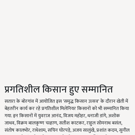
प्रगतिशील किसान हुए सम्मानित
सतारा के बोरगांव में आयोजित इस 'समृद्ध किसान उत्सव' के दौरान खेती में
बेहतरीन कार्य कर रहे प्रगतिशील मिलेनियर किसानों को भी सम्मानित किया
गया. इन किसानों में युवराज आनंद, विजय महोहर, धनाजी डांगे, अशोक
जाधव, विक्रम बालकृष्ण चव्हाण, सतीश काटकर, राहुल सोमनाथ बसंल,
संतोष कालभोर, राधेशाम, सचिन घोरपड़े, अजय सालुंखे, प्रशांत कदम, सुनील