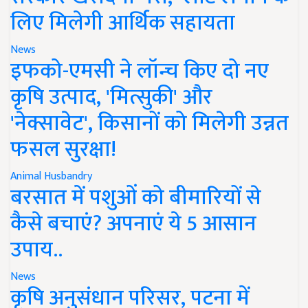
लिए मिलेगी आर्थिक सहायता
News
इफको-एमसी ने लॉन्च किए दो नए
कृषि उत्पाद, 'मित्सुकी' और
'नेक्सावेट', किसानों को मिलेगी उन्नत
फसल सुरक्षा!
Animal Husbandry
बरसात में पशुओं को बीमारियों से
कैसे बचाएं? अपनाएं ये 5 आसान
उपाय..
News
कृषि अनुसंधान परिसर, पटना में