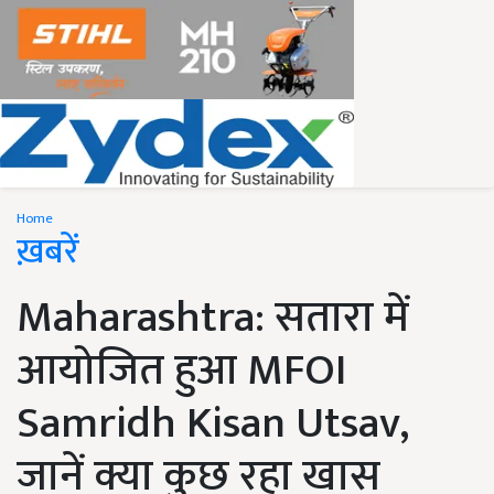
Home
ख़बरें
Maharashtra: सतारा में
आयोजित हुआ MFOI
Samridh Kisan Utsav,
जानें क्या कुछ रहा खास