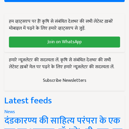
हम व्हाट्सएप पर हैं! कृषि से संबंधित देशभर की सभी लेटेस्ट ख़बरें
मोबाइल में पढ़ने के लिए हमारे व्हाट्सएप से जुड़ें.
Join on WhatsApp
हमारे न्यूज़लेटर की सदस्यता लें. कृषि से संबंधित देशभर की सभी
लेटेस्ट ख़बरें मेल पर पढ़ने के लिए हमारे न्यूज़लेटर की सदस्यता लें.
Subscribe Newsletters
Latest feeds
News
दंडकारण्य की साहित्य परंपरा के एक