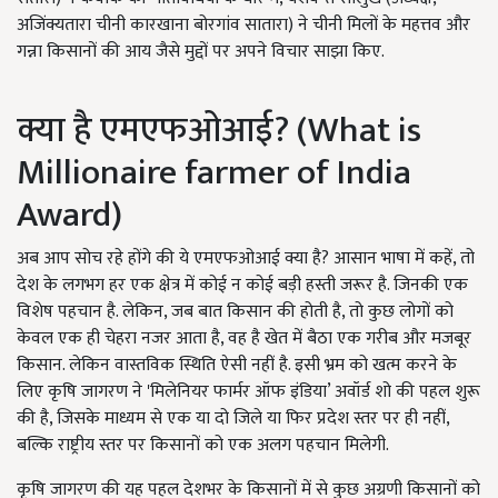
अजिंक्यतारा चीनी कारखाना बोरगांव सातारा) ने चीनी मिलों के महत्तव और
गन्ना किसानों की आय जैसे मुद्दों पर अपने विचार साझा किए.
क्या है एमएफओआई? (What is
Millionaire farmer of India
Award)
अब आप सोच रहे होंगे की ये एमएफओआई क्या है? आसान भाषा में कहें, तो
देश के लगभग हर एक क्षेत्र में कोई न कोई बड़ी हस्ती जरूर है. जिनकी एक
विशेष पहचान है. लेकिन, जब बात किसान की होती है, तो कुछ लोगों को
केवल एक ही चेहरा नजर आता है, वह है खेत में बैठा एक गरीब और मजबूर
किसान. लेकिन वास्तविक स्थिति ऐसी नहीं है. इसी भ्रम को खत्म करने के
लिए कृषि जागरण ने 'मिलेनियर फार्मर ऑफ इंडिया’ अवॉर्ड शो की पहल शुरू
की है, जिसके माध्यम से एक या दो जिले या फिर प्रदेश स्तर पर ही नहीं,
बल्कि राष्ट्रीय स्तर पर किसानों को एक अलग पहचान मिलेगी.
कृषि जागरण की यह पहल देशभर के किसानों में से कुछ अग्रणी किसानों को