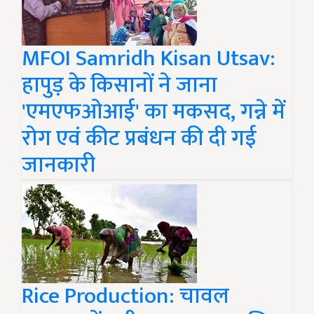
MFOI Samridh Kisan Utsav:
हापुड़ के किसानों ने जाना
'एमएफओआई' का मकसद, गन्ने में
रोग एवं कीट प्रबंधन की दी गई
जानकारी
Rice Production: चावल