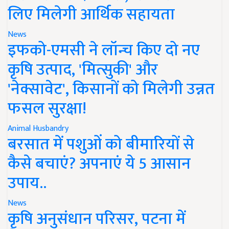
लिए मिलेगी आर्थिक सहायता
News
इफको-एमसी ने लॉन्च किए दो नए
कृषि उत्पाद, 'मित्सुकी' और
'नेक्सावेट', किसानों को मिलेगी उन्नत
फसल सुरक्षा!
Animal Husbandry
बरसात में पशुओं को बीमारियों से
कैसे बचाएं? अपनाएं ये 5 आसान
उपाय..
News
कृषि अनुसंधान परिसर, पटना में