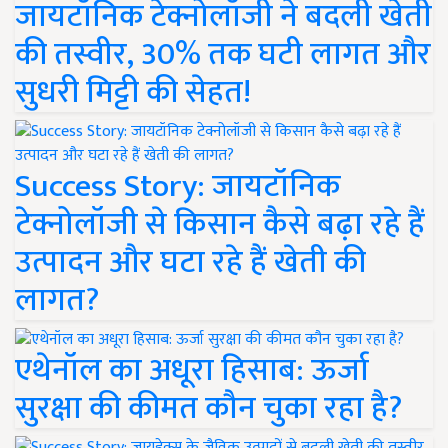
जायटॉनिक टेक्नोलॉजी ने बदली खेती
की तस्वीर, 30% तक घटी लागत और
सुधरी मिट्टी की सेहत!
Success Story: जायटॉनिक
टेक्नोलॉजी से किसान कैसे बढ़ा रहे हैं
उत्पादन और घटा रहे हैं खेती की
लागत?
एथेनॉल का अधूरा हिसाब: ऊर्जा
सुरक्षा की कीमत कौन चुका रहा है?