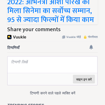
2022: अभिनेत्री आशा पारेख को
मिला सिनेमा का सर्वोच्च सम्मान,
95 से ज्यादा फिल्मों में किया काम
Share your comments