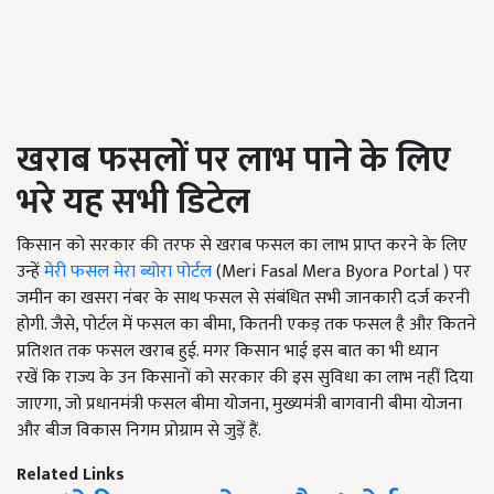
खराब फसलों पर लाभ पाने के लिए
भरे यह सभी डिटेल
किसान को सरकार की तरफ से खराब फसल का लाभ प्राप्त करने के लिए
उन्हें
मेरी फसल मेरा ब्योरा पोर्टल
(Meri Fasal Mera Byora Portal ) पर
जमीन का खसरा नंबर के साथ फसल से संबंधित सभी जानकारी दर्ज करनी
होगी. जैसे, पोर्टल में फसल का बीमा, कितनी एकड़ तक फसल है और कितने
प्रतिशत तक फसल खराब हुई. मगर किसान भाई इस बात का भी ध्यान
रखें कि राज्य के उन किसानों को सरकार की इस सुविधा का लाभ नहीं दिया
जाएगा, जो प्रधानमंत्री फसल बीमा योजना, मुख्यमंत्री बागवानी बीमा योजना
और बीज विकास निगम प्रोग्राम से जुड़ें हैं.
Related Links