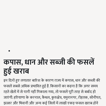
कपास
,
धान और सब्जी की फसलें
हुई खराब
इन दिनों हुए लगातार बारिश के कारण राज्य में कपास, धान और सब्जी की
फसलें सबसे अधिक प्रभावित हुई हैं. किसानों का कहना है कि अगर समय
रहते खेतों में से पानी नहीं निकाला गया, तो फसलें पूरी तरह से बर्बाद हो
जाएंगी. हरियाणा के करनाल, कैथल, कुरुक्षेत्र, यमुनानगर, रोहतक, सोनीपत,
झज्जर और भिवानी और अन्य कई जिलों में लाखों एकड़ फसल खराब होने