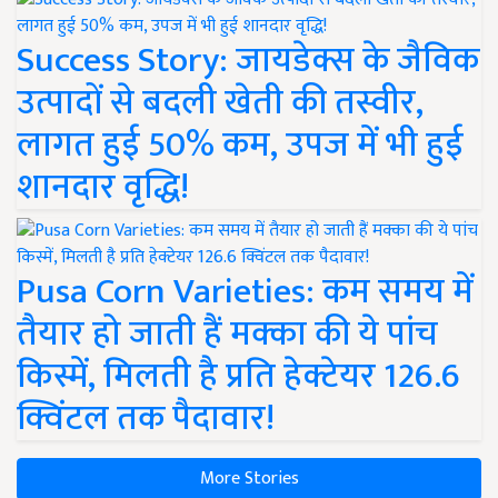
Success Story: जायडेक्स के जैविक
उत्पादों से बदली खेती की तस्वीर,
लागत हुई 50% कम, उपज में भी हुई
शानदार वृद्धि!
Pusa Corn Varieties: कम समय में
तैयार हो जाती हैं मक्का की ये पांच
किस्में, मिलती है प्रति हेक्टेयर 126.6
क्विंटल तक पैदावार!
More Stories