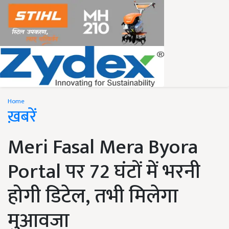
Home
ख़बरें
Meri Fasal Mera Byora
Portal पर 72 घंटों में भरनी
होगी डिटेल, तभी मिलेगा
मुआवजा