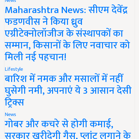
News
Maharashtra News: सीएम देवेंद्र
फडणवीस ने किया ध्रुव
एग्रीटेक्नोलॉजीज के संस्थापकों का
सम्मान, किसानों के लिए नवाचार को
मिली नई पहचान!
Lifestyle
बारिश में नमक और मसालों में नहीं
घुसेगी नमी, अपनाएं ये 3 आसान देसी
ट्रिक्स
News
गोबर और कचरे से होगी कमाई,
सरकार खरीदेगी गैस, प्लांट लगाने के