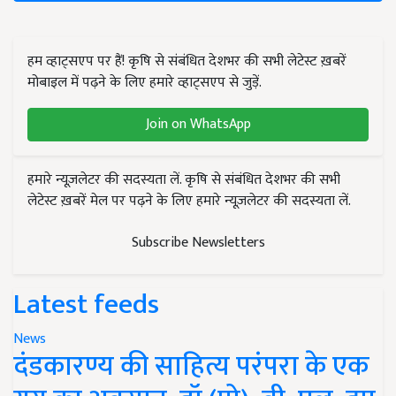
हम व्हाट्सएप पर हैं! कृषि से संबंधित देशभर की सभी लेटेस्ट ख़बरें
मोबाइल में पढ़ने के लिए हमारे व्हाट्सएप से जुड़ें.
Join on WhatsApp
हमारे न्यूज़लेटर की सदस्यता लें. कृषि से संबंधित देशभर की सभी
लेटेस्ट ख़बरें मेल पर पढ़ने के लिए हमारे न्यूज़लेटर की सदस्यता लें.
Subscribe Newsletters
Latest feeds
News
दंडकारण्य की साहित्य परंपरा के एक