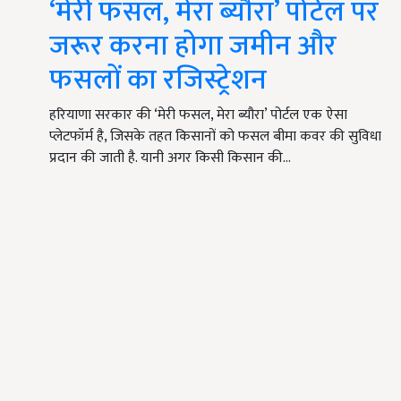
‘मेरी फसल, मेरा ब्यौरा’ पोर्टल पर
जरूर करना होगा जमीन और
फसलों का रजिस्ट्रेशन
हरियाणा सरकार की ‘मेरी फसल, मेरा ब्यौरा’ पोर्टल एक ऐसा
प्लेटफॉर्म है, जिसके तहत किसानों को फसल बीमा कवर की सुविधा
प्रदान की जाती है. यानी अगर किसी किसान की…