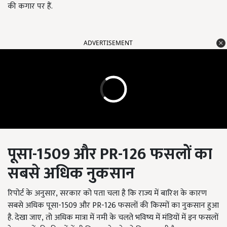
की कगार पर हैं.
ADVERTISEMENT
पूसा
-1509
और
PR-126
फसलों का
सबसे अधिक नुकसान
रिपोर्ट के अनुसार, सरकार को पता चला है कि राज्य में बारिश के कारण
सबसे अधिक पूसा-1509 और PR-126 फसलों की किस्मों का नुकसान हुआ
है. देखा जाए, तो अधिक मात्रा में नमी के चलते भविष्य में मंडियों में इन फसलों