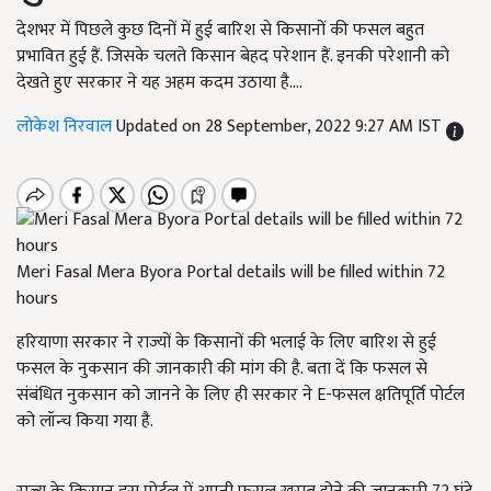
देशभर में पिछले कुछ दिनों में हुई बारिश से किसानों की फसल बहुत
प्रभावित हुई हैं. जिसके चलते किसान बेहद परेशान हैं. इनकी परेशानी को
देखते हुए सरकार ने यह अहम कदम उठाया है....
लोकेश निरवाल
Updated on 28 September, 2022 9:27 AM IST
Meri Fasal Mera Byora Portal details will be filled within 72
hours
हरियाणा सरकार ने राज्यों के किसानों की भलाई के लिए बारिश से हुई
फसल के नुकसान की जानकारी की मांग की है. बता दें कि फसल से
संबंधित नुकसान को जानने के लिए ही सरकार ने E-फसल क्षतिपूर्ति पोर्टल
को लॉन्च किया गया है.