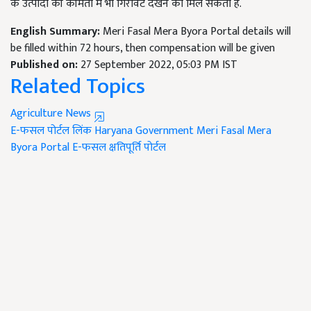
के उत्पादों की कीमतों में भी गिरावट देखने को मिल सकती है.
English Summary:
Meri Fasal Mera Byora Portal details will
be filled within 72 hours, then compensation will be given
Published on:
27 September 2022, 05:03 PM IST
Related Topics
Agriculture News
E-फसल पोर्टल लिंक
Haryana Government
Meri Fasal Mera
Byora Portal
E-फसल क्षतिपूर्ति पोर्टल