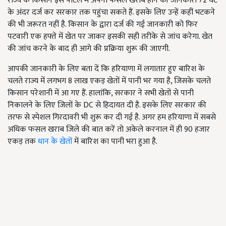
राज्य के किसान इस पोर्टल में अपनी फसल खराब होने की जानकारी 72 घंटे
के अंदर दर्ज कर सरकार तक पहुंचा सकते हैं. इसके लिए उन्हें कहीं भटकने
की भी जरूरत नहीं है. किसान के द्वारा दर्ज की गई जानकारी को फिर
पटवारी एक हफ्ते में खेत पर जाकर इसकी सही तरीके से जांच करेगा. खेत
की जांच करने के बाद ही आगे की प्रक्रिया शुरू की जाएगी.
आपकी जानकारी के लिए बता दें कि हरियाणा में लगातार हुए बारिश के
चलते राज्य में लगभग 8 लाख एकड़ खेतों में पानी भर गया है, जिसके चलते
किसान परेशानी में आ गए हैं. हालांकि, सरकार ने सभी खेतों से पानी
निकालने के लिए जिलों के DC से हिदायत दी है. इसके लिए सरकार की
तरफ से स्पेशल गिरदावरी भी शुरू कर दी गई है. अगर हम हरियाणा में सबसे
अधिक फसल खराब जिले की बात करें तो अकेले करनाल में ही 90 हजार
एकड़ तक
धान के खेतों
में बारिश का पानी भरा हुआ है.