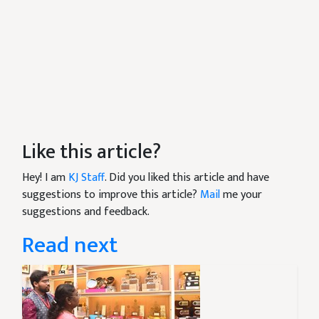
Like this article?
Hey! I am
KJ Staff
. Did you liked this article and have
suggestions to improve this article?
Mail
me your
suggestions and feedback.
Read next