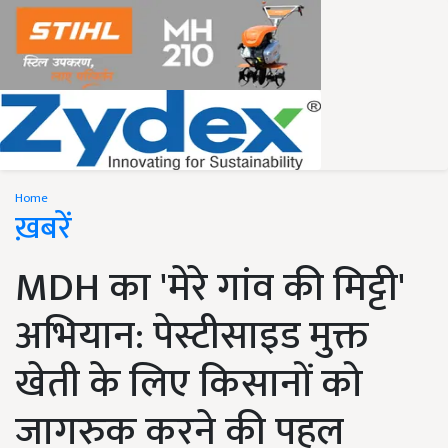
Home
ख़बरें
MDH का 'मेरे गांव की मिट्टी'
अभियान: पेस्टीसाइड मुक्त
खेती के लिए किसानों को
जागरुक करने की पहल