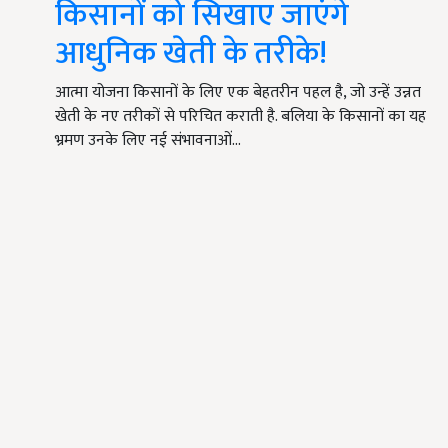
किसानों को सिखाए जाएंगे
आधुनिक खेती के तरीके!
आत्मा योजना किसानों के लिए एक बेहतरीन पहल है, जो उन्हें उन्नत
खेती के नए तरीकों से परिचित कराती है. बलिया के किसानों का यह
भ्रमण उनके लिए नई संभावनाओं…