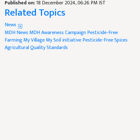
Published on:
18 December 2024, 06:26 PM IST
Related Topics
News
MDH News
MDH Awareness Campaign
Pesticide-Free
Farming
My Village
My Soil initiative
Pesticide-Free Spices
Agricultural Quality Standards