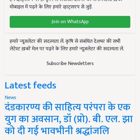
मोबाइल में पढ़ने के लिए हमारे व्हाट्सएप से जुड़ें.
Join on WhatsApp
हमारे न्यूज़लेटर की सदस्यता लें. कृषि से संबंधित देशभर की सभी
लेटेस्ट ख़बरें मेल पर पढ़ने के लिए हमारे न्यूज़लेटर की सदस्यता लें.
Subscribe Newsletters
Latest feeds
News
दंडकारण्य की साहित्य परंपरा के एक
युग का अवसान, डॉ (प्रो). बी. एल. झा
को दी गई भावभीनी श्रद्धांजलि