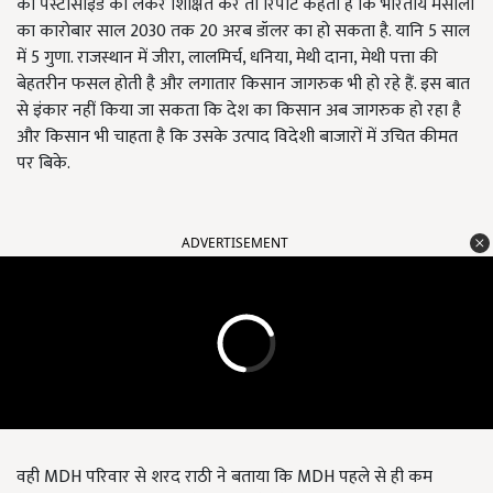
को पेस्टीसाइड को लेकर शिक्षित करें तो रिपोर्ट कहती है कि भारतीय मसाला
का कारोबार साल 2030 तक 20 अरब डॉलर का हो सकता है. यानि 5 साल
में 5 गुणा. राजस्थान में जीरा, लालमिर्च, धनिया, मेथी दाना, मेथी पत्ता की
बेहतरीन फसल होती है और लगातार किसान जागरुक भी हो रहे हैं. इस बात
से इंकार नहीं किया जा सकता कि देश का किसान अब जागरुक हो रहा है
और किसान भी चाहता है कि उसके उत्पाद विदेशी बाजारों में उचित कीमत
पर बिके.
ADVERTISEMENT
वही MDH परिवार से शरद राठी ने बताया कि MDH पहले से ही कम