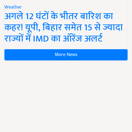
Weather
अगले 12 घंटों के भीतर बारिश का
कहर! यूपी, बिहार समेत 15 से ज्यादा
राज्यों में IMD का ऑरेंज अलर्ट
More News