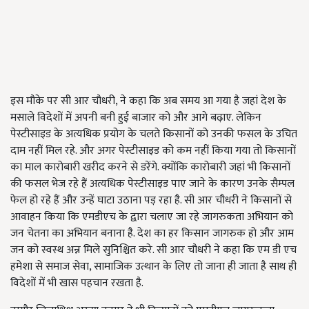
इस मौके पर सी आर चौधरी, ने कहा कि अब समय आ गया है जहां देश के
मसाले विदेशों में अपनी बनी हुई बाजार को और आगे बढ़ाए. लेकिन
पेस्टीसाइड के अत्यधिक प्रयोग के चलते किसानों को उनकी फसल के उचित
दाम नहीं मिल रहे. और अगर पेस्टीसाइड को कम नहीं किया गया तो किसानों
का माल कारोबारी खरीद करने से डरेंगे. क्योंकि कारोबारी जहां भी किसानों
की फसल भेज रहे हैं अत्यधिक पेस्टीसाइड पाए जाने के कारण उनके सैम्पल
फेल हो रहे हैं और उन्हें घाटा उठाना पड़ रहा है. सी आर चौधरी ने किसानों से
आवाहन किया कि एमडीएच के द्वारा चलाए जा रहे जागरुकता अभियान को
जन चेतना का अभियान बनाना है. देश का हर किसान जागरुक हो और आम
जन को स्वस्थ अन्न मिले सुनिश्चित करे. सी आर चौधरी ने कहा कि एम डी एच
हमेशा से समाज सेवा, सामाजिक उत्थान के लिए तो जाना ही जाता है साथ ही
विदेशों में भी खास पहचान रखता है.