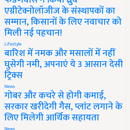
एग्रीटेक्नोलॉजीज के संस्थापकों का
सम्मान, किसानों के लिए नवाचार को
मिली नई पहचान!
Lifestyle
बारिश में नमक और मसालों में नहीं
घुसेगी नमी, अपनाएं ये 3 आसान देसी
ट्रिक्स
News
गोबर और कचरे से होगी कमाई,
सरकार खरीदेगी गैस, प्लांट लगाने के
लिए मिलेगी आर्थिक सहायता
News