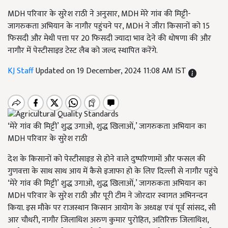
MDH परिवार के सुरेश राठी ने अनुसार, MDH मेरे गांव की मिट्टी-
जागरुकता अभियान के नागौर पहुंचने पर, MDH ने जीरा किसानों को 15
फिसदी और मेथी पत्ता पर 20 फिसदी ज्यादा भाव देने की धोषणा की और
नागौर में पेस्टीसाइड टेस्ट लैब को जल्द स्थापित करेंगे.
KJ Staff
Updated on 19 December, 2024 11:08 AM IST
‘मेरे गांव की मिट्टी’ शुद्ध उगाओ, शुद्ध खिलाओं,’ जागरुकता अभियान का
MDH परिवार के सुरेश राठी
देश के किसानों को पेस्टीसाइड से होने वाले दुष्परिणामों और फसल की
गुणवत्ता के साथ साथ आय में कैसे इजाफा हो के लिए दिल्ली से नागौर पहुंचे
‘मेरे गांव की मिट्टी’ शुद्ध उगाओ, शुद्ध खिलाओं,’ जागरुकता अभियान का
MDH परिवार के सुरेश राठी और पूरी टीम ने जोरदार स्वागत अभिनन्दन
किया. इस मौके पर राजस्थान किसान आयोग के अध्यक्ष एवं पूर्व सांसद, सी
आर चौधरी, नागौर जिलाधिश अरुण कुमार पुरोहित, अतिरिक्त जिलाधिश,