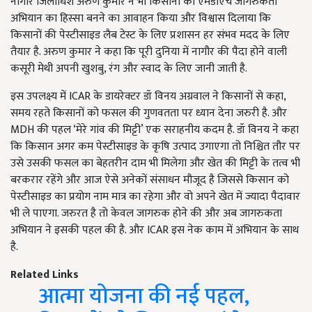
नागौर जिलाधिश अरुण कुमार ने भी किसानों को एमडीएच जागरुकता
अभियान का हिस्सा बनने का आवाहन किया और विश्वास दिलाया कि
किसानों की पेस्टीसाइड लैब टेस्ट के लिए प्रशासन हर संभव मदद के लिए
तैयार है. अरुण कुमार ने कहा कि पूरी दुनिया में नागौर की पैदा होने वाली
कसूरी मेथी अपनी खुशबु, रंग और स्वाद के लिए जानी जाती है.
इस उपलक्ष्य में ICAR के डायरेक्टर डॉ विनय अग्रवाल ने किसानों से कहा,
समय रहते किसानों को फसल की गुणवतता पर ध्यान देना जरुरी है. और
MDH की पहल ‘मेरे गांव की मिट्टी’ एक सराहनीय कदम है. डॉ विनय ने कहा
कि किसान अगर कम पेस्टीसाइड के कृषि उत्पाद उगाएगा तो निश्चित तौर पर
उसे उसकी फसल का बेहतरीन दाम भी मिलेगा और खेत की मिट्टी के तत्व भी
बरकरार रहेंगे और आज ऐसे अनेकों संसाधन मौजूद है जिससे किसान को
पेस्टीसाइड का प्रयोग नाम मात्र का रहेगा और वो अपने खेत में ज्यादा पैदावार
भी ले पाएगा. जरुरत है तो केवल जागरुक होने की और अब जागरुकता
अभियान ने इसकी पहल की है. और ICAR इस नेक काम में अभियान के साथ
है.
Related Links
आत्मा योजना की नई पहल,