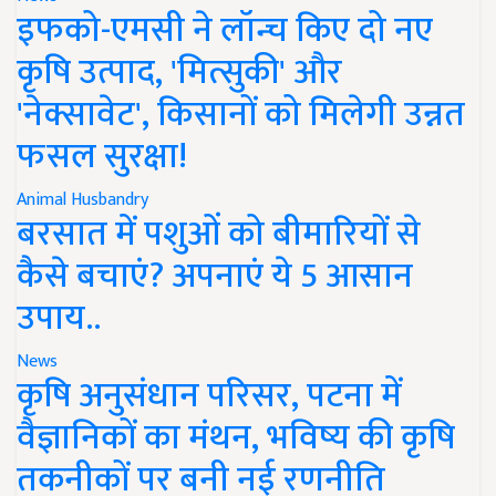
इफको-एमसी ने लॉन्च किए दो नए
कृषि उत्पाद, 'मित्सुकी' और
'नेक्सावेट', किसानों को मिलेगी उन्नत
फसल सुरक्षा!
Animal Husbandry
बरसात में पशुओं को बीमारियों से
कैसे बचाएं? अपनाएं ये 5 आसान
उपाय..
News
कृषि अनुसंधान परिसर, पटना में
वैज्ञानिकों का मंथन, भविष्य की कृषि
तकनीकों पर बनी नई रणनीति