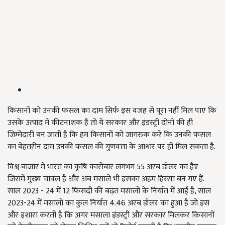
किसानों को उनकी फसल का दाम सिर्फ इस वजह से पूरा नहीं मिल पाए कि
उसके उत्पाद में कीटनाशक है तो ये सरकार और इंडस्ट्री दोनों की ही
जिम्मेदारी बन जाती है कि हम किसानों को जागरुक करें कि उनकी फसल
का बेहतरीन दाम उनकी फसल की गुणवत्ता के आधार पर ही मिल सकता है.
विश्व बाजार में भारत का कृषि कारोबार लगभग 55 अरब डॉलर का हैए
जिसमें मुख्य चावल है और अब मसाले भी इसका अहम हिस्सा बन गए हैं.
साल 2023 - 24 में 12 फिसदी की बढ़त मसालों के निर्यात में आई है, साल
2023-24 में मसालों का कुल निर्यात 4.46 अरब डॉलर का हुआ है जो इस
और इशारा करती है कि अगर मसाला इंडस्ट्री और सरकार मिलकर किसानों