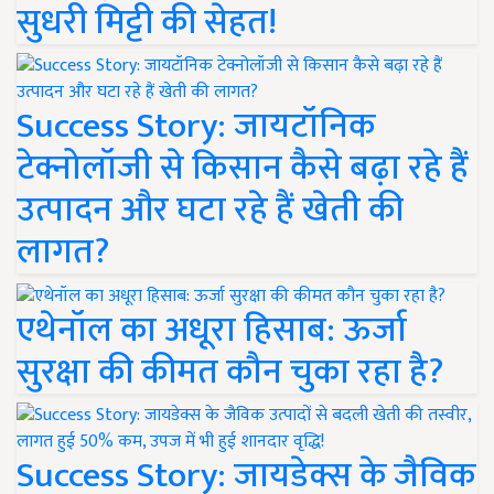
सुधरी मिट्टी की सेहत!
Success Story: जायटॉनिक
टेक्नोलॉजी से किसान कैसे बढ़ा रहे हैं
उत्पादन और घटा रहे हैं खेती की
लागत?
एथेनॉल का अधूरा हिसाब: ऊर्जा
सुरक्षा की कीमत कौन चुका रहा है?
Success Story: जायडेक्स के जैविक