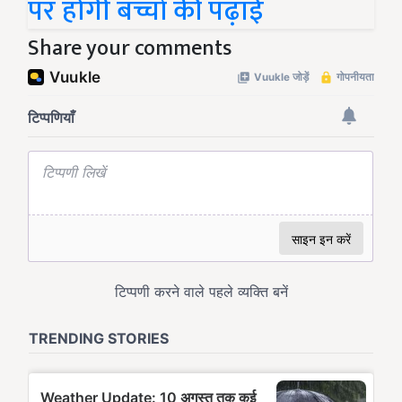
पर होगी बच्चों की पढ़ाई
Share your comments