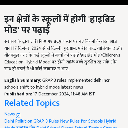
इन क्षेत्रों के स्कूलों में होगी
'
हाइब्रिड
मोड
'
पर पढ़ाई
सरकार के द्वारा जारी किए गए प्रदूषण स्तर पर नए नियमों के तहत आज
यानी 17 दिसंबर, 2024 से ही दिल्ली, गुरुग्राम, फरीदाबाद, गाजियाबाद और
गौतमबुद्ध नगर के कई स्कूलों में बच्चों की पढ़ाई 'हाइब्रिड मोड'/Children's
Education 'Hybrid Mode' पर होगी. ताकि बच्चे सुरक्षित रह सके और
साथ ही पढ़ाई में भी कोई रुकावट न आए.
English Summary:
GRAP 3 rules implemented delhi ncr
schools shift to hybrid mode latest news
Published on:
17 December 2024, 11:48 AM IST
Related Topics
News
Delhi Pollution
GRAP-3 Rules
New Rules for Schools
Hybrid