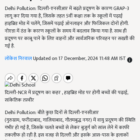
Delhi Pollution: दिल्ली-एनसीआर में बढ़ते प्रदूषण के कारण GRAP-3
लागू कर दिया गया है, जिसके तहत 5वीं कक्षा तक के स्कूलों में पढ़ाई
हाइब्रिड मोड में चलेंगे, जिसमें पढ़ाई ऑनलाइन और फिजिकल दोनों होगी.
नोएडा में ठंड के कारण स्कूलों के समय में बदलाव किया गया है. साथ ही
प्रदूषण पर काबू पाने के लिए वाहनों और सार्वजनिक परिवहन पर सख्ती की
गई है.
लोकेश निरवाल
Updated on 17 December, 2024 11:48 AM IST
दिल्ली-NCR में प्रदूषण का कहर , हाइब्रिड मोड पर होगी बच्चों की पढ़ाई,
सांकेतिक तस्वीर
Delhi Pollution: बीते कुछ दिनों से दिल्ली-एनसीआर
(गुरुग्राम, फरीदाबाद, गाजियाबाद, गौतमबुद्ध नगर) में वायु प्रदूषण की स्थिति
गंभीर हो गई है, जिसके चलते बच्चों से लेकर बुजुर्ग को सांस लेने में काफी
तकलीफ हो रही है. इस वजह से दिल्ली और इसके आस-पास के इलाकों