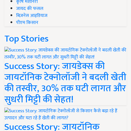
कृषि मशीनरी
जायद की फसल
बिज़नेस आइडियाज
पीएम किसान
Top Stories
Success Story: जायडेक्स की
जायटॉनिक टेक्नोलॉजी ने बदली खेती
की तस्वीर, 30% तक घटी लागत और
सुधरी मिट्टी की सेहत!
Success Story: जायटॉनिक