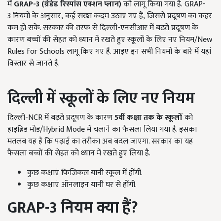
में
GRAP-3 (
ग्रेडेड रिस्पांस एक्शन प्लान)
को लागू किया गया है. GRAP-
3 नियमों के अनुसार, कई सख्त कदम उठाए गए हैं, जिससे प्रदूषण का कहर
कम हो सके. सरकार की तरफ से दिल्ली-एनसीआर में बढ़ते प्रदूषण के
कारण बच्चों की सेहत को ध्यान में रखते हुए स्कूलों के लिए नए नियम/New
Rules for Schools लागू किए गए हैं. आइए इन सभी नियमों के बारे में यहां
विस्तार से जानते हैं.
दिल्ली में स्कूलों के लिए नए नियम
दिल्ली-NCR में बढ़ते प्रदूषण के कारण
5
वीं कक्षा तक के स्कूलों
को
हाइब्रिड मोड/Hybrid Mode में चलाने का फैसला लिया गया है. इसका
मतलब यह है कि पढ़ाई का तरीका अब बदल जाएगा. सरकार का यह
फैसला बच्चों की सेहत को ध्यान में रखते हुए लिया है.
कुछ कक्षाएं फिजिकल यानी स्कूल में होंगी.
कुछ कक्षाएं ऑनलाइन यानी घर से होंगी.
GRAP-3
नियम क्या हैं
?