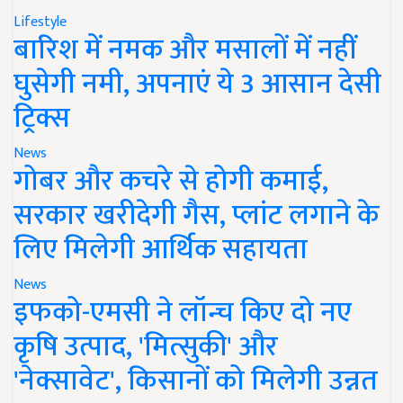
Lifestyle
बारिश में नमक और मसालों में नहीं
घुसेगी नमी, अपनाएं ये 3 आसान देसी
ट्रिक्स
News
गोबर और कचरे से होगी कमाई,
सरकार खरीदेगी गैस, प्लांट लगाने के
लिए मिलेगी आर्थिक सहायता
News
इफको-एमसी ने लॉन्च किए दो नए
कृषि उत्पाद, 'मित्सुकी' और
'नेक्सावेट', किसानों को मिलेगी उन्नत