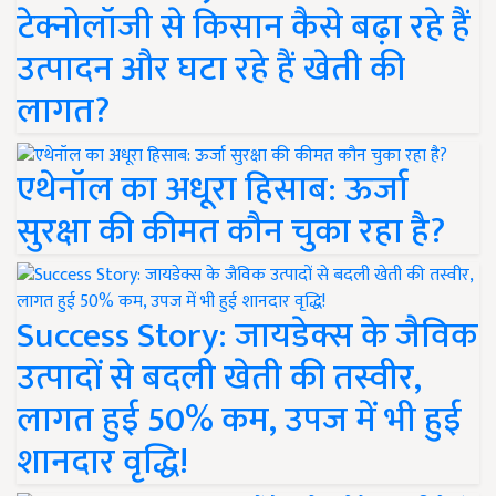
टेक्नोलॉजी से किसान कैसे बढ़ा रहे हैं
उत्पादन और घटा रहे हैं खेती की
लागत?
एथेनॉल का अधूरा हिसाब: ऊर्जा
सुरक्षा की कीमत कौन चुका रहा है?
Success Story: जायडेक्स के जैविक
उत्पादों से बदली खेती की तस्वीर,
लागत हुई 50% कम, उपज में भी हुई
शानदार वृद्धि!