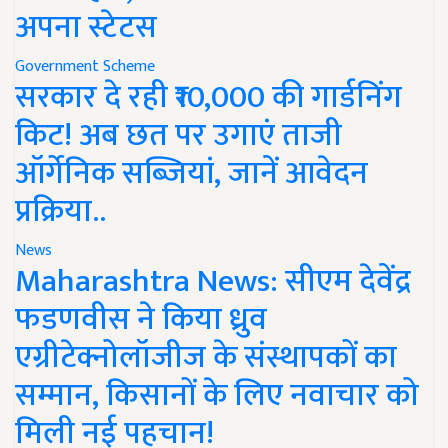
अपना स्टेटस
Government Scheme
सरकार दे रही ₹10,000 की गार्डनिंग
किट! अब छत पर उगाएं ताजी
ऑर्गेनिक सब्जियां, जानें आवेदन
प्रक्रिया..
News
Maharashtra News: सीएम देवेंद्र
फडणवीस ने किया ध्रुव
एग्रीटेक्नोलॉजीज के संस्थापकों का
सम्मान, किसानों के लिए नवाचार को
मिली नई पहचान!