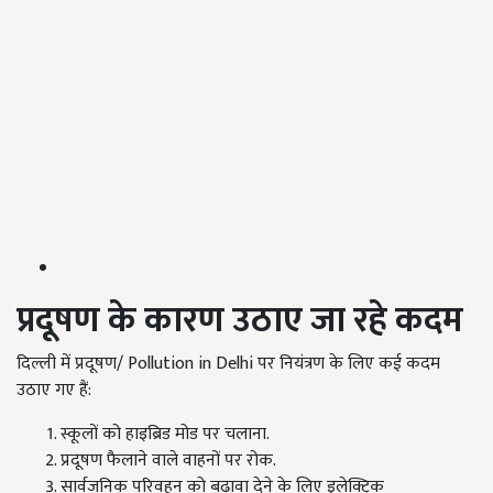
प्रदूषण के कारण उठाए जा रहे कदम
दिल्ली में प्रदूषण/ Pollution in Delhi पर नियंत्रण के लिए कई कदम
उठाए गए हैं:
स्कूलों को हाइब्रिड मोड पर चलाना.
प्रदूषण फैलाने वाले वाहनों पर रोक.
सार्वजनिक परिवहन को बढ़ावा देने के लिए इलेक्ट्रिक