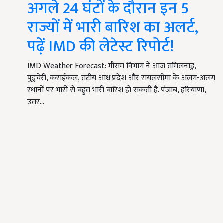
अगले 24 घंटों के दौरान इन 5
राज्यों में भारी बारिश का अलर्ट,
पढ़ें IMD की लेटेस्ट रिपोर्ट!
IMD Weather Forecast: मौसम विभाग ने आज तमिलनाडु,
पुडुचेरी, कराईकल, तटीय आंध्र प्रदेश और रायलसीमा के अलग-अलग
स्थानों पर भारी से बहुत भारी बारिश हो सकती है. पंजाब, हरियाणा,
उत्तर…