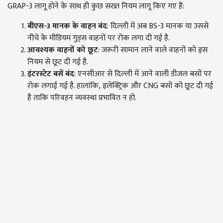
GRAP-3 लागू होने के साथ ही कुछ सख्त नियम लागू किए गए हैं:
बीएस-
3
मानक के वाहन बंद
: दिल्ली में अब BS-3 मानक या उससे
नीचे के मीडियम गुड्स वाहनों पर रोक लगा दी गई है.
आवश्यक वाहनों को छूट
: जरूरी सामान लाने वाले वाहनों को इस
नियम से छूट दी गई है.
इंटरस्टेट बसें बंद
: एनसीआर से दिल्ली में आने वाली डीजल बसों पर
रोक लगाई गई है. हालांकि, इलेक्ट्रिक और CNG बसों को छूट दी गई
है ताकि परिवहन व्यवस्था प्रभावित न हो.