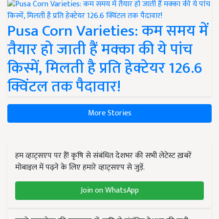
Pusa Corn Varieties: कम समय में
तैयार हो जाती हैं मक्का की ये पांच
किस्में, मिलती है प्रति हेक्टेयर 126.6
क्विंटल तक पैदावार!
More Stories
हम व्हाट्सएप पर हैं! कृषि से संबंधित देशभर की सभी लेटेस्ट ख़बरें
मोबाइल में पढ़ने के लिए हमारे व्हाट्सएप से जुड़ें.
Join on WhatsApp