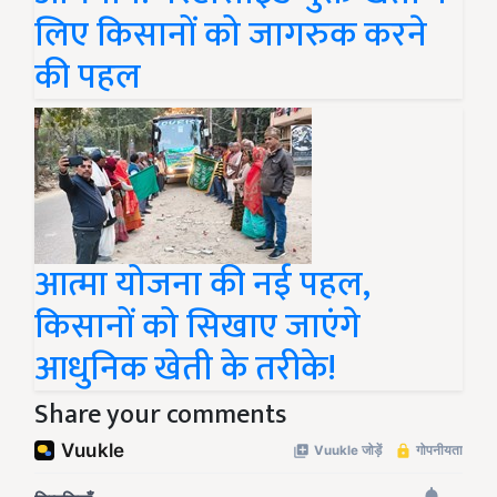
लिए किसानों को जागरुक करने
की पहल
आत्मा योजना की नई पहल,
किसानों को सिखाए जाएंगे
आधुनिक खेती के तरीके!
Share your comments