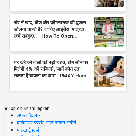
#Top on Krishi Jagran
सफल किसान
मिलेनियर फार्मर ऑफ इंडिया अवॉर्ड
महिंद्रा ट्रैक्टर्स