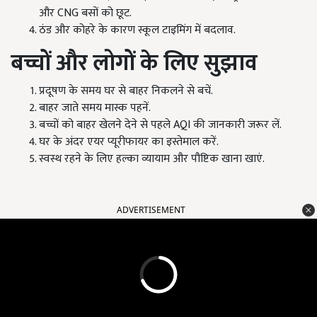
और CNG बसों को छूट.
ठंड और कोहरे के कारण स्कूल टाइमिंग में बदलाव.
बच्चों और लोगों के लिए सुझाव
प्रदूषण के समय घर से बाहर निकलने से बचें.
बाहर जाते समय मास्क पहनें.
बच्चों को बाहर खेलने देने से पहले AQI की जानकारी जरूर लें.
घर के अंदर एयर प्यूरीफायर का इस्तेमाल करें.
स्वस्थ रहने के लिए हल्का व्यायाम और पौष्टिक खाना खाएं.
ADVERTISEMENT