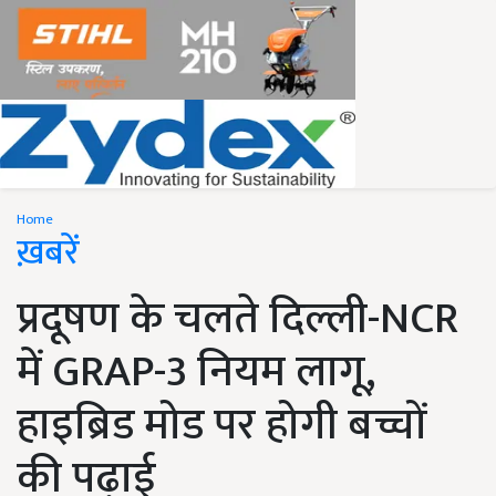
Home
ख़बरें
प्रदूषण के चलते दिल्ली-NCR
में GRAP-3 नियम लागू,
हाइब्रिड मोड पर होगी बच्चों
की पढ़ाई