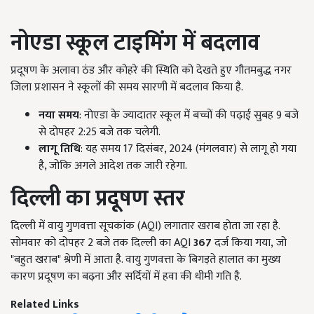
नोएडा स्कूल टाइमिंग में बदलाव
प्रदूषण के अलावा ठंड और कोहरे की स्थिति को देखते हुए गौतमबुद्ध नगर
जिला प्रशासन ने स्कूलों की समय सारणी में बदलाव किया है.
नया समय
: नोएडा के ज्यादातर स्कूल में बच्चों की पढ़ाई सुबह 9 बजे
से दोपहर 2:25 बजे तक चलेगी.
लागू तिथि
: यह समय 17 दिसंबर, 2024 (मंगलवार) से लागू हो गया
है, जोकि अगले आदेश तक जारी रहेगा.
दिल्ली का प्रदूषण स्तर
दिल्ली में वायु गुणवत्ता सूचकांक (AQI) लगातार खराब होता जा रहा है.
सोमवार को दोपहर 2 बजे तक दिल्ली का AQI
367
दर्ज किया गया, जो
"बहुत खराब" श्रेणी में आता है. वायु गुणवत्ता के बिगड़ते हालात का मुख्य
कारण प्रदूषण का बढ़ना और सर्दियों में हवा की धीमी गति है.
Related Links