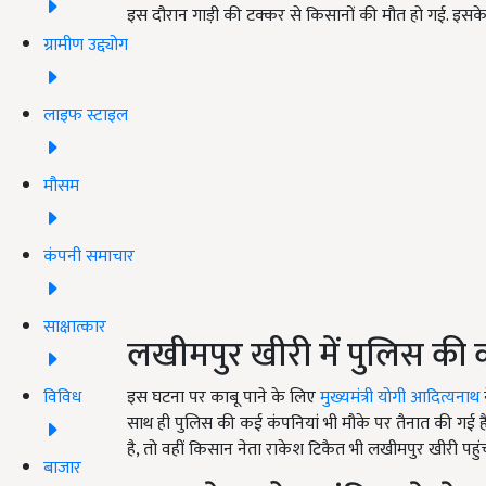
इस दौरान गाड़ी की टक्कर से किसानों की मौत हो गई. इसके
ग्रामीण उद्द्योग
लाइफ स्टाइल
मौसम
कंपनी समाचार
साक्षात्कार
लखीमपुर खीरी में पुलिस की 
विविध
इस घटना पर काबू पाने के लिए
मुख्यमंत्री योगी आदित्यनाथ
न
साथ ही पुलिस की कई कंपनियां भी मौके पर तैनात की गई ह
है, तो वहीं किसान नेता राकेश टिकैत भी लखीमपुर खीरी पहुंच
बाजार