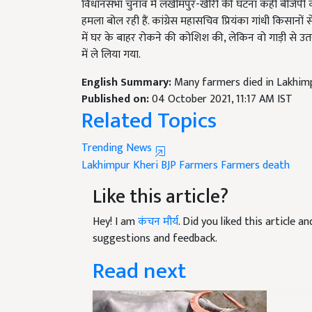
हमला बोल रही हैं. कांग्रेस महासचिव प्रियंका गांधी किसानों
में घर के बाहर रोकने की कोशिश की, लेकिन वो गाड़ी से उतर
में ले लिया गया.
English Summary:
Many farmers died in Lakhimp
Published on:
04 October 2021, 11:17 AM IST
Related Topics
Trending News
Lakhimpur Kheri
BJP
Farmers
Farmers death
Like this article?
Hey! I am
कंचन मौर्य
. Did you liked this article 
suggestions and feedback.
Read next