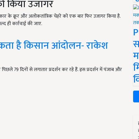
 को किया उजागर
र के क्रूर और अलोकतांत्रिक चेहरे को एक बार फिर उजागर किया है.
ल्द ही कार्रवाई की जाए.
P
स
ता है किसान आंदोलन- राकेश
म
म
छले 79 दिनों से लगातार प्रदर्शन कर रहे हैं. इस प्रदर्शन में पंजाब और
क