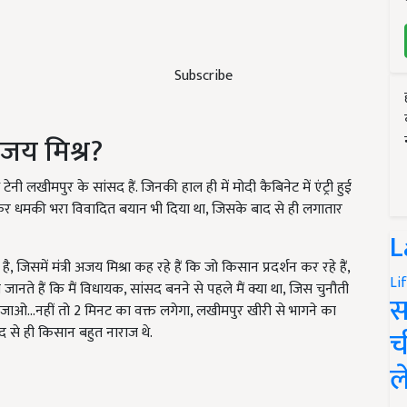
Subscribe
 अजय मिश्र?
 टेनी लखीमपुर के सांसद हैं. जिनकी हाल ही में मोदी कैबिनेट में एंट्री हुई
 लेकर धमकी भरा विवादित बयान भी दिया था, जिसके बाद से ही लगातार
L
समें मंत्री अजय मिश्रा कह रहे हैं कि जो किसान प्रदर्शन कर रहे हैं,
Li
ग जानते हैं कि मैं विधायक, सांसद बनने से पहले मैं क्या था, जिस चुनौती
स
धर जाओ...नहीं तो 2 मिनट का वक्त लगेगा, लखीमपुर खीरी से भागने का
द से ही किसान बहुत नाराज थे.
च
ल
ERTISEMENT