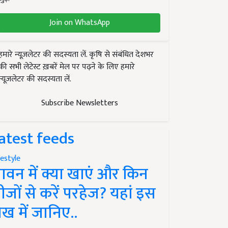
Join on WhatsApp
हमारे न्यूज़लेटर की सदस्यता लें. कृषि से संबंधित देशभर
की सभी लेटेस्ट ख़बरें मेल पर पढ़ने के लिए हमारे
न्यूज़लेटर की सदस्यता लें.
Subscribe Newsletters
atest feeds
festyle
ावन में क्या खाएं और किन
ीजों से करें परहेज? यहां इस
ेख में जानिए..