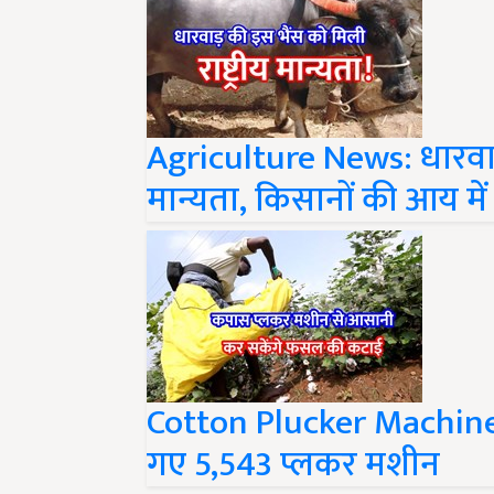
Agriculture News: धारवाड़ 
मान्यता, किसानों की आय मे
Cotton Plucker Machine:
गए 5,543 प्लकर मशीन
Share your comments