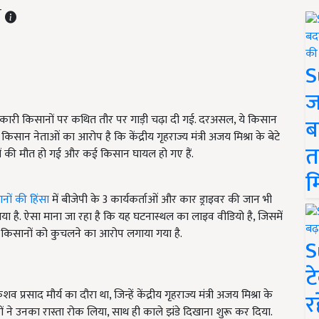
T
S
ज
र्शनकारी किसानों पर कथित तौर पर गाड़ी चढ़ा दी गई. दरअसल, ये किसान
ब
े. किसान नेताओं का आरोप है कि केंद्रीय गृहराज्य मंत्री अजय मिश्रा के बेटे
त
ानों की मौत हो गई और कई किसान घायल हो गए हैं.
म
नों की हिंसा
में बीजेपी के 3 कार्यकर्ताओं और कार ड्राइवर की जान भी
 है. ऐसा माना जा रहा है कि यह घटनास्थल का लाइव वीडियो है, जिसमें
े किसानों को कुचलने का आरोप लगाया गया है.
S
ट
व प्रसाद मौर्य का दौरा था, जिन्हें केंद्रीय गृहराज्य मंत्री अजय मिश्रा के
र
नों ने उनका रास्ता रोक लिया, साथ ही काले झंडे दिखाना शुरू कर दिया.