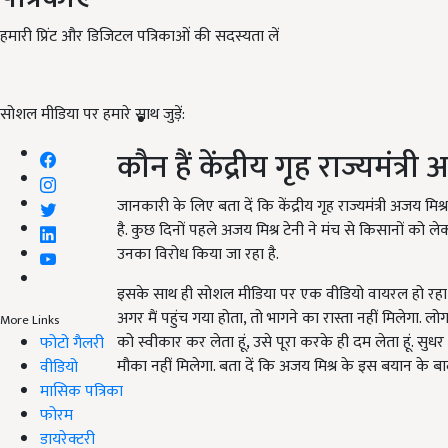
हमारी प्रिंट और डिजिटल पत्रिकाओं की सदस्यता लें
सोशल मीडिया पर हमारे साथ जुड़ें:
कौन हैं केंद्रीय गृह राज्यमंत्री
जानकारी के लिए बता दें कि केंद्रीय गृह राज्यमंत्री अजय मिश्र
है. कुछ दिनों पहले अजय मिश्र टेनी ने मंच से किसानों को
उनका विरोध किया जा रहा है.
इसके साथ ही सोशल मीडिया पर एक वीडियो वायरल हो रहा है, जि
अगर मैं पहुंच गया होता, तो भागने का रास्ता नहीं मिलेगा. लो
More Links
को स्वीकार कर लेता हूं, उसे पूरा करके ही दम लेता हूं. सु
फोटो गैलरी
मौका नहीं मिलेगा. बता दें कि अजय मिश्र के इस बयान के बा
वीडियो
मासिक पत्रिका
फोरम
डायरेक्टरी
ADV