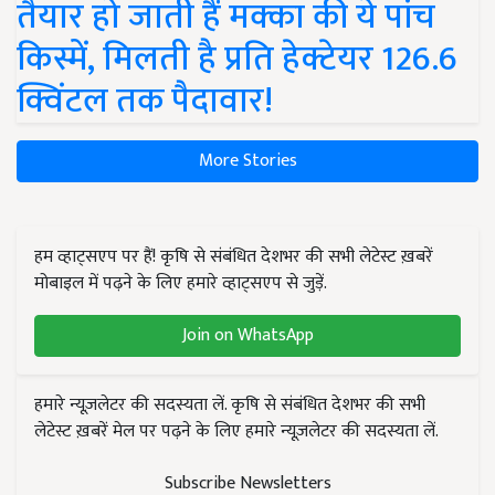
तैयार हो जाती हैं मक्का की ये पांच
किस्में, मिलती है प्रति हेक्टेयर 126.6
क्विंटल तक पैदावार!
More Stories
हम व्हाट्सएप पर हैं! कृषि से संबंधित देशभर की सभी लेटेस्ट ख़बरें
मोबाइल में पढ़ने के लिए हमारे व्हाट्सएप से जुड़ें.
Join on WhatsApp
हमारे न्यूज़लेटर की सदस्यता लें. कृषि से संबंधित देशभर की सभी
लेटेस्ट ख़बरें मेल पर पढ़ने के लिए हमारे न्यूज़लेटर की सदस्यता लें.
Subscribe Newsletters