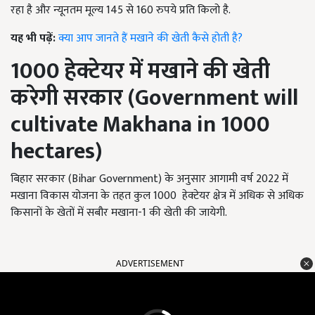
रहा है और न्यूनतम मूल्य 145 से 160 रुपये प्रति किलो है.
यह भी पढ़ें:
क्या आप जानते हैं मखाने की खेती कैसे होती है?
1000
हेक्टेयर में मखाने की खेती
करेगी सरकार (
Government will
cultivate Makhana in 1000
hectares)
बिहार सरकार (Bihar Government) के अनुसार आगामी वर्ष 2022 में
मखाना विकास योजना के तहत कुल 1000 हेक्टेयर क्षेत्र में अधिक से अधिक
किसानों के खेतों में सबौर मखाना-1 की खेती की जायेगी.
ADVERTISEMENT