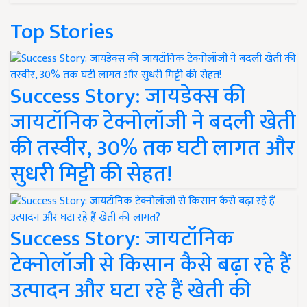
Top Stories
Success Story: जायडेक्स की
जायटॉनिक टेक्नोलॉजी ने बदली खेती
की तस्वीर, 30% तक घटी लागत और
सुधरी मिट्टी की सेहत!
Success Story: जायटॉनिक
टेक्नोलॉजी से किसान कैसे बढ़ा रहे हैं
उत्पादन और घटा रहे हैं खेती की