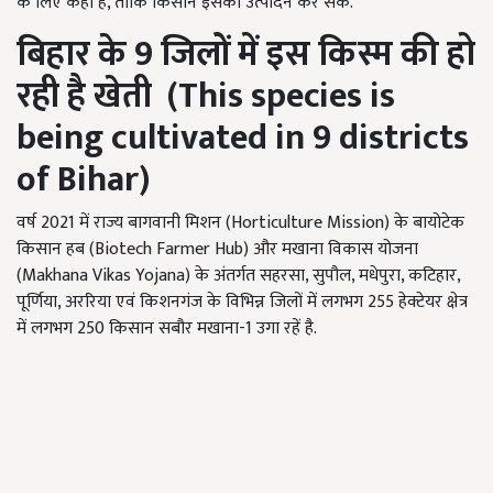
के लिए कहा है, ताकि किसान इसका उत्पादन कर सकें.
बिहार के
9
जिलों में इस
किस्म
की हो
रही है खेती (
This species is
being cultivated in 9 districts
of Bihar)
वर्ष 2021 में राज्य बागवानी मिशन (Horticulture Mission) के बायोटेक
किसान हब (Biotech Farmer Hub) और मखाना विकास योजना
(Makhana Vikas Yojana) के अंतर्गत सहरसा, सुपौल, मधेपुरा, कटिहार,
पूर्णिया, अररिया एवं किशनगंज के विभिन्न जिलों में लगभग 255 हेक्टेयर क्षेत्र
में लगभग 250 किसान सबौर मखाना-1 उगा रहें है.