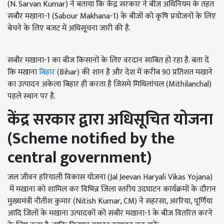
(N. Sarvan Kumar) ने बताया कि केंद्र सरकार ने बीज अधिनियम के तहत
सबौर मखाना-1 (Sabour Makhana-1) के बीजों को कृषि प्रयोजनों के लिए
बेचने के लिए बजट में अधिसूचना जारी की है.
सबौर मखाना-1 का बीज किसानों के लिए वरदान साबित हो रहा है. बता दें
कि मखाना
बिहार
(Bihar) की शान है और देश में करीब 90 प्रतिशत मखाने
का उत्पादन अकेला बिहार ही करता है जिसमे मिथिलांचल (Mithilanchal)
पहले स्थान पर है.
केंद्र सरकार द्वारा अधिसूचित योजना
(
Scheme notified by the
central government)
जल जीवन हरियाली विकास योजना (Jal Jeevan Haryali Vikas Yojana)
में मखाना को शामिल कर विभिन्न जिला स्तरीय उदघाटन कार्यक्रमों के दौरान
मुख्यमंत्री नीतीश कुमार (Nitish Kumar, CM) ने सहरसा, अररिया, पूर्णिया
आदि जिलों के मखाना उत्पादकों को सबौर मखाना-1 के बीज वितरित करने