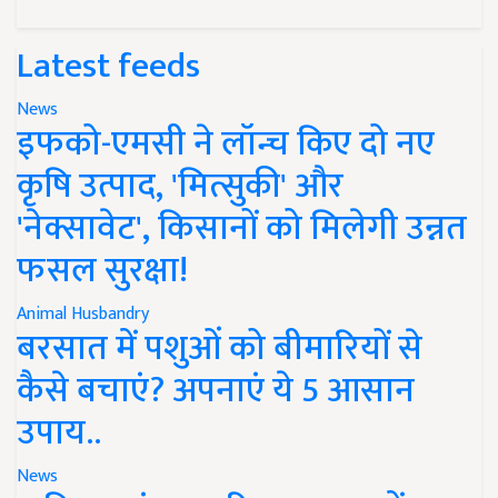
Latest feeds
News
इफको-एमसी ने लॉन्च किए दो नए
कृषि उत्पाद, 'मित्सुकी' और
'नेक्सावेट', किसानों को मिलेगी उन्नत
फसल सुरक्षा!
Animal Husbandry
बरसात में पशुओं को बीमारियों से
कैसे बचाएं? अपनाएं ये 5 आसान
उपाय..
News