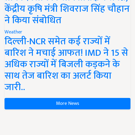
केंद्रीय कृषि मंत्री शिवराज सिंह चौहान
ने किया संबोधित
Weather
दिल्ली-NCR समेत कई राज्यों में
बारिश ने मचाई आफत! IMD ने 15 से
अधिक राज्यों में बिजली कड़कने के
साथ तेज बारिश का अलर्ट किया
जारी..
More News