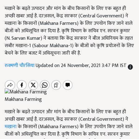
मखाने के बढ़ते उत्पादन और मांग के बीच किसानों के लिए एक बहुत ही
अच्छी खबर आई है. दरअसल, केंद्र सरकार (Central Government) ने
मखाना के किसानों (Makhana Farmers) के लिए उपयोग किए जाने वाले
बीजों को अधिसूचित कर दिया है. कृषि विभाग के सचिव एन. सरवन कुमार
(N. Sarvan Kumar) ने बताया कि केंद्र सरकार ने बीज अधिनियम के तहत
सबौर मखाना-1 (Sabour Makhana-1) के बीजों को कृषि प्रयोजनों के लिए
बेचने के लिए बजट में अधिसूचना जारी की है.
रुक्मणी चौरसिया
Updated on 24 November, 2021 3:47 PM IST
Makhana Farming
मखाने के बढ़ते उत्पादन और मांग के बीच किसानों के लिए एक बहुत ही
अच्छी खबर आई है. दरअसल, केंद्र सरकार (Central Government) ने
मखाना
के किसानों (Makhana Farmers) के लिए उपयोग किए जाने वाले
बीजों को अधिसूचित कर दिया है. कृषि विभाग के सचिव एन. सरवन कुमार