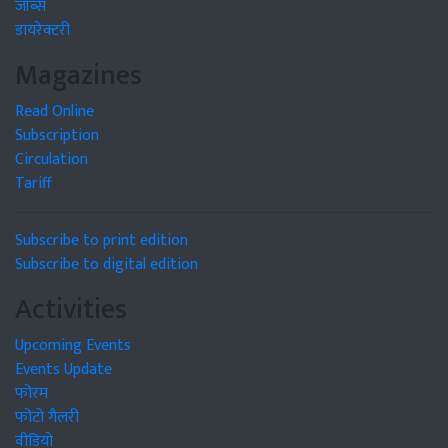
जॉब्स
डायरेक्टरी
Magazines
Read Online
Subscription
Circulation
Tariff
Subscribe to print edition
Subscribe to digital edition
Activities
Upcoming Events
Events Update
फोरम
फोटो गैलरी
वीडियो