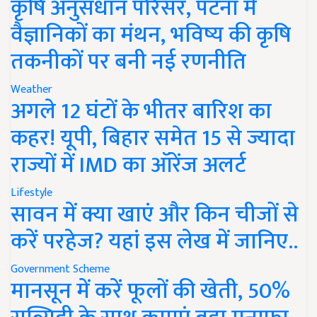
कृषि अनुसंधान परिसर, पटना में
वैज्ञानिकों का मंथन, भविष्य की कृषि
तकनीकों पर बनी नई रणनीति
Weather
अगले 12 घंटों के भीतर बारिश का
कहर! यूपी, बिहार समेत 15 से ज्यादा
राज्यों में IMD का ऑरेंज अलर्ट
Lifestyle
सावन में क्या खाएं और किन चीजों से
करें परहेज? यहां इस लेख में जानिए..
Government Scheme
मानसून में करें फूलों की खेती, 50%