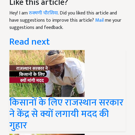
Like this article?
Hey! I am
रुक्मणी चौरसिया
. Did you liked this article and
have suggestions to improve this article?
Mail
me your
suggestions and feedback.
Read next
किसानों के लिए राजस्थान सरकार
ने केंद्र से क्यों लगायी मदद की
गुहार