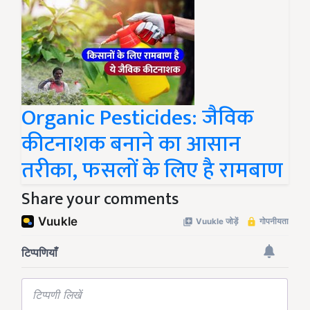
Organic Pesticides: जैविक
कीटनाशक बनाने का आसान
तरीका, फसलों के लिए है रामबाण
Share your comments