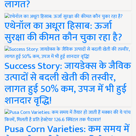
लागत?
एथेनॉल का अधूरा हिसाब: ऊर्जा
सुरक्षा की कीमत कौन चुका रहा है?
Success Story: जायडेक्स के जैविक
उत्पादों से बदली खेती की तस्वीर,
लागत हुई 50% कम, उपज में भी हुई
शानदार वृद्धि!
Pusa Corn Varieties: कम समय में