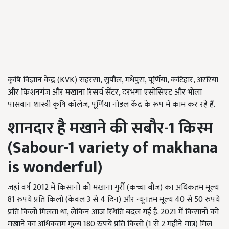
कृषि विज्ञान केंद्र (KVK) सहरसा, सुपौल, मधेपुरा, पूर्णिया, कटिहार, अररिया
और किशनगंज और मखाना रिसर्च सेंटर, दरभंगा एसोसिएट और भोला
पासवान शास्त्री कृषि कॉलेज, पूर्णिया नोडल केंद्र के रूप में काम कर रहे हैं.
शानदार है मखाने की सबौर-
1
किस्म
(
Sabour-1 variety of makhana
is wonderful)
जहां वर्ष 2012 में किसानों को मखाना गुर्री (कच्चा बीज) का अधिकतम मूल्य
81 रुपये प्रति किलो (केवल 3 से 4 दिन) और न्यूनतम मूल्य 40 से 50 रुपये
प्रति किलो मिलता था, लेकिन आज स्थिति बदल गई है. 2021 में किसानों को
मखाने का अधिकतम मूल्य 180 रुपये प्रति किलो (1 से 2 महीने मात्र) मिल