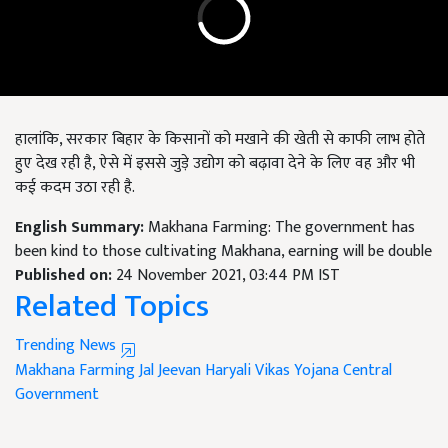
हालांकि, सरकार बिहार के किसानों को मखाने की खेती से काफी लाभ होते
हुए देख रही है, ऐसे में इससे जुड़े उद्योग को बढ़ावा देने के लिए वह और भी
कई कदम उठा रही है.
English Summary:
Makhana Farming: The government has
been kind to those cultivating Makhana, earning will be double
Published on:
24 November 2021, 03:44 PM IST
Related Topics
Trending News
Makhana Farming
Jal Jeevan Haryali Vikas Yojana
Central
Government