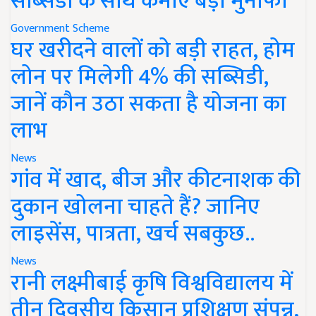
सब्सिडी के साथ कमाएं बड़ा मुनाफा
Government Scheme
घर खरीदने वालों को बड़ी राहत, होम
लोन पर मिलेगी 4% की सब्सिडी,
जानें कौन उठा सकता है योजना का
लाभ
News
गांव में खाद, बीज और कीटनाशक की
दुकान खोलना चाहते हैं? जानिए
लाइसेंस, पात्रता, खर्च सबकुछ..
News
रानी लक्ष्मीबाई कृषि विश्वविद्यालय में
तीन दिवसीय किसान प्रशिक्षण संपन्न,