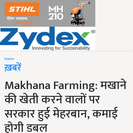
Home
ख़बरें
Makhana Farming: मखाने
की खेती करने वालों पर
सरकार हुई मेहरबान, कमाई
होगी डबल