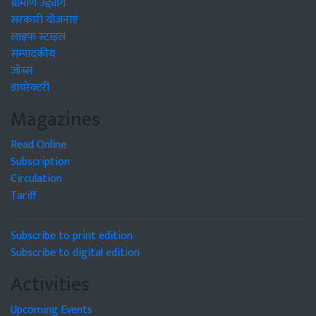
ग्रामीण उद्द्योग
सरकारी योजनाएं
लाइफ स्टाइल
सम्पादकीय
जॉब्स
डायरेक्टरी
Magazines
Read Online
Subscription
Circulation
Tariff
Subscribe to print edition
Subscribe to digital edition
Activities
Upcoming Events