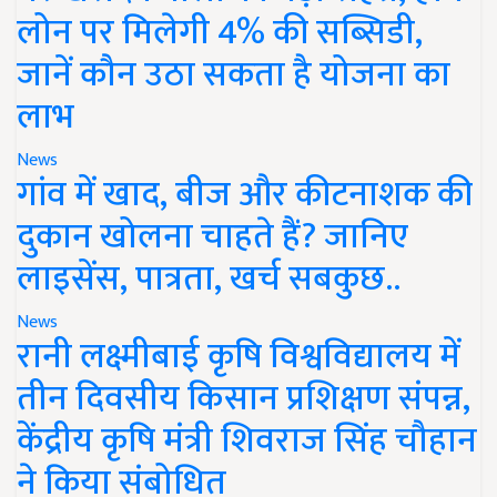
लोन पर मिलेगी 4% की सब्सिडी,
जानें कौन उठा सकता है योजना का
लाभ
News
गांव में खाद, बीज और कीटनाशक की
दुकान खोलना चाहते हैं? जानिए
लाइसेंस, पात्रता, खर्च सबकुछ..
News
रानी लक्ष्मीबाई कृषि विश्वविद्यालय में
तीन दिवसीय किसान प्रशिक्षण संपन्न,
केंद्रीय कृषि मंत्री शिवराज सिंह चौहान
ने किया संबोधित