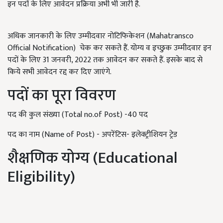
इन पदों के लिए आवेदन प्रक्रिया अभी भी जारी है.
अधिक जानकारी के लिए उम्मीदवार नोटिफिकेशन (Mahatransco
Official Notification) चेक कर सकते हैं. योग्य व इच्छुक उम्मीदवार इन
पदों के लिए 31 जनवरी, 2022 तक आवेदन कर सकते हैं. इसके बाद से
किये सभी आवेदन रद्द कर दिए जाएंगे.
पदों का पूरा विवरण
पद की कुल संख्या (Total no.of Post) -40 पद
पद का नाम (Name of Post) - अपरेंटिस- इलेक्ट्रीशियन ट्रेड
शैक्षणिक योग्य (Educational
Eligibility)