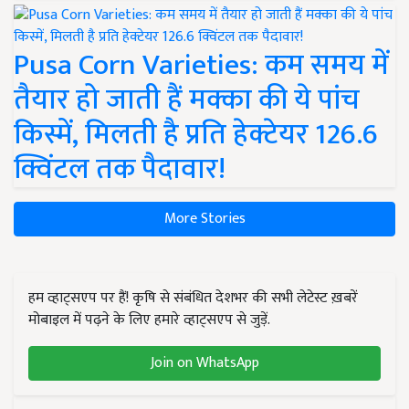
Pusa Corn Varieties: कम समय में
तैयार हो जाती हैं मक्का की ये पांच
किस्में, मिलती है प्रति हेक्टेयर 126.6
क्विंटल तक पैदावार!
More Stories
हम व्हाट्सएप पर हैं! कृषि से संबंधित देशभर की सभी लेटेस्ट ख़बरें
मोबाइल में पढ़ने के लिए हमारे व्हाट्सएप से जुड़ें.
Join on WhatsApp