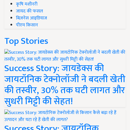
कृषि मशीनरी
जायद की फसल
बिज़नेस आइडियाज
पीएम किसान
Top Stories
Success Story: जायडेक्स की
जायटॉनिक टेक्नोलॉजी ने बदली खेती
की तस्वीर, 30% तक घटी लागत और
सुधरी मिट्टी की सेहत!
Success Story: जायटॉनिक