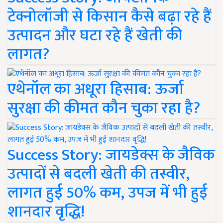
टेक्नोलॉजी से किसान कैसे बढ़ा रहे हैं
उत्पादन और घटा रहे हैं खेती की
लागत?
एथेनॉल का अधूरा हिसाब: ऊर्जा
सुरक्षा की कीमत कौन चुका रहा है?
Success Story: जायडेक्स के जैविक
उत्पादों से बदली खेती की तस्वीर,
लागत हुई 50% कम, उपज में भी हुई
शानदार वृद्धि!