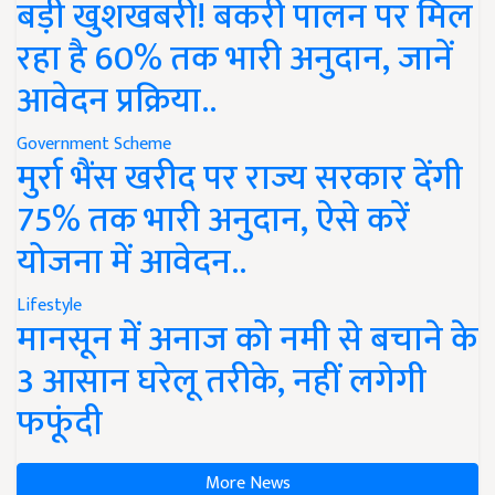
बड़ी खुशखबरी! बकरी पालन पर मिल
रहा है 60% तक भारी अनुदान, जानें
आवेदन प्रक्रिया..
Government Scheme
मुर्रा भैंस खरीद पर राज्य सरकार देंगी
75% तक भारी अनुदान, ऐसे करें
योजना में आवेदन..
Lifestyle
मानसून में अनाज को नमी से बचाने के
3 आसान घरेलू तरीके, नहीं लगेगी
फफूंदी
More News