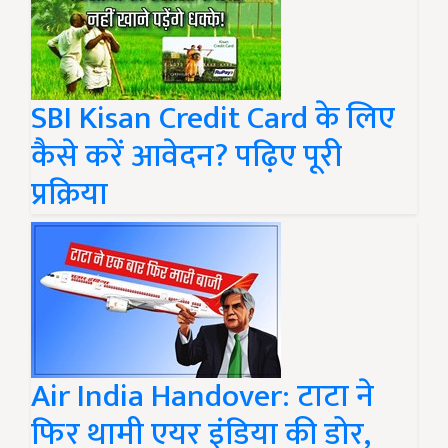
SBI Kisan Credit Card के लिए
कैसे करें आवेदन? पढ़िए पूरी
प्रक्रिया
Air India Handover: टाटा ने
फिर थामी एयर इंडिया की डोर,