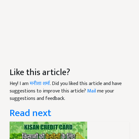
Like this article?
Hey! I am
मनीशा शर्मा
. Did you liked this article and have
suggestions to improve this article?
Mail
me your
suggestions and feedback.
Read next