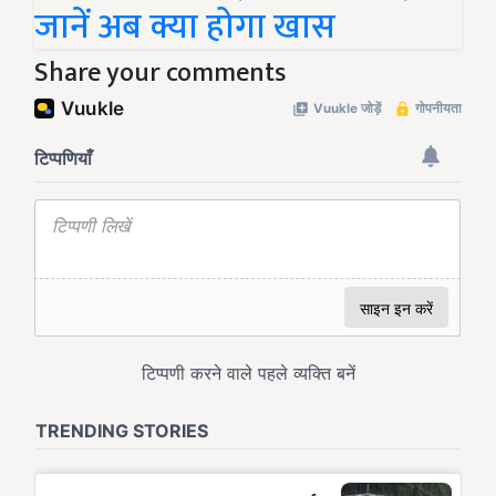
जानें अब क्या होगा खास
Share your comments