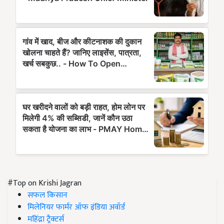
#Top on Krishi Jagran
सफल किसान
मिलेनियर फार्मर ऑफ इंडिया अवॉर्ड
महिंद्रा ट्रैक्टर्स