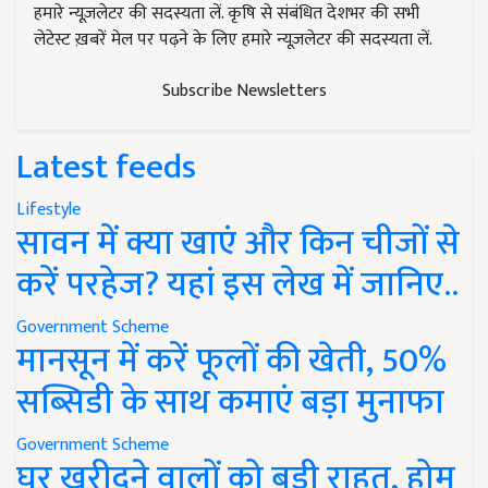
हमारे न्यूज़लेटर की सदस्यता लें. कृषि से संबंधित देशभर की सभी
लेटेस्ट ख़बरें मेल पर पढ़ने के लिए हमारे न्यूज़लेटर की सदस्यता लें.
Subscribe Newsletters
Latest feeds
Lifestyle
सावन में क्या खाएं और किन चीजों से
करें परहेज? यहां इस लेख में जानिए..
Government Scheme
मानसून में करें फूलों की खेती, 50%
सब्सिडी के साथ कमाएं बड़ा मुनाफा
Government Scheme
घर खरीदने वालों को बड़ी राहत, होम