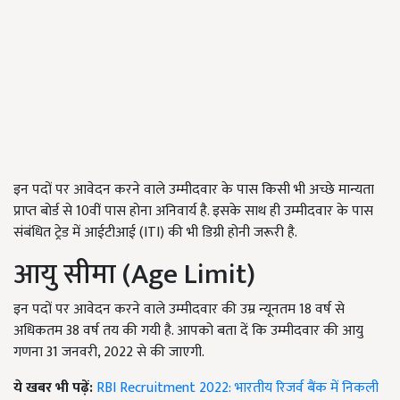
इन पदों पर आवेदन करने वाले उम्मीदवार के पास किसी भी अच्छे मान्यता
प्राप्त बोर्ड से 10वीं पास होना अनिवार्य है. इसके साथ ही उम्मीदवार के पास
संबंधित ट्रेड में आईटीआई (ITI) की भी डिग्री होनी जरूरी है.
आयु सीमा (Age Limit)
इन पदों पर आवेदन करने वाले उम्मीदवार की उम्र न्यूनतम 18 वर्ष से
अधिकतम 38 वर्ष तय की गयी है. आपको बता दें कि उम्मीदवार की आयु
गणना 31 जनवरी, 2022 से की जाएगी.
ये खबर भी पढ़ें:
RBI Recruitment 2022: भारतीय रिजर्व बैंक में निकली