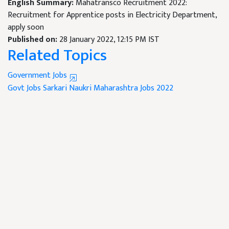
English Summary:
Mahatransco Recruitment 2022:
Recruitment for Apprentice posts in Electricity Department,
apply soon
Published on:
28 January 2022, 12:15 PM IST
Related Topics
Government Jobs
Govt Jobs
Sarkari Naukri
Maharashtra Jobs 2022