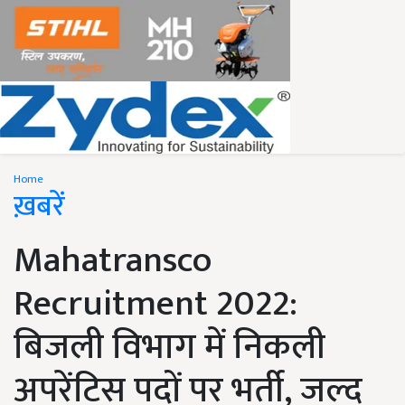
Home
ख़बरें
Mahatransco
Recruitment 2022:
बिजली विभाग में निकली
अपरेंटिस पदों पर भर्ती, जल्द