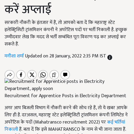
करें अप्लाई
सरकारी नौकरी के इंतजार में हैं, तो आपको बता दें कि महाराष्ट्र स्टेट
इलेक्ट्रिसिटी ट्रांसमिशन कंपनी ने अपरेंटिस पदों पर भर्ती निकाली है. इच्छुक
उम्मीदवार लेख कि मदद से भर्ती सम्बंधित पूरा विवरण पढ़ कर अप्लाई कर
सकते हैं.
मनीशा शर्मा
Updated on 28 January, 2022 2:35 PM IST
Recruitment for Apprentice Posts in Electricity Department
अगर आप बिजली विभाग में नौकरी करने की सोच रहे हैं, तो ये खबर आपके
लिए ही है. दरअसल, महाराष्ट्र स्टेट इलेक्ट्रिसिटी ट्रांसमिशन कंपनी लिमिटेड ने
अपरेंटिस के पदों (Mahatransco recruitment 2022) पर
कई भर्तियां
निकाली
हैं. बता दें कि इसे MAHATRANSCO के नाम से भी जाना जाता हैं.