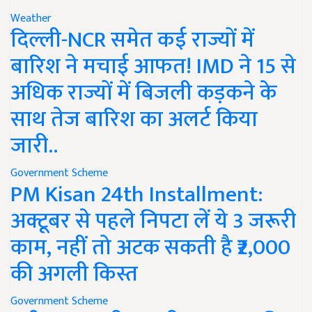
Weather
दिल्ली-NCR समेत कई राज्यों में
बारिश ने मचाई आफत! IMD ने 15 से
अधिक राज्यों में बिजली कड़कने के
साथ तेज बारिश का अलर्ट किया
जारी..
Government Scheme
PM Kisan 24th Installment:
अक्टूबर से पहले निपटा लें ये 3 जरूरी
काम, नहीं तो अटक सकती है ₹2,000
की अगली किस्त
Government Scheme