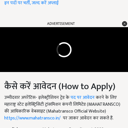
इन पदों पर भर्ती, जल्द करें अप्लाई
ADVERTISEMENT
कैसे करें आवेदन (How to Apply)
उम्मीदवार अपरेंटिस- इलेक्ट्रीशियन ट्रेड के
पद पर आवेदन
करने के लिए
महाराष्ट्र स्टेट इलेक्ट्रिसिटी ट्रांसमिशन कंपनी लिमिटेड (MAHATRANSCO)
की आधिकारिक वेबसाइट (Mahatransco Official Website)
https://www.mahatransco.in/
पर जाकर आवेदन कर सकते हैं.